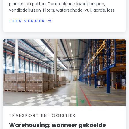
planten en potten. Denk ook aan kweeklampen,
ventilatiebuizen, filters, waterschade, vuil, aarde, loss
LEES VERDER
TRANSPORT EN LOGISTIEK
Warehousing: wanneer gekoelde