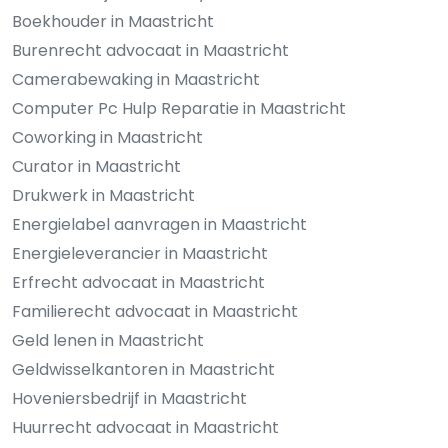
Boekhouder in Maastricht
Burenrecht advocaat in Maastricht
Camerabewaking in Maastricht
Computer Pc Hulp Reparatie in Maastricht
Coworking in Maastricht
Curator in Maastricht
Drukwerk in Maastricht
Energielabel aanvragen in Maastricht
Energieleverancier in Maastricht
Erfrecht advocaat in Maastricht
Familierecht advocaat in Maastricht
Geld lenen in Maastricht
Geldwisselkantoren in Maastricht
Hoveniersbedrijf in Maastricht
Huurrecht advocaat in Maastricht