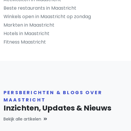
Beste restaurants in Maastricht
Winkels open in Maastricht op zondag
Markten in Maastricht
Hotels in Maastricht
Fitness Maastricht
PERSBERICHTEN & BLOGS OVER
MAASTRICHT
Inzichten, Updates & Nieuws
Bekijk alle artikelen