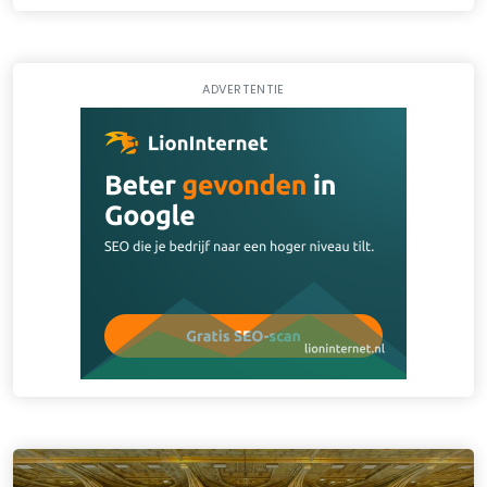
ADVERTENTIE