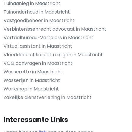
Tuinaanleg in Maastricht
Tuinonderhoud in Maastricht
Vastgoedbeheer in Maastricht
Verbintenissenrecht advocaat in Maastricht
Vertaalbureau-Vertalers in Maastricht
Virtual assistant in Maastricht
Vloerkleed of karpet reinigen in Maastricht
VOG aanvragen in Maastricht
Wasserette in Maastricht
Wasserijen in Maastricht
Workshop in Maastricht
Zakelijke dienstverlening in Maastricht
Interessante Links