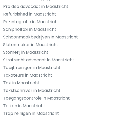
Pro deo advocaat in Maastricht
Refurbished in Maastricht
Re-integratie in Maastricht
Schipholtaxi in Maastricht
Schoonmaakbedrijven in Maastricht
Slotenmaker in Maastricht
Stomerij in Maastricht
Strafrecht advocaat in Maastricht
Tapijt reinigen in Maastricht
Taxateurs in Maastricht
Taxi in Maastricht
Tekstschrijver in Maastricht
Toegangscontrole in Maastricht
Tolken in Maastricht
Trap reinigen in Maastricht