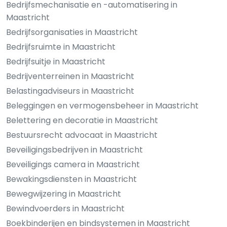
Bedrijfsmechanisatie en -automatisering in
Maastricht
Bedrijfsorganisaties in Maastricht
Bedrijfsruimte in Maastricht
Bedrijfsuitje in Maastricht
Bedrijventerreinen in Maastricht
Belastingadviseurs in Maastricht
Beleggingen en vermogensbeheer in Maastricht
Belettering en decoratie in Maastricht
Bestuursrecht advocaat in Maastricht
Beveiligingsbedrijven in Maastricht
Beveiligings camera in Maastricht
Bewakingsdiensten in Maastricht
Bewegwijzering in Maastricht
Bewindvoerders in Maastricht
Boekbinderijen en bindsystemen in Maastricht