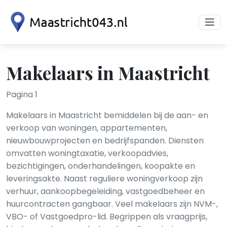
Makelaars in Maastricht
Pagina 1
Makelaars in Maastricht bemiddelen bij de aan- en
verkoop van woningen, appartementen,
nieuwbouwprojecten en bedrijfspanden. Diensten
omvatten woningtaxatie, verkoopadvies,
bezichtigingen, onderhandelingen, koopakte en
leveringsakte. Naast reguliere woningverkoop zijn
verhuur, aankoopbegeleiding, vastgoedbeheer en
huurcontracten gangbaar. Veel makelaars zijn NVM-,
VBO- of Vastgoedpro-lid. Begrippen als vraagprijs,