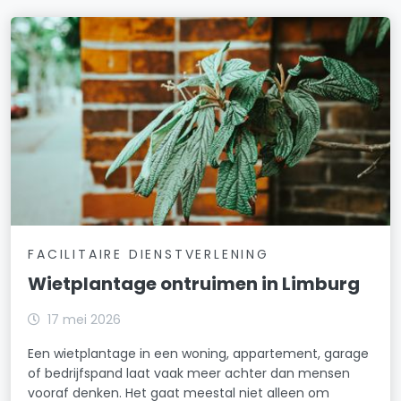
FACILITAIRE DIENSTVERLENING
Wietplantage ontruimen in Limburg
17 mei 2026
Een wietplantage in een woning, appartement, garage
of bedrijfspand laat vaak meer achter dan mensen
vooraf denken. Het gaat meestal niet alleen om