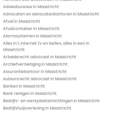
Adviesbureaus in Maastricht
Advocaten en advocatenkantoren in Maastricht
Afval in Maastricht
Afvalcontainer in Maastricht
Alarmsystemen in Maastricht
Alles in 1, internet tv en bellen, alles in een in
Maastricht
Arbeidsrecht advocaat in Maastricht
Archiefvernietiging in Maastricht
Assurantiekantoor in Maastricht
Auteursrecht advocaat in Maastricht
Banken in Maastricht
Bank reinigen in Maastricht
Bedrijfs- en werkplaatsinrichtingen in Maastricht
Bedrijfshulpverlening in Maastricht