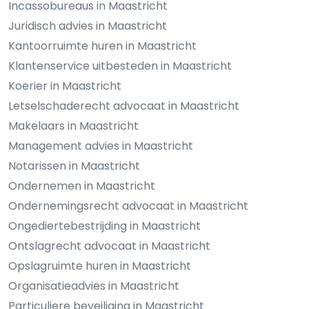
Incassobureaus in Maastricht
Juridisch advies in Maastricht
Kantoorruimte huren in Maastricht
Klantenservice uitbesteden in Maastricht
Koerier in Maastricht
Letselschaderecht advocaat in Maastricht
Makelaars in Maastricht
Management advies in Maastricht
Notarissen in Maastricht
Ondernemen in Maastricht
Ondernemingsrecht advocaat in Maastricht
Ongediertebestrijding in Maastricht
Ontslagrecht advocaat in Maastricht
Opslagruimte huren in Maastricht
Organisatieadvies in Maastricht
Particuliere beveiliging in Maastricht