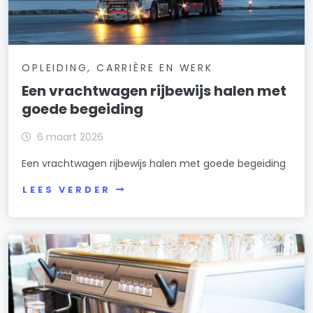
OPLEIDING, CARRIÈRE EN WERK
Een vrachtwagen rijbewijs halen met
goede begeiding
6 maart 2026
Een vrachtwagen rijbewijs halen met goede begeiding
LEES VERDER