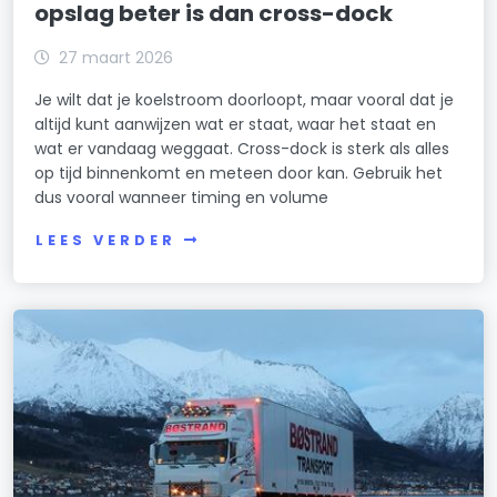
opslag beter is dan cross-dock
27 maart 2026
Je wilt dat je koelstroom doorloopt, maar vooral dat je
altijd kunt aanwijzen wat er staat, waar het staat en
wat er vandaag weggaat. Cross-dock is sterk als alles
op tijd binnenkomt en meteen door kan. Gebruik het
dus vooral wanneer timing en volume
LEES VERDER