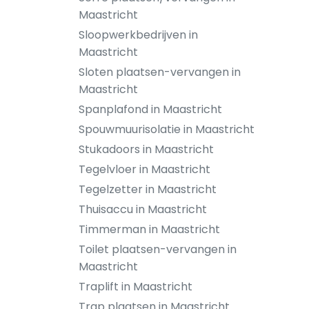
Maastricht
Sloopwerkbedrijven in
Maastricht
Sloten plaatsen-vervangen in
Maastricht
Spanplafond in Maastricht
Spouwmuurisolatie in Maastricht
Stukadoors in Maastricht
Tegelvloer in Maastricht
Tegelzetter in Maastricht
Thuisaccu in Maastricht
Timmerman in Maastricht
Toilet plaatsen-vervangen in
Maastricht
Traplift in Maastricht
Trap plaatsen in Maastricht