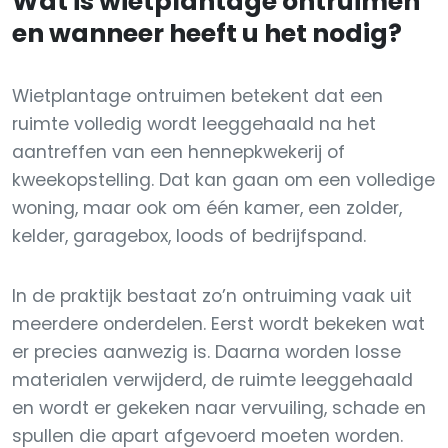
Wat is wietplantage ontruimen
en wanneer heeft u het nodig?
Wietplantage ontruimen betekent dat een
ruimte volledig wordt leeggehaald na het
aantreffen van een hennepkwekerij of
kweekopstelling. Dat kan gaan om een volledige
woning, maar ook om één kamer, een zolder,
kelder, garagebox, loods of bedrijfspand.
In de praktijk bestaat zo’n ontruiming vaak uit
meerdere onderdelen. Eerst wordt bekeken wat
er precies aanwezig is. Daarna worden losse
materialen verwijderd, de ruimte leeggehaald
en wordt er gekeken naar vervuiling, schade en
spullen die apart afgevoerd moeten worden.