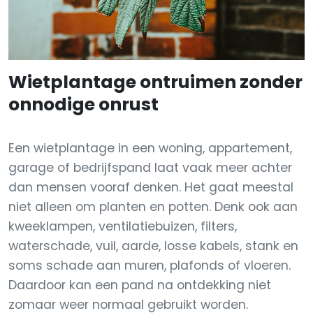
Wietplantage ontruimen zonder
onnodige onrust
Een wietplantage in een woning, appartement,
garage of bedrijfspand laat vaak meer achter
dan mensen vooraf denken. Het gaat meestal
niet alleen om planten en potten. Denk ook aan
kweeklampen, ventilatiebuizen, filters,
waterschade, vuil, aarde, losse kabels, stank en
soms schade aan muren, plafonds of vloeren.
Daardoor kan een pand na ontdekking niet
zomaar weer normaal gebruikt worden.