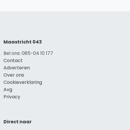
Maastricht 043
Bel ons: 085-04 10 177
Contact
Adverteren
Over ons
Cookieverklaring
Avg
Privacy
Direct naar