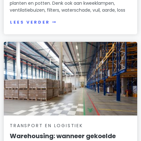
planten en potten. Denk ook aan kweeklampen,
ventilatiebuizen, filters, waterschade, vuil, aarde, loss
LEES VERDER
TRANSPORT EN LOGISTIEK
Warehousing: wanneer gekoelde