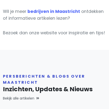
Wil je meer
bedrijven in Maastricht
ontdekken
of informatieve artikelen lezen?
Bezoek dan onze website voor inspiratie en tips!
PERSBERICHTEN & BLOGS OVER
MAASTRICHT
Inzichten, Updates & Nieuws
Bekijk alle artikelen