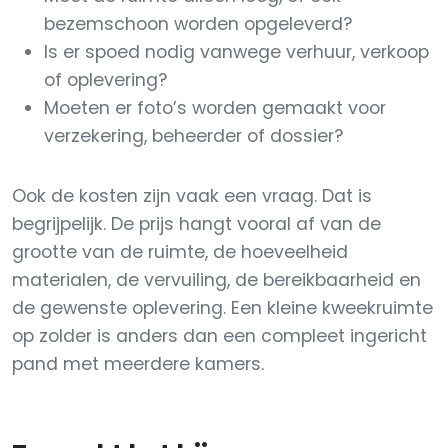
bezemschoon worden opgeleverd?
Is er spoed nodig vanwege verhuur, verkoop
of oplevering?
Moeten er foto’s worden gemaakt voor
verzekering, beheerder of dossier?
Ook de kosten zijn vaak een vraag. Dat is
begrijpelijk. De prijs hangt vooral af van de
grootte van de ruimte, de hoeveelheid
materialen, de vervuiling, de bereikbaarheid en
de gewenste oplevering. Een kleine kweekruimte
op zolder is anders dan een compleet ingericht
pand met meerdere kamers.