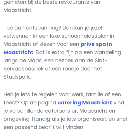
genieten bij de beste restaurants van
Maastricht.
Toe aan ontspanning? Dan kun je jezelf
verwennen in een luxe schoonheidssalon in
Maastricht of kiezen voor een
prive spa in
Maastricht
. Dat is extra fijn na een wandeling
langs de Maas, een bezoek aan de Sint-
Servaasbasiliek of een rondje door het
Stadspark.
Heb je iets te regelen voor werk, familie of een
feest? Op de pagina
catering Maastricht
vind
je verschillende cateraars uit Maastricht en
omgeving. Handig als je iets organiseert en snel
een passend bedrijf wilt vinden.