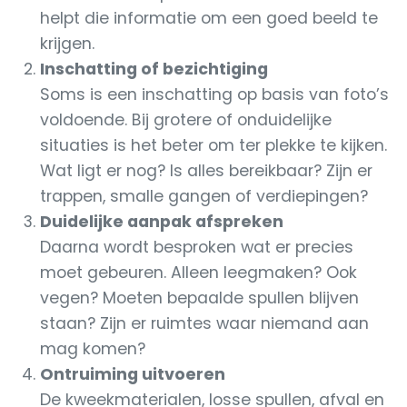
helpt die informatie om een goed beeld te
krijgen.
Inschatting of bezichtiging
Soms is een inschatting op basis van foto’s
voldoende. Bij grotere of onduidelijke
situaties is het beter om ter plekke te kijken.
Wat ligt er nog? Is alles bereikbaar? Zijn er
trappen, smalle gangen of verdiepingen?
Duidelijke aanpak afspreken
Daarna wordt besproken wat er precies
moet gebeuren. Alleen leegmaken? Ook
vegen? Moeten bepaalde spullen blijven
staan? Zijn er ruimtes waar niemand aan
mag komen?
Ontruiming uitvoeren
De kweekmaterialen, losse spullen, afval en