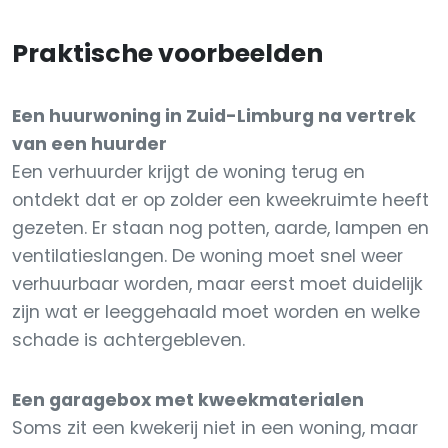
Praktische voorbeelden
Een huurwoning in Zuid-Limburg na vertrek
van een huurder
Een verhuurder krijgt de woning terug en
ontdekt dat er op zolder een kweekruimte heeft
gezeten. Er staan nog potten, aarde, lampen en
ventilatieslangen. De woning moet snel weer
verhuurbaar worden, maar eerst moet duidelijk
zijn wat er leeggehaald moet worden en welke
schade is achtergebleven.
Een garagebox met kweekmaterialen
Soms zit een kwekerij niet in een woning, maar