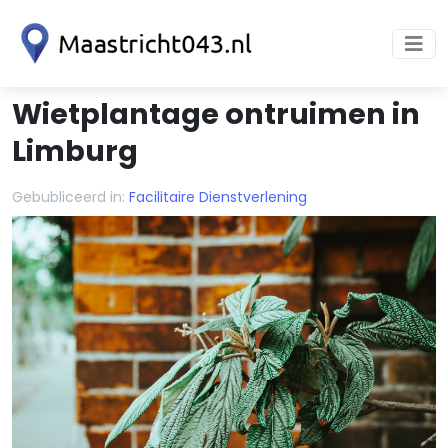
Wietplantage ontruimen in
Limburg
Gebubliceerd in:
Facilitaire Dienstverlening