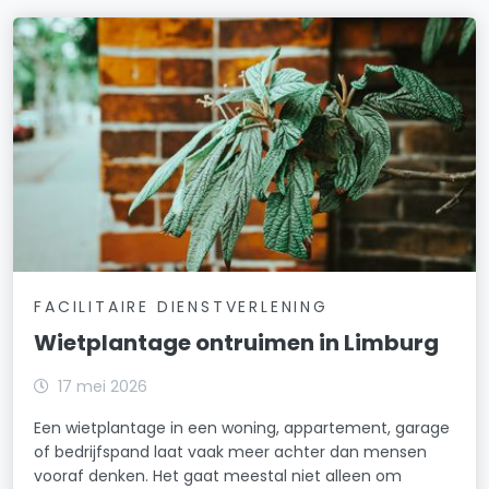
FACILITAIRE DIENSTVERLENING
Wietplantage ontruimen in Limburg
17 mei 2026
Een wietplantage in een woning, appartement, garage
of bedrijfspand laat vaak meer achter dan mensen
vooraf denken. Het gaat meestal niet alleen om