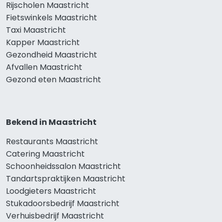
Rijscholen Maastricht
Fietswinkels Maastricht
Taxi Maastricht
Kapper Maastricht
Gezondheid Maastricht
Afvallen Maastricht
Gezond eten Maastricht
Bekend in Maastricht
Restaurants Maastricht
Catering Maastricht
Schoonheidssalon Maastricht
Tandartspraktijken Maastricht
Loodgieters Maastricht
Stukadoorsbedrijf Maastricht
Verhuisbedrijf Maastricht