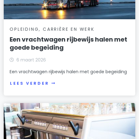
OPLEIDING, CARRIÈRE EN WERK
Een vrachtwagen rijbewijs halen met
goede begeiding
6 maart 2026
Een vrachtwagen rijbewijs halen met goede begeiding
LEES VERDER