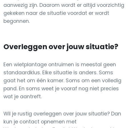
aanwezig zijn. Daarom wordt er altijd voorzichtig
gekeken naar de situatie voordat er wordt
begonnen.
Overleggen over jouw situatie?
Een wietplantage ontruimen is meestal geen
standaardklus. Elke situatie is anders. Soms
gaat het om één kamer. Soms om een volledig
pand. En soms weet je vooraf nog niet precies
wat je aantreft.
Wil je rustig overleggen over jouw situatie? Dan
kun je contact opnemen met