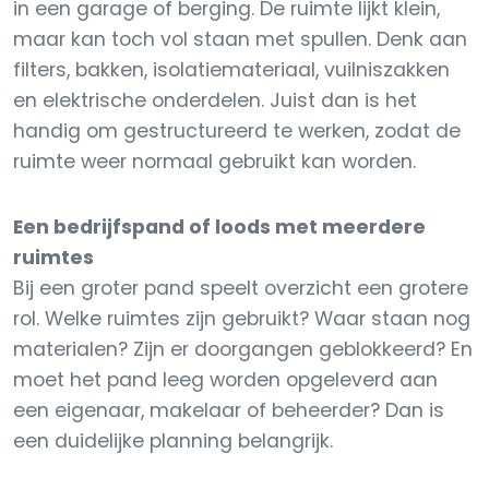
in een garage of berging. De ruimte lijkt klein,
maar kan toch vol staan met spullen. Denk aan
filters, bakken, isolatiemateriaal, vuilniszakken
en elektrische onderdelen. Juist dan is het
handig om gestructureerd te werken, zodat de
ruimte weer normaal gebruikt kan worden.
Een bedrijfspand of loods met meerdere
ruimtes
Bij een groter pand speelt overzicht een grotere
rol. Welke ruimtes zijn gebruikt? Waar staan nog
materialen? Zijn er doorgangen geblokkeerd? En
moet het pand leeg worden opgeleverd aan
een eigenaar, makelaar of beheerder? Dan is
een duidelijke planning belangrijk.