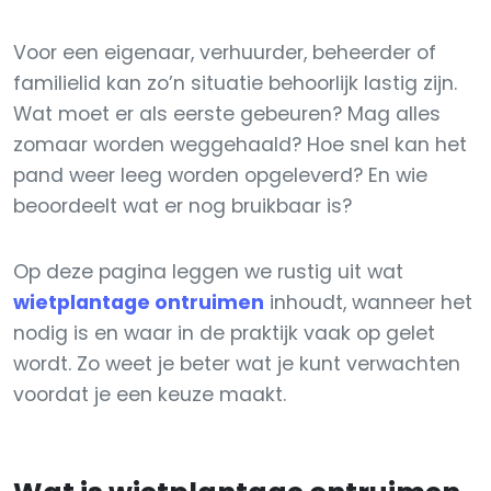
Voor een eigenaar, verhuurder, beheerder of
familielid kan zo’n situatie behoorlijk lastig zijn.
Wat moet er als eerste gebeuren? Mag alles
zomaar worden weggehaald? Hoe snel kan het
pand weer leeg worden opgeleverd? En wie
beoordeelt wat er nog bruikbaar is?
Op deze pagina leggen we rustig uit wat
wietplantage ontruimen
inhoudt, wanneer het
nodig is en waar in de praktijk vaak op gelet
wordt. Zo weet je beter wat je kunt verwachten
voordat je een keuze maakt.