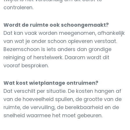
controleren.
Wordt de ruimte ook schoongemaakt?
Dat kan vaak worden meegenomen, afhankelijk
van wat je onder schoon opleveren verstaat.
Bezemschoon is iets anders dan grondige
reiniging of herstelwerk. Daarom wordt dit
vooraf besproken.
Wat kost wietplantage ontruimen?
Dat verschilt per situatie. De kosten hangen af
van de hoeveelheid spullen, de grootte van de
ruimte, de vervuiling, de bereikbaarheid en de
snelheid waarmee het moet gebeuren.