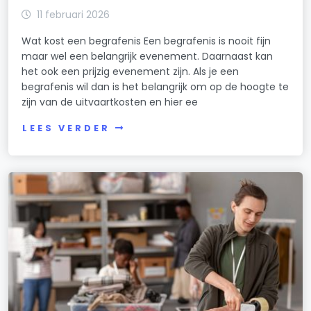
11 februari 2026
Wat kost een begrafenis Een begrafenis is nooit fijn
maar wel een belangrijk evenement. Daarnaast kan
het ook een prijzig evenement zijn. Als je een
begrafenis wil dan is het belangrijk om op de hoogte te
zijn van de uitvaartkosten en hier ee
LEES VERDER