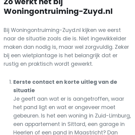
Zo werkt het bij
Woningontruiming-Zuyd.nl
Bij Woningontruiming-Zuyd.nl kijken we eerst
naar de situatie zoals die is. Niet ingewikkelder
maken dan nodig is, maar wel zorgvuldig. Zeker
bij een wietplantage is het belangrijk dat er
rustig en praktisch wordt gewerkt.
Eerste contact en korte uitleg van de
situatie
Je geeft aan wat er is aangetroffen, waar
het pand ligt en wat er ongeveer moet
gebeuren. Is het een woning in Zuid-Limburg,
een appartement in Sittard, een garage in
Heerlen of een pand in Maastricht? Dan