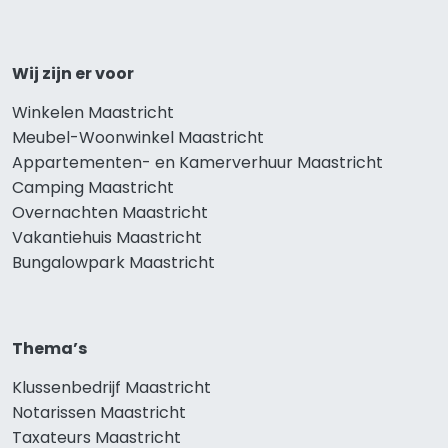
Wij zijn er voor
Winkelen Maastricht
Meubel-Woonwinkel Maastricht
Appartementen- en Kamerverhuur Maastricht
Camping Maastricht
Overnachten Maastricht
Vakantiehuis Maastricht
Bungalowpark Maastricht
Thema’s
Klussenbedrijf Maastricht
Notarissen Maastricht
Taxateurs Maastricht