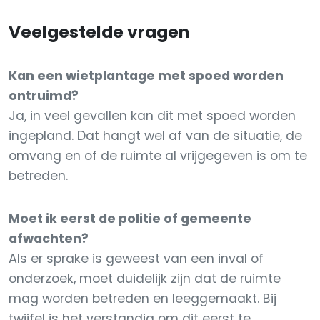
Veelgestelde vragen
Kan een wietplantage met spoed worden
ontruimd?
Ja, in veel gevallen kan dit met spoed worden
ingepland. Dat hangt wel af van de situatie, de
omvang en of de ruimte al vrijgegeven is om te
betreden.
Moet ik eerst de politie of gemeente
afwachten?
Als er sprake is geweest van een inval of
onderzoek, moet duidelijk zijn dat de ruimte
mag worden betreden en leeggemaakt. Bij
twijfel is het verstandig om dit eerst te