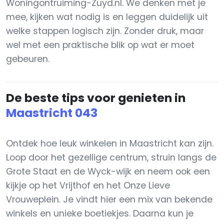
Woningontruiming-Zuyd.nl. We denken met je
mee, kijken wat nodig is en leggen duidelijk uit
welke stappen logisch zijn. Zonder druk, maar
wel met een praktische blik op wat er moet
gebeuren.
De beste tips voor genieten in
Maastricht 043
Ontdek hoe leuk winkelen in Maastricht kan zijn.
Loop door het gezellige centrum, struin langs de
Grote Staat en de Wyck-wijk en neem ook een
kijkje op het Vrijthof en het Onze Lieve
Vrouweplein. Je vindt hier een mix van bekende
winkels en unieke boetiekjes. Daarna kun je