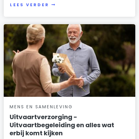
LEES VERDER
MENS EN SAMENLEVING
Uitvaartverzorging -
Uitvaartbegeleiding en alles wat
erbij komt kijken