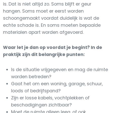
is. Dat is niet altijd zo. Soms blijft er geur
hangen. Soms moet er eerst worden
schoongemaakt voordat duidelijk is wat de
echte schade is. En soms moeten bepaalde
materialen apart worden afgevoerd.
Waar let je dan op voordat je begint? In de
praktijk zijn dit belangrijke punten:
Is de situatie vrijgegeven en mag de ruimte
worden betreden?
Gaat het om een woning, garage, schuur,
loods of bedrijfspand?
Zijn er losse kabels, vochtplekken of
beschadigingen zichtbaar?
Moet de ruimte alleen leeg, of ook