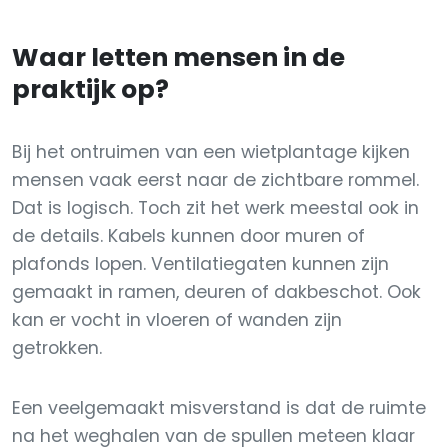
Waar letten mensen in de
praktijk op?
Bij het ontruimen van een wietplantage kijken
mensen vaak eerst naar de zichtbare rommel.
Dat is logisch. Toch zit het werk meestal ook in
de details. Kabels kunnen door muren of
plafonds lopen. Ventilatiegaten kunnen zijn
gemaakt in ramen, deuren of dakbeschot. Ook
kan er vocht in vloeren of wanden zijn
getrokken.
Een veelgemaakt misverstand is dat de ruimte
na het weghalen van de spullen meteen klaar