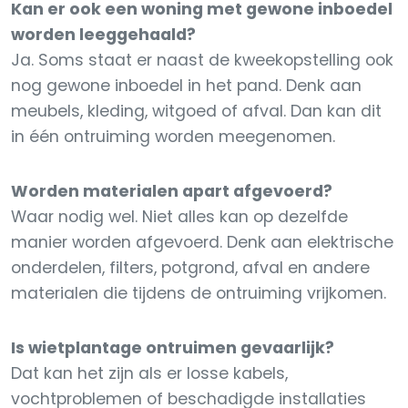
Kan er ook een woning met gewone inboedel
worden leeggehaald?
Ja. Soms staat er naast de kweekopstelling ook
nog gewone inboedel in het pand. Denk aan
meubels, kleding, witgoed of afval. Dan kan dit
in één ontruiming worden meegenomen.
Worden materialen apart afgevoerd?
Waar nodig wel. Niet alles kan op dezelfde
manier worden afgevoerd. Denk aan elektrische
onderdelen, filters, potgrond, afval en andere
materialen die tijdens de ontruiming vrijkomen.
Is wietplantage ontruimen gevaarlijk?
Dat kan het zijn als er losse kabels,
vochtproblemen of beschadigde installaties