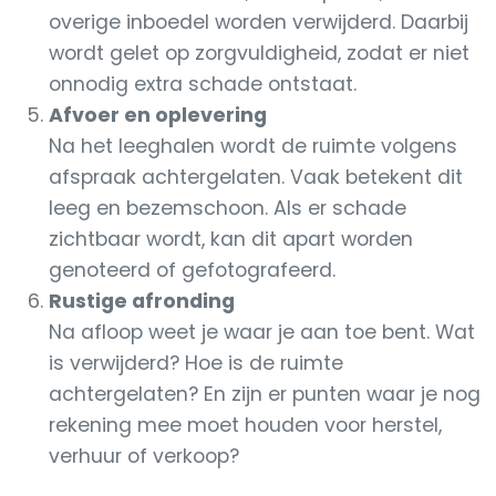
overige inboedel worden verwijderd. Daarbij
wordt gelet op zorgvuldigheid, zodat er niet
onnodig extra schade ontstaat.
Afvoer en oplevering
Na het leeghalen wordt de ruimte volgens
afspraak achtergelaten. Vaak betekent dit
leeg en bezemschoon. Als er schade
zichtbaar wordt, kan dit apart worden
genoteerd of gefotografeerd.
Rustige afronding
Na afloop weet je waar je aan toe bent. Wat
is verwijderd? Hoe is de ruimte
achtergelaten? En zijn er punten waar je nog
rekening mee moet houden voor herstel,
verhuur of verkoop?