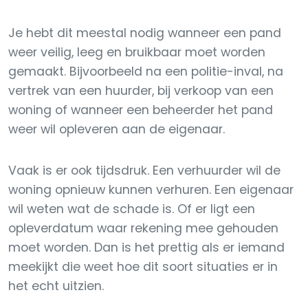
Je hebt dit meestal nodig wanneer een pand
weer veilig, leeg en bruikbaar moet worden
gemaakt. Bijvoorbeeld na een politie-inval, na
vertrek van een huurder, bij verkoop van een
woning of wanneer een beheerder het pand
weer wil opleveren aan de eigenaar.
Vaak is er ook tijdsdruk. Een verhuurder wil de
woning opnieuw kunnen verhuren. Een eigenaar
wil weten wat de schade is. Of er ligt een
opleverdatum waar rekening mee gehouden
moet worden. Dan is het prettig als er iemand
meekijkt die weet hoe dit soort situaties er in
het echt uitzien.