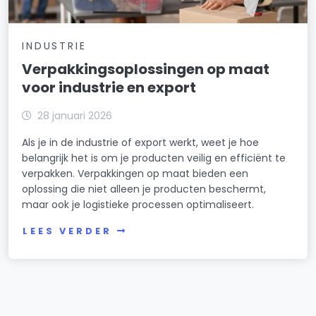
INDUSTRIE
Verpakkingsoplossingen op maat
voor industrie en export
28 januari 2026
Als je in de industrie of export werkt, weet je hoe
belangrijk het is om je producten veilig en efficiënt te
verpakken. Verpakkingen op maat bieden een
oplossing die niet alleen je producten beschermt,
maar ook je logistieke processen optimaliseert.
LEES VERDER