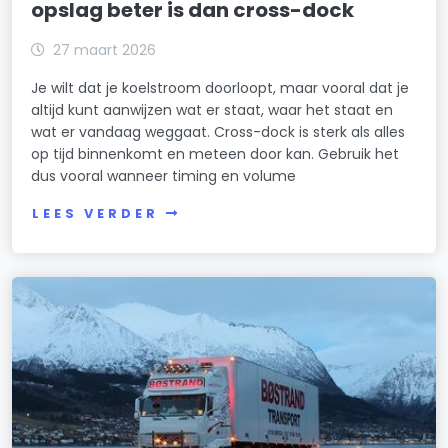
opslag beter is dan cross-dock
27 maart 2026
Je wilt dat je koelstroom doorloopt, maar vooral dat je
altijd kunt aanwijzen wat er staat, waar het staat en
wat er vandaag weggaat. Cross-dock is sterk als alles
op tijd binnenkomt en meteen door kan. Gebruik het
dus vooral wanneer timing en volume
LEES VERDER