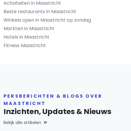
Activiteiten in Maastricht
Beste restaurants in Maastricht
Winkels open in Maastricht op zondag
Markten in Maastricht
Hotels in Maastricht
Fitness Maastricht
PERSBERICHTEN & BLOGS OVER
MAASTRICHT
Inzichten, Updates & Nieuws
Bekijk alle artikelen