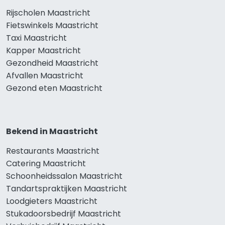
Rijscholen Maastricht
Fietswinkels Maastricht
Taxi Maastricht
Kapper Maastricht
Gezondheid Maastricht
Afvallen Maastricht
Gezond eten Maastricht
Bekend in Maastricht
Restaurants Maastricht
Catering Maastricht
Schoonheidssalon Maastricht
Tandartspraktijken Maastricht
Loodgieters Maastricht
Stukadoorsbedrijf Maastricht