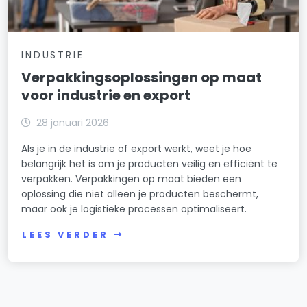
INDUSTRIE
Verpakkingsoplossingen op maat
voor industrie en export
28 januari 2026
Als je in de industrie of export werkt, weet je hoe
belangrijk het is om je producten veilig en efficiënt te
verpakken. Verpakkingen op maat bieden een
oplossing die niet alleen je producten beschermt,
maar ook je logistieke processen optimaliseert.
LEES VERDER