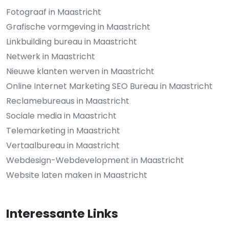
Fotograaf in Maastricht
Grafische vormgeving in Maastricht
Linkbuilding bureau in Maastricht
Netwerk in Maastricht
Nieuwe klanten werven in Maastricht
Online Internet Marketing SEO Bureau in Maastricht
Reclamebureaus in Maastricht
Sociale media in Maastricht
Telemarketing in Maastricht
Vertaalbureau in Maastricht
Webdesign-Webdevelopment in Maastricht
Website laten maken in Maastricht
Interessante Links