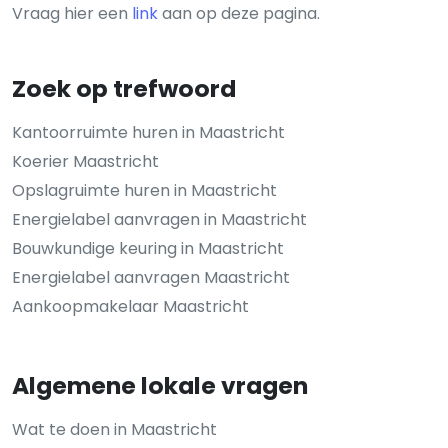
Vraag hier een
link
aan op deze pagina.
Zoek op trefwoord
Kantoorruimte huren in Maastricht
Koerier Maastricht
Opslagruimte huren in Maastricht
Energielabel aanvragen in Maastricht
Bouwkundige keuring in Maastricht
Energielabel aanvragen Maastricht
Aankoopmakelaar Maastricht
Algemene lokale vragen
Wat te doen in Maastricht