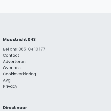
Maastricht 043
Bel ons: 085-04 10 177
Contact
Adverteren
Over ons
Cookieverklaring
Avg
Privacy
Direct naar