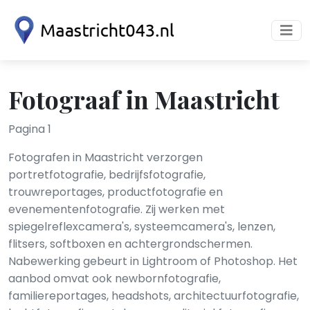
Fotograaf in Maastricht
Pagina 1
Fotografen in Maastricht verzorgen
portretfotografie, bedrijfsfotografie,
trouwreportages, productfotografie en
evenementenfotografie. Zij werken met
spiegelreflexcamera's, systeemcamera's, lenzen,
flitsers, softboxen en achtergrondschermen.
Nabewerking gebeurt in Lightroom of Photoshop. Het
aanbod omvat ook newbornfotografie,
familiereportages, headshots, architectuurfotografie,