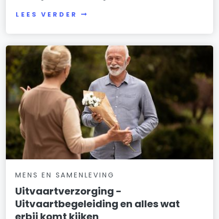
LEES VERDER
MENS EN SAMENLEVING
Uitvaartverzorging -
Uitvaartbegeleiding en alles wat
erbij komt kijken