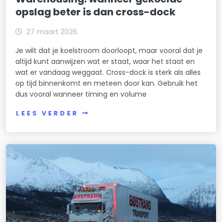
opslag beter is dan cross-dock
27 maart 2026
Je wilt dat je koelstroom doorloopt, maar vooral dat je
altijd kunt aanwijzen wat er staat, waar het staat en
wat er vandaag weggaat. Cross-dock is sterk als alles
op tijd binnenkomt en meteen door kan. Gebruik het
dus vooral wanneer timing en volume
LEES VERDER