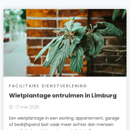
FACILITAIRE DIENSTVERLENING
Wietplantage ontruimen in Limburg
17 mei 2026
Een wietplantage in een woning, appartement, garage
of bedrijfspand laat vaak meer achter dan mensen