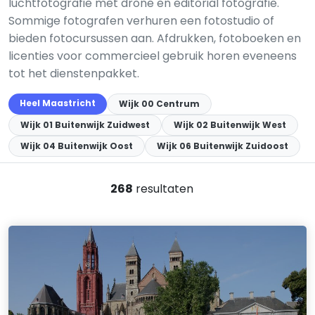
luchtfotografie met drone en editorial fotografie.
Sommige fotografen verhuren een fotostudio of
bieden fotocursussen aan. Afdrukken, fotoboeken en
licenties voor commercieel gebruik horen eveneens
tot het dienstenpakket.
Heel Maastricht
Wijk 00 Centrum
Wijk 01 Buitenwijk Zuidwest
Wijk 02 Buitenwijk West
Wijk 04 Buitenwijk Oost
Wijk 06 Buitenwijk Zuidoost
268
resultaten