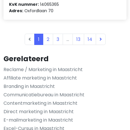
KvK nummer:
14065365
Adres:
Oxfordlaan 70
1
2
3
...
13
14
Gerelateerd
Reclame / Marketing in Maastricht
Affiliate marketing in Maastricht
Branding in Maastricht
Communicatiebureau in Maastricht
Contentmarketing in Maastricht
Direct marketing in Maastricht
E-mailmarketing in Maastricht
Excel-Cursus in Maastricht