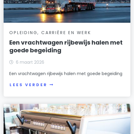
OPLEIDING, CARRIÈRE EN WERK
Een vrachtwagen rijbewijs halen met
goede begeiding
6 maart 2026
Een vrachtwagen rijbewijs halen met goede begeiding
LEES VERDER