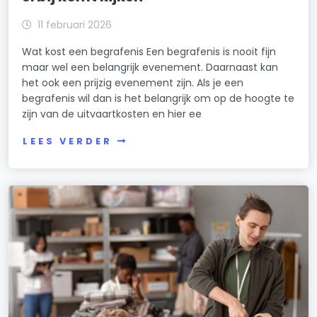
11 februari 2026
Wat kost een begrafenis Een begrafenis is nooit fijn
maar wel een belangrijk evenement. Daarnaast kan
het ook een prijzig evenement zijn. Als je een
begrafenis wil dan is het belangrijk om op de hoogte te
zijn van de uitvaartkosten en hier ee
LEES VERDER