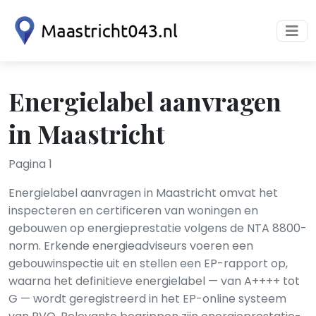
Energielabel aanvragen
in Maastricht
Pagina 1
Energielabel aanvragen in Maastricht omvat het
inspecteren en certificeren van woningen en
gebouwen op energieprestatie volgens de NTA 8800-
norm. Erkende energieadviseurs voeren een
gebouwinspectie uit en stellen een EP-rapport op,
waarna het definitieve energielabel — van A++++ tot
G — wordt geregistreerd in het EP-online systeem