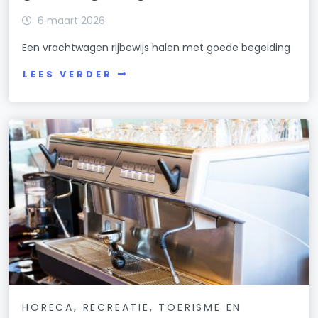
6 maart 2026
Een vrachtwagen rijbewijs halen met goede begeiding
LEES VERDER
HORECA, RECREATIE, TOERISME EN