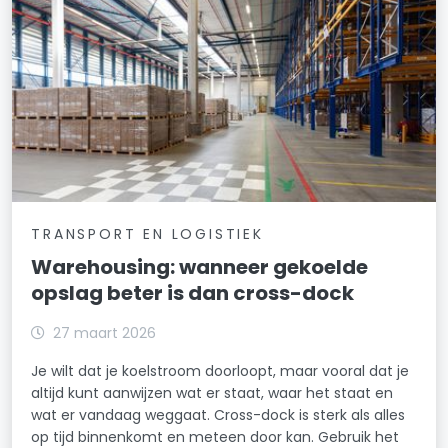
TRANSPORT EN LOGISTIEK
Warehousing: wanneer gekoelde
opslag beter is dan cross-dock
27 maart 2026
Je wilt dat je koelstroom doorloopt, maar vooral dat je
altijd kunt aanwijzen wat er staat, waar het staat en
wat er vandaag weggaat. Cross-dock is sterk als alles
op tijd binnenkomt en meteen door kan. Gebruik het