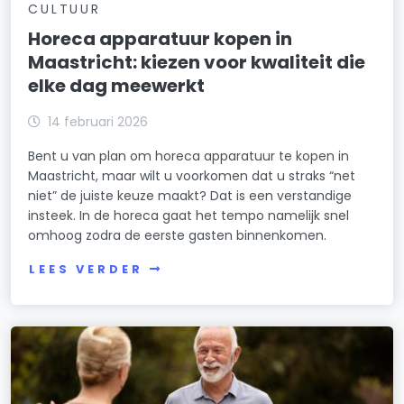
CULTUUR
Horeca apparatuur kopen in
Maastricht: kiezen voor kwaliteit die
elke dag meewerkt
14 februari 2026
Bent u van plan om horeca apparatuur te kopen in
Maastricht, maar wilt u voorkomen dat u straks “net
niet” de juiste keuze maakt? Dat is een verstandige
insteek. In de horeca gaat het tempo namelijk snel
omhoog zodra de eerste gasten binnenkomen.
LEES VERDER