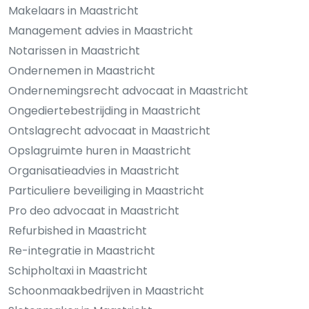
Makelaars in Maastricht
Management advies in Maastricht
Notarissen in Maastricht
Ondernemen in Maastricht
Ondernemingsrecht advocaat in Maastricht
Ongediertebestrijding in Maastricht
Ontslagrecht advocaat in Maastricht
Opslagruimte huren in Maastricht
Organisatieadvies in Maastricht
Particuliere beveiliging in Maastricht
Pro deo advocaat in Maastricht
Refurbished in Maastricht
Re-integratie in Maastricht
Schipholtaxi in Maastricht
Schoonmaakbedrijven in Maastricht