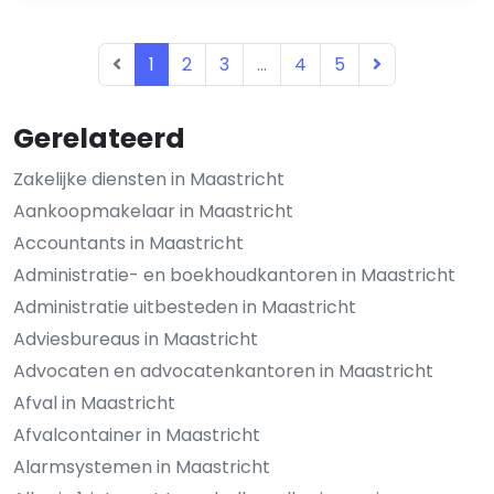
1
2
3
...
4
5
Gerelateerd
Zakelijke diensten in Maastricht
Aankoopmakelaar in Maastricht
Accountants in Maastricht
Administratie- en boekhoudkantoren in Maastricht
Administratie uitbesteden in Maastricht
Adviesbureaus in Maastricht
Advocaten en advocatenkantoren in Maastricht
Afval in Maastricht
Afvalcontainer in Maastricht
Alarmsystemen in Maastricht