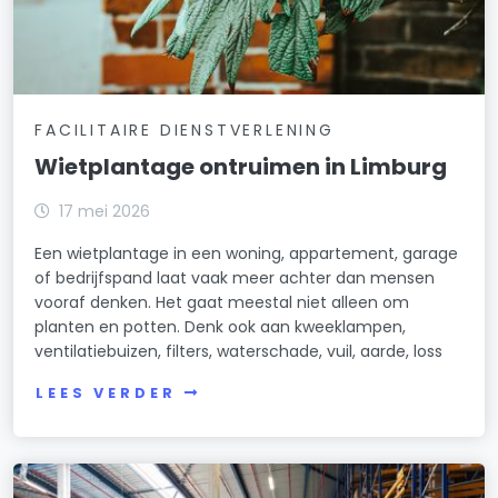
FACILITAIRE DIENSTVERLENING
Wietplantage ontruimen in Limburg
17 mei 2026
Een wietplantage in een woning, appartement, garage
of bedrijfspand laat vaak meer achter dan mensen
vooraf denken. Het gaat meestal niet alleen om
planten en potten. Denk ook aan kweeklampen,
ventilatiebuizen, filters, waterschade, vuil, aarde, loss
LEES VERDER