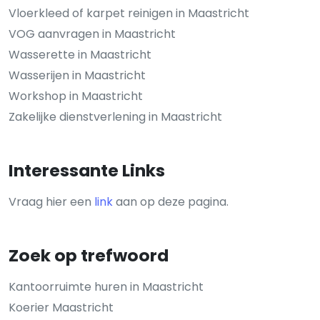
Vloerkleed of karpet reinigen in Maastricht
VOG aanvragen in Maastricht
Wasserette in Maastricht
Wasserijen in Maastricht
Workshop in Maastricht
Zakelijke dienstverlening in Maastricht
Interessante Links
Vraag hier een
link
aan op deze pagina.
Zoek op trefwoord
Kantoorruimte huren in Maastricht
Koerier Maastricht