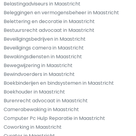
Belastingadviseurs in Maastricht
Beleggingen en vermogensbeheer in Maastricht
Belettering en decoratie in Maastricht
Bestuursrecht advocaat in Maastricht
Beveiligingsbedrijven in Maastricht
Beveiligings camera in Maastricht
Bewakingsdiensten in Maastricht
Bewegwijzering in Maastricht
Bewindvoerders in Maastricht
Boekbinderijen en bindsystemen in Maastricht
Boekhouder in Maastricht
Burenrecht advocaat in Maastricht
Camerabewaking in Maastricht
Computer Pc Hulp Reparatie in Maastricht
Coworking in Maastricht
Curator in Maastricht