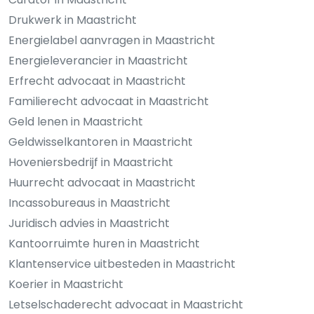
Drukwerk in Maastricht
Energielabel aanvragen in Maastricht
Energieleverancier in Maastricht
Erfrecht advocaat in Maastricht
Familierecht advocaat in Maastricht
Geld lenen in Maastricht
Geldwisselkantoren in Maastricht
Hoveniersbedrijf in Maastricht
Huurrecht advocaat in Maastricht
Incassobureaus in Maastricht
Juridisch advies in Maastricht
Kantoorruimte huren in Maastricht
Klantenservice uitbesteden in Maastricht
Koerier in Maastricht
Letselschaderecht advocaat in Maastricht