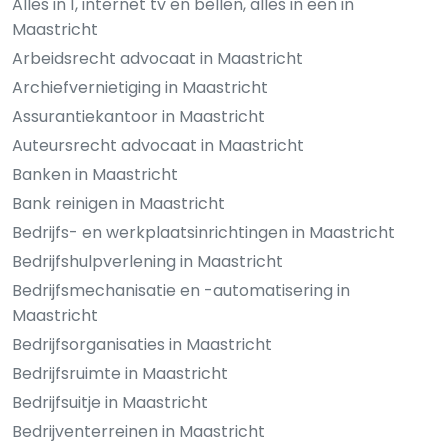
Alles in 1, internet tv en bellen, alles in een in
Maastricht
Arbeidsrecht advocaat in Maastricht
Archiefvernietiging in Maastricht
Assurantiekantoor in Maastricht
Auteursrecht advocaat in Maastricht
Banken in Maastricht
Bank reinigen in Maastricht
Bedrijfs- en werkplaatsinrichtingen in Maastricht
Bedrijfshulpverlening in Maastricht
Bedrijfsmechanisatie en -automatisering in
Maastricht
Bedrijfsorganisaties in Maastricht
Bedrijfsruimte in Maastricht
Bedrijfsuitje in Maastricht
Bedrijventerreinen in Maastricht