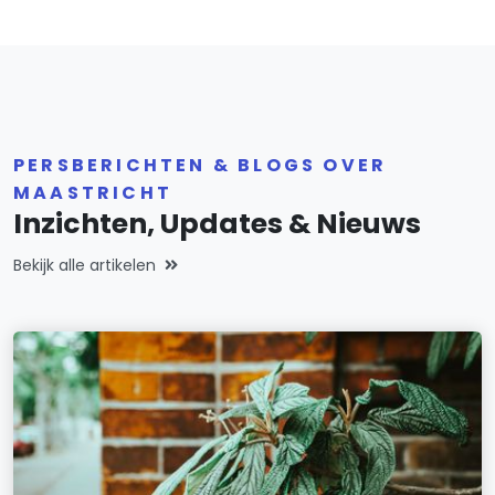
PERSBERICHTEN & BLOGS OVER
MAASTRICHT
Inzichten, Updates & Nieuws
Bekijk alle artikelen