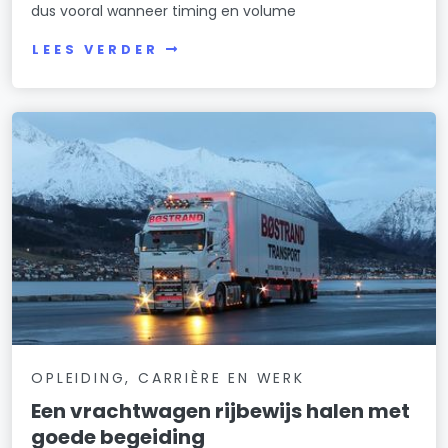
dus vooral wanneer timing en volume
LEES VERDER
OPLEIDING, CARRIÈRE EN WERK
Een vrachtwagen rijbewijs halen met
goede begeiding