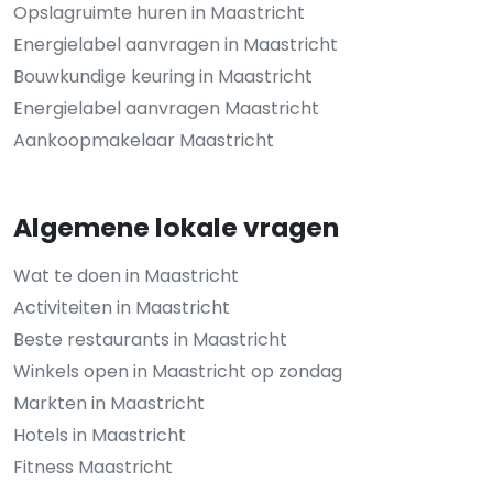
Opslagruimte huren in Maastricht
Energielabel aanvragen in Maastricht
Bouwkundige keuring in Maastricht
Energielabel aanvragen Maastricht
Aankoopmakelaar Maastricht
Algemene lokale vragen
Wat te doen in Maastricht
Activiteiten in Maastricht
Beste restaurants in Maastricht
Winkels open in Maastricht op zondag
Markten in Maastricht
Hotels in Maastricht
Fitness Maastricht