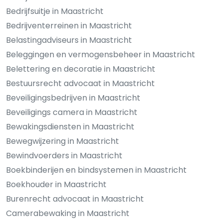
Bedrijfsuitje in Maastricht
Bedrijventerreinen in Maastricht
Belastingadviseurs in Maastricht
Beleggingen en vermogensbeheer in Maastricht
Belettering en decoratie in Maastricht
Bestuursrecht advocaat in Maastricht
Beveiligingsbedrijven in Maastricht
Beveiligings camera in Maastricht
Bewakingsdiensten in Maastricht
Bewegwijzering in Maastricht
Bewindvoerders in Maastricht
Boekbinderijen en bindsystemen in Maastricht
Boekhouder in Maastricht
Burenrecht advocaat in Maastricht
Camerabewaking in Maastricht