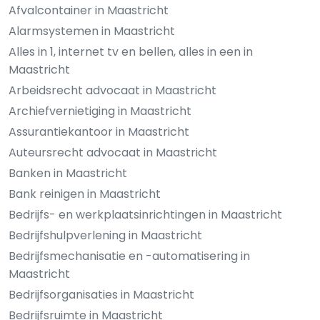
Afvalcontainer in Maastricht
Alarmsystemen in Maastricht
Alles in 1, internet tv en bellen, alles in een in
Maastricht
Arbeidsrecht advocaat in Maastricht
Archiefvernietiging in Maastricht
Assurantiekantoor in Maastricht
Auteursrecht advocaat in Maastricht
Banken in Maastricht
Bank reinigen in Maastricht
Bedrijfs- en werkplaatsinrichtingen in Maastricht
Bedrijfshulpverlening in Maastricht
Bedrijfsmechanisatie en -automatisering in
Maastricht
Bedrijfsorganisaties in Maastricht
Bedrijfsruimte in Maastricht