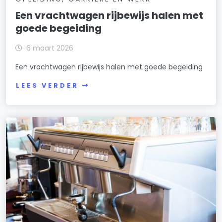
Een vrachtwagen rijbewijs halen met
goede begeiding
6 maart 2026
Een vrachtwagen rijbewijs halen met goede begeiding
LEES VERDER