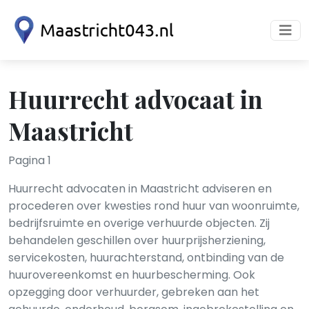
Huurrecht advocaat in
Maastricht
Pagina 1
Huurrecht advocaten in Maastricht adviseren en
procederen over kwesties rond huur van woonruimte,
bedrijfsruimte en overige verhuurde objecten. Zij
behandelen geschillen over huurprijsherziening,
servicekosten, huurachterstand, ontbinding van de
huurovereenkomst en huurbescherming. Ook
opzegging door verhuurder, gebreken aan het