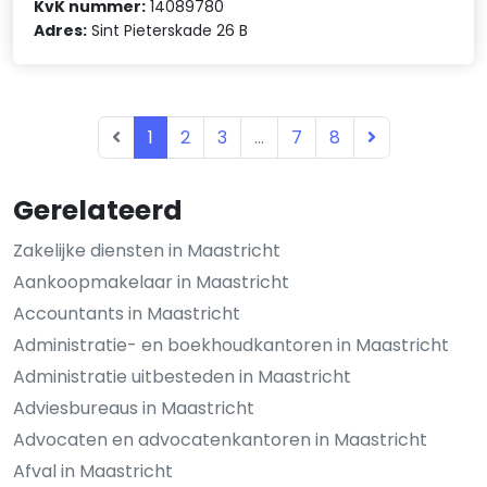
KvK nummer:
14089780
Adres:
Sint Pieterskade 26 B
1
2
3
...
7
8
Gerelateerd
Zakelijke diensten in Maastricht
Aankoopmakelaar in Maastricht
Accountants in Maastricht
Administratie- en boekhoudkantoren in Maastricht
Administratie uitbesteden in Maastricht
Adviesbureaus in Maastricht
Advocaten en advocatenkantoren in Maastricht
Afval in Maastricht