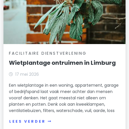
FACILITAIRE DIENSTVERLENING
Wietplantage ontruimen in Limburg
17 mei 2026
Een wietplantage in een woning, appartement, garage
of bedrijfspand laat vaak meer achter dan mensen
vooraf denken. Het gaat meestal niet alleen om
planten en potten. Denk ook aan kweeklampen,
ventilatiebuizen, filters, waterschade, vuil, aarde, loss
LEES VERDER