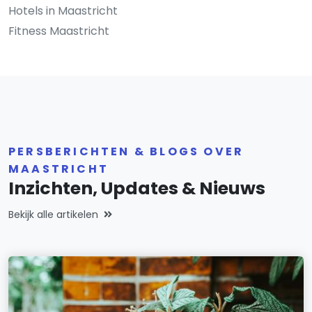
Hotels in Maastricht
Fitness Maastricht
PERSBERICHTEN & BLOGS OVER
MAASTRICHT
Inzichten, Updates & Nieuws
Bekijk alle artikelen