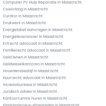
Computer Pc Hulp Reparatie in Maastricht
Coworking in Maastricht
Curator in Maastricht
Drukwerk in Maastricht
Energielabel aanvragen in Maastricht
Energieleverancier in Maastricht
Erfrecht advocaat in Maastricht
Familierecht advocaat in Maastricht
Geld lenen in Maastricht
Geldwisselkantoren in Maastricht
Hoveniersbedrijf in Maastricht
Huurrecht advocaat in Maastricht
Incassobureaus in Maastricht
Juridisch advies in Maastricht
Kantoorruimte huren in Maastricht
Klantenservice uitbesteden in Maastricht