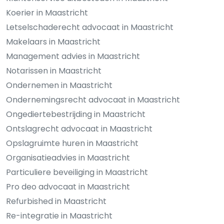
Koerier in Maastricht
Letselschaderecht advocaat in Maastricht
Makelaars in Maastricht
Management advies in Maastricht
Notarissen in Maastricht
Ondernemen in Maastricht
Ondernemingsrecht advocaat in Maastricht
Ongediertebestrijding in Maastricht
Ontslagrecht advocaat in Maastricht
Opslagruimte huren in Maastricht
Organisatieadvies in Maastricht
Particuliere beveiliging in Maastricht
Pro deo advocaat in Maastricht
Refurbished in Maastricht
Re-integratie in Maastricht