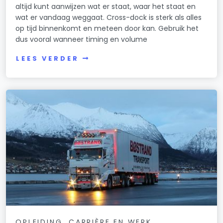
altijd kunt aanwijzen wat er staat, waar het staat en
wat er vandaag weggaat. Cross-dock is sterk als alles
op tijd binnenkomt en meteen door kan. Gebruik het
dus vooral wanneer timing en volume
LEES VERDER
OPLEIDING, CARRIÈRE EN WERK