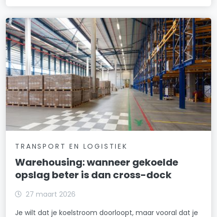
TRANSPORT EN LOGISTIEK
Warehousing: wanneer gekoelde
opslag beter is dan cross-dock
27 maart 2026
Je wilt dat je koelstroom doorloopt, maar vooral dat je