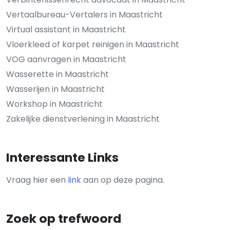
Vertaalbureau-Vertalers in Maastricht
Virtual assistant in Maastricht
Vloerkleed of karpet reinigen in Maastricht
VOG aanvragen in Maastricht
Wasserette in Maastricht
Wasserijen in Maastricht
Workshop in Maastricht
Zakelijke dienstverlening in Maastricht
Interessante Links
Vraag hier een
link
aan op deze pagina.
Zoek op trefwoord