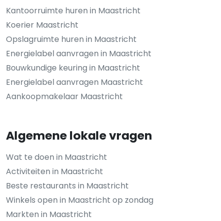
Kantoorruimte huren in Maastricht
Koerier Maastricht
Opslagruimte huren in Maastricht
Energielabel aanvragen in Maastricht
Bouwkundige keuring in Maastricht
Energielabel aanvragen Maastricht
Aankoopmakelaar Maastricht
Algemene lokale vragen
Wat te doen in Maastricht
Activiteiten in Maastricht
Beste restaurants in Maastricht
Winkels open in Maastricht op zondag
Markten in Maastricht