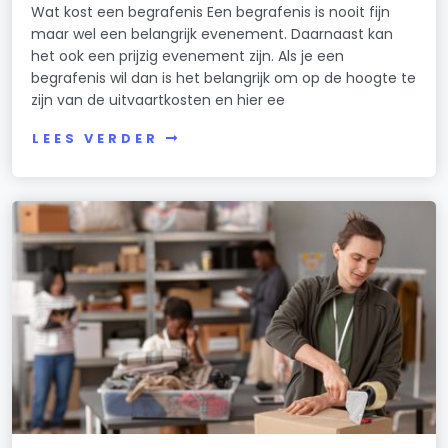
Wat kost een begrafenis Een begrafenis is nooit fijn
maar wel een belangrijk evenement. Daarnaast kan
het ook een prijzig evenement zijn. Als je een
begrafenis wil dan is het belangrijk om op de hoogte te
zijn van de uitvaartkosten en hier ee
LEES VERDER