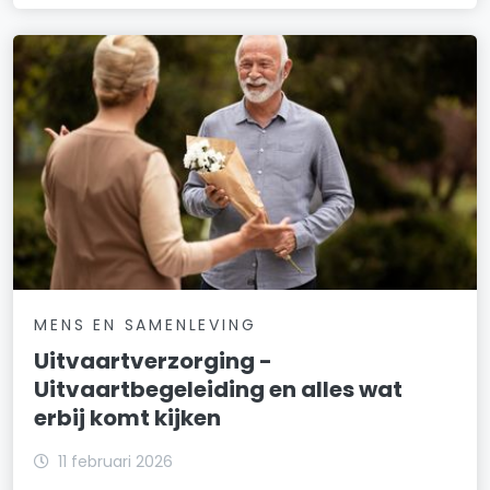
MENS EN SAMENLEVING
Uitvaartverzorging -
Uitvaartbegeleiding en alles wat
erbij komt kijken
11 februari 2026