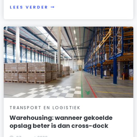
LEES VERDER
TRANSPORT EN LOGISTIEK
Warehousing: wanneer gekoelde
opslag beter is dan cross-dock