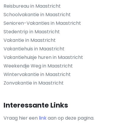
Reisbureau in Maastricht
Schoolvakantie in Maastricht
Senioren-Vakanties in Maastricht
Stedentrip in Maastricht
Vakantie in Maastricht
Vakantiehuis in Maastricht
Vakantiehuisje huren in Maastricht
Weekendje Weg in Maastricht
Wintervakantie in Maastricht
Zonvakantie in Maastricht
Interessante Links
Vraag hier een
link
aan op deze pagina.