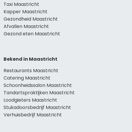
Taxi Maastricht
Kapper Maastricht
Gezondheid Maastricht
Afvallen Maastricht
Gezond eten Maastricht
Bekend in Maastricht
Restaurants Maastricht
Catering Maastricht
Schoonheidssalon Maastricht
Tandartspraktijken Maastricht
Loodgieters Maastricht
Stukadoorsbedrijf Maastricht
Verhuisbedrijf Maastricht