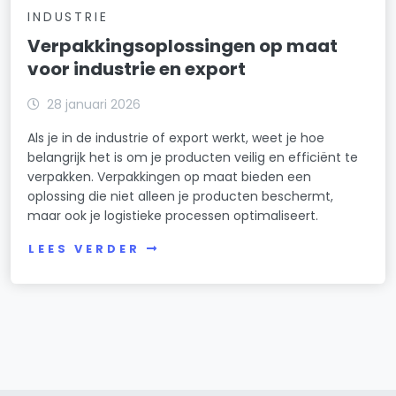
INDUSTRIE
Verpakkingsoplossingen op maat
voor industrie en export
28 januari 2026
Als je in de industrie of export werkt, weet je hoe
belangrijk het is om je producten veilig en efficiënt te
verpakken. Verpakkingen op maat bieden een
oplossing die niet alleen je producten beschermt,
maar ook je logistieke processen optimaliseert.
LEES VERDER