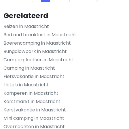
Gerelateerd
Reizen in Maastricht
Bed and breakfast in Maastricht
Boerencamping in Maastricht
Bungalowpark in Maastricht
Camperplaatsen in Maastricht
Camping in Maastricht
Fietsvakantie in Maastricht
Hotels in Maastricht
Kamperen in Maastricht
Kerstmarkt in Maastricht
Kerstvakantie in Maastricht
Mini camping in Maastricht
Overnachten in Maastricht