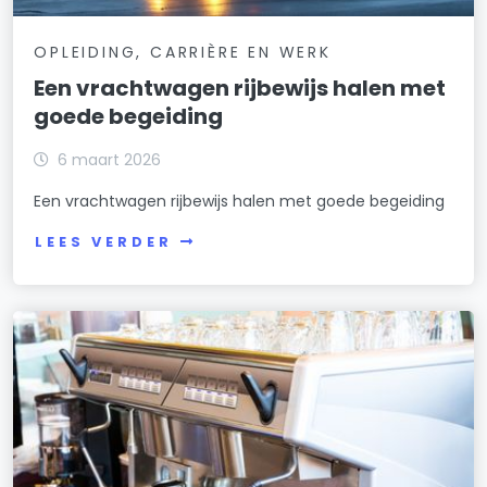
OPLEIDING, CARRIÈRE EN WERK
Een vrachtwagen rijbewijs halen met
goede begeiding
6 maart 2026
Een vrachtwagen rijbewijs halen met goede begeiding
LEES VERDER