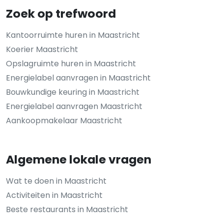
Zoek op trefwoord
Kantoorruimte huren in Maastricht
Koerier Maastricht
Opslagruimte huren in Maastricht
Energielabel aanvragen in Maastricht
Bouwkundige keuring in Maastricht
Energielabel aanvragen Maastricht
Aankoopmakelaar Maastricht
Algemene lokale vragen
Wat te doen in Maastricht
Activiteiten in Maastricht
Beste restaurants in Maastricht