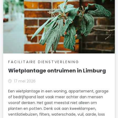
FACILITAIRE DIENSTVERLENING
Wietplantage ontruimen in Limburg
17 mei 2026
Een wietplantage in een woning, appartement, garage
of bedrijfspand laat vaak meer achter dan mensen
vooraf denken. Het gaat meestal niet alleen om
planten en potten. Denk ook aan kweeklampen,
ventilatiebuizen, filters, waterschade, vuil, aarde, loss