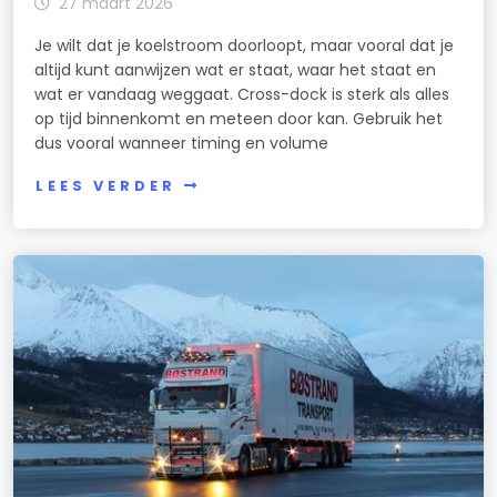
27 maart 2026
Je wilt dat je koelstroom doorloopt, maar vooral dat je
altijd kunt aanwijzen wat er staat, waar het staat en
wat er vandaag weggaat. Cross-dock is sterk als alles
op tijd binnenkomt en meteen door kan. Gebruik het
dus vooral wanneer timing en volume
LEES VERDER