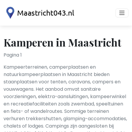
Kamperen in Maastricht
Pagina 1
Kampeerterreinen, camperplaatsen en
natuurkampeerplaatsen in Maastricht bieden
staanplaatsen voor tenten, caravans, campers en
vouwwagens. Het aanbod omvat sanitaire
voorzieningen, elektra-aansluitingen, kampeerwinkel
en recreatiefaciliteiten zoals zwembad, speeltuinen
en fiets- of wandelroutes. Sommige terreinen
verhuren trekkershutten, glamping-accommodaties,
chalets of lodges. Campings zijn aangesloten bij