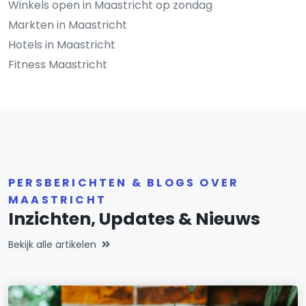
Winkels open in Maastricht op zondag
Markten in Maastricht
Hotels in Maastricht
Fitness Maastricht
PERSBERICHTEN & BLOGS OVER
MAASTRICHT
Inzichten, Updates & Nieuws
Bekijk alle artikelen