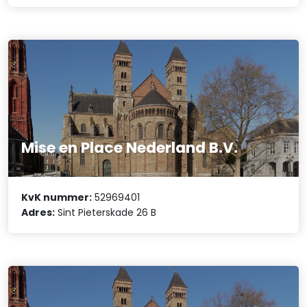
Mise en Place Nederland B.V.
KvK nummer:
52969401
Adres:
Sint Pieterskade 26 B