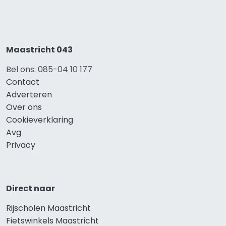
Maastricht 043
Bel ons: 085-04 10 177
Contact
Adverteren
Over ons
Cookieverklaring
Avg
Privacy
Direct naar
Rijscholen Maastricht
Fietswinkels Maastricht