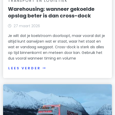
TRANSPORT EN LOGISTIEK
Warehousing: wanneer gekoelde
opslag beter is dan cross-dock
27 maart 2026
Je wilt dat je koelstroom doorloopt, maar vooral dat je
altijd kunt aanwijzen wat er staat, waar het staat en
wat er vandaag weggaat. Cross-dock is sterk als alles
op tijd binnenkomt en meteen door kan. Gebruik het
dus vooral wanneer timing en volume
LEES VERDER