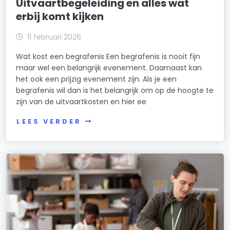
Uitvaartbegeleiding en alles wat
erbij komt kijken
11 februari 2026
Wat kost een begrafenis Een begrafenis is nooit fijn
maar wel een belangrijk evenement. Daarnaast kan
het ook een prijzig evenement zijn. Als je een
begrafenis wil dan is het belangrijk om op de hoogte te
zijn van de uitvaartkosten en hier ee
LEES VERDER