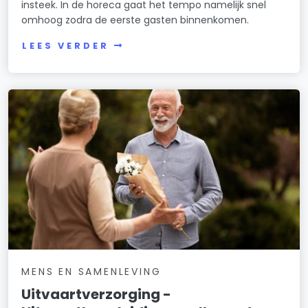
insteek. In de horeca gaat het tempo namelijk snel
omhoog zodra de eerste gasten binnenkomen.
LEES VERDER
MENS EN SAMENLEVING
Uitvaartverzorging -