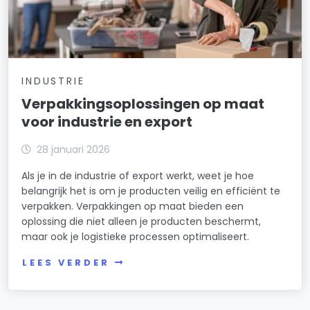
INDUSTRIE
Verpakkingsoplossingen op maat
voor industrie en export
28 januari 2026
Als je in de industrie of export werkt, weet je hoe
belangrijk het is om je producten veilig en efficiënt te
verpakken. Verpakkingen op maat bieden een
oplossing die niet alleen je producten beschermt,
maar ook je logistieke processen optimaliseert.
LEES VERDER