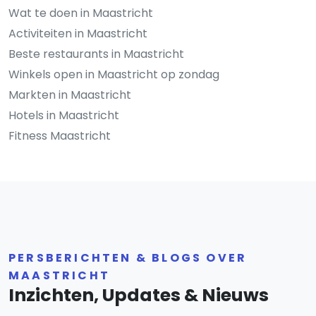
Wat te doen in Maastricht
Activiteiten in Maastricht
Beste restaurants in Maastricht
Winkels open in Maastricht op zondag
Markten in Maastricht
Hotels in Maastricht
Fitness Maastricht
PERSBERICHTEN & BLOGS OVER
MAASTRICHT
Inzichten, Updates & Nieuws