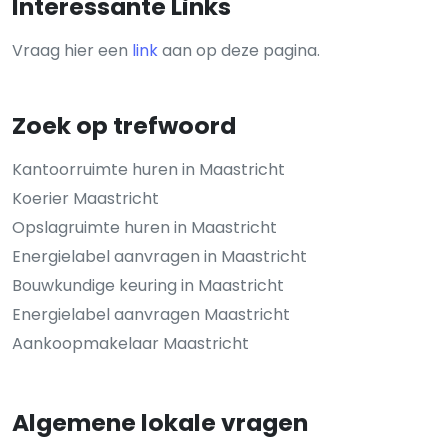
Interessante Links
Vraag hier een
link
aan op deze pagina.
Zoek op trefwoord
Kantoorruimte huren in Maastricht
Koerier Maastricht
Opslagruimte huren in Maastricht
Energielabel aanvragen in Maastricht
Bouwkundige keuring in Maastricht
Energielabel aanvragen Maastricht
Aankoopmakelaar Maastricht
Algemene lokale vragen