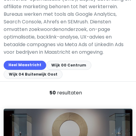
affiliate marketing behoren tot het werkterrein.
Bureaus werken met tools als Google Analytics,
Search Console, Ahrefs en SEMrush. Diensten
omvatten zoekwoordenonderzoek, on-page
optimalisatie, backlink-analyse, UX-advies en
betaalde campagnes via Meta Ads of LinkedIn Ads
voor bedrijven in Maastricht en omgeving.
Heel Maastricht
Wijk 00 Centrum
Wijk 04 Buitenwijk Oost
50
resultaten