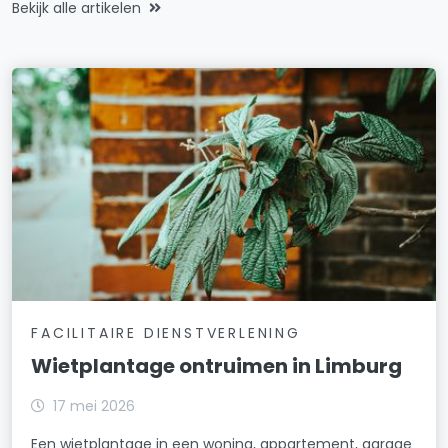
Bekijk alle artikelen
FACILITAIRE DIENSTVERLENING
Wietplantage ontruimen in Limburg
17 mei 2026
Een wietplantage in een woning, appartement, garage