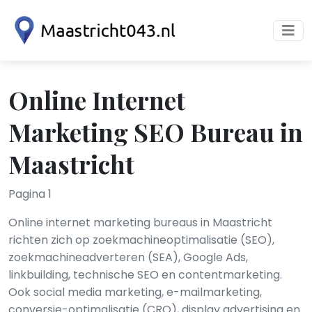
Online Internet
Marketing SEO Bureau in
Maastricht
Pagina 1
Online internet marketing bureaus in Maastricht
richten zich op zoekmachineoptimalisatie (SEO),
zoekmachineadverteren (SEA), Google Ads,
linkbuilding, technische SEO en contentmarketing.
Ook social media marketing, e-mailmarketing,
conversie-optimalisatie (CRO), display advertising en