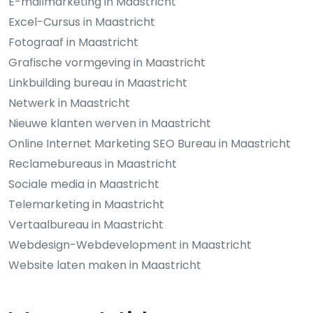
E-mailmarketing in Maastricht
Excel-Cursus in Maastricht
Fotograaf in Maastricht
Grafische vormgeving in Maastricht
Linkbuilding bureau in Maastricht
Netwerk in Maastricht
Nieuwe klanten werven in Maastricht
Online Internet Marketing SEO Bureau in Maastricht
Reclamebureaus in Maastricht
Sociale media in Maastricht
Telemarketing in Maastricht
Vertaalbureau in Maastricht
Webdesign-Webdevelopment in Maastricht
Website laten maken in Maastricht