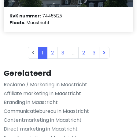
KvK nummer:
74455125
Plaats:
Maastricht
1
2
3
...
2
3
Gerelateerd
Reclame / Marketing in Maastricht
Affiliate marketing in Maastricht
Branding in Maastricht
Communicatiebureau in Maastricht
Contentmarketing in Maastricht
Direct marketing in Maastricht