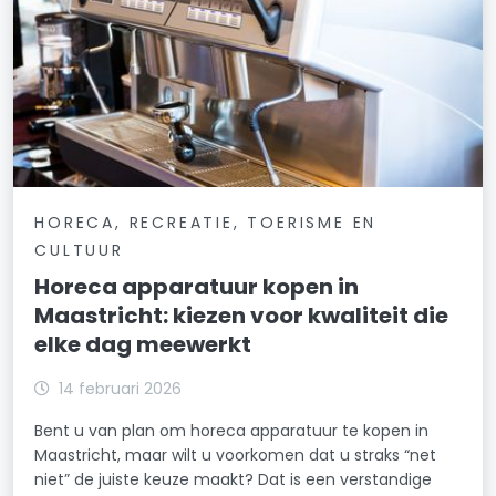
HORECA, RECREATIE, TOERISME EN
CULTUUR
Horeca apparatuur kopen in
Maastricht: kiezen voor kwaliteit die
elke dag meewerkt
14 februari 2026
Bent u van plan om horeca apparatuur te kopen in
Maastricht, maar wilt u voorkomen dat u straks “net
niet” de juiste keuze maakt? Dat is een verstandige