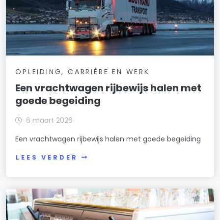
OPLEIDING, CARRIÈRE EN WERK
Een vrachtwagen rijbewijs halen met
goede begeiding
6 maart 2026
Een vrachtwagen rijbewijs halen met goede begeiding
LEES VERDER