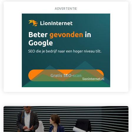
ADVERTENTIE