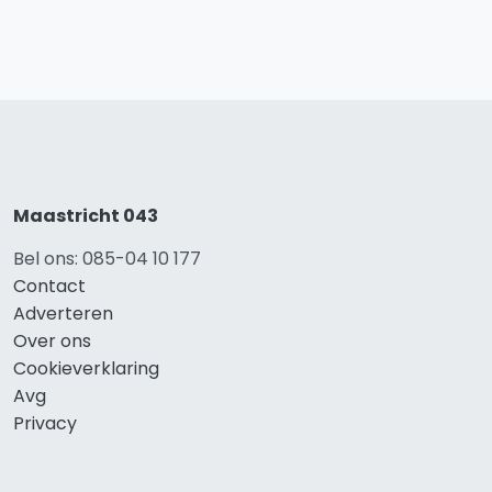
Maastricht 043
Bel ons: 085-04 10 177
Contact
Adverteren
Over ons
Cookieverklaring
Avg
Privacy