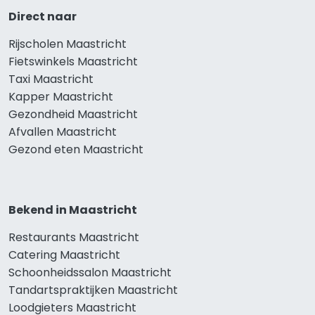
Direct naar
Rijscholen Maastricht
Fietswinkels Maastricht
Taxi Maastricht
Kapper Maastricht
Gezondheid Maastricht
Afvallen Maastricht
Gezond eten Maastricht
Bekend in Maastricht
Restaurants Maastricht
Catering Maastricht
Schoonheidssalon Maastricht
Tandartspraktijken Maastricht
Loodgieters Maastricht