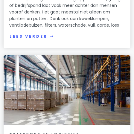
of bedrijfspand laat vaak meer achter dan mensen
vooraf denken. Het gaat meestal niet alleen om
planten en potten. Denk ook aan kweeklampen,
ventilatiebuizen, filters, waterschade, vuil, aarde, loss
LEES VERDER