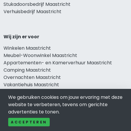
Stukadoorsbedrijf Maastricht
Verhuisbedrijf Maastricht
Wij zijn er voor
Winkelen Maastricht
Meubel-Woonwinkel Maastricht
Appartementen- en Kamerverhuur Maastricht
Camping Maastricht
Overnachten Maastricht
Vakantiehuis Maastricht
Bungalowpark Maastricht
We gebruiken cookies om jouw ervaring met deze
website te verbeteren, tevens om gerichte
advertenties te tonen.
Thema’s
ACCEPTEREN
Klussenbedrijf Maastricht