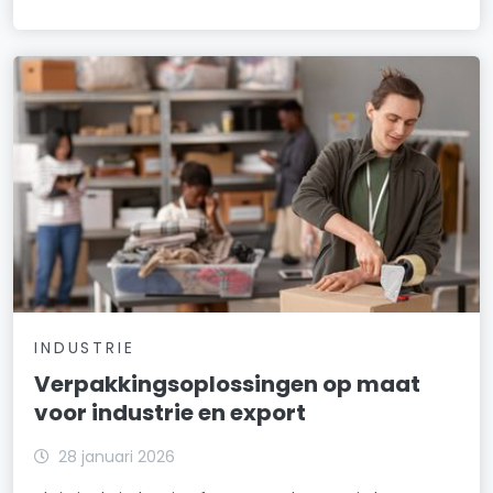
INDUSTRIE
Verpakkingsoplossingen op maat
voor industrie en export
28 januari 2026