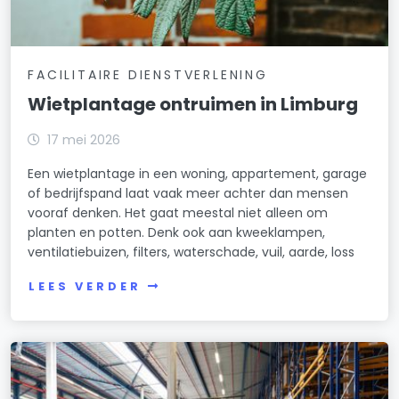
FACILITAIRE DIENSTVERLENING
Wietplantage ontruimen in Limburg
17 mei 2026
Een wietplantage in een woning, appartement, garage
of bedrijfspand laat vaak meer achter dan mensen
vooraf denken. Het gaat meestal niet alleen om
planten en potten. Denk ook aan kweeklampen,
ventilatiebuizen, filters, waterschade, vuil, aarde, loss
LEES VERDER