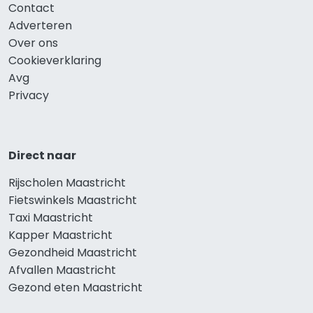
Contact
Adverteren
Over ons
Cookieverklaring
Avg
Privacy
Direct naar
Rijscholen Maastricht
Fietswinkels Maastricht
Taxi Maastricht
Kapper Maastricht
Gezondheid Maastricht
Afvallen Maastricht
Gezond eten Maastricht