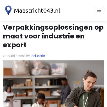
Verpakkingsoplossingen op
maat voor industrie en
export
Gebubliceerd in:
Industrie