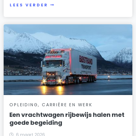
LEES VERDER
OPLEIDING, CARRIÈRE EN WERK
Een vrachtwagen rijbewijs halen met
goede begeiding
6 maart 2026