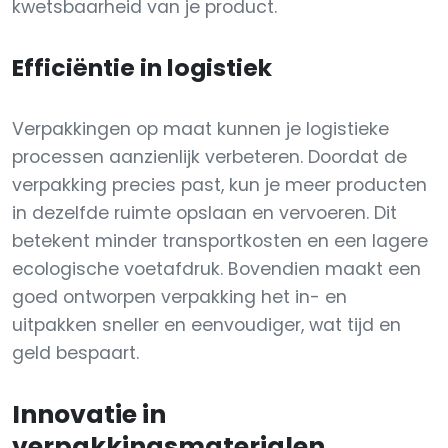
kwetsbaarheid van je product.
Efficiëntie in logistiek
Verpakkingen op maat kunnen je logistieke
processen aanzienlijk verbeteren. Doordat de
verpakking precies past, kun je meer producten
in dezelfde ruimte opslaan en vervoeren. Dit
betekent minder transportkosten en een lagere
ecologische voetafdruk. Bovendien maakt een
goed ontworpen verpakking het in- en
uitpakken sneller en eenvoudiger, wat tijd en
geld bespaart.
Innovatie in
verpakkingsmaterialen