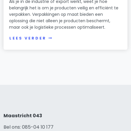
Als je in de industrie of export werkt, weet je hoe
belangrijk het is om je producten veilig en efficiënt te
verpakken. Verpakkingen op maat bieden een
oplossing die niet alleen je producten beschermt,
maar ook je logistieke processen optimaliseert.
LEES VERDER
Maastricht 043
Bel ons: 085-04 10 177