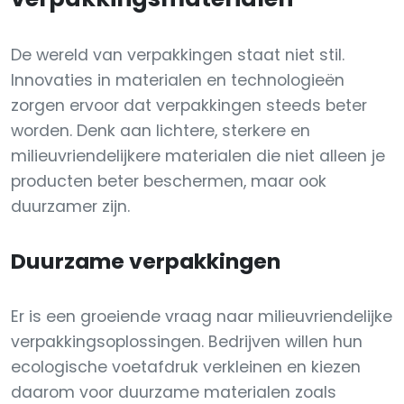
De wereld van verpakkingen staat niet stil.
Innovaties in materialen en technologieën
zorgen ervoor dat verpakkingen steeds beter
worden. Denk aan lichtere, sterkere en
milieuvriendelijkere materialen die niet alleen je
producten beter beschermen, maar ook
duurzamer zijn.
Duurzame verpakkingen
Er is een groeiende vraag naar milieuvriendelijke
verpakkingsoplossingen. Bedrijven willen hun
ecologische voetafdruk verkleinen en kiezen
daarom voor duurzame materialen zoals