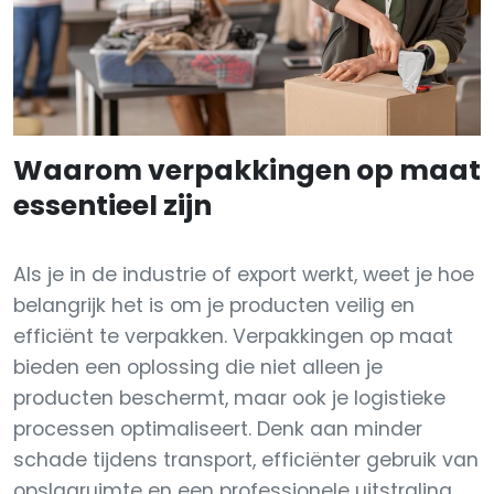
Waarom verpakkingen op maat
essentieel zijn
Als je in de industrie of export werkt, weet je hoe
belangrijk het is om je producten veilig en
efficiënt te verpakken. Verpakkingen op maat
bieden een oplossing die niet alleen je
producten beschermt, maar ook je logistieke
processen optimaliseert. Denk aan minder
schade tijdens transport, efficiënter gebruik van
opslagruimte en een professionele uitstraling.