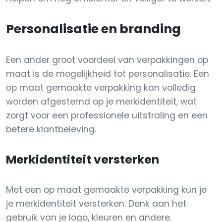
Personalisatie en branding
Een ander groot voordeel van verpakkingen op
maat is de mogelijkheid tot personalisatie. Een
op maat gemaakte verpakking kan volledig
worden afgestemd op je merkidentiteit, wat
zorgt voor een professionele uitstraling en een
betere klantbeleving.
Merkidentiteit versterken
Met een op maat gemaakte verpakking kun je
je merkidentiteit versterken. Denk aan het
gebruik van je logo, kleuren en andere