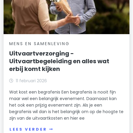
MENS EN SAMENLEVING
Uitvaartverzorging -
Uitvaartbegeleiding en alles wat
erbij komt kijken
11 februari 2026
Wat kost een begrafenis Een begrafenis is nooit fijn
maar wel een belangrijk evenement. Daarnaast kan
het ook een prijzig evenement zijn. Als je een
begrafenis wil dan is het belangrijk om op de hoogte te
zijn van de uitvaartkosten en hier ee
LEES VERDER