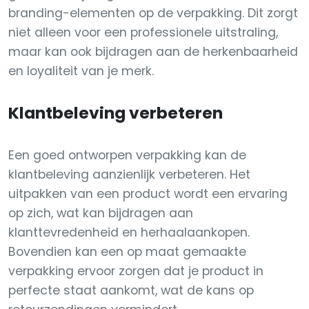
branding-elementen op de verpakking. Dit zorgt
niet alleen voor een professionele uitstraling,
maar kan ook bijdragen aan de herkenbaarheid
en loyaliteit van je merk.
Klantbeleving verbeteren
Een goed ontworpen verpakking kan de
klantbeleving aanzienlijk verbeteren. Het
uitpakken van een product wordt een ervaring
op zich, wat kan bijdragen aan
klanttevredenheid en herhaalaankopen.
Bovendien kan een op maat gemaakte
verpakking ervoor zorgen dat je product in
perfecte staat aankomt, wat de kans op