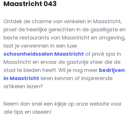
Maastricht 043
Ontdek de charme van winkelen in Maastricht,
proef de heerlijke gerechten in de gezelligste en
beste restaurants van Maastricht en omgeving,
laat je verwennen in een luxe
schoonheidssalon Maastricht
of privé spa in
Maastricht en ervaar de gastvrije sfeer die de
stad te bieden heeft. Wil je nog meer
bedrijven
in Maastricht
leren kennen of inspirerende
artikelen lezen?
Neem dan snel een kijkje op onze website voor
alle tips en ideeën!