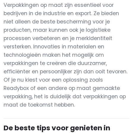
Verpakkingen op maat zijn essentieel voor
bedrijven in de industrie en export. Ze bieden
niet alleen de beste bescherming voor je
producten, maar kunnen ook je logistieke
processen verbeteren en je merkidentiteit
versterken. Innovaties in materialen en
technologieën maken het mogelijk om
verpakkingen te creëren die duurzamer,
efficiënter en persoonlijker zijn dan ooit tevoren.
Of je nu kiest voor een oplossing zoals
Readybox of een andere op maat gemaakte
verpakking, het is duidelijk dat verpakkingen op
maat de toekomst hebben.
De beste tips voor genieten in