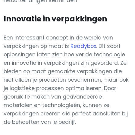
retourzendingen vermindert.
Innovatie in verpakkingen
Een interessant concept in de wereld van
verpakkingen op maat is
Readybox
. Dit soort
oplossingen laten zien hoe ver de technologie
en innovatie in verpakkingen zijn gevorderd. Ze
bieden op maat gemaakte verpakkingen die
niet alleen je producten beschermen, maar ook
je logistieke processen optimaliseren. Door
gebruik te maken van geavanceerde
materialen en technologieën, kunnen ze
verpakkingen creëren die perfect aansluiten bij
de behoeften van je bedrijf.