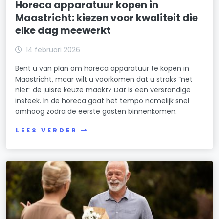
Horeca apparatuur kopen in
Maastricht: kiezen voor kwaliteit die
elke dag meewerkt
14 februari 2026
Bent u van plan om horeca apparatuur te kopen in
Maastricht, maar wilt u voorkomen dat u straks “net
niet” de juiste keuze maakt? Dat is een verstandige
insteek. In de horeca gaat het tempo namelijk snel
omhoog zodra de eerste gasten binnenkomen.
LEES VERDER