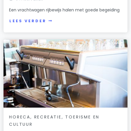
Een vrachtwagen rijbewijs halen met goede begeiding
LEES VERDER
HORECA, RECREATIE, TOERISME EN
CULTUUR