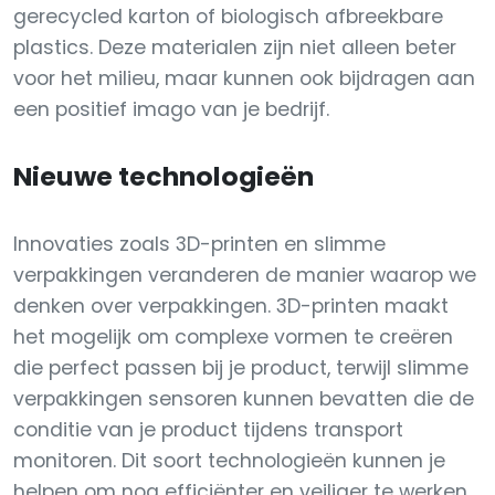
gerecycled karton of biologisch afbreekbare
plastics. Deze materialen zijn niet alleen beter
voor het milieu, maar kunnen ook bijdragen aan
een positief imago van je bedrijf.
Nieuwe technologieën
Innovaties zoals 3D-printen en slimme
verpakkingen veranderen de manier waarop we
denken over verpakkingen. 3D-printen maakt
het mogelijk om complexe vormen te creëren
die perfect passen bij je product, terwijl slimme
verpakkingen sensoren kunnen bevatten die de
conditie van je product tijdens transport
monitoren. Dit soort technologieën kunnen je
helpen om nog efficiënter en veiliger te werken.