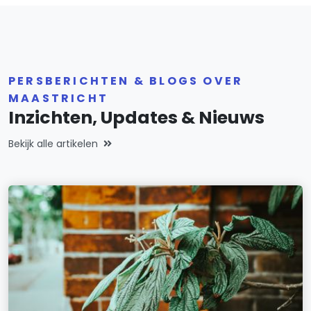
PERSBERICHTEN & BLOGS OVER
MAASTRICHT
Inzichten, Updates & Nieuws
Bekijk alle artikelen