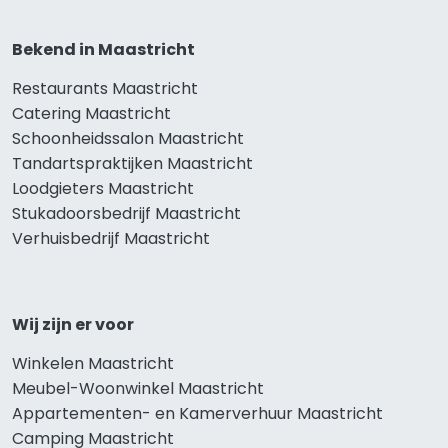
Bekend in Maastricht
Restaurants Maastricht
Catering Maastricht
Schoonheidssalon Maastricht
Tandartspraktijken Maastricht
Loodgieters Maastricht
Stukadoorsbedrijf Maastricht
Verhuisbedrijf Maastricht
Wij zijn er voor
Winkelen Maastricht
Meubel-Woonwinkel Maastricht
Appartementen- en Kamerverhuur Maastricht
Camping Maastricht