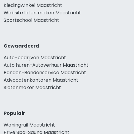
Kledingwinkel Maastricht
Website laten maken Maastricht
Sportschool Maastricht
Gewaardeerd
Auto-bedrijven Maastricht
Auto huren-Autoverhuur Maastricht
Banden-Bandenservice Maastricht
Advocatenkantoren Maastricht
Slotenmaker Maastricht
Populair
Woningruil Maastricht
Prive Spa-Sauna Maastricht