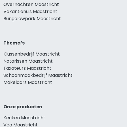
Overnachten Maastricht
Vakantiehuis Maastricht
Bungalowpark Maastricht
Thema’s
Klussenbedrijf Maastricht
Notarissen Maastricht
Taxateurs Maastricht
Schoonmaakbedrijf Maastricht
Makelaars Maastricht
Onze producten
Keuken Maastricht
Vca Maastricht