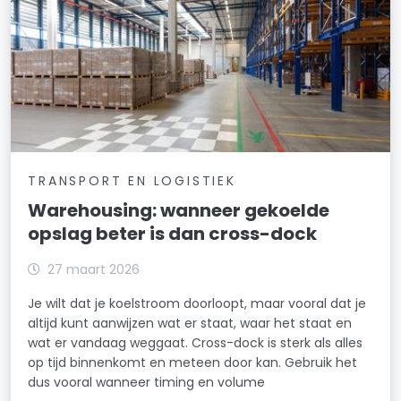
TRANSPORT EN LOGISTIEK
Warehousing: wanneer gekoelde
opslag beter is dan cross-dock
27 maart 2026
Je wilt dat je koelstroom doorloopt, maar vooral dat je
altijd kunt aanwijzen wat er staat, waar het staat en
wat er vandaag weggaat. Cross-dock is sterk als alles
op tijd binnenkomt en meteen door kan. Gebruik het
dus vooral wanneer timing en volume