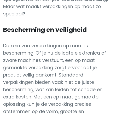
Maar wat maakt verpakkingen op maat zo
speciaal?
Bescherming en veiligheid
De kern van verpakkingen op maat is
bescherming. Of je nu delicate elektronica of
zware machines verstuurt, een op maat
gemaakte verpakking zorgt ervoor dat je
product veilig aankomt. Standaard
verpakkingen bieden vaak niet de juiste
bescherming, wat kan leiden tot schade en
extra kosten. Met een op maat gemaakte
oplossing kun je de verpakking precies
afstemmen op de vorm, grootte en