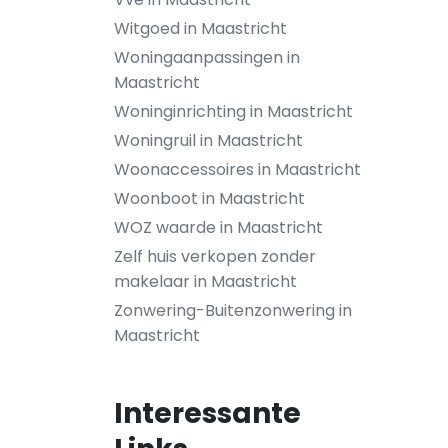
Witgoed in Maastricht
Woningaanpassingen in
Maastricht
Woninginrichting in Maastricht
Woningruil in Maastricht
Woonaccessoires in Maastricht
Woonboot in Maastricht
WOZ waarde in Maastricht
Zelf huis verkopen zonder
makelaar in Maastricht
Zonwering-Buitenzonwering in
Maastricht
Interessante