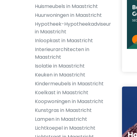
Huismeubels in Maastricht
Huurwoningen in Maastricht
Hypotheek-Hypotheekadviseur
in Maastricht
Inloopkast in Maastricht
Interieurarchitecten in
Maastricht
Isolatie in Maastricht
Keuken in Maastricht
Kindermeubels in Maastricht
Koelkast in Maastricht
Koopwoningen in Maastricht
Kunstgras in Maastricht
Lampen in Maastricht
Lichtkoepel in Maastricht
Ho
Lichtstraat in Maastricht