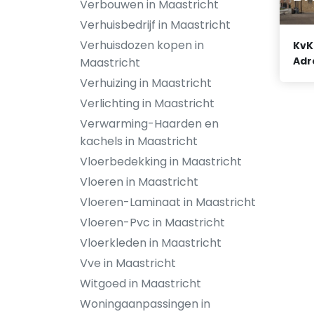
Verbouwen in Maastricht
Verhuisbedrijf in Maastricht
Verhuisdozen kopen in
KvK
Adr
Maastricht
Verhuizing in Maastricht
Verlichting in Maastricht
Verwarming-Haarden en
kachels in Maastricht
Vloerbedekking in Maastricht
Vloeren in Maastricht
Vloeren-Laminaat in Maastricht
Vloeren-Pvc in Maastricht
Vloerkleden in Maastricht
Vve in Maastricht
Witgoed in Maastricht
Woningaanpassingen in