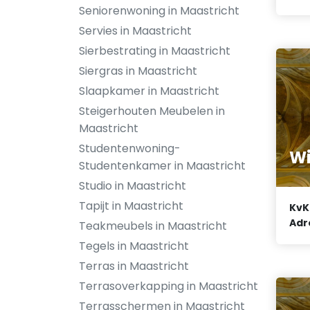
Seniorenwoning in Maastricht
Servies in Maastricht
Sierbestrating in Maastricht
Siergras in Maastricht
Slaapkamer in Maastricht
Steigerhouten Meubelen in
Maastricht
Studentenwoning-
Wi
Studentenkamer in Maastricht
Studio in Maastricht
Tapijt in Maastricht
KvK
Adr
Teakmeubels in Maastricht
Tegels in Maastricht
Terras in Maastricht
Terrasoverkapping in Maastricht
Terrasschermen in Maastricht