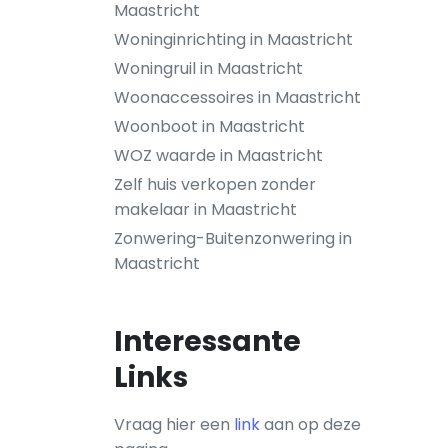
Maastricht
Woninginrichting in Maastricht
Woningruil in Maastricht
Woonaccessoires in Maastricht
Woonboot in Maastricht
WOZ waarde in Maastricht
Zelf huis verkopen zonder
makelaar in Maastricht
Zonwering-Buitenzonwering in
Maastricht
Interessante
Links
Vraag hier een
link
aan op deze