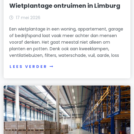
Wietplantage ontruimen in Limburg
17 mei 2026
Een wietplantage in een woning, appartement, garage
of bedrijfspand laat vaak meer achter dan mensen
vooraf denken. Het gaat meestal niet alleen om
planten en potten. Denk ook aan kweeklampen,
ventilatiebuizen, filters, waterschade, vuil, aarde, loss
LEES VERDER