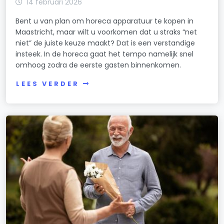
14 februari 2026
Bent u van plan om horeca apparatuur te kopen in
Maastricht, maar wilt u voorkomen dat u straks “net
niet” de juiste keuze maakt? Dat is een verstandige
insteek. In de horeca gaat het tempo namelijk snel
omhoog zodra de eerste gasten binnenkomen.
LEES VERDER