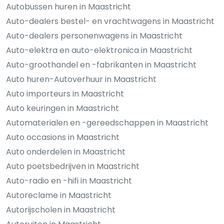
Autobussen huren in Maastricht
Auto-dealers bestel- en vrachtwagens in Maastricht
Auto-dealers personenwagens in Maastricht
Auto-elektra en auto-elektronica in Maastricht
Auto-groothandel en -fabrikanten in Maastricht
Auto huren-Autoverhuur in Maastricht
Auto importeurs in Maastricht
Auto keuringen in Maastricht
Automaterialen en -gereedschappen in Maastricht
Auto occasions in Maastricht
Auto onderdelen in Maastricht
Auto poetsbedrijven in Maastricht
Auto-radio en -hifi in Maastricht
Autoreclame in Maastricht
Autorijscholen in Maastricht