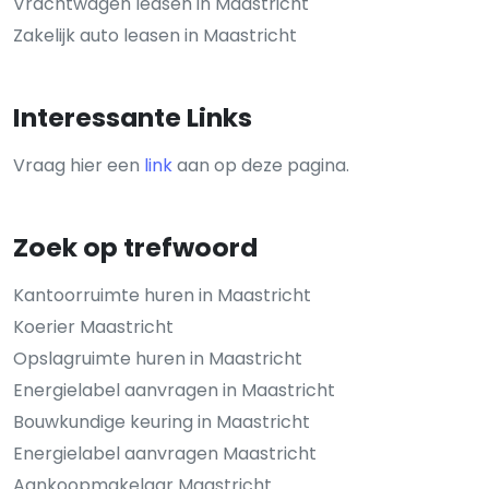
Vrachtwagen leasen in Maastricht
Zakelijk auto leasen in Maastricht
Interessante Links
Vraag hier een
link
aan op deze pagina.
Zoek op trefwoord
Kantoorruimte huren in Maastricht
Koerier Maastricht
Opslagruimte huren in Maastricht
Energielabel aanvragen in Maastricht
Bouwkundige keuring in Maastricht
Energielabel aanvragen Maastricht
Aankoopmakelaar Maastricht