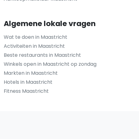
Algemene lokale vragen
Wat te doen in Maastricht
Activiteiten in Maastricht
Beste restaurants in Maastricht
Winkels open in Maastricht op zondag
Markten in Maastricht
Hotels in Maastricht
Fitness Maastricht