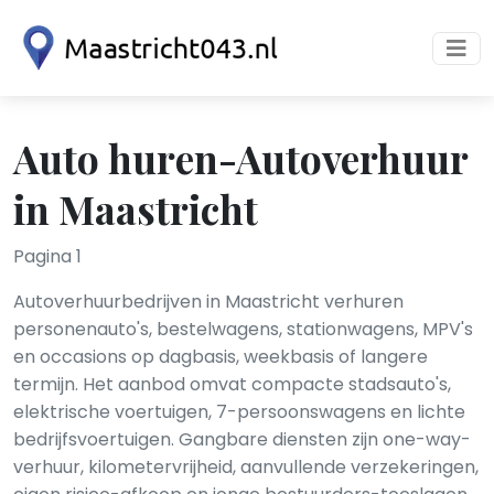
Auto huren-Autoverhuur
in Maastricht
Pagina 1
Autoverhuurbedrijven in Maastricht verhuren
personenauto's, bestelwagens, stationwagens, MPV's
en occasions op dagbasis, weekbasis of langere
termijn. Het aanbod omvat compacte stadsauto's,
elektrische voertuigen, 7-persoonswagens en lichte
bedrijfsvoertuigen. Gangbare diensten zijn one-way-
verhuur, kilometervrijheid, aanvullende verzekeringen,