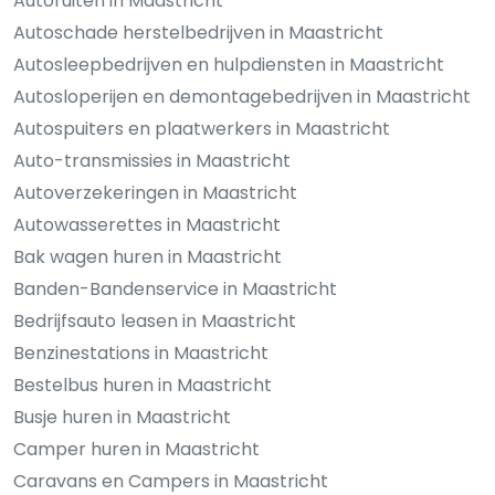
Autoruiten in Maastricht
Autoschade herstelbedrijven in Maastricht
Autosleepbedrijven en hulpdiensten in Maastricht
Autosloperijen en demontagebedrijven in Maastricht
Autospuiters en plaatwerkers in Maastricht
Auto-transmissies in Maastricht
Autoverzekeringen in Maastricht
Autowasserettes in Maastricht
Bak wagen huren in Maastricht
Banden-Bandenservice in Maastricht
Bedrijfsauto leasen in Maastricht
Benzinestations in Maastricht
Bestelbus huren in Maastricht
Busje huren in Maastricht
Camper huren in Maastricht
Caravans en Campers in Maastricht