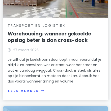
TRANSPORT EN LOGISTIEK
Warehousing: wanneer gekoelde
opslag beter is dan cross-dock
27 maart 2026
Je wilt dat je koelstroom doorloopt, maar vooral dat je
altijd kunt aanwijzen wat er staat, waar het staat en
wat er vandaag weggaat. Cross-dock is sterk als alles
op tijd binnenkomt en meteen door kan. Gebruik het
dus vooral wanneer timing en volume
LEES VERDER