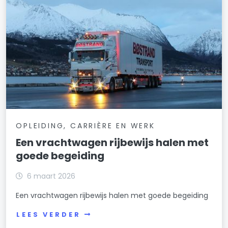
OPLEIDING, CARRIÈRE EN WERK
Een vrachtwagen rijbewijs halen met
goede begeiding
6 maart 2026
Een vrachtwagen rijbewijs halen met goede begeiding
LEES VERDER