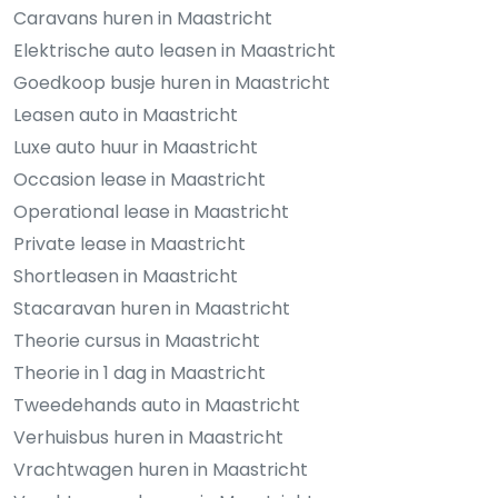
Caravans huren in Maastricht
Elektrische auto leasen in Maastricht
Goedkoop busje huren in Maastricht
Leasen auto in Maastricht
Luxe auto huur in Maastricht
Occasion lease in Maastricht
Operational lease in Maastricht
Private lease in Maastricht
Shortleasen in Maastricht
Stacaravan huren in Maastricht
Theorie cursus in Maastricht
Theorie in 1 dag in Maastricht
Tweedehands auto in Maastricht
Verhuisbus huren in Maastricht
Vrachtwagen huren in Maastricht