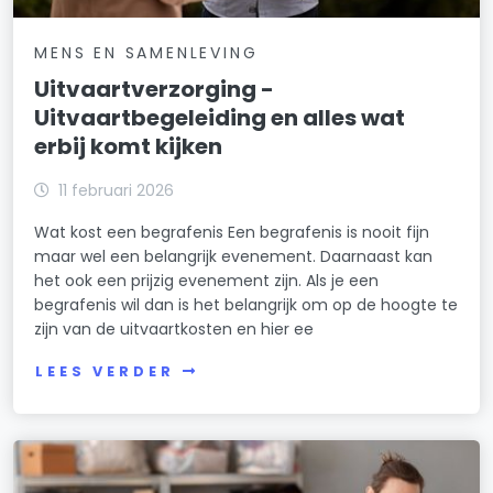
MENS EN SAMENLEVING
Uitvaartverzorging -
Uitvaartbegeleiding en alles wat
erbij komt kijken
11 februari 2026
Wat kost een begrafenis Een begrafenis is nooit fijn
maar wel een belangrijk evenement. Daarnaast kan
het ook een prijzig evenement zijn. Als je een
begrafenis wil dan is het belangrijk om op de hoogte te
zijn van de uitvaartkosten en hier ee
LEES VERDER