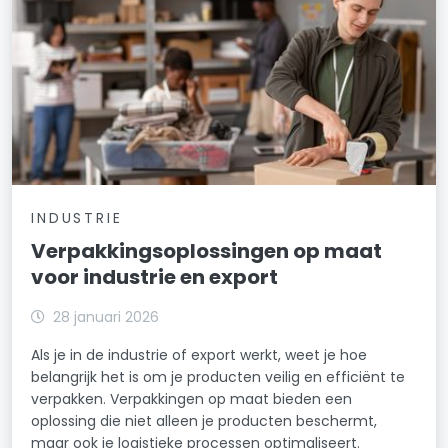
INDUSTRIE
Verpakkingsoplossingen op maat
voor industrie en export
28 januari 2026
Als je in de industrie of export werkt, weet je hoe
belangrijk het is om je producten veilig en efficiënt te
verpakken. Verpakkingen op maat bieden een
oplossing die niet alleen je producten beschermt,
maar ook je logistieke processen optimaliseert.