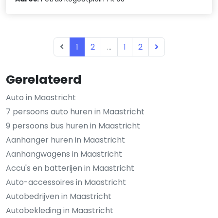
1
2
...
1
2
Gerelateerd
Auto in Maastricht
7 persoons auto huren in Maastricht
9 persoons bus huren in Maastricht
Aanhanger huren in Maastricht
Aanhangwagens in Maastricht
Accu's en batterijen in Maastricht
Auto-accessoires in Maastricht
Autobedrijven in Maastricht
Autobekleding in Maastricht