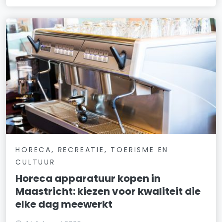
HORECA, RECREATIE, TOERISME EN
CULTUUR
Horeca apparatuur kopen in
Maastricht: kiezen voor kwaliteit die
elke dag meewerkt