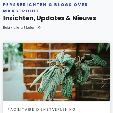
PERSBERICHTEN & BLOGS OVER
MAASTRICHT
Inzichten, Updates & Nieuws
Bekijk alle artikelen
FACILITAIRE DIENSTVERLENING