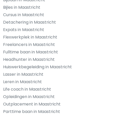
Bijles in Maastricht
Cursus in Maastricht
Detachering in Maastricht
Expats in Maastricht
Flexwerkplek in Maastricht
Freelancers in Maastricht
Fulltime baan in Maastricht
Headhunter in Maastricht
Huiswerkbegeleiding in Maastricht
Lasser in Maastricht
Leren in Maastricht
Life coach in Maastricht
Opleidingen in Maastricht
Outplacement in Maastricht
Parttime baan in Maastricht