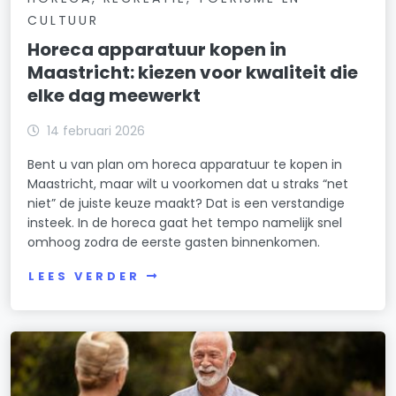
CULTUUR
Horeca apparatuur kopen in
Maastricht: kiezen voor kwaliteit die
elke dag meewerkt
14 februari 2026
Bent u van plan om horeca apparatuur te kopen in
Maastricht, maar wilt u voorkomen dat u straks “net
niet” de juiste keuze maakt? Dat is een verstandige
insteek. In de horeca gaat het tempo namelijk snel
omhoog zodra de eerste gasten binnenkomen.
LEES VERDER