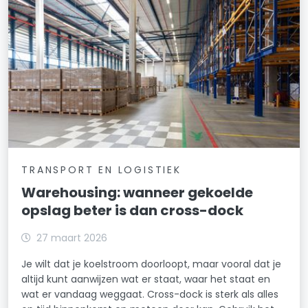
TRANSPORT EN LOGISTIEK
Warehousing: wanneer gekoelde
opslag beter is dan cross-dock
27 maart 2026
Je wilt dat je koelstroom doorloopt, maar vooral dat je
altijd kunt aanwijzen wat er staat, waar het staat en
wat er vandaag weggaat. Cross-dock is sterk als alles