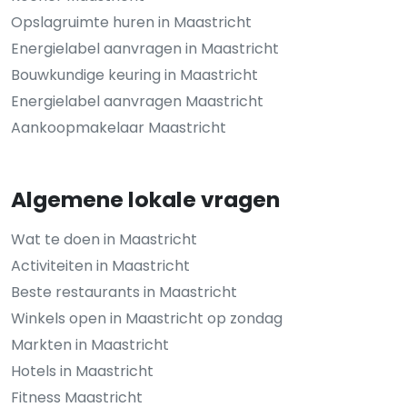
Opslagruimte huren in Maastricht
Energielabel aanvragen in Maastricht
Bouwkundige keuring in Maastricht
Energielabel aanvragen Maastricht
Aankoopmakelaar Maastricht
Algemene lokale vragen
Wat te doen in Maastricht
Activiteiten in Maastricht
Beste restaurants in Maastricht
Winkels open in Maastricht op zondag
Markten in Maastricht
Hotels in Maastricht
Fitness Maastricht