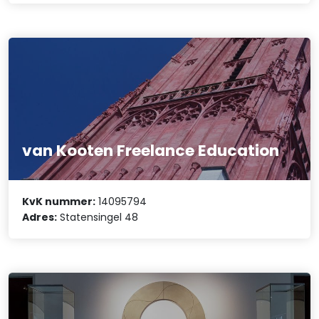
van Kooten Freelance Education
KvK nummer:
14095794
Adres:
Statensingel 48