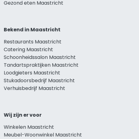
Gezond eten Maastricht
Bekend in Maastricht
Restaurants Maastricht
Catering Maastricht
Schoonheidssalon Maastricht
Tandartspraktijken Maastricht
Loodgieters Maastricht
Stukadoorsbedrijf Maastricht
Verhuisbedrijf Maastricht
Wij zijn er voor
Winkelen Maastricht
Meubel-Woonwinkel Maastricht