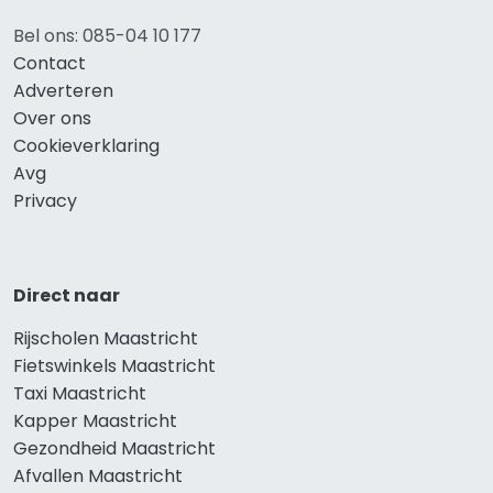
Bel ons: 085-04 10 177
Contact
Adverteren
Over ons
Cookieverklaring
Avg
Privacy
Direct naar
Rijscholen Maastricht
Fietswinkels Maastricht
Taxi Maastricht
Kapper Maastricht
Gezondheid Maastricht
Afvallen Maastricht