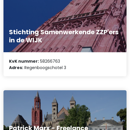
Stichting Samenwerkende ZZP'ers
in de WIJK
KvK nummer:
58266763
Adres:
Regenboogschotel 3
Patrick Marx - Freelance