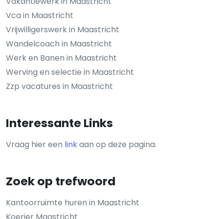
Vakantiewerk in Maastricht
Vca in Maastricht
Vrijwilligerswerk in Maastricht
Wandelcoach in Maastricht
Werk en Banen in Maastricht
Werving en selectie in Maastricht
Zzp vacatures in Maastricht
Interessante Links
Vraag hier een
link
aan op deze pagina.
Zoek op trefwoord
Kantoorruimte huren in Maastricht
Koerier Maastricht