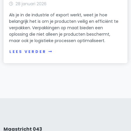
28 januari 2026
Als je in de industrie of export werkt, weet je hoe
belangrijk het is om je producten veilig en efficiënt te
verpakken. Verpakkingen op maat bieden een
oplossing die niet alleen je producten beschermt,
maar ook je logistieke processen optimaliseert.
LEES VERDER
Maastricht 043