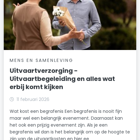
MENS EN SAMENLEVING
Uitvaartverzorging -
Uitvaartbegeleiding en alles wat
erbij komt kijken
11 februari 2026
Wat kost een begrafenis Een begrafenis is nooit fijn
maar wel een belangrijk evenement. Daarnaast kan
het ook een prijzig evenement zijn. Als je een
begrafenis wil dan is het belangrijk om op de hoogte te
zijn van de uitvaartkosten en hier ee