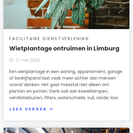
FACILITAIRE DIENSTVERLENING
Wietplantage ontruimen in Limburg
17 mei 2026
Een wietplantage in een woning, appartement, garage
of bedrijfspand laat vaak meer achter dan mensen
vooraf denken. Het gaat meestal niet alleen om
planten en potten. Denk ook aan kweeklampen,
ventilatiebuizen, filters, waterschade, vuil, aarde, loss
LEES VERDER