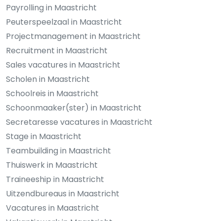
Payrolling in Maastricht
Peuterspeelzaal in Maastricht
Projectmanagement in Maastricht
Recruitment in Maastricht
Sales vacatures in Maastricht
Scholen in Maastricht
Schoolreis in Maastricht
Schoonmaaker(ster) in Maastricht
Secretaresse vacatures in Maastricht
Stage in Maastricht
Teambuilding in Maastricht
Thuiswerk in Maastricht
Traineeship in Maastricht
Uitzendbureaus in Maastricht
Vacatures in Maastricht