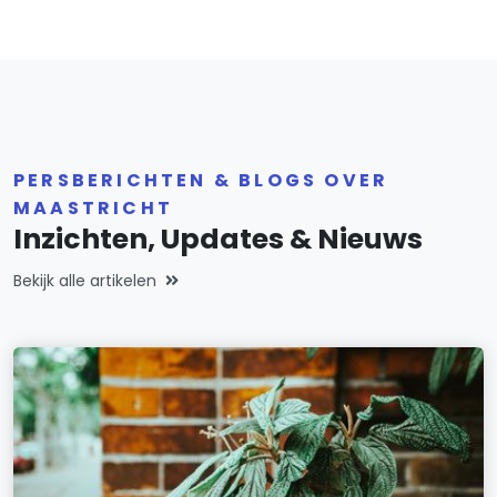
PERSBERICHTEN & BLOGS OVER
MAASTRICHT
Inzichten, Updates & Nieuws
Bekijk alle artikelen