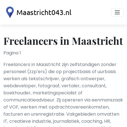
Freelancers in Maastricht
Pagina 1
Freelancers in Maastricht zijn zelfstandigen zonder
personeel (zzp'ers) die op projectbasis of uurbasis
werken als tekstschrijver, grafisch ontwerper,
webdeveloper, fotograaf, vertaler, consultant,
boekhouder, marketingspecialist of
communicatieadviseur. Zij opereren via eenmanszaak
of VOF, werken met opdrachtovereenkomsten,
facturen en urenregistratie. Vakgebieden omvatten
IT, creatieve industrie, journalistiek, coaching, HR,