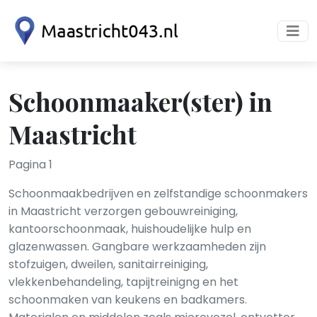
Schoonmaaker(ster) in
Maastricht
Pagina 1
Schoonmaakbedrijven en zelfstandige schoonmakers
in Maastricht verzorgen gebouwreiniging,
kantoorschoonmaak, huishoudelijke hulp en
glazenwassen. Gangbare werkzaamheden zijn
stofzuigen, dweilen, sanitairreiniging,
vlekkenbehandeling, tapijtreinigng en het
schoonmaken van keukens en badkamers.