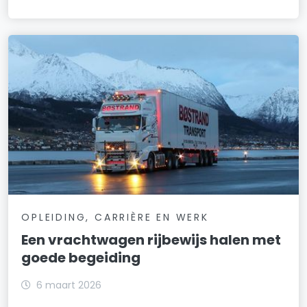
OPLEIDING, CARRIÈRE EN WERK
Een vrachtwagen rijbewijs halen met
goede begeiding
6 maart 2026