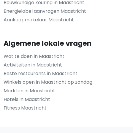
Bouwkundige keuring in Maastricht
Energielabel aanvragen Maastricht
Aankoopmakelaar Maastricht
Algemene lokale vragen
Wat te doen in Maastricht
Activiteiten in Maastricht
Beste restaurants in Maastricht
Winkels open in Maastricht op zondag
Markten in Maastricht
Hotels in Maastricht
Fitness Maastricht