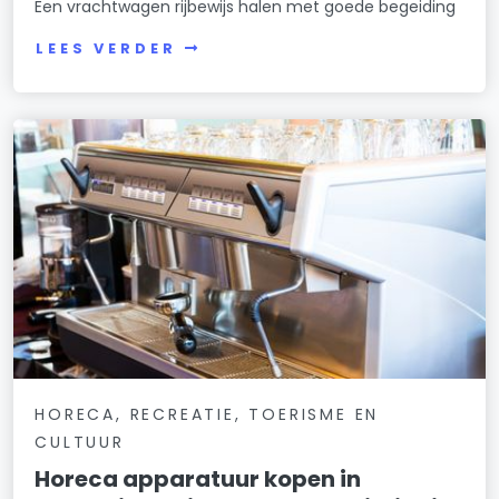
Een vrachtwagen rijbewijs halen met goede begeiding
LEES VERDER
HORECA, RECREATIE, TOERISME EN
CULTUUR
Horeca apparatuur kopen in