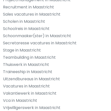
Recruitment in Maastricht
Sales vacatures in Maastricht
Scholen in Maastricht
Schoolreis in Maastricht
Schoonmaaker(ster) in Maastricht
Secretaresse vacatures in Maastricht
Stage in Maastricht
Teambuilding in Maastricht
Thuiswerk in Maastricht
Traineeship in Maastricht
Uitzendbureaus in Maastricht
Vacatures in Maastricht
Vakantiewerk in Maastricht
Vca in Maastricht
Vrijwilligerswerk in Maastricht