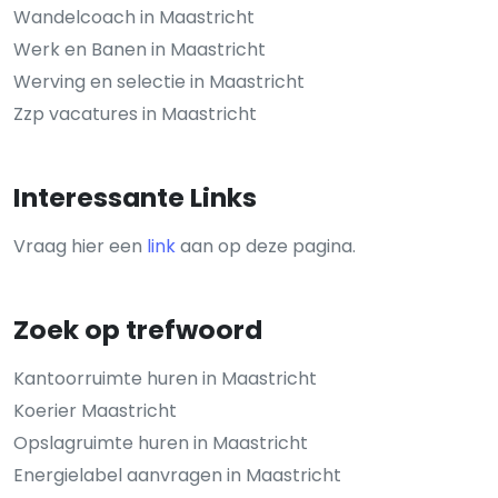
Wandelcoach in Maastricht
Werk en Banen in Maastricht
Werving en selectie in Maastricht
Zzp vacatures in Maastricht
Interessante Links
Vraag hier een
link
aan op deze pagina.
Zoek op trefwoord
Kantoorruimte huren in Maastricht
Koerier Maastricht
Opslagruimte huren in Maastricht
Energielabel aanvragen in Maastricht