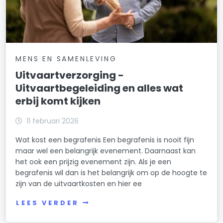
MENS EN SAMENLEVING
Uitvaartverzorging -
Uitvaartbegeleiding en alles wat
erbij komt kijken
11 februari 2026
Wat kost een begrafenis Een begrafenis is nooit fijn
maar wel een belangrijk evenement. Daarnaast kan
het ook een prijzig evenement zijn. Als je een
begrafenis wil dan is het belangrijk om op de hoogte te
zijn van de uitvaartkosten en hier ee
LEES VERDER