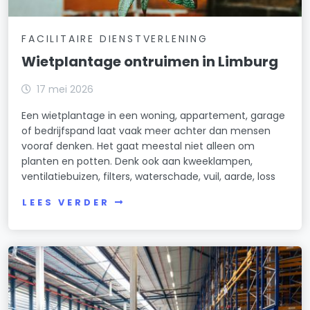
FACILITAIRE DIENSTVERLENING
Wietplantage ontruimen in Limburg
17 mei 2026
Een wietplantage in een woning, appartement, garage
of bedrijfspand laat vaak meer achter dan mensen
vooraf denken. Het gaat meestal niet alleen om
planten en potten. Denk ook aan kweeklampen,
ventilatiebuizen, filters, waterschade, vuil, aarde, loss
LEES VERDER