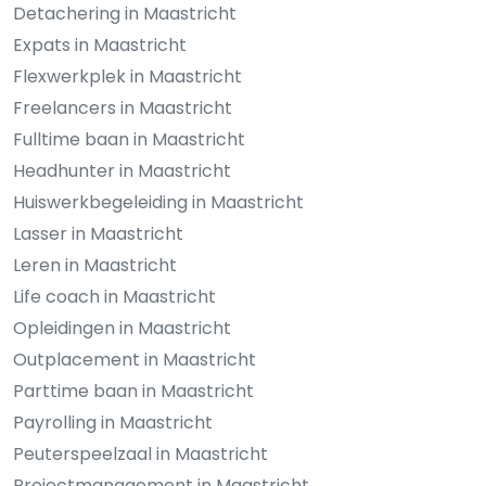
Detachering in Maastricht
Expats in Maastricht
Flexwerkplek in Maastricht
Freelancers in Maastricht
Fulltime baan in Maastricht
Headhunter in Maastricht
Huiswerkbegeleiding in Maastricht
Lasser in Maastricht
Leren in Maastricht
Life coach in Maastricht
Opleidingen in Maastricht
Outplacement in Maastricht
Parttime baan in Maastricht
Payrolling in Maastricht
Peuterspeelzaal in Maastricht
Projectmanagement in Maastricht