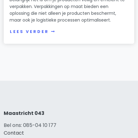
verpakken. Verpakkingen op maat bieden een
oplossing die niet alleen je producten beschermt,
maar ook je logistieke processen optimaliseert.
LEES VERDER
Maastricht 043
Bel ons: 085-04 10 177
Contact