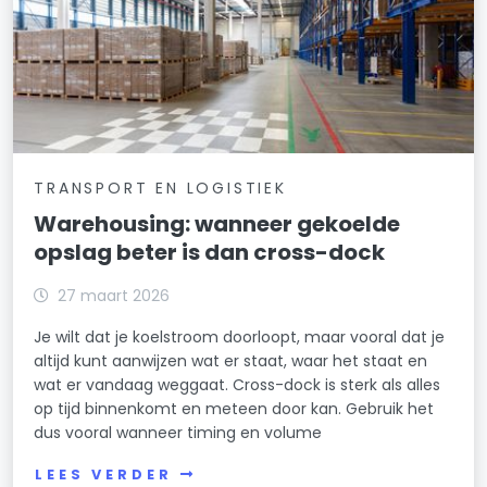
TRANSPORT EN LOGISTIEK
Warehousing: wanneer gekoelde
opslag beter is dan cross-dock
27 maart 2026
Je wilt dat je koelstroom doorloopt, maar vooral dat je
altijd kunt aanwijzen wat er staat, waar het staat en
wat er vandaag weggaat. Cross-dock is sterk als alles
op tijd binnenkomt en meteen door kan. Gebruik het
dus vooral wanneer timing en volume
LEES VERDER