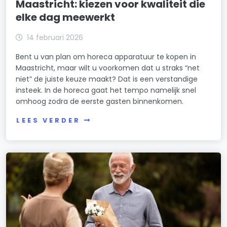
Maastricht: kiezen voor kwaliteit die
elke dag meewerkt
14 februari 2026
Bent u van plan om horeca apparatuur te kopen in
Maastricht, maar wilt u voorkomen dat u straks “net
niet” de juiste keuze maakt? Dat is een verstandige
insteek. In de horeca gaat het tempo namelijk snel
omhoog zodra de eerste gasten binnenkomen.
LEES VERDER