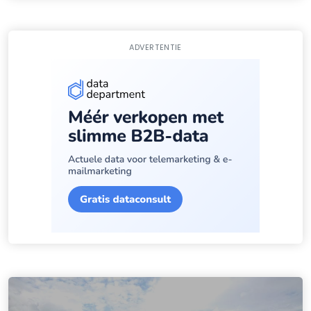
ADVERTENTIE