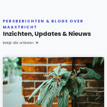
PERSBERICHTEN & BLOGS OVER
MAASTRICHT
Inzichten, Updates & Nieuws
Bekijk alle artikelen