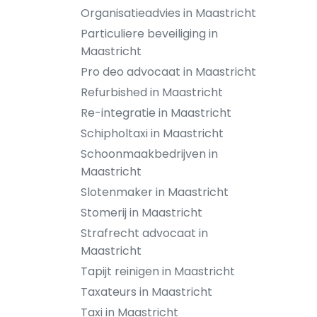
Organisatieadvies in Maastricht
Particuliere beveiliging in
Maastricht
Pro deo advocaat in Maastricht
Refurbished in Maastricht
Re-integratie in Maastricht
Schipholtaxi in Maastricht
Schoonmaakbedrijven in
Maastricht
Slotenmaker in Maastricht
Stomerij in Maastricht
Strafrecht advocaat in
Maastricht
Tapijt reinigen in Maastricht
Taxateurs in Maastricht
Taxi in Maastricht