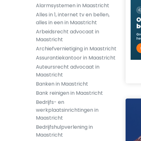
Alarmsystemen in Maastricht
Alles in 1, internet tv en bellen,
alles in een in Maastricht
Arbeidsrecht advocaat in
Maastricht
Archiefvernietiging in Maastricht
Assurantiekantoor in Maastricht
Auteursrecht advocaat in
Maastricht
Banken in Maastricht
Bank reinigen in Maastricht
Bedrijfs- en
werkplaatsinrichtingen in
Maastricht
Bedrijfshulpverlening in
Maastricht