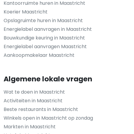
Kantoorruimte huren in Maastricht
Koerier Maastricht
Opslagruimte huren in Maastricht
Energielabel aanvragen in Maastricht
Bouwkundige keuring in Maastricht
Energielabel aanvragen Maastricht
Aankoopmakelaar Maastricht
Algemene lokale vragen
Wat te doen in Maastricht
Activiteiten in Maastricht
Beste restaurants in Maastricht
Winkels open in Maastricht op zondag
Markten in Maastricht