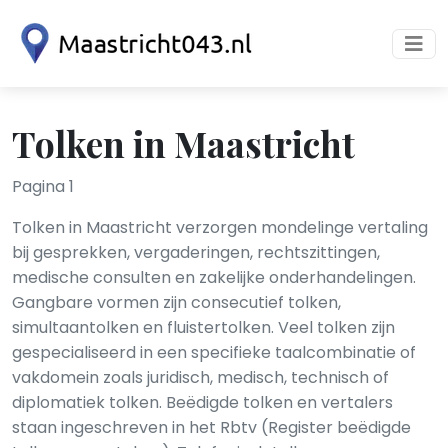
Tolken in Maastricht
Pagina 1
Tolken in Maastricht verzorgen mondelinge vertaling
bij gesprekken, vergaderingen, rechtszittingen,
medische consulten en zakelijke onderhandelingen.
Gangbare vormen zijn consecutief tolken,
simultaantolken en fluistertolken. Veel tolken zijn
gespecialiseerd in een specifieke taalcombinatie of
vakdomein zoals juridisch, medisch, technisch of
diplomatiek tolken. Beëdigde tolken en vertalers
staan ingeschreven in het Rbtv (Register beëdigde