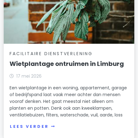
FACILITAIRE DIENSTVERLENING
Wietplantage ontruimen in Limburg
17 mei 2026
Een wietplantage in een woning, appartement, garage
of bedrijfspand laat vaak meer achter dan mensen
vooraf denken. Het gaat meestal niet alleen om
planten en potten. Denk ook aan kweeklampen,
ventilatiebuizen, filters, waterschade, vuil, aarde, loss
LEES VERDER