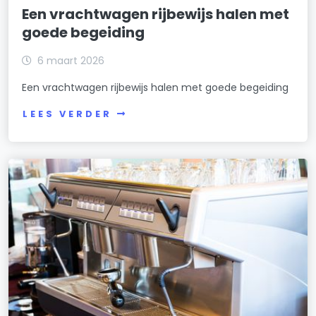
Een vrachtwagen rijbewijs halen met
goede begeiding
6 maart 2026
Een vrachtwagen rijbewijs halen met goede begeiding
LEES VERDER