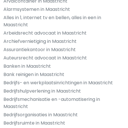
Afvalcontainer in Maastricht
Alarmsystemen in Maastricht
Alles in 1, internet tv en bellen, alles in een in
Maastricht
Arbeidsrecht advocaat in Maastricht
Archiefvernietiging in Maastricht
Assurantiekantoor in Maastricht
Auteursrecht advocaat in Maastricht
Banken in Maastricht
Bank reinigen in Maastricht
Bedrijfs- en werkplaatsinrichtingen in Maastricht
Bedrijfshulpverlening in Maastricht
Bedrijfsmechanisatie en -automatisering in
Maastricht
Bedrijfsorganisaties in Maastricht
Bedrijfsruimte in Maastricht