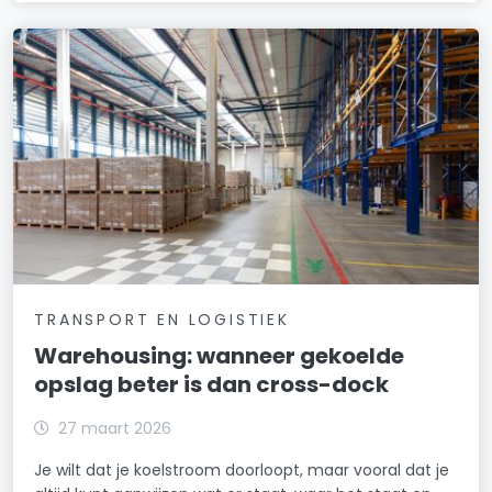
TRANSPORT EN LOGISTIEK
Warehousing: wanneer gekoelde
opslag beter is dan cross-dock
27 maart 2026
Je wilt dat je koelstroom doorloopt, maar vooral dat je