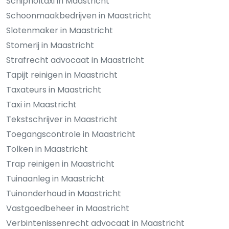
Schipholtaxi in Maastricht
Schoonmaakbedrijven in Maastricht
Slotenmaker in Maastricht
Stomerij in Maastricht
Strafrecht advocaat in Maastricht
Tapijt reinigen in Maastricht
Taxateurs in Maastricht
Taxi in Maastricht
Tekstschrijver in Maastricht
Toegangscontrole in Maastricht
Tolken in Maastricht
Trap reinigen in Maastricht
Tuinaanleg in Maastricht
Tuinonderhoud in Maastricht
Vastgoedbeheer in Maastricht
Verbintenissenrecht advocaat in Maastricht