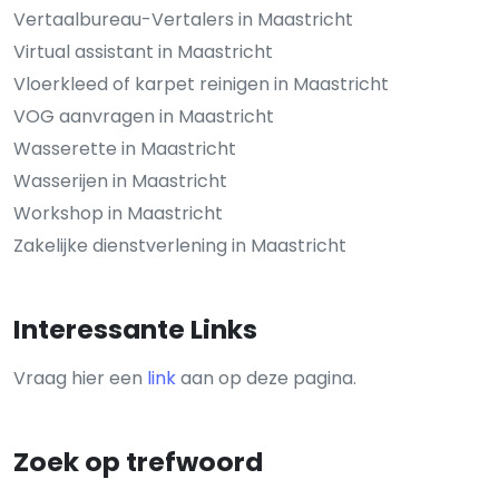
Vertaalbureau-Vertalers in Maastricht
Virtual assistant in Maastricht
Vloerkleed of karpet reinigen in Maastricht
VOG aanvragen in Maastricht
Wasserette in Maastricht
Wasserijen in Maastricht
Workshop in Maastricht
Zakelijke dienstverlening in Maastricht
Interessante Links
Vraag hier een
link
aan op deze pagina.
Zoek op trefwoord