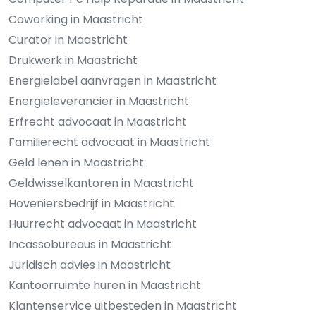
Coworking in Maastricht
Curator in Maastricht
Drukwerk in Maastricht
Energielabel aanvragen in Maastricht
Energieleverancier in Maastricht
Erfrecht advocaat in Maastricht
Familierecht advocaat in Maastricht
Geld lenen in Maastricht
Geldwisselkantoren in Maastricht
Hoveniersbedrijf in Maastricht
Huurrecht advocaat in Maastricht
Incassobureaus in Maastricht
Juridisch advies in Maastricht
Kantoorruimte huren in Maastricht
Klantenservice uitbesteden in Maastricht