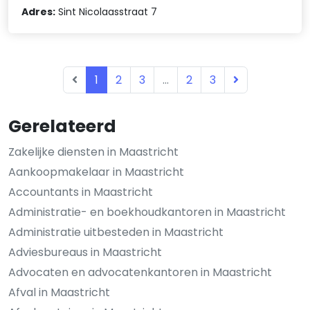
Adres:
Sint Nicolaasstraat 7
1
2
3
...
2
3
Gerelateerd
Zakelijke diensten in Maastricht
Aankoopmakelaar in Maastricht
Accountants in Maastricht
Administratie- en boekhoudkantoren in Maastricht
Administratie uitbesteden in Maastricht
Adviesbureaus in Maastricht
Advocaten en advocatenkantoren in Maastricht
Afval in Maastricht