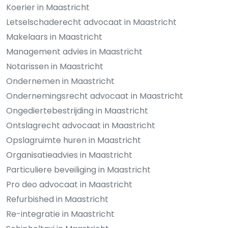
Koerier in Maastricht
Letselschaderecht advocaat in Maastricht
Makelaars in Maastricht
Management advies in Maastricht
Notarissen in Maastricht
Ondernemen in Maastricht
Ondernemingsrecht advocaat in Maastricht
Ongediertebestrijding in Maastricht
Ontslagrecht advocaat in Maastricht
Opslagruimte huren in Maastricht
Organisatieadvies in Maastricht
Particuliere beveiliging in Maastricht
Pro deo advocaat in Maastricht
Refurbished in Maastricht
Re-integratie in Maastricht