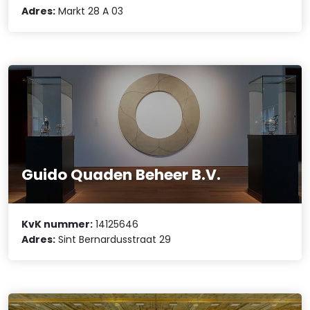
Adres:
Markt 28 A 03
Guido Quaden Beheer B.V.
KvK nummer:
14125646
Adres:
Sint Bernardusstraat 29