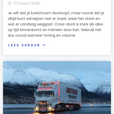
27 maart 2026
Je wilt dat je koelstroom doorloopt, maar vooral dat je
altijd kunt aanwijzen wat er staat, waar het staat en
wat er vandaag weggaat. Cross-dock is sterk als alles
op tijd binnenkomt en meteen door kan. Gebruik het
dus vooral wanneer timing en volume
LEES VERDER