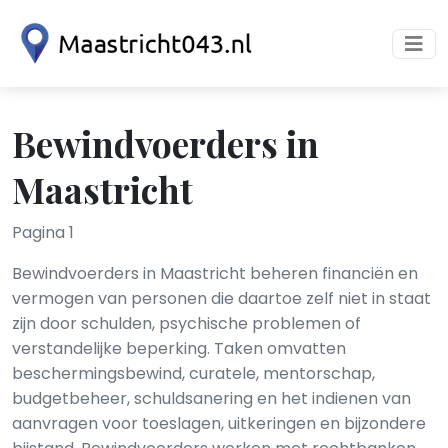
Bewindvoerders in
Maastricht
Pagina 1
Bewindvoerders in Maastricht beheren financiën en
vermogen van personen die daartoe zelf niet in staat
zijn door schulden, psychische problemen of
verstandelijke beperking. Taken omvatten
beschermingsbewind, curatele, mentorschap,
budgetbeheer, schuldsanering en het indienen van
aanvragen voor toeslagen, uitkeringen en bijzondere