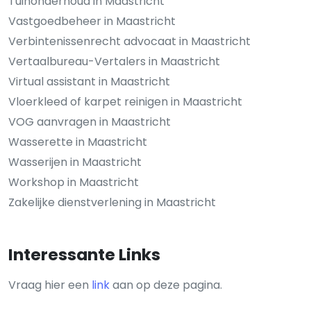
Tuinonderhoud in Maastricht
Vastgoedbeheer in Maastricht
Verbintenissenrecht advocaat in Maastricht
Vertaalbureau-Vertalers in Maastricht
Virtual assistant in Maastricht
Vloerkleed of karpet reinigen in Maastricht
VOG aanvragen in Maastricht
Wasserette in Maastricht
Wasserijen in Maastricht
Workshop in Maastricht
Zakelijke dienstverlening in Maastricht
Interessante Links
Vraag hier een
link
aan op deze pagina.