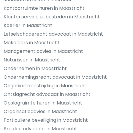
Kantoorruimte huren in Maastricht
Klantenservice uitbesteden in Maastricht
Koerier in Maastricht
Letselschaderecht advocaat in Maastricht
Makelaars in Maastricht
Management advies in Maastricht
Notarissen in Maastricht
Ondernemen in Maastricht
Ondernemingsrecht advocaat in Maastricht
Ongediertebestrijding in Maastricht
Ontslagrecht advocaat in Maastricht
Opslagruimte huren in Maastricht
Organisatieadvies in Maastricht
Particuliere beveiliging in Maastricht
Pro deo advocaat in Maastricht