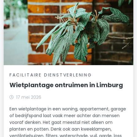
FACILITAIRE DIENSTVERLENING
Wietplantage ontruimen in Limburg
17 mei 2026
Een wietplantage in een woning, appartement, garage
of bedrijfspand laat vaak meer achter dan mensen
vooraf denken. Het gaat meestal niet alleen om
planten en potten. Denk ook aan kweeklampen,
ventilatiebuizen, filters, waterschade, vuil, aarde, loss