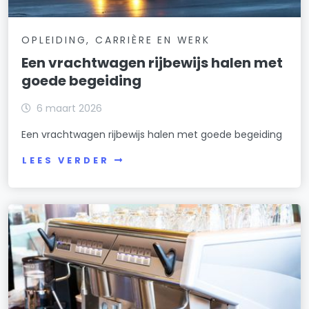
OPLEIDING, CARRIÈRE EN WERK
Een vrachtwagen rijbewijs halen met
goede begeiding
6 maart 2026
Een vrachtwagen rijbewijs halen met goede begeiding
LEES VERDER