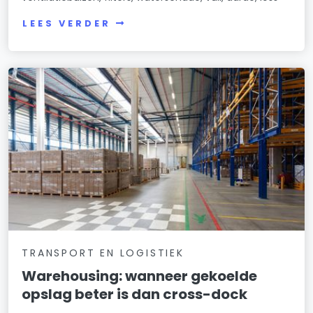
LEES VERDER
TRANSPORT EN LOGISTIEK
Warehousing: wanneer gekoelde
opslag beter is dan cross-dock