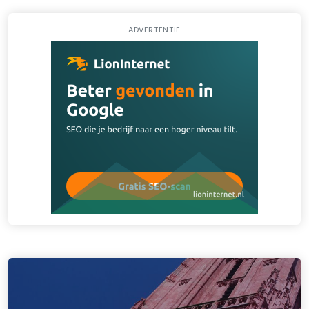
ADVERTENTIE