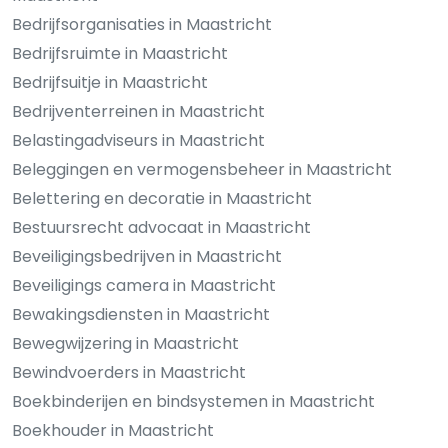
Bedrijfsorganisaties in Maastricht
Bedrijfsruimte in Maastricht
Bedrijfsuitje in Maastricht
Bedrijventerreinen in Maastricht
Belastingadviseurs in Maastricht
Beleggingen en vermogensbeheer in Maastricht
Belettering en decoratie in Maastricht
Bestuursrecht advocaat in Maastricht
Beveiligingsbedrijven in Maastricht
Beveiligings camera in Maastricht
Bewakingsdiensten in Maastricht
Bewegwijzering in Maastricht
Bewindvoerders in Maastricht
Boekbinderijen en bindsystemen in Maastricht
Boekhouder in Maastricht