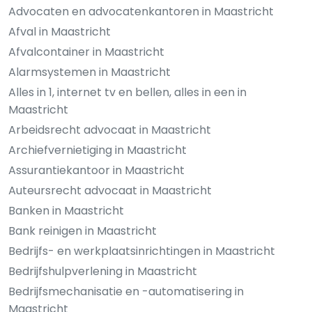
Advocaten en advocatenkantoren in Maastricht
Afval in Maastricht
Afvalcontainer in Maastricht
Alarmsystemen in Maastricht
Alles in 1, internet tv en bellen, alles in een in
Maastricht
Arbeidsrecht advocaat in Maastricht
Archiefvernietiging in Maastricht
Assurantiekantoor in Maastricht
Auteursrecht advocaat in Maastricht
Banken in Maastricht
Bank reinigen in Maastricht
Bedrijfs- en werkplaatsinrichtingen in Maastricht
Bedrijfshulpverlening in Maastricht
Bedrijfsmechanisatie en -automatisering in
Maastricht