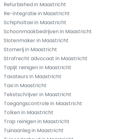
Refurbished in Maastricht
Re-integratie in Maastricht
Schipholtaxi in Maastricht
Schoonmaakbedrijven in Maastricht
Slotenmaker in Maastricht
Stomerij in Maastricht
Strafrecht advocaat in Maastricht
Tapijt reinigen in Maastricht
Taxateurs in Maastricht
Taxi in Maastricht
Tekstschrijver in Maastricht
Toegangscontrole in Maastricht
Tolken in Maastricht
Trap reinigen in Maastricht
Tuinaanleg in Maastricht