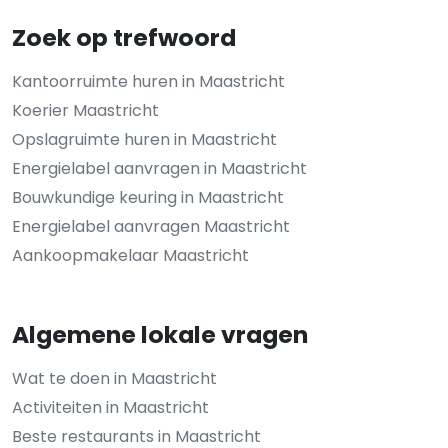
Zoek op trefwoord
Kantoorruimte huren in Maastricht
Koerier Maastricht
Opslagruimte huren in Maastricht
Energielabel aanvragen in Maastricht
Bouwkundige keuring in Maastricht
Energielabel aanvragen Maastricht
Aankoopmakelaar Maastricht
Algemene lokale vragen
Wat te doen in Maastricht
Activiteiten in Maastricht
Beste restaurants in Maastricht