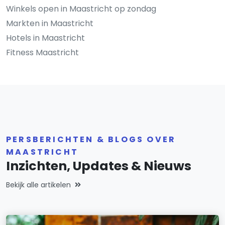
Winkels open in Maastricht op zondag
Markten in Maastricht
Hotels in Maastricht
Fitness Maastricht
PERSBERICHTEN & BLOGS OVER
MAASTRICHT
Inzichten, Updates & Nieuws
Bekijk alle artikelen