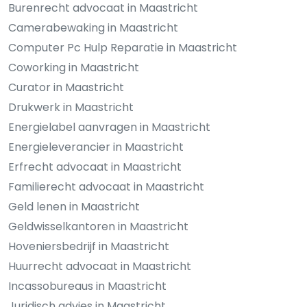
Burenrecht advocaat in Maastricht
Camerabewaking in Maastricht
Computer Pc Hulp Reparatie in Maastricht
Coworking in Maastricht
Curator in Maastricht
Drukwerk in Maastricht
Energielabel aanvragen in Maastricht
Energieleverancier in Maastricht
Erfrecht advocaat in Maastricht
Familierecht advocaat in Maastricht
Geld lenen in Maastricht
Geldwisselkantoren in Maastricht
Hoveniersbedrijf in Maastricht
Huurrecht advocaat in Maastricht
Incassobureaus in Maastricht
Juridisch advies in Maastricht