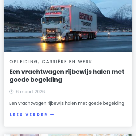
OPLEIDING, CARRIÈRE EN WERK
Een vrachtwagen rijbewijs halen met
goede begeiding
6 maart 2026
Een vrachtwagen rijbewijs halen met goede begeiding
LEES VERDER