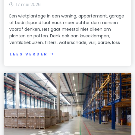
17 mei 2026
Een wietplantage in een woning, appartement, garage
of bedrijfspand laat vaak meer achter dan mensen
vooraf denken. Het gaat meestal niet alleen om
planten en potten. Denk ook aan kweeklampen,
ventilatiebuizen, filters, waterschade, vuil, aarde, loss
LEES VERDER