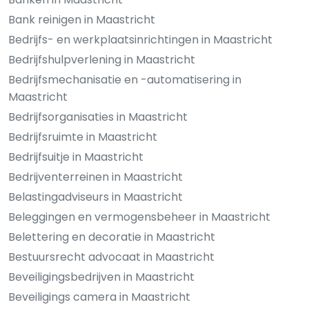
Bank reinigen in Maastricht
Bedrijfs- en werkplaatsinrichtingen in Maastricht
Bedrijfshulpverlening in Maastricht
Bedrijfsmechanisatie en -automatisering in
Maastricht
Bedrijfsorganisaties in Maastricht
Bedrijfsruimte in Maastricht
Bedrijfsuitje in Maastricht
Bedrijventerreinen in Maastricht
Belastingadviseurs in Maastricht
Beleggingen en vermogensbeheer in Maastricht
Belettering en decoratie in Maastricht
Bestuursrecht advocaat in Maastricht
Beveiligingsbedrijven in Maastricht
Beveiligings camera in Maastricht