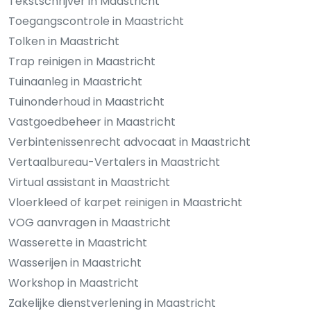
Tekstschrijver in Maastricht
Toegangscontrole in Maastricht
Tolken in Maastricht
Trap reinigen in Maastricht
Tuinaanleg in Maastricht
Tuinonderhoud in Maastricht
Vastgoedbeheer in Maastricht
Verbintenissenrecht advocaat in Maastricht
Vertaalbureau-Vertalers in Maastricht
Virtual assistant in Maastricht
Vloerkleed of karpet reinigen in Maastricht
VOG aanvragen in Maastricht
Wasserette in Maastricht
Wasserijen in Maastricht
Workshop in Maastricht
Zakelijke dienstverlening in Maastricht