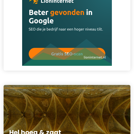
Hel hoeg & zaat