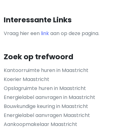
Interessante Links
Vraag hier een
link
aan op deze pagina.
Zoek op trefwoord
Kantoorruimte huren in Maastricht
Koerier Maastricht
Opslagruimte huren in Maastricht
Energielabel aanvragen in Maastricht
Bouwkundige keuring in Maastricht
Energielabel aanvragen Maastricht
Aankoopmakelaar Maastricht