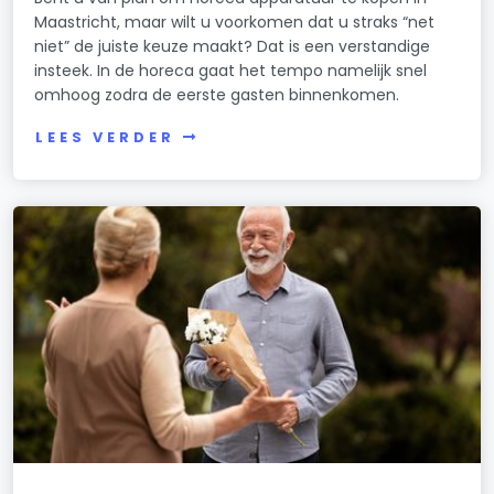
Maastricht, maar wilt u voorkomen dat u straks “net
niet” de juiste keuze maakt? Dat is een verstandige
insteek. In de horeca gaat het tempo namelijk snel
omhoog zodra de eerste gasten binnenkomen.
LEES VERDER