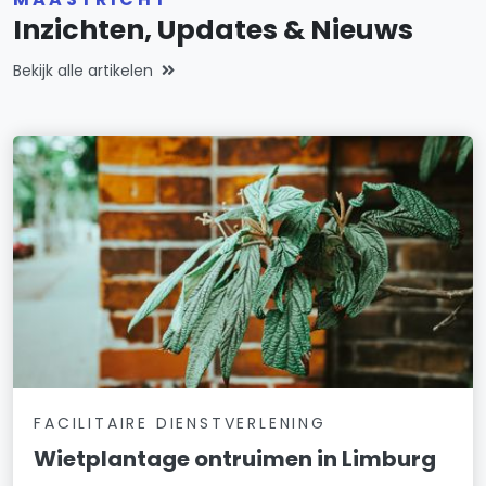
Inzichten, Updates & Nieuws
Bekijk alle artikelen
FACILITAIRE DIENSTVERLENING
Wietplantage ontruimen in Limburg