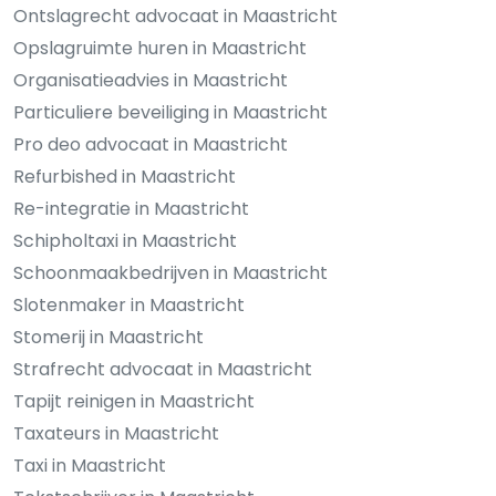
Ontslagrecht advocaat in Maastricht
Opslagruimte huren in Maastricht
Organisatieadvies in Maastricht
Particuliere beveiliging in Maastricht
Pro deo advocaat in Maastricht
Refurbished in Maastricht
Re-integratie in Maastricht
Schipholtaxi in Maastricht
Schoonmaakbedrijven in Maastricht
Slotenmaker in Maastricht
Stomerij in Maastricht
Strafrecht advocaat in Maastricht
Tapijt reinigen in Maastricht
Taxateurs in Maastricht
Taxi in Maastricht