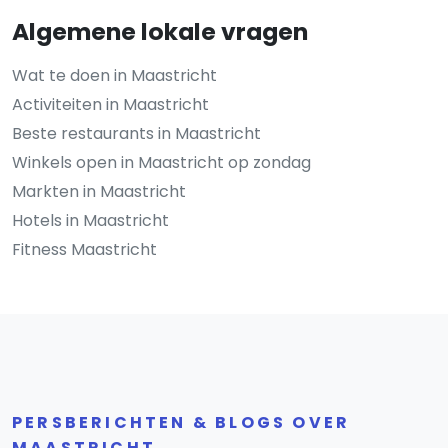
Algemene lokale vragen
Wat te doen in Maastricht
Activiteiten in Maastricht
Beste restaurants in Maastricht
Winkels open in Maastricht op zondag
Markten in Maastricht
Hotels in Maastricht
Fitness Maastricht
PERSBERICHTEN & BLOGS OVER
MAASTRICHT