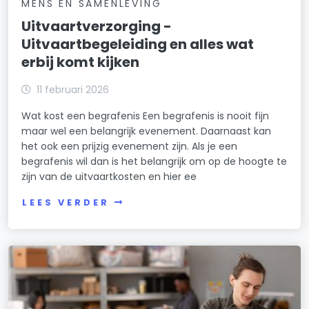
MENS EN SAMENLEVING
Uitvaartverzorging -
Uitvaartbegeleiding en alles wat
erbij komt kijken
11 februari 2026
Wat kost een begrafenis Een begrafenis is nooit fijn
maar wel een belangrijk evenement. Daarnaast kan
het ook een prijzig evenement zijn. Als je een
begrafenis wil dan is het belangrijk om op de hoogte te
zijn van de uitvaartkosten en hier ee
LEES VERDER