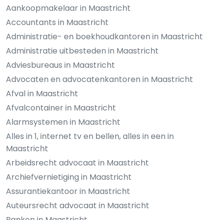
Aankoopmakelaar in Maastricht
Accountants in Maastricht
Administratie- en boekhoudkantoren in Maastricht
Administratie uitbesteden in Maastricht
Adviesbureaus in Maastricht
Advocaten en advocatenkantoren in Maastricht
Afval in Maastricht
Afvalcontainer in Maastricht
Alarmsystemen in Maastricht
Alles in 1, internet tv en bellen, alles in een in
Maastricht
Arbeidsrecht advocaat in Maastricht
Archiefvernietiging in Maastricht
Assurantiekantoor in Maastricht
Auteursrecht advocaat in Maastricht
Banken in Maastricht