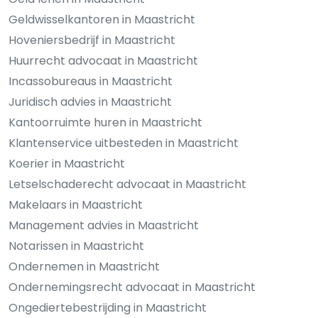
Geldwisselkantoren in Maastricht
Hoveniersbedrijf in Maastricht
Huurrecht advocaat in Maastricht
Incassobureaus in Maastricht
Juridisch advies in Maastricht
Kantoorruimte huren in Maastricht
Klantenservice uitbesteden in Maastricht
Koerier in Maastricht
Letselschaderecht advocaat in Maastricht
Makelaars in Maastricht
Management advies in Maastricht
Notarissen in Maastricht
Ondernemen in Maastricht
Ondernemingsrecht advocaat in Maastricht
Ongediertebestrijding in Maastricht