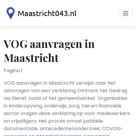
VOG aanvragen in
Maastricht
Pagina 1
VOG aanvragen in Maastricht verwijst naar het
aanvragen van een Verklaring Omtrent het Gedrag
via Dienst Justis of het gemeenteloket. Organisaties
in kinderopvang, onderwijs, zorg, taxi en financiële
sector vragen deze verklaring op voor medewerkers
en vrijwilligers. Het proces omvat justitiële
documentatie, antecedentenonderzoek, COVOG-