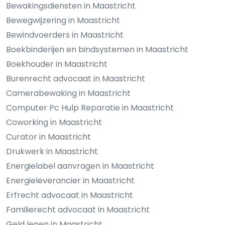
Bewakingsdiensten in Maastricht
Bewegwijzering in Maastricht
Bewindvoerders in Maastricht
Boekbinderijen en bindsystemen in Maastricht
Boekhouder in Maastricht
Burenrecht advocaat in Maastricht
Camerabewaking in Maastricht
Computer Pc Hulp Reparatie in Maastricht
Coworking in Maastricht
Curator in Maastricht
Drukwerk in Maastricht
Energielabel aanvragen in Maastricht
Energieleverancier in Maastricht
Erfrecht advocaat in Maastricht
Familierecht advocaat in Maastricht
Geld lenen in Maastricht