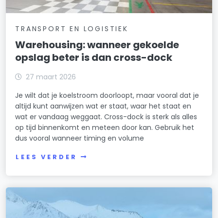
TRANSPORT EN LOGISTIEK
Warehousing: wanneer gekoelde
opslag beter is dan cross-dock
27 maart 2026
Je wilt dat je koelstroom doorloopt, maar vooral dat je
altijd kunt aanwijzen wat er staat, waar het staat en
wat er vandaag weggaat. Cross-dock is sterk als alles
op tijd binnenkomt en meteen door kan. Gebruik het
dus vooral wanneer timing en volume
LEES VERDER