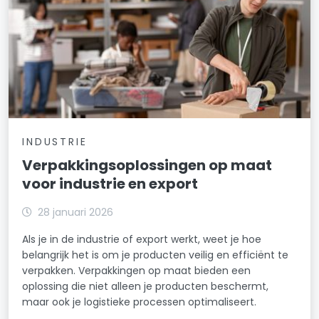
INDUSTRIE
Verpakkingsoplossingen op maat
voor industrie en export
28 januari 2026
Als je in de industrie of export werkt, weet je hoe
belangrijk het is om je producten veilig en efficiënt te
verpakken. Verpakkingen op maat bieden een
oplossing die niet alleen je producten beschermt,
maar ook je logistieke processen optimaliseert.