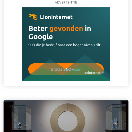
ADVERTENTIE