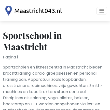
Sportschool in
Maastricht
Pagina 1
Sportscholen en fitnesscentra in Maastricht bieden
krachttraining, cardio, groepslessen en personal
training aan. Apparatuur zoals loopbanden,
crosstrainers, roeimachines, vrije gewichten, Smith-
machines en kabeltrekkers staan centraal.
Disciplines als spinning, yoga, pilates, boksen,
bootcamp en HIIT worden aangeboden via les- en