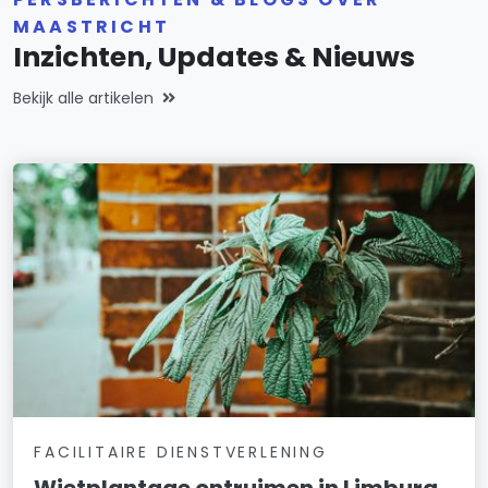
MAASTRICHT
Inzichten, Updates & Nieuws
Bekijk alle artikelen
FACILITAIRE DIENSTVERLENING
Wietplantage ontruimen in Limburg