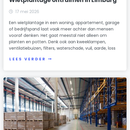
17 mei 2026
Een wietplantage in een woning, appartement, garage
of bedrijfspand laat vaak meer achter dan mensen
vooraf denken. Het gaat meestal niet alleen om
planten en potten. Denk ook aan kweeklampen,
ventilatiebuizen, filters, waterschade, vuil, aarde, loss
LEES VERDER