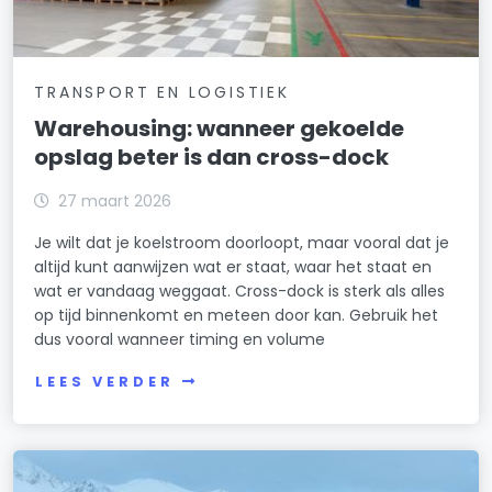
TRANSPORT EN LOGISTIEK
Warehousing: wanneer gekoelde
opslag beter is dan cross-dock
27 maart 2026
Je wilt dat je koelstroom doorloopt, maar vooral dat je
altijd kunt aanwijzen wat er staat, waar het staat en
wat er vandaag weggaat. Cross-dock is sterk als alles
op tijd binnenkomt en meteen door kan. Gebruik het
dus vooral wanneer timing en volume
LEES VERDER