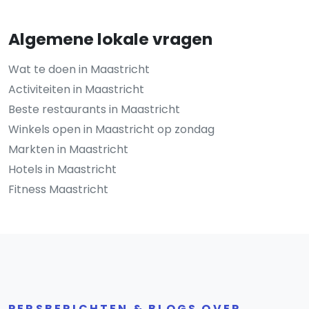
Algemene lokale vragen
Wat te doen in Maastricht
Activiteiten in Maastricht
Beste restaurants in Maastricht
Winkels open in Maastricht op zondag
Markten in Maastricht
Hotels in Maastricht
Fitness Maastricht
PERSBERICHTEN & BLOGS OVER