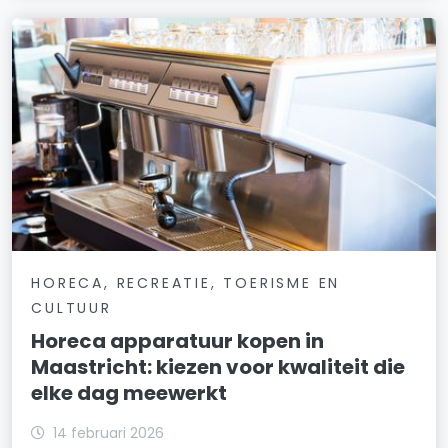
HORECA, RECREATIE, TOERISME EN
CULTUUR
Horeca apparatuur kopen in
Maastricht: kiezen voor kwaliteit die
elke dag meewerkt
14 februari 2026