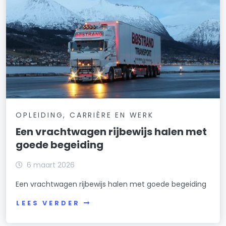
OPLEIDING, CARRIÈRE EN WERK
Een vrachtwagen rijbewijs halen met
goede begeiding
6 maart 2026
Een vrachtwagen rijbewijs halen met goede begeiding
LEES VERDER