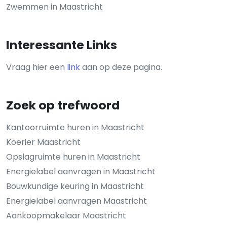
Zwemmen in Maastricht
Interessante Links
Vraag hier een
link
aan op deze pagina.
Zoek op trefwoord
Kantoorruimte huren in Maastricht
Koerier Maastricht
Opslagruimte huren in Maastricht
Energielabel aanvragen in Maastricht
Bouwkundige keuring in Maastricht
Energielabel aanvragen Maastricht
Aankoopmakelaar Maastricht