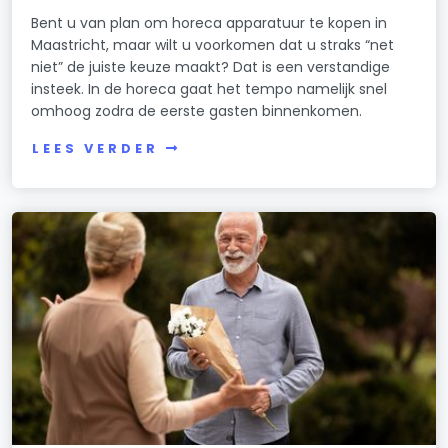
Bent u van plan om horeca apparatuur te kopen in
Maastricht, maar wilt u voorkomen dat u straks “net
niet” de juiste keuze maakt? Dat is een verstandige
insteek. In de horeca gaat het tempo namelijk snel
omhoog zodra de eerste gasten binnenkomen.
LEES VERDER