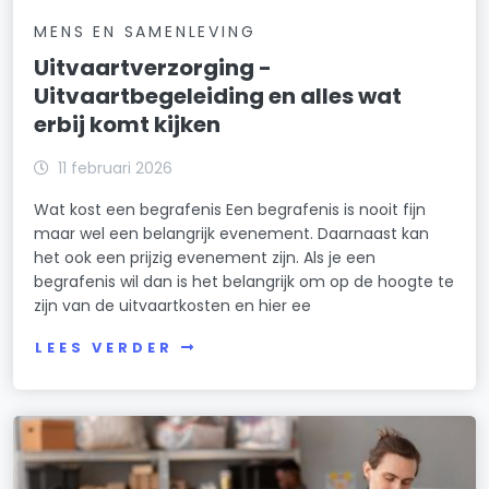
MENS EN SAMENLEVING
Uitvaartverzorging -
Uitvaartbegeleiding en alles wat
erbij komt kijken
11 februari 2026
Wat kost een begrafenis Een begrafenis is nooit fijn
maar wel een belangrijk evenement. Daarnaast kan
het ook een prijzig evenement zijn. Als je een
begrafenis wil dan is het belangrijk om op de hoogte te
zijn van de uitvaartkosten en hier ee
LEES VERDER