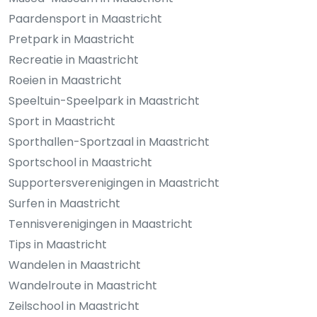
Paardensport in Maastricht
Pretpark in Maastricht
Recreatie in Maastricht
Roeien in Maastricht
Speeltuin-Speelpark in Maastricht
Sport in Maastricht
Sporthallen-Sportzaal in Maastricht
Sportschool in Maastricht
Supportersverenigingen in Maastricht
Surfen in Maastricht
Tennisverenigingen in Maastricht
Tips in Maastricht
Wandelen in Maastricht
Wandelroute in Maastricht
Zeilschool in Maastricht