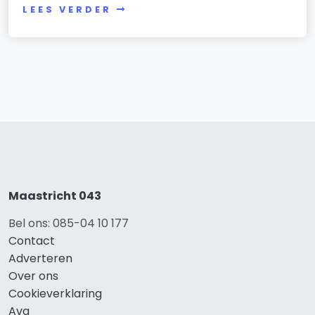
LEES VERDER
Maastricht 043
Bel ons: 085-04 10 177
Contact
Adverteren
Over ons
Cookieverklaring
Avg