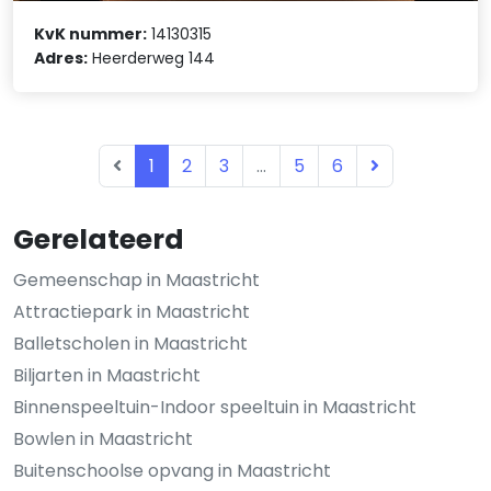
KvK nummer:
14130315
Adres:
Heerderweg 144
1
2
3
...
5
6
Gerelateerd
Gemeenschap in Maastricht
Attractiepark in Maastricht
Balletscholen in Maastricht
Biljarten in Maastricht
Binnenspeeltuin-Indoor speeltuin in Maastricht
Bowlen in Maastricht
Buitenschoolse opvang in Maastricht