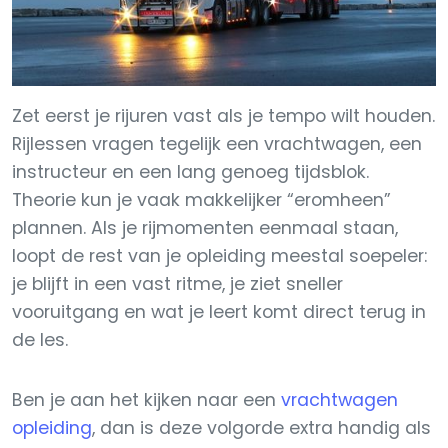
Zet eerst je rijuren vast als je tempo wilt houden.
Rijlessen vragen tegelijk een vrachtwagen, een
instructeur en een lang genoeg tijdsblok.
Theorie kun je vaak makkelijker “eromheen”
plannen. Als je rijmomenten eenmaal staan,
loopt de rest van je opleiding meestal soepeler:
je blijft in een vast ritme, je ziet sneller
vooruitgang en wat je leert komt direct terug in
de les.
Ben je aan het kijken naar een
vrachtwagen
opleiding
, dan is deze volgorde extra handig als