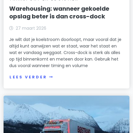
Warehousing: wanneer gekoelde
opslag beter is dan cross-dock
27 maart 2026
Je wilt dat je koelstroom doorloopt, maar vooral dat je
altijd kunt aanwijzen wat er staat, waar het staat en
wat er vandaag weggaat. Cross-dock is sterk als alles
op tijd binnenkomt en meteen door kan. Gebruik het
dus vooral wanneer timing en volume
LEES VERDER