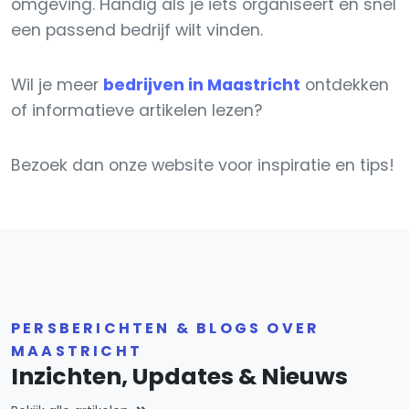
omgeving. Handig als je iets organiseert en snel
een passend bedrijf wilt vinden.
Wil je meer
bedrijven in Maastricht
ontdekken
of informatieve artikelen lezen?
Bezoek dan onze website voor inspiratie en tips!
PERSBERICHTEN & BLOGS OVER
MAASTRICHT
Inzichten, Updates & Nieuws