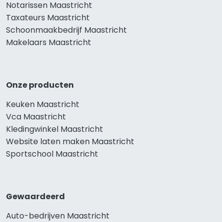
Notarissen Maastricht
Taxateurs Maastricht
Schoonmaakbedrijf Maastricht
Makelaars Maastricht
Onze producten
Keuken Maastricht
Vca Maastricht
Kledingwinkel Maastricht
Website laten maken Maastricht
Sportschool Maastricht
Gewaardeerd
Auto-bedrijven Maastricht