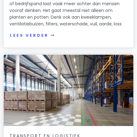
of bedrijfspand laat vaak meer achter dan mensen
vooraf denken. Het gaat meestal niet alleen om
planten en potten. Denk ook aan kweeklampen,
ventilatiebuizen, filters, waterschade, vuil, aarde, loss
LEES VERDER
TRANSPORT EN LOGISTIEK