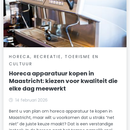
HORECA, RECREATIE, TOERISME EN
CULTUUR
Horeca apparatuur kopen in
Maastricht: kiezen voor kwaliteit die
elke dag meewerkt
14 februari 2026
Bent u van plan om horeca apparatuur te kopen in
Maastricht, maar wilt u voorkomen dat u straks “net
niet” de juiste keuze maakt? Dat is een verstandige