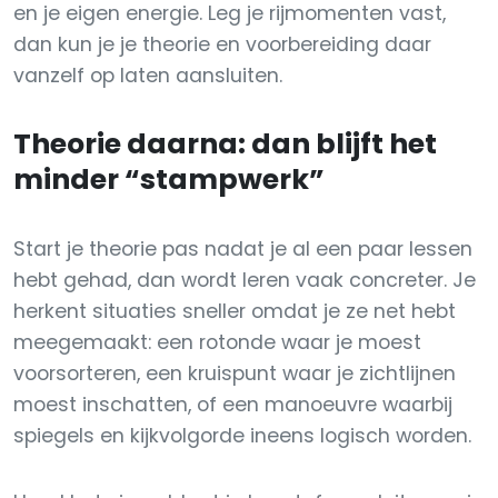
en je eigen energie. Leg je rijmomenten vast,
dan kun je je theorie en voorbereiding daar
vanzelf op laten aansluiten.
Theorie daarna: dan blijft het
minder “stampwerk”
Start je theorie pas nadat je al een paar lessen
hebt gehad, dan wordt leren vaak concreter. Je
herkent situaties sneller omdat je ze net hebt
meegemaakt: een rotonde waar je moest
voorsorteren, een kruispunt waar je zichtlijnen
moest inschatten, of een manoeuvre waarbij
spiegels en kijkvolgorde ineens logisch worden.