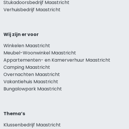
Stukadoorsbedrijf Maastricht
Verhuisbedrijf Maastricht
Wij zijn er voor
Winkelen Maastricht
Meubel-Woonwinkel Maastricht
Appartementen- en Kamerverhuur Maastricht
Camping Maastricht
Overnachten Maastricht
Vakantiehuis Maastricht
Bungalowpark Maastricht
Thema’s
Klussenbedrijf Maastricht