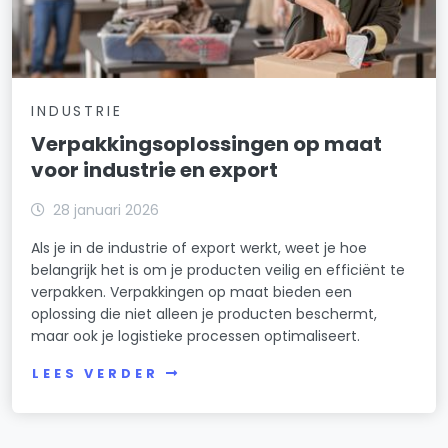
INDUSTRIE
Verpakkingsoplossingen op maat
voor industrie en export
28 januari 2026
Als je in de industrie of export werkt, weet je hoe
belangrijk het is om je producten veilig en efficiënt te
verpakken. Verpakkingen op maat bieden een
oplossing die niet alleen je producten beschermt,
maar ook je logistieke processen optimaliseert.
LEES VERDER