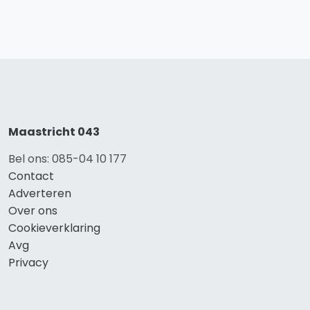
Maastricht 043
Bel ons: 085-04 10 177
Contact
Adverteren
Over ons
Cookieverklaring
Avg
Privacy