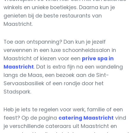
winkels en unieke boetiekjes. Daarna kun je
genieten bij de beste restaurants van
Maastricht.
Toe aan ontspanning? Dan kun je jezelf
verwennen in een luxe schoonheidssalon in
Maastricht of kiezen voor een
prive spa in
Maastricht
. Dat is extra fijn na een wandeling
langs de Maas, een bezoek aan de Sint-
Servaasbasiliek of een rondje door het
Stadspark.
Heb je iets te regelen voor werk, familie of een
feest? Op de pagina
catering Maastricht
vind
je verschillende cateraars uit Maastricht en