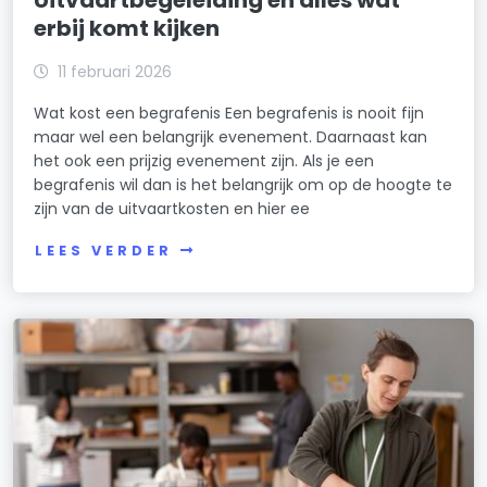
Uitvaartbegeleiding en alles wat
erbij komt kijken
11 februari 2026
Wat kost een begrafenis Een begrafenis is nooit fijn
maar wel een belangrijk evenement. Daarnaast kan
het ook een prijzig evenement zijn. Als je een
begrafenis wil dan is het belangrijk om op de hoogte te
zijn van de uitvaartkosten en hier ee
LEES VERDER