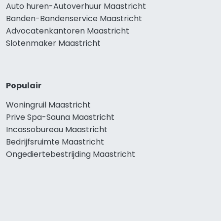
Auto huren-Autoverhuur Maastricht
Banden-Bandenservice Maastricht
Advocatenkantoren Maastricht
Slotenmaker Maastricht
Populair
Woningruil Maastricht
Prive Spa-Sauna Maastricht
Incassobureau Maastricht
Bedrijfsruimte Maastricht
Ongediertebestrijding Maastricht