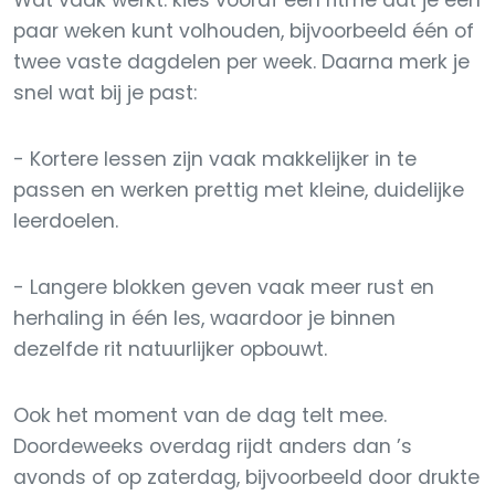
paar weken kunt volhouden, bijvoorbeeld één of
twee vaste dagdelen per week. Daarna merk je
snel wat bij je past:
- Kortere lessen zijn vaak makkelijker in te
passen en werken prettig met kleine, duidelijke
leerdoelen.
- Langere blokken geven vaak meer rust en
herhaling in één les, waardoor je binnen
dezelfde rit natuurlijker opbouwt.
Ook het moment van de dag telt mee.
Doordeweeks overdag rijdt anders dan ’s
avonds of op zaterdag, bijvoorbeeld door drukte