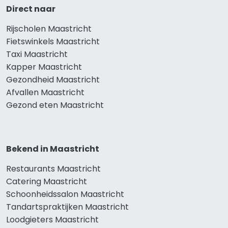
Direct naar
Rijscholen Maastricht
Fietswinkels Maastricht
Taxi Maastricht
Kapper Maastricht
Gezondheid Maastricht
Afvallen Maastricht
Gezond eten Maastricht
Bekend in Maastricht
Restaurants Maastricht
Catering Maastricht
Schoonheidssalon Maastricht
Tandartspraktijken Maastricht
Loodgieters Maastricht