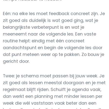
Eén: na elke les moet feedback concreet zijn. Je
zit goed als duidelijk is wat goed ging, wat je
belangrijkste verbeterpunt is en wat je
meeneemt naar de volgende les. Een vaste
routine helpt: eindig met één concreet
aandachtspunt en begin de volgende les door
dat punt meteen weer op te pakken. Zo bouw je
gericht door.
Twee: je schema moet passen bij jouw week. Je
zit goed als lessen meestal doorgaan en je met
regelmaat blijft rijden. Schuift je agenda vaak,
dan werkt een planning met minder lessen per
week die wél vaststaan vaak beter dan een