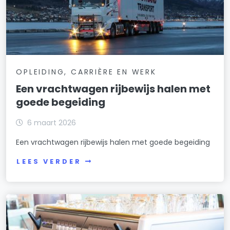
OPLEIDING, CARRIÈRE EN WERK
Een vrachtwagen rijbewijs halen met
goede begeiding
6 maart 2026
Een vrachtwagen rijbewijs halen met goede begeiding
LEES VERDER