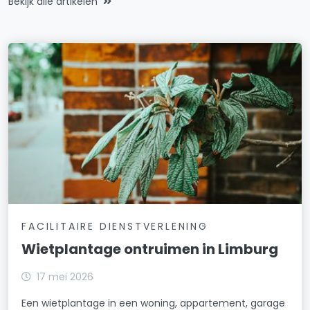
Bekijk alle artikelen
FACILITAIRE DIENSTVERLENING
Wietplantage ontruimen in Limburg
17 mei 2026
Een wietplantage in een woning, appartement, garage