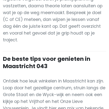
vastzetten, daarna theorie laten aansluiten op
wat je op de weg meemaakt. Bespreek je doel
(C of CE) meteen, dan wijzen je lessen vanaf
dag één de juiste kant op. Dat geeft overzicht
en vooral het gevoel dat je grip houdt op je
traject.
De beste tips voor genieten in
Maastricht 043
Ontdek hoe leuk winkelen in Maastricht kan zijn.
Loop door het gezellige centrum, struin langs de
Grote Staat en de Wyck-wijk en neem ook een
kijkje op het Vrijthof en het Onze Lieve
Vrouweplein. Je vindt hier een mix van bekende