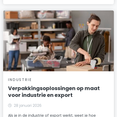
INDUSTRIE
Verpakkingsoplossingen op maat
voor industrie en export
28 januari 2026
Als je in de industrie of export werkt, weet je hoe