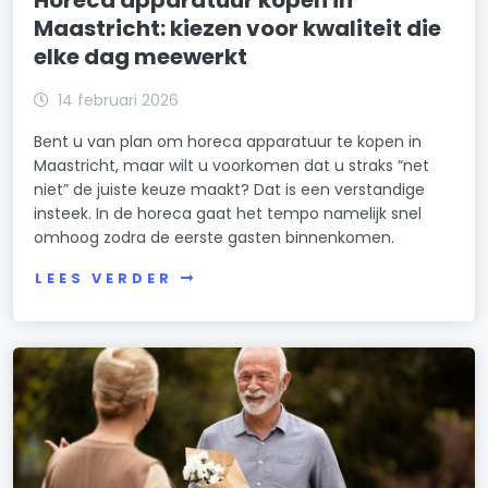
Maastricht: kiezen voor kwaliteit die
elke dag meewerkt
14 februari 2026
Bent u van plan om horeca apparatuur te kopen in
Maastricht, maar wilt u voorkomen dat u straks “net
niet” de juiste keuze maakt? Dat is een verstandige
insteek. In de horeca gaat het tempo namelijk snel
omhoog zodra de eerste gasten binnenkomen.
LEES VERDER