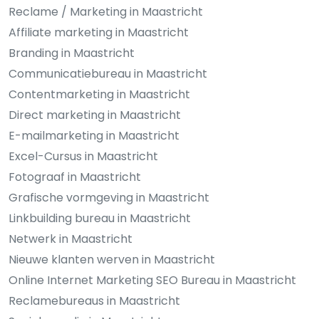
Reclame / Marketing in Maastricht
Affiliate marketing in Maastricht
Branding in Maastricht
Communicatiebureau in Maastricht
Contentmarketing in Maastricht
Direct marketing in Maastricht
E-mailmarketing in Maastricht
Excel-Cursus in Maastricht
Fotograaf in Maastricht
Grafische vormgeving in Maastricht
Linkbuilding bureau in Maastricht
Netwerk in Maastricht
Nieuwe klanten werven in Maastricht
Online Internet Marketing SEO Bureau in Maastricht
Reclamebureaus in Maastricht