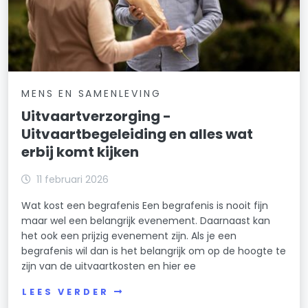
MENS EN SAMENLEVING
Uitvaartverzorging -
Uitvaartbegeleiding en alles wat
erbij komt kijken
11 februari 2026
Wat kost een begrafenis Een begrafenis is nooit fijn
maar wel een belangrijk evenement. Daarnaast kan
het ook een prijzig evenement zijn. Als je een
begrafenis wil dan is het belangrijk om op de hoogte te
zijn van de uitvaartkosten en hier ee
LEES VERDER