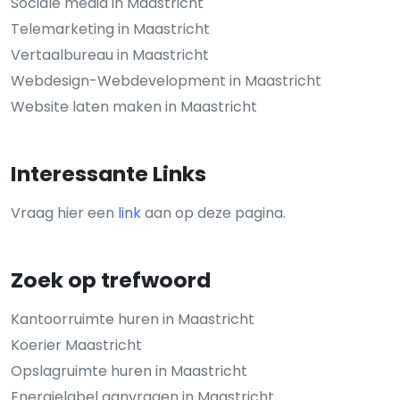
Sociale media in Maastricht
Telemarketing in Maastricht
Vertaalbureau in Maastricht
Webdesign-Webdevelopment in Maastricht
Website laten maken in Maastricht
Interessante Links
Vraag hier een
link
aan op deze pagina.
Zoek op trefwoord
Kantoorruimte huren in Maastricht
Koerier Maastricht
Opslagruimte huren in Maastricht
Energielabel aanvragen in Maastricht