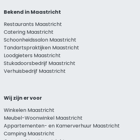
Bekend in Maastricht
Restaurants Maastricht
Catering Maastricht
Schoonheidssalon Maastricht
Tandartspraktijken Maastricht
Loodgieters Maastricht
Stukadoorsbedrijf Maastricht
Verhuisbedrijf Maastricht
Wij zijn er voor
Winkelen Maastricht
Meubel-Woonwinkel Maastricht
Appartementen- en Kamerverhuur Maastricht
Camping Maastricht