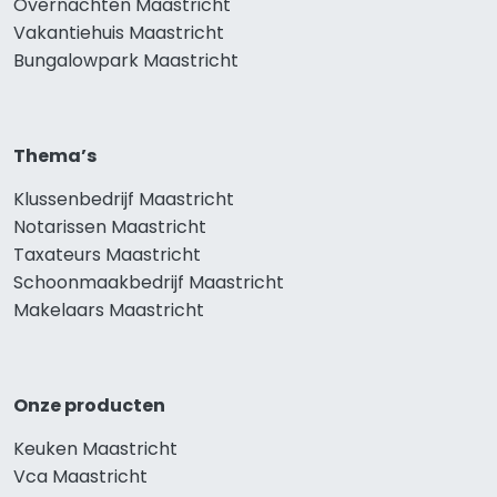
Overnachten Maastricht
Vakantiehuis Maastricht
Bungalowpark Maastricht
Thema’s
Klussenbedrijf Maastricht
Notarissen Maastricht
Taxateurs Maastricht
Schoonmaakbedrijf Maastricht
Makelaars Maastricht
Onze producten
Keuken Maastricht
Vca Maastricht