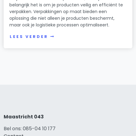
belangrijk het is om je producten veilig en efficiënt te
verpakken. Verpakkingen op maat bieden een
oplossing die niet alleen je producten beschermt,
maar ook je logistieke processen optimaliseert.
LEES VERDER
Maastricht 043
Bel ons: 085-04 10 177