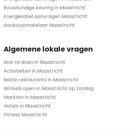
Bouwkundige keuring in Maastricht
Energielabel aanvragen Maastricht
Aankoopmakelaar Maastricht
Algemene lokale vragen
Wat te doen in Maastricht
Activiteiten in Maastricht
Beste restaurants in Maastricht
Winkels open in Maastricht op zondag
Markten in Maastricht
Hotels in Maastricht
Fitness Maastricht