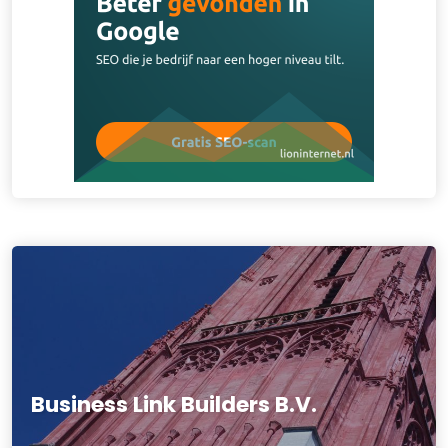
Business Link Builders B.V.