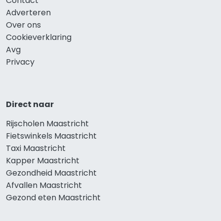
Contact
Adverteren
Over ons
Cookieverklaring
Avg
Privacy
Direct naar
Rijscholen Maastricht
Fietswinkels Maastricht
Taxi Maastricht
Kapper Maastricht
Gezondheid Maastricht
Afvallen Maastricht
Gezond eten Maastricht