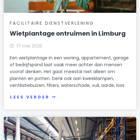
FACILITAIRE DIENSTVERLENING
Wietplantage ontruimen in Limburg
17 mei 2026
Een wietplantage in een woning, appartement, garage
of bedrijfspand laat vaak meer achter dan mensen
vooraf denken. Het gaat meestal niet alleen om
planten en potten. Denk ook aan kweeklampen,
ventilatiebuizen, filters, waterschade, vuil, aarde, loss
LEES VERDER