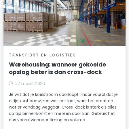
TRANSPORT EN LOGISTIEK
Warehousing: wanneer gekoelde
opslag beter is dan cross-dock
27 maart 2026
Je wilt dat je koelstroom doorloopt, maar vooral dat je
altijd kunt aanwijzen wat er staat, waar het staat en
wat er vandaag weggaat. Cross-dock is sterk als alles
op tijd binnenkomt en meteen door kan. Gebruik het
dus vooral wanneer timing en volume