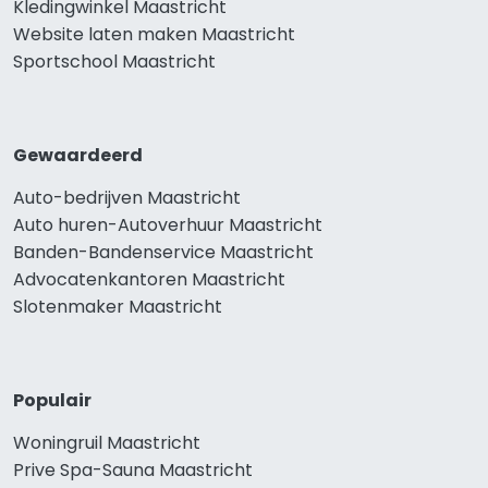
Kledingwinkel Maastricht
Website laten maken Maastricht
Sportschool Maastricht
Gewaardeerd
Auto-bedrijven Maastricht
Auto huren-Autoverhuur Maastricht
Banden-Bandenservice Maastricht
Advocatenkantoren Maastricht
Slotenmaker Maastricht
Populair
Woningruil Maastricht
Prive Spa-Sauna Maastricht