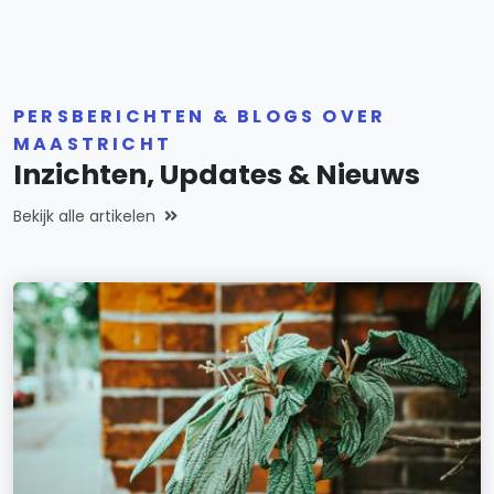
PERSBERICHTEN & BLOGS OVER
MAASTRICHT
Inzichten, Updates & Nieuws
Bekijk alle artikelen