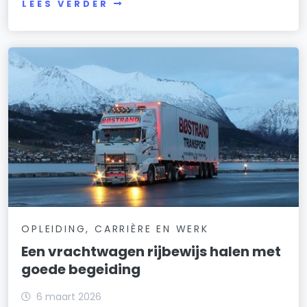
LEES VERDER
OPLEIDING, CARRIÈRE EN WERK
Een vrachtwagen rijbewijs halen met
goede begeiding
6 maart 2026