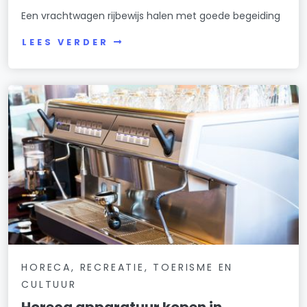
Een vrachtwagen rijbewijs halen met goede begeiding
LEES VERDER
HORECA, RECREATIE, TOERISME EN
CULTUUR
Horeca apparatuur kopen in