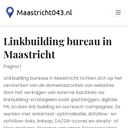
Linkbuilding bureau in
Maastricht
Pagina 1
Linkbuilding bureaus in Maastricht richten zich op het
versterken van de domeinautoriteit van websites
door het verkrijgen van externe backlinks via
linkbuilding-strategieën zoals gastbloggen, digitale
PR, broken link building en outreach-campagnes. Ze
werken met ankertext-optimalisatie, dofollow- en
nofollow-links, linksap, DA/DR-scores en ahrefs- of