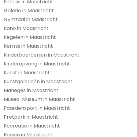
Fitness in Maastricht
Galerie in Maastricht
Gymzaal in Maastricht
Kano in Maastricht
Kegelen in Maastricht
Kermis in Maastricht
Kinderboerderijen in Maastricht
Kinderopvang in Maastricht
Kunst in Maastricht
Kunstgalerieën in Maastricht
Maneges in Maastricht
Musea-Museum in Maastricht
Paardensport in Maastricht
Pretpark in Maastricht
Recreatie in Maastricht
Roeien in Maastricht