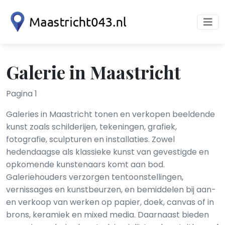
Galerie in Maastricht
Pagina 1
Galeries in Maastricht tonen en verkopen beeldende
kunst zoals schilderijen, tekeningen, grafiek,
fotografie, sculpturen en installaties. Zowel
hedendaagse als klassieke kunst van gevestigde en
opkomende kunstenaars komt aan bod.
Galeriehouders verzorgen tentoonstellingen,
vernissages en kunstbeurzen, en bemiddelen bij aan-
en verkoop van werken op papier, doek, canvas of in
brons, keramiek en mixed media. Daarnaast bieden