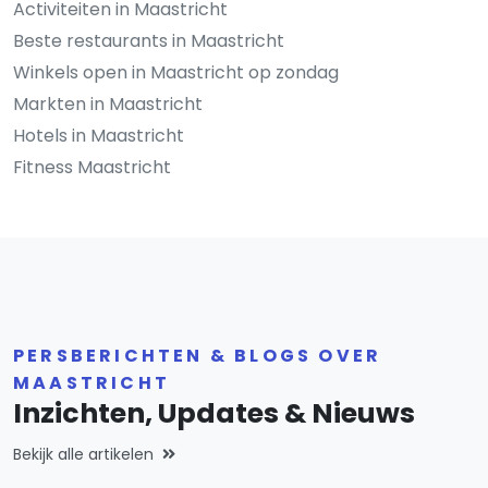
Activiteiten in Maastricht
Beste restaurants in Maastricht
Winkels open in Maastricht op zondag
Markten in Maastricht
Hotels in Maastricht
Fitness Maastricht
PERSBERICHTEN & BLOGS OVER
MAASTRICHT
Inzichten, Updates & Nieuws
Bekijk alle artikelen