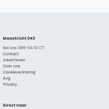
Maastricht 043
Bel ons: 085-04 10 177
Contact
Adverteren
Over ons
Cookieverklaring
Avg
Privacy
Direct naar