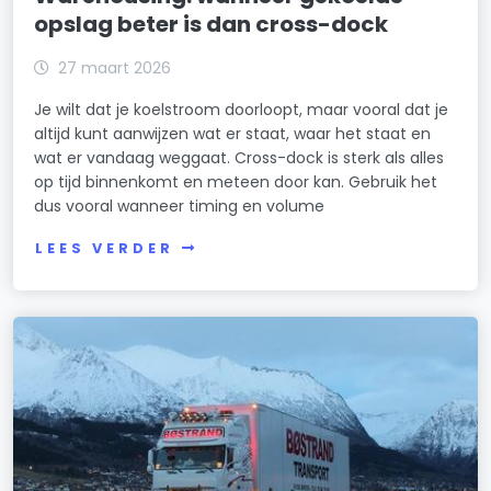
opslag beter is dan cross-dock
27 maart 2026
Je wilt dat je koelstroom doorloopt, maar vooral dat je
altijd kunt aanwijzen wat er staat, waar het staat en
wat er vandaag weggaat. Cross-dock is sterk als alles
op tijd binnenkomt en meteen door kan. Gebruik het
dus vooral wanneer timing en volume
LEES VERDER