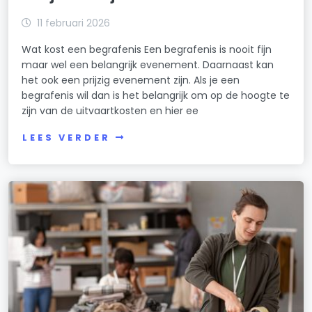
11 februari 2026
Wat kost een begrafenis Een begrafenis is nooit fijn
maar wel een belangrijk evenement. Daarnaast kan
het ook een prijzig evenement zijn. Als je een
begrafenis wil dan is het belangrijk om op de hoogte te
zijn van de uitvaartkosten en hier ee
LEES VERDER