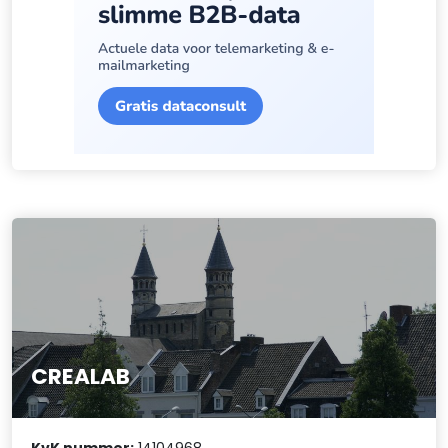
CREALAB