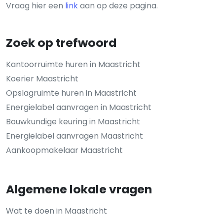
Vraag hier een
link
aan op deze pagina.
Zoek op trefwoord
Kantoorruimte huren in Maastricht
Koerier Maastricht
Opslagruimte huren in Maastricht
Energielabel aanvragen in Maastricht
Bouwkundige keuring in Maastricht
Energielabel aanvragen Maastricht
Aankoopmakelaar Maastricht
Algemene lokale vragen
Wat te doen in Maastricht