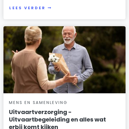
LEES VERDER
MENS EN SAMENLEVING
Uitvaartverzorging -
Uitvaartbegeleiding en alles wat
erbij komt kijken