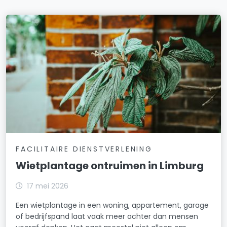
FACILITAIRE DIENSTVERLENING
Wietplantage ontruimen in Limburg
17 mei 2026
Een wietplantage in een woning, appartement, garage
of bedrijfspand laat vaak meer achter dan mensen