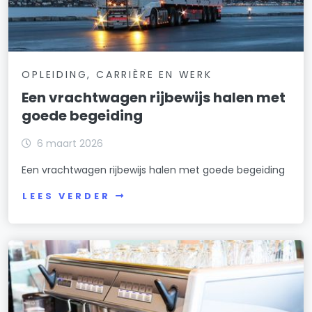
OPLEIDING, CARRIÈRE EN WERK
Een vrachtwagen rijbewijs halen met
goede begeiding
6 maart 2026
Een vrachtwagen rijbewijs halen met goede begeiding
LEES VERDER