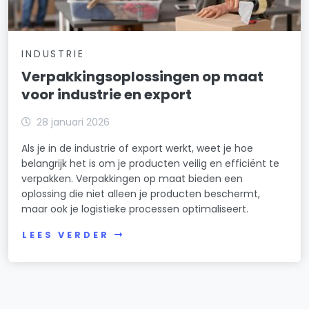
INDUSTRIE
Verpakkingsoplossingen op maat
voor industrie en export
28 januari 2026
Als je in de industrie of export werkt, weet je hoe
belangrijk het is om je producten veilig en efficiënt te
verpakken. Verpakkingen op maat bieden een
oplossing die niet alleen je producten beschermt,
maar ook je logistieke processen optimaliseert.
LEES VERDER