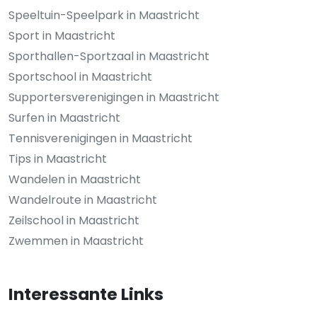
Speeltuin-Speelpark in Maastricht
Sport in Maastricht
Sporthallen-Sportzaal in Maastricht
Sportschool in Maastricht
Supportersverenigingen in Maastricht
Surfen in Maastricht
Tennisverenigingen in Maastricht
Tips in Maastricht
Wandelen in Maastricht
Wandelroute in Maastricht
Zeilschool in Maastricht
Zwemmen in Maastricht
Interessante Links