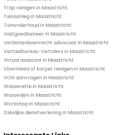
Trap reinigen in Maastricht
Tuinaanleg in Maastricht
Tuinonderhoud in Maastricht
Vastgoedbeheer in Maastricht
Verbintenissenrecht advocaat in Maastricht
Vertaalbureau-Vertalers in Maastricht
Virtual assistant in Maastricht
Vloerkleed of karpet reinigen in Maastricht
VOG aanvragen in Maastricht
Wasserette in Maastricht
Wasserijen in Maastricht
Workshop in Maastricht
Zakelijke dienstverlening in Maastricht