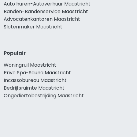
Auto huren-Autoverhuur Maastricht
Banden-Bandenservice Maastricht
Advocatenkantoren Maastricht
Slotenmaker Maastricht
Populair
Woningruil Maastricht
Prive Spa-Sauna Maastricht
Incassobureau Maastricht
Bedrijfsruimte Maastricht
Ongediertebestrijding Maastricht