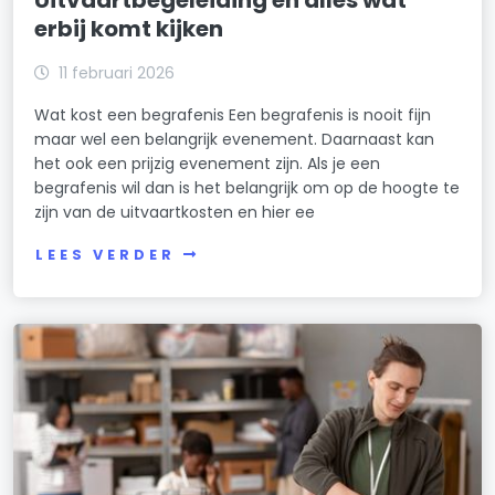
Uitvaartbegeleiding en alles wat
erbij komt kijken
11 februari 2026
Wat kost een begrafenis Een begrafenis is nooit fijn
maar wel een belangrijk evenement. Daarnaast kan
het ook een prijzig evenement zijn. Als je een
begrafenis wil dan is het belangrijk om op de hoogte te
zijn van de uitvaartkosten en hier ee
LEES VERDER