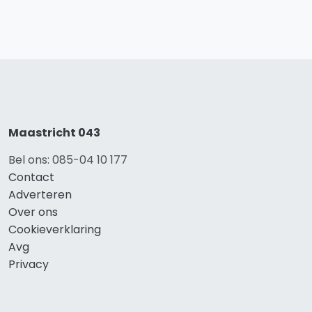
Maastricht 043
Bel ons: 085-04 10 177
Contact
Adverteren
Over ons
Cookieverklaring
Avg
Privacy