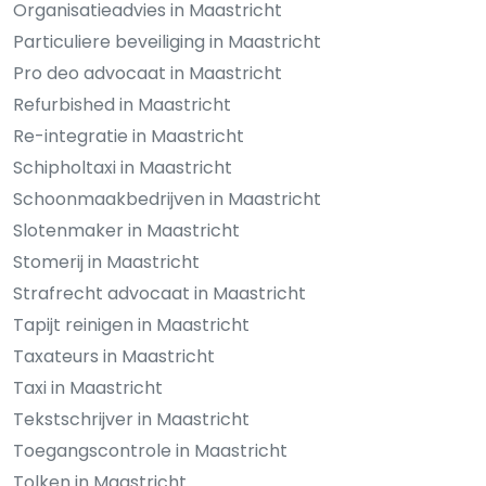
Organisatieadvies in Maastricht
Particuliere beveiliging in Maastricht
Pro deo advocaat in Maastricht
Refurbished in Maastricht
Re-integratie in Maastricht
Schipholtaxi in Maastricht
Schoonmaakbedrijven in Maastricht
Slotenmaker in Maastricht
Stomerij in Maastricht
Strafrecht advocaat in Maastricht
Tapijt reinigen in Maastricht
Taxateurs in Maastricht
Taxi in Maastricht
Tekstschrijver in Maastricht
Toegangscontrole in Maastricht
Tolken in Maastricht