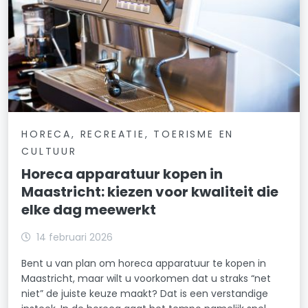
HORECA, RECREATIE, TOERISME EN
CULTUUR
Horeca apparatuur kopen in
Maastricht: kiezen voor kwaliteit die
elke dag meewerkt
14 februari 2026
Bent u van plan om horeca apparatuur te kopen in
Maastricht, maar wilt u voorkomen dat u straks “net
niet” de juiste keuze maakt? Dat is een verstandige