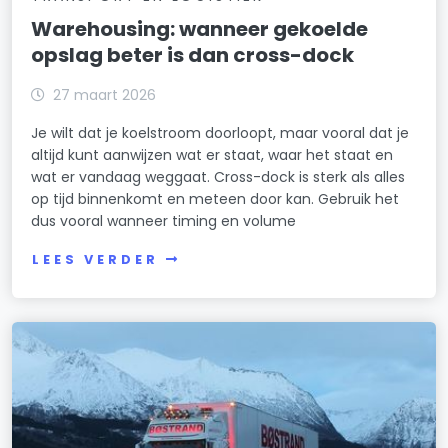
Warehousing: wanneer gekoelde
opslag beter is dan cross-dock
27 maart 2026
Je wilt dat je koelstroom doorloopt, maar vooral dat je
altijd kunt aanwijzen wat er staat, waar het staat en
wat er vandaag weggaat. Cross-dock is sterk als alles
op tijd binnenkomt en meteen door kan. Gebruik het
dus vooral wanneer timing en volume
LEES VERDER