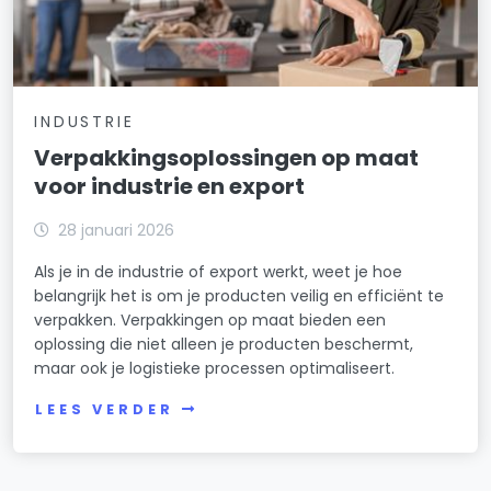
INDUSTRIE
Verpakkingsoplossingen op maat
voor industrie en export
28 januari 2026
Als je in de industrie of export werkt, weet je hoe
belangrijk het is om je producten veilig en efficiënt te
verpakken. Verpakkingen op maat bieden een
oplossing die niet alleen je producten beschermt,
maar ook je logistieke processen optimaliseert.
LEES VERDER