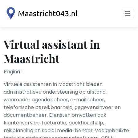
Virtual assistant in
Maastricht
Pagina 1
Virtuele assistenten in Maastricht bieden
administratieve ondersteuning op afstand,
waaronder agendabeheer, e-mailbeheer,
telefonische bereikbaarheid, gegevensinvoer en
documentbeheer. Diensten omvatten ook
klantenservice, facturatie, boekhoudhulp,
reisplanning en social media-beheer. Veelgebruikte