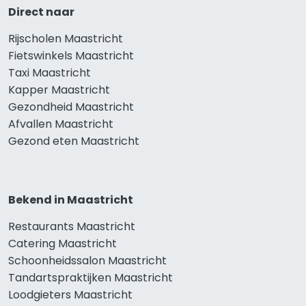
Direct naar
Rijscholen Maastricht
Fietswinkels Maastricht
Taxi Maastricht
Kapper Maastricht
Gezondheid Maastricht
Afvallen Maastricht
Gezond eten Maastricht
Bekend in Maastricht
Restaurants Maastricht
Catering Maastricht
Schoonheidssalon Maastricht
Tandartspraktijken Maastricht
Loodgieters Maastricht