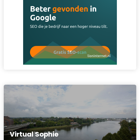
Virtual Sophie