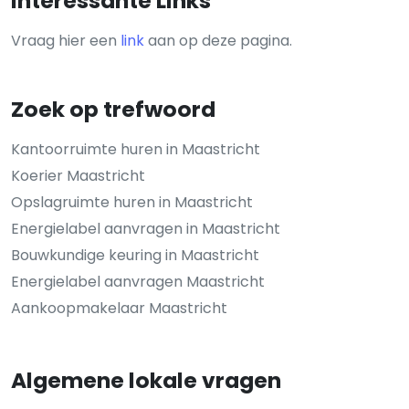
Interessante Links
Vraag hier een
link
aan op deze pagina.
Zoek op trefwoord
Kantoorruimte huren in Maastricht
Koerier Maastricht
Opslagruimte huren in Maastricht
Energielabel aanvragen in Maastricht
Bouwkundige keuring in Maastricht
Energielabel aanvragen Maastricht
Aankoopmakelaar Maastricht
Algemene lokale vragen