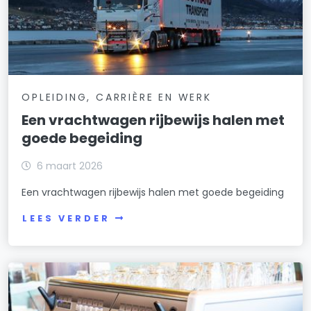
OPLEIDING, CARRIÈRE EN WERK
Een vrachtwagen rijbewijs halen met
goede begeiding
6 maart 2026
Een vrachtwagen rijbewijs halen met goede begeiding
LEES VERDER