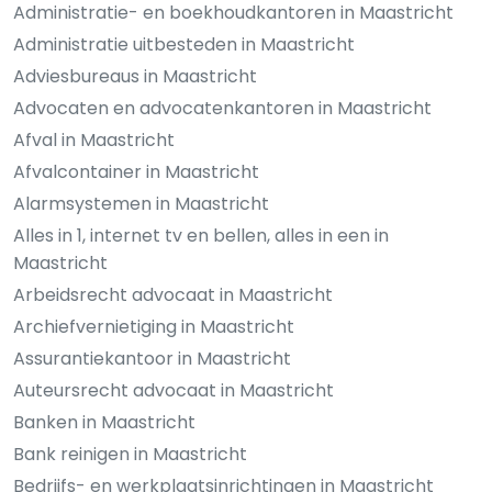
Administratie- en boekhoudkantoren in Maastricht
Administratie uitbesteden in Maastricht
Adviesbureaus in Maastricht
Advocaten en advocatenkantoren in Maastricht
Afval in Maastricht
Afvalcontainer in Maastricht
Alarmsystemen in Maastricht
Alles in 1, internet tv en bellen, alles in een in
Maastricht
Arbeidsrecht advocaat in Maastricht
Archiefvernietiging in Maastricht
Assurantiekantoor in Maastricht
Auteursrecht advocaat in Maastricht
Banken in Maastricht
Bank reinigen in Maastricht
Bedrijfs- en werkplaatsinrichtingen in Maastricht