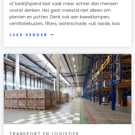
of bedrijfspand laat vaak meer achter dan mensen
vooraf denken. Het gaat meestal niet alleen om
planten en potten. Denk ook aan kweeklampen,
ventilatiebuizen, filters, waterschade, vuil, aarde, loss
LEES VERDER
TRANSPORT EN LOGISTIEK