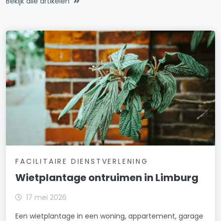
Bekijk alle artikelen
FACILITAIRE DIENSTVERLENING
Wietplantage ontruimen in Limburg
17 mei 2026
Een wietplantage in een woning, appartement, garage