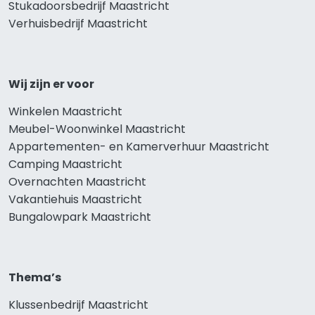
Stukadoorsbedrijf Maastricht
Verhuisbedrijf Maastricht
Wij zijn er voor
Winkelen Maastricht
Meubel-Woonwinkel Maastricht
Appartementen- en Kamerverhuur Maastricht
Camping Maastricht
Overnachten Maastricht
Vakantiehuis Maastricht
Bungalowpark Maastricht
Thema’s
Klussenbedrijf Maastricht