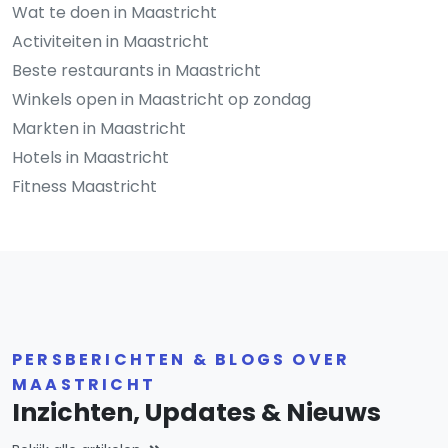
Wat te doen in Maastricht
Activiteiten in Maastricht
Beste restaurants in Maastricht
Winkels open in Maastricht op zondag
Markten in Maastricht
Hotels in Maastricht
Fitness Maastricht
PERSBERICHTEN & BLOGS OVER
MAASTRICHT
Inzichten, Updates & Nieuws