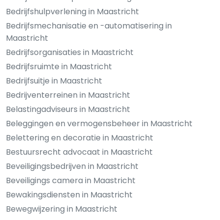
Bedrijfshulpverlening in Maastricht
Bedrijfsmechanisatie en -automatisering in
Maastricht
Bedrijfsorganisaties in Maastricht
Bedrijfsruimte in Maastricht
Bedrijfsuitje in Maastricht
Bedrijventerreinen in Maastricht
Belastingadviseurs in Maastricht
Beleggingen en vermogensbeheer in Maastricht
Belettering en decoratie in Maastricht
Bestuursrecht advocaat in Maastricht
Beveiligingsbedrijven in Maastricht
Beveiligings camera in Maastricht
Bewakingsdiensten in Maastricht
Bewegwijzering in Maastricht