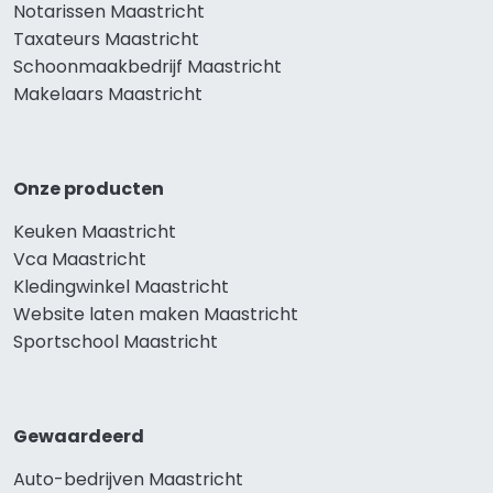
Notarissen Maastricht
Taxateurs Maastricht
Schoonmaakbedrijf Maastricht
Makelaars Maastricht
Onze producten
Keuken Maastricht
Vca Maastricht
Kledingwinkel Maastricht
Website laten maken Maastricht
Sportschool Maastricht
Gewaardeerd
Auto-bedrijven Maastricht