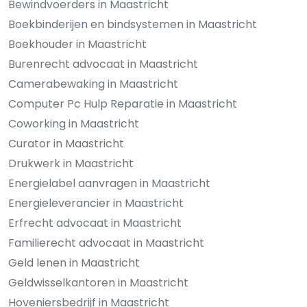
Bewindvoerders in Maastricht
Boekbinderijen en bindsystemen in Maastricht
Boekhouder in Maastricht
Burenrecht advocaat in Maastricht
Camerabewaking in Maastricht
Computer Pc Hulp Reparatie in Maastricht
Coworking in Maastricht
Curator in Maastricht
Drukwerk in Maastricht
Energielabel aanvragen in Maastricht
Energieleverancier in Maastricht
Erfrecht advocaat in Maastricht
Familierecht advocaat in Maastricht
Geld lenen in Maastricht
Geldwisselkantoren in Maastricht
Hoveniersbedrijf in Maastricht