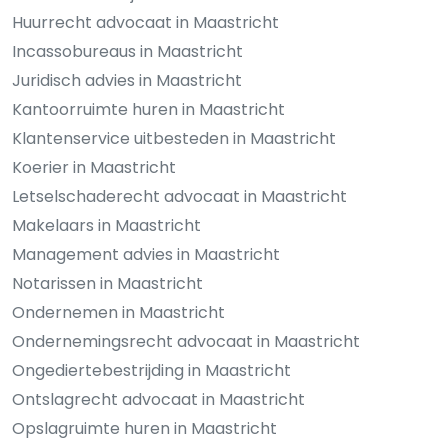
Huurrecht advocaat in Maastricht
Incassobureaus in Maastricht
Juridisch advies in Maastricht
Kantoorruimte huren in Maastricht
Klantenservice uitbesteden in Maastricht
Koerier in Maastricht
Letselschaderecht advocaat in Maastricht
Makelaars in Maastricht
Management advies in Maastricht
Notarissen in Maastricht
Ondernemen in Maastricht
Ondernemingsrecht advocaat in Maastricht
Ongediertebestrijding in Maastricht
Ontslagrecht advocaat in Maastricht
Opslagruimte huren in Maastricht