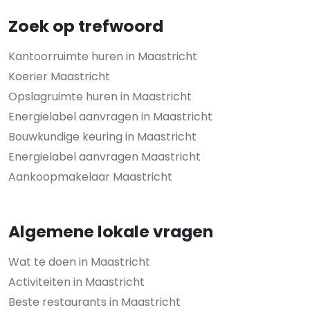
Zoek op trefwoord
Kantoorruimte huren in Maastricht
Koerier Maastricht
Opslagruimte huren in Maastricht
Energielabel aanvragen in Maastricht
Bouwkundige keuring in Maastricht
Energielabel aanvragen Maastricht
Aankoopmakelaar Maastricht
Algemene lokale vragen
Wat te doen in Maastricht
Activiteiten in Maastricht
Beste restaurants in Maastricht