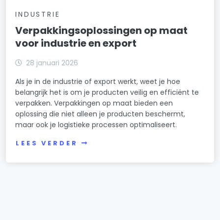
INDUSTRIE
Verpakkingsoplossingen op maat
voor industrie en export
28 januari 2026
Als je in de industrie of export werkt, weet je hoe
belangrijk het is om je producten veilig en efficiënt te
verpakken. Verpakkingen op maat bieden een
oplossing die niet alleen je producten beschermt,
maar ook je logistieke processen optimaliseert.
LEES VERDER