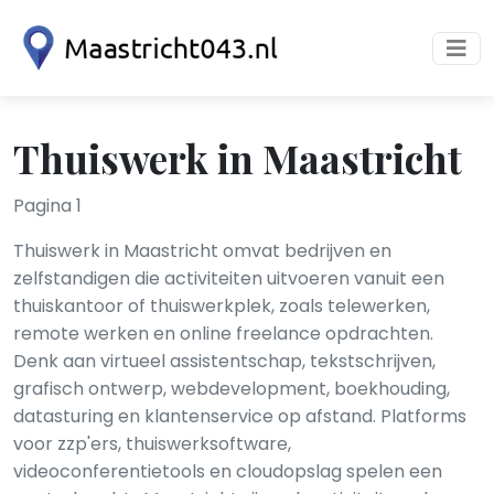
Thuiswerk in Maastricht
Pagina 1
Thuiswerk in Maastricht omvat bedrijven en
zelfstandigen die activiteiten uitvoeren vanuit een
thuiskantoor of thuiswerkplek, zoals telewerken,
remote werken en online freelance opdrachten.
Denk aan virtueel assistentschap, tekstschrijven,
grafisch ontwerp, webdevelopment, boekhouding,
datasturing en klantenservice op afstand. Platforms
voor zzp'ers, thuiswerksoftware,
videoconferentietools en cloudopslag spelen een