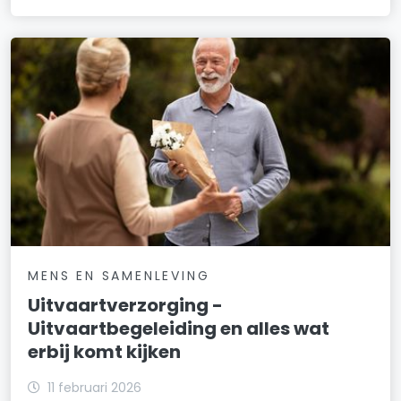
MENS EN SAMENLEVING
Uitvaartverzorging -
Uitvaartbegeleiding en alles wat
erbij komt kijken
11 februari 2026