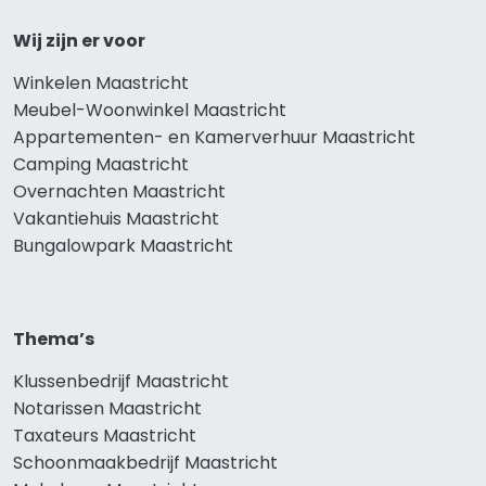
Wij zijn er voor
Winkelen Maastricht
Meubel-Woonwinkel Maastricht
Appartementen- en Kamerverhuur Maastricht
Camping Maastricht
Overnachten Maastricht
Vakantiehuis Maastricht
Bungalowpark Maastricht
Thema’s
Klussenbedrijf Maastricht
Notarissen Maastricht
Taxateurs Maastricht
Schoonmaakbedrijf Maastricht