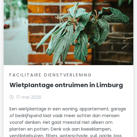
FACILITAIRE DIENSTVERLENING
Wietplantage ontruimen in Limburg
17 mei 2026
Een wietplantage in een woning, appartement, garage
of bedrijfspand laat vaak meer achter dan mensen
vooraf denken. Het gaat meestal niet alleen om
planten en potten. Denk ook aan kweeklampen,
ventilatiebuizen, filters, waterschade, vuil, aarde, loss