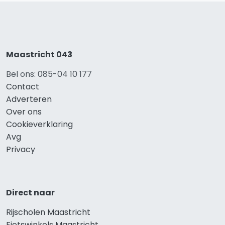
Maastricht 043
Bel ons: 085-04 10 177
Contact
Adverteren
Over ons
Cookieverklaring
Avg
Privacy
Direct naar
Rijscholen Maastricht
Fietswinkels Maastricht