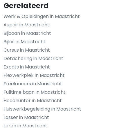
Gerelateerd
Werk & Opleidingen in Maastricht
Aupair in Maastricht
Bijbaan in Maastricht
Bijles in Maastricht
Cursus in Maastricht
Detachering in Maastricht
Expats in Maastricht
Flexwerkplek in Maastricht
Freelancers in Maastricht
Fulltime baan in Maastricht
Headhunter in Maastricht
Huiswerkbegeleiding in Maastricht
Lasser in Maastricht
Leren in Maastricht