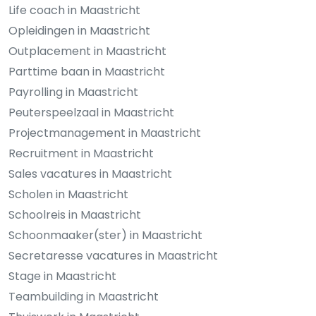
Life coach in Maastricht
Opleidingen in Maastricht
Outplacement in Maastricht
Parttime baan in Maastricht
Payrolling in Maastricht
Peuterspeelzaal in Maastricht
Projectmanagement in Maastricht
Recruitment in Maastricht
Sales vacatures in Maastricht
Scholen in Maastricht
Schoolreis in Maastricht
Schoonmaaker(ster) in Maastricht
Secretaresse vacatures in Maastricht
Stage in Maastricht
Teambuilding in Maastricht