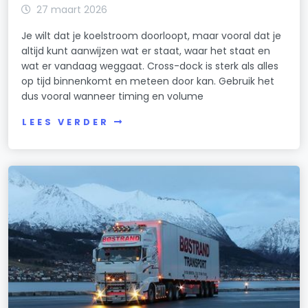
27 maart 2026
Je wilt dat je koelstroom doorloopt, maar vooral dat je
altijd kunt aanwijzen wat er staat, waar het staat en
wat er vandaag weggaat. Cross-dock is sterk als alles
op tijd binnenkomt en meteen door kan. Gebruik het
dus vooral wanneer timing en volume
LEES VERDER