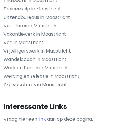
Thuiswerk in Maastricht
Traineeship in Maastricht
Uitzendbureaus in Maastricht
Vacatures in Maastricht
Vakantiewerk in Maastricht
Vca in Maastricht
Vrijwilligerswerk in Maastricht
Wandelcoach in Maastricht
Werk en Banen in Maastricht
Werving en selectie in Maastricht
Zzp vacatures in Maastricht
Interessante Links
Vraag hier een
link
aan op deze pagina.