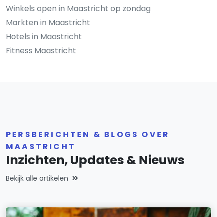
Winkels open in Maastricht op zondag
Markten in Maastricht
Hotels in Maastricht
Fitness Maastricht
PERSBERICHTEN & BLOGS OVER
MAASTRICHT
Inzichten, Updates & Nieuws
Bekijk alle artikelen