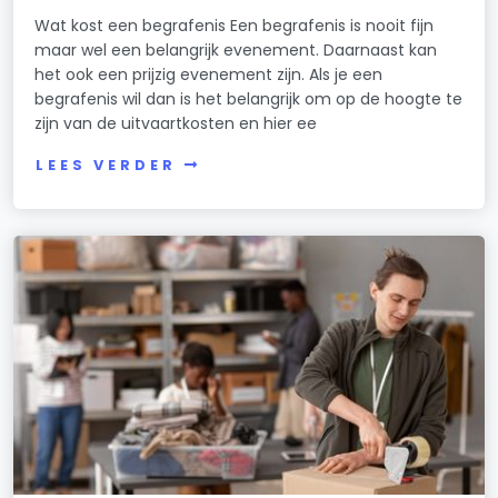
Wat kost een begrafenis Een begrafenis is nooit fijn
maar wel een belangrijk evenement. Daarnaast kan
het ook een prijzig evenement zijn. Als je een
begrafenis wil dan is het belangrijk om op de hoogte te
zijn van de uitvaartkosten en hier ee
LEES VERDER