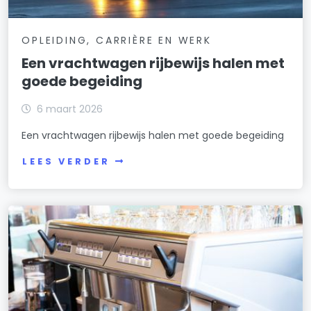
OPLEIDING, CARRIÈRE EN WERK
Een vrachtwagen rijbewijs halen met
goede begeiding
6 maart 2026
Een vrachtwagen rijbewijs halen met goede begeiding
LEES VERDER