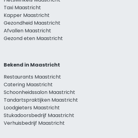
Taxi Maastricht
Kapper Maastricht
Gezondheid Maastricht
Afvallen Maastricht
Gezond eten Maastricht
Bekend in Maastricht
Restaurants Maastricht
Catering Maastricht
Schoonheidssalon Maastricht
Tandartspraktijken Maastricht
Loodgieters Maastricht
Stukadoorsbedrijf Maastricht
Verhuisbedrijf Maastricht