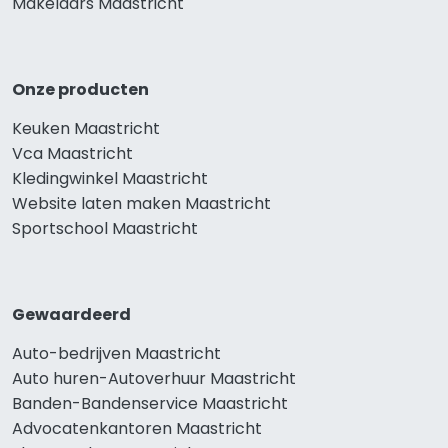
Makelaars Maastricht
Onze producten
Keuken Maastricht
Vca Maastricht
Kledingwinkel Maastricht
Website laten maken Maastricht
Sportschool Maastricht
Gewaardeerd
Auto-bedrijven Maastricht
Auto huren-Autoverhuur Maastricht
Banden-Bandenservice Maastricht
Advocatenkantoren Maastricht