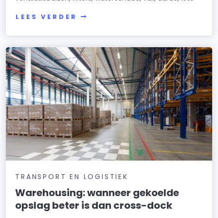
LEES VERDER
TRANSPORT EN LOGISTIEK
Warehousing: wanneer gekoelde
opslag beter is dan cross-dock