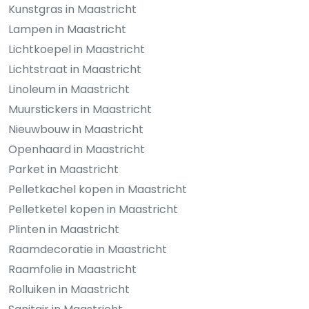
Kunstgras in Maastricht
Lampen in Maastricht
Lichtkoepel in Maastricht
Lichtstraat in Maastricht
Linoleum in Maastricht
Muurstickers in Maastricht
Nieuwbouw in Maastricht
Openhaard in Maastricht
Parket in Maastricht
Pelletkachel kopen in Maastricht
Pelletketel kopen in Maastricht
Plinten in Maastricht
Raamdecoratie in Maastricht
Raamfolie in Maastricht
Rolluiken in Maastricht