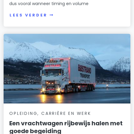
dus vooral wanneer timing en volume
LEES VERDER
OPLEIDING, CARRIÈRE EN WERK
Een vrachtwagen rijbewijs halen met
goede begeiding