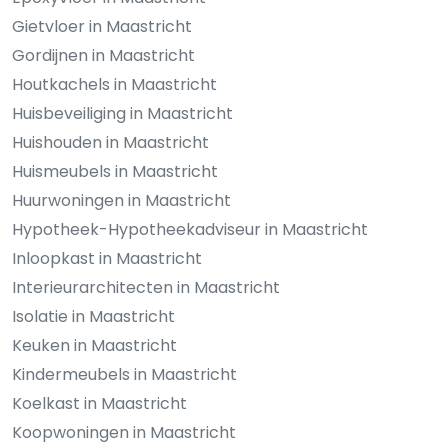
Gietvloer in Maastricht
Gordijnen in Maastricht
Houtkachels in Maastricht
Huisbeveiliging in Maastricht
Huishouden in Maastricht
Huismeubels in Maastricht
Huurwoningen in Maastricht
Hypotheek-Hypotheekadviseur in Maastricht
Inloopkast in Maastricht
Interieurarchitecten in Maastricht
Isolatie in Maastricht
Keuken in Maastricht
Kindermeubels in Maastricht
Koelkast in Maastricht
Koopwoningen in Maastricht