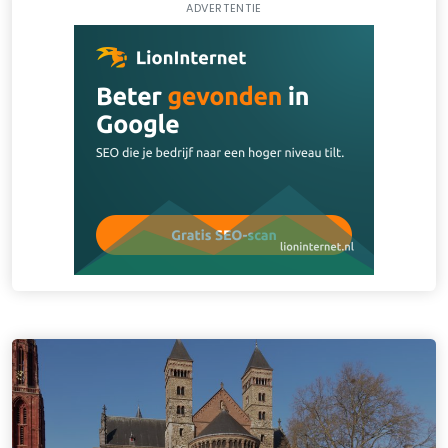
ADVERTENTIE