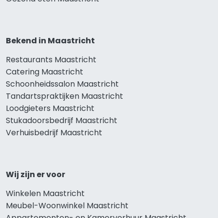
Bekend in Maastricht
Restaurants Maastricht
Catering Maastricht
Schoonheidssalon Maastricht
Tandartspraktijken Maastricht
Loodgieters Maastricht
Stukadoorsbedrijf Maastricht
Verhuisbedrijf Maastricht
Wij zijn er voor
Winkelen Maastricht
Meubel-Woonwinkel Maastricht
Appartementen- en Kamerverhuur Maastricht