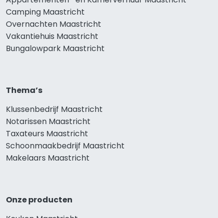
Camping Maastricht
Overnachten Maastricht
Vakantiehuis Maastricht
Bungalowpark Maastricht
Thema’s
Klussenbedrijf Maastricht
Notarissen Maastricht
Taxateurs Maastricht
Schoonmaakbedrijf Maastricht
Makelaars Maastricht
Onze producten