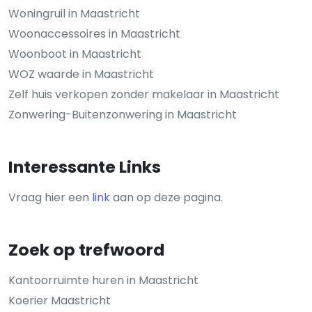
Woningruil in Maastricht
Woonaccessoires in Maastricht
Woonboot in Maastricht
WOZ waarde in Maastricht
Zelf huis verkopen zonder makelaar in Maastricht
Zonwering-Buitenzonwering in Maastricht
Interessante Links
Vraag hier een
link
aan op deze pagina.
Zoek op trefwoord
Kantoorruimte huren in Maastricht
Koerier Maastricht