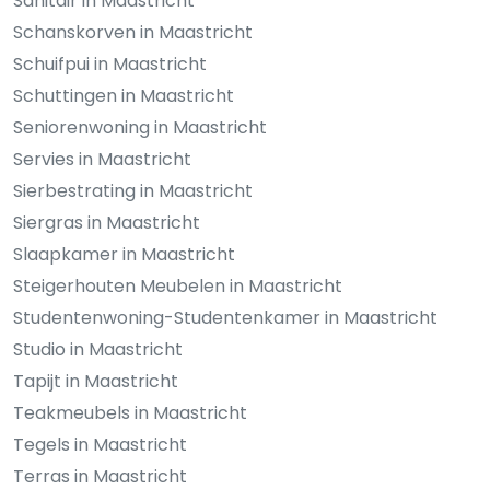
Sanitair in Maastricht
Schanskorven in Maastricht
Schuifpui in Maastricht
Schuttingen in Maastricht
Seniorenwoning in Maastricht
Servies in Maastricht
Sierbestrating in Maastricht
Siergras in Maastricht
Slaapkamer in Maastricht
Steigerhouten Meubelen in Maastricht
Studentenwoning-Studentenkamer in Maastricht
Studio in Maastricht
Tapijt in Maastricht
Teakmeubels in Maastricht
Tegels in Maastricht
Terras in Maastricht