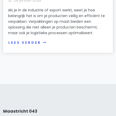
28 januari 2026
Als je in de industrie of export werkt, weet je hoe
belangrijk het is om je producten veilig en efficiënt te
verpakken. Verpakkingen op maat bieden een
oplossing die niet alleen je producten beschermt,
maar ook je logistieke processen optimaliseert.
LEES VERDER
Maastricht 043