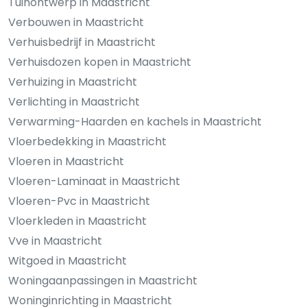
Tuinontwerp in Maastricht
Verbouwen in Maastricht
Verhuisbedrijf in Maastricht
Verhuisdozen kopen in Maastricht
Verhuizing in Maastricht
Verlichting in Maastricht
Verwarming-Haarden en kachels in Maastricht
Vloerbedekking in Maastricht
Vloeren in Maastricht
Vloeren-Laminaat in Maastricht
Vloeren-Pvc in Maastricht
Vloerkleden in Maastricht
Vve in Maastricht
Witgoed in Maastricht
Woningaanpassingen in Maastricht
Woninginrichting in Maastricht