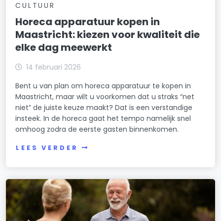
CULTUUR
Horeca apparatuur kopen in
Maastricht: kiezen voor kwaliteit die
elke dag meewerkt
14 februari 2026
Bent u van plan om horeca apparatuur te kopen in
Maastricht, maar wilt u voorkomen dat u straks “net
niet” de juiste keuze maakt? Dat is een verstandige
insteek. In de horeca gaat het tempo namelijk snel
omhoog zodra de eerste gasten binnenkomen.
LEES VERDER