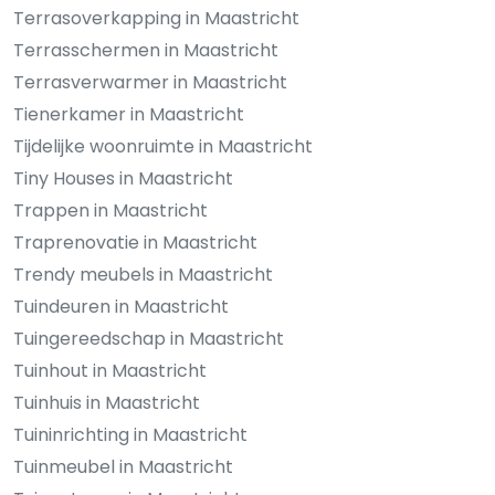
Terrasoverkapping in Maastricht
Terrasschermen in Maastricht
Terrasverwarmer in Maastricht
Tienerkamer in Maastricht
Tijdelijke woonruimte in Maastricht
Tiny Houses in Maastricht
Trappen in Maastricht
Traprenovatie in Maastricht
Trendy meubels in Maastricht
Tuindeuren in Maastricht
Tuingereedschap in Maastricht
Tuinhout in Maastricht
Tuinhuis in Maastricht
Tuininrichting in Maastricht
Tuinmeubel in Maastricht