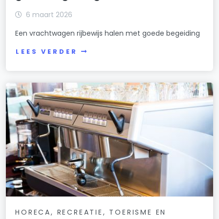
6 maart 2026
Een vrachtwagen rijbewijs halen met goede begeiding
LEES VERDER
HORECA, RECREATIE, TOERISME EN