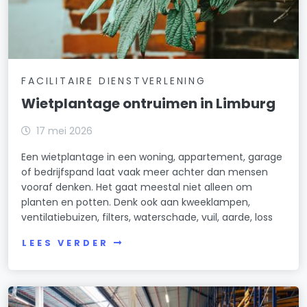
FACILITAIRE DIENSTVERLENING
Wietplantage ontruimen in Limburg
17 mei 2026
Een wietplantage in een woning, appartement, garage
of bedrijfspand laat vaak meer achter dan mensen
vooraf denken. Het gaat meestal niet alleen om
planten en potten. Denk ook aan kweeklampen,
ventilatiebuizen, filters, waterschade, vuil, aarde, loss
LEES VERDER