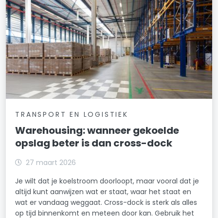
TRANSPORT EN LOGISTIEK
Warehousing: wanneer gekoelde
opslag beter is dan cross-dock
27 maart 2026
Je wilt dat je koelstroom doorloopt, maar vooral dat je
altijd kunt aanwijzen wat er staat, waar het staat en
wat er vandaag weggaat. Cross-dock is sterk als alles
op tijd binnenkomt en meteen door kan. Gebruik het