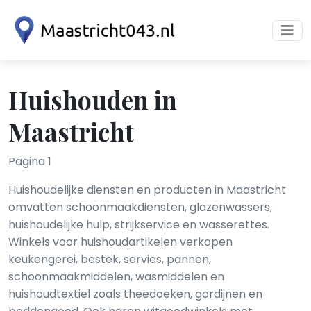
Huishouden in
Maastricht
Pagina 1
Huishoudelijke diensten en producten in Maastricht
omvatten schoonmaakdiensten, glazenwassers,
huishoudelijke hulp, strijkservice en wasserettes.
Winkels voor huishoudartikelen verkopen
keukengerei, bestek, servies, pannen,
schoonmaakmiddelen, wasmiddelen en
huishoudtextiel zoals theedoeken, gordijnen en