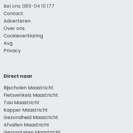
Bel ons: 085-04 10 177
Contact
Adverteren
Over ons
Cookieverklaring
Avg
Privacy
Direct naar
Rijscholen Maastricht
Fietswinkels Maastricht
Taxi Maastricht
Kapper Maastricht
Gezondheid Maastricht
Afvallen Maastricht
Gezond eten Maastricht