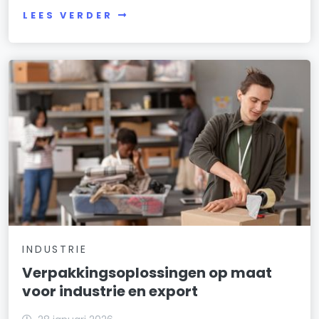
LEES VERDER
INDUSTRIE
Verpakkingsoplossingen op maat
voor industrie en export