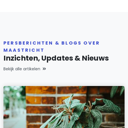
PERSBERICHTEN & BLOGS OVER
MAASTRICHT
Inzichten, Updates & Nieuws
Bekijk alle artikelen