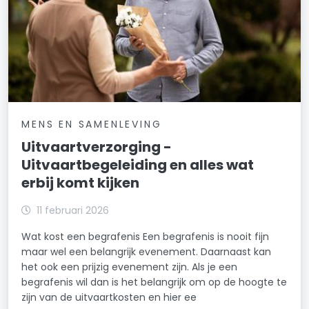
MENS EN SAMENLEVING
Uitvaartverzorging -
Uitvaartbegeleiding en alles wat
erbij komt kijken
11 februari 2026
Wat kost een begrafenis Een begrafenis is nooit fijn
maar wel een belangrijk evenement. Daarnaast kan
het ook een prijzig evenement zijn. Als je een
begrafenis wil dan is het belangrijk om op de hoogte te
zijn van de uitvaartkosten en hier ee