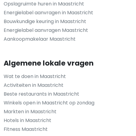
Opslagruimte huren in Maastricht
Energielabel aanvragen in Maastricht
Bouwkundige keuring in Maastricht
Energielabel aanvragen Maastricht
Aankoopmakelaar Maastricht
Algemene lokale vragen
Wat te doen in Maastricht
Activiteiten in Maastricht
Beste restaurants in Maastricht
Winkels open in Maastricht op zondag
Markten in Maastricht
Hotels in Maastricht
Fitness Maastricht