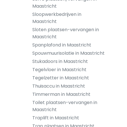
Maastricht
Sloopwerkbedrijven in
Maastricht
Sloten plaatsen-vervangen in
Maastricht
Spanplafond in Maastricht
Spouwmuurisolatie in Maastricht
Stukadoors in Maastricht
Tegelvloer in Maastricht
Tegelzetter in Maastricht
Thuisaccu in Maastricht
Timmerman in Maastricht
Toilet plaatsen-vervangen in
Maastricht
Traplift in Maastricht
Trap plaatsen in Maastricht