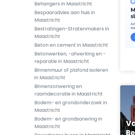
Behangers in Maastricht
Bespaaradvies aan huis in
Maastricht
Bestratingen-Stratenmakers in
Maastricht
Beton en cement in Maastricht
Betonwerken, -afwerking en -
reparatie in Maastricht
Binnenmuur of plafond isoleren
in Maastricht
Binnenzonwering en
raamdecoratie in Maastricht
Bodem- en grondonderzoek in
Maastricht
Bodem- en grondsanering in
Va
Maastricht
Be