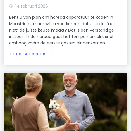
14 februari 2026
Bent u van plan om horeca apparatuur te kopen in
Maastricht, maar wilt u voorkomen dat u straks “net
niet” de juiste keuze maakt? Dat is een verstandige
insteek. In de horeca gaat het tempo namelijk snel
omhoog zodra de eerste gasten binnenkomen.
LEES VERDER