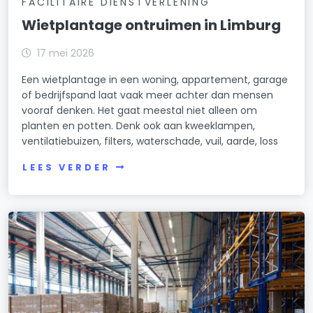
FACILITAIRE DIENSTVERLENING
Wietplantage ontruimen in Limburg
17 mei 2026
Een wietplantage in een woning, appartement, garage
of bedrijfspand laat vaak meer achter dan mensen
vooraf denken. Het gaat meestal niet alleen om
planten en potten. Denk ook aan kweeklampen,
ventilatiebuizen, filters, waterschade, vuil, aarde, loss
LEES VERDER