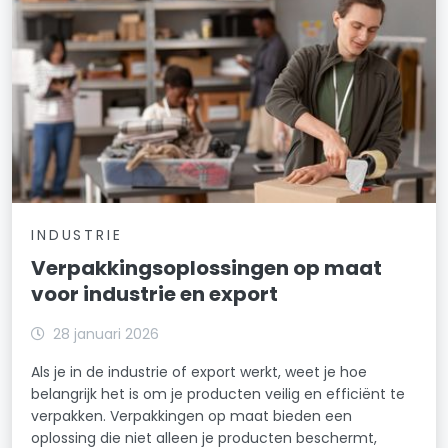
INDUSTRIE
Verpakkingsoplossingen op maat
voor industrie en export
28 januari 2026
Als je in de industrie of export werkt, weet je hoe
belangrijk het is om je producten veilig en efficiënt te
verpakken. Verpakkingen op maat bieden een
oplossing die niet alleen je producten beschermt,