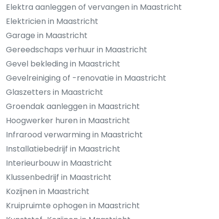
Elektra aanleggen of vervangen in Maastricht
Elektricien in Maastricht
Garage in Maastricht
Gereedschaps verhuur in Maastricht
Gevel bekleding in Maastricht
Gevelreiniging of -renovatie in Maastricht
Glaszetters in Maastricht
Groendak aanleggen in Maastricht
Hoogwerker huren in Maastricht
Infrarood verwarming in Maastricht
Installatiebedrijf in Maastricht
Interieurbouw in Maastricht
Klussenbedrijf in Maastricht
Kozijnen in Maastricht
Kruipruimte ophogen in Maastricht