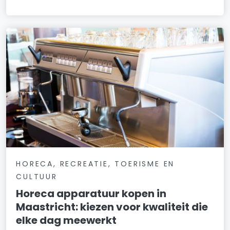
HORECA, RECREATIE, TOERISME EN
CULTUUR
Horeca apparatuur kopen in
Maastricht: kiezen voor kwaliteit die
elke dag meewerkt