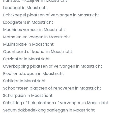
Kunststof-Kozijnen in Maastricht
Laadpaal in Maastricht
Lichtkoepel plaatsen of vervangen in Maastricht
Loodgieters in Maastricht
Machines verhuur in Maastricht
Metselen en voegen in Maastricht
Muurisolatie in Maastricht
Openhaard of kachel in Maastricht
Opzichter in Maastricht
Overkapping plaatsen of vervangen in Maastricht
Riool ontstoppen in Maastricht
Schilder in Maastricht
Schoorsteen plaatsen of renoveren in Maastricht
Schuifpuien in Maastricht
Schutting of hek plaatsen of vervangen in Maastricht
Sedum dakbedekking aanleggen in Maastricht