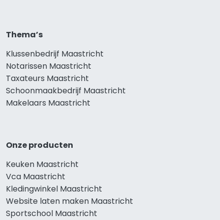
Thema’s
Klussenbedrijf Maastricht
Notarissen Maastricht
Taxateurs Maastricht
Schoonmaakbedrijf Maastricht
Makelaars Maastricht
Onze producten
Keuken Maastricht
Vca Maastricht
Kledingwinkel Maastricht
Website laten maken Maastricht
Sportschool Maastricht