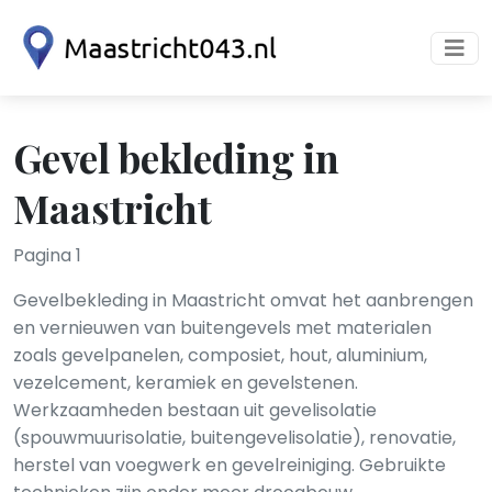
Gevel bekleding in
Maastricht
Pagina 1
Gevelbekleding in Maastricht omvat het aanbrengen
en vernieuwen van buitengevels met materialen
zoals gevelpanelen, composiet, hout, aluminium,
vezelcement, keramiek en gevelstenen.
Werkzaamheden bestaan uit gevelisolatie
(spouwmuurisolatie, buitengevelisolatie), renovatie,
herstel van voegwerk en gevelreiniging. Gebruikte