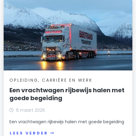
OPLEIDING, CARRIÈRE EN WERK
Een vrachtwagen rijbewijs halen met
goede begeiding
6 maart 2026
Een vrachtwagen rijbewijs halen met goede begeiding
LEES VERDER