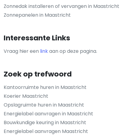
Zonnedak installeren of vervangen in Maastricht
Zonnepanelen in Maastricht
Interessante Links
Vraag hier een
link
aan op deze pagina.
Zoek op trefwoord
Kantoorruimte huren in Maastricht
Koerier Maastricht
Opslagruimte huren in Maastricht
Energielabel aanvragen in Maastricht
Bouwkundige keuring in Maastricht
Energielabel aanvragen Maastricht