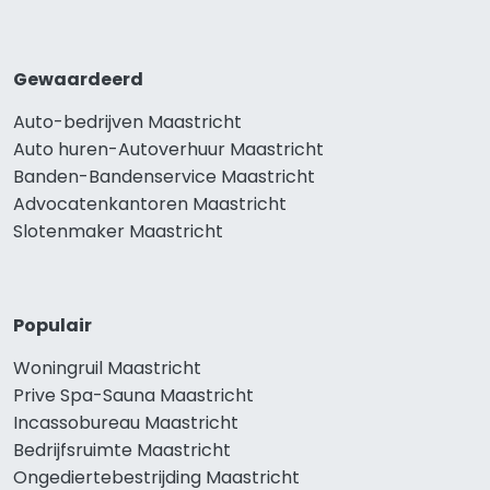
Gewaardeerd
Auto-bedrijven Maastricht
Auto huren-Autoverhuur Maastricht
Banden-Bandenservice Maastricht
Advocatenkantoren Maastricht
Slotenmaker Maastricht
Populair
Woningruil Maastricht
Prive Spa-Sauna Maastricht
Incassobureau Maastricht
Bedrijfsruimte Maastricht
Ongediertebestrijding Maastricht