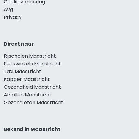
Cookieverklaring
Avg
Privacy
Direct naar
Rijscholen Maastricht
Fietswinkels Maastricht
Taxi Maastricht
Kapper Maastricht
Gezondheid Maastricht
Afvallen Maastricht
Gezond eten Maastricht
Bekend in Maastricht