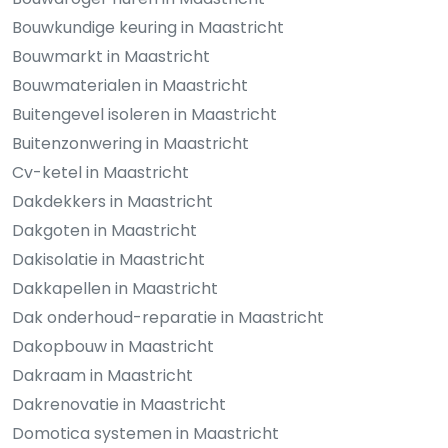
Bouwkundige keuring in Maastricht
Bouwmarkt in Maastricht
Bouwmaterialen in Maastricht
Buitengevel isoleren in Maastricht
Buitenzonwering in Maastricht
Cv-ketel in Maastricht
Dakdekkers in Maastricht
Dakgoten in Maastricht
Dakisolatie in Maastricht
Dakkapellen in Maastricht
Dak onderhoud-reparatie in Maastricht
Dakopbouw in Maastricht
Dakraam in Maastricht
Dakrenovatie in Maastricht
Domotica systemen in Maastricht