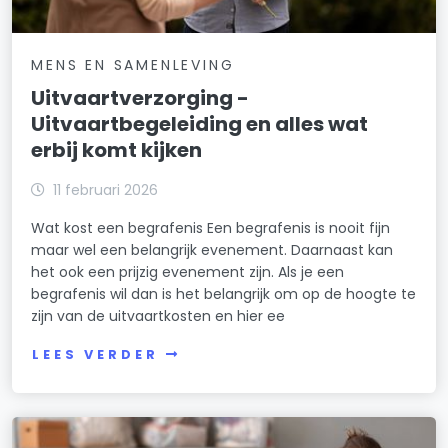
MENS EN SAMENLEVING
Uitvaartverzorging -
Uitvaartbegeleiding en alles wat
erbij komt kijken
11 februari 2026
Wat kost een begrafenis Een begrafenis is nooit fijn
maar wel een belangrijk evenement. Daarnaast kan
het ook een prijzig evenement zijn. Als je een
begrafenis wil dan is het belangrijk om op de hoogte te
zijn van de uitvaartkosten en hier ee
LEES VERDER