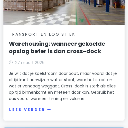
TRANSPORT EN LOGISTIEK
Warehousing: wanneer gekoelde
opslag beter is dan cross-dock
27 maart 2026
Je wilt dat je koelstroom doorloopt, maar vooral dat je
altijd kunt aanwijzen wat er staat, waar het staat en
wat er vandaag weggaat. Cross-dock is sterk als alles
op tijd binnenkomt en meteen door kan. Gebruik het
dus vooral wanneer timing en volume
LEES VERDER