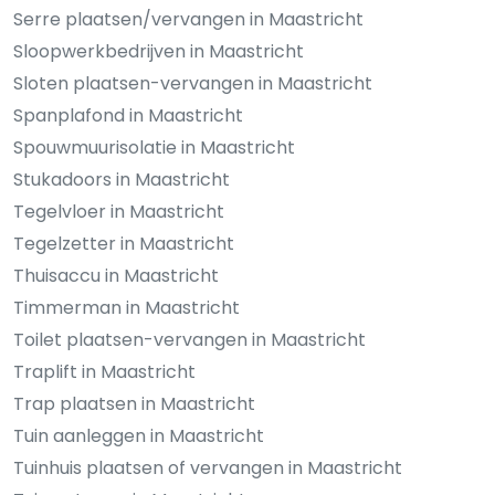
Serre plaatsen/vervangen in Maastricht
Sloopwerkbedrijven in Maastricht
Sloten plaatsen-vervangen in Maastricht
Spanplafond in Maastricht
Spouwmuurisolatie in Maastricht
Stukadoors in Maastricht
Tegelvloer in Maastricht
Tegelzetter in Maastricht
Thuisaccu in Maastricht
Timmerman in Maastricht
Toilet plaatsen-vervangen in Maastricht
Traplift in Maastricht
Trap plaatsen in Maastricht
Tuin aanleggen in Maastricht
Tuinhuis plaatsen of vervangen in Maastricht