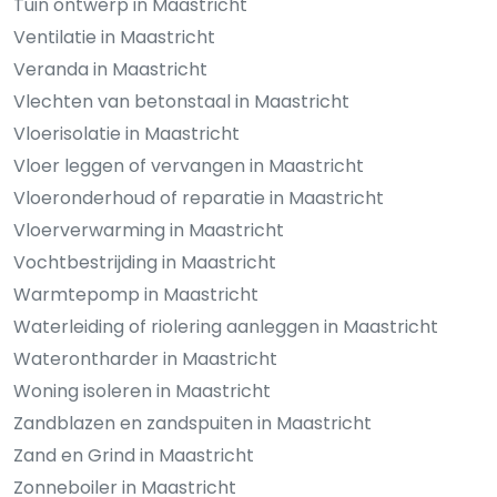
Tuin ontwerp in Maastricht
Ventilatie in Maastricht
Veranda in Maastricht
Vlechten van betonstaal in Maastricht
Vloerisolatie in Maastricht
Vloer leggen of vervangen in Maastricht
Vloeronderhoud of reparatie in Maastricht
Vloerverwarming in Maastricht
Vochtbestrijding in Maastricht
Warmtepomp in Maastricht
Waterleiding of riolering aanleggen in Maastricht
Waterontharder in Maastricht
Woning isoleren in Maastricht
Zandblazen en zandspuiten in Maastricht
Zand en Grind in Maastricht
Zonneboiler in Maastricht