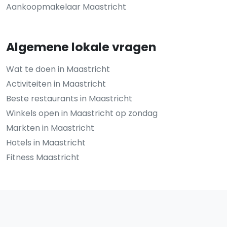
Aankoopmakelaar Maastricht
Algemene lokale vragen
Wat te doen in Maastricht
Activiteiten in Maastricht
Beste restaurants in Maastricht
Winkels open in Maastricht op zondag
Markten in Maastricht
Hotels in Maastricht
Fitness Maastricht