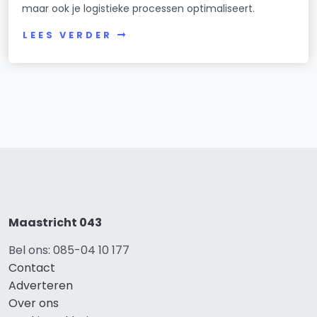
maar ook je logistieke processen optimaliseert.
LEES VERDER
Maastricht 043
Bel ons: 085-04 10 177
Contact
Adverteren
Over ons