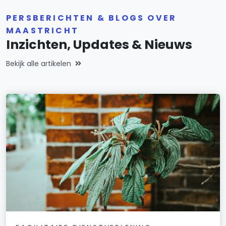
PERSBERICHTEN & BLOGS OVER
MAASTRICHT
Inzichten, Updates & Nieuws
Bekijk alle artikelen