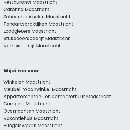
Restaurants Maastricht
Catering Maastricht
Schoonheidssalon Maastricht
Tandartspraktijken Maastricht
Loodgieters Maastricht
Stukadoorsbedrijf Maastricht
Verhuisbedrijf Maastricht
Wij zijn er voor
Winkelen Maastricht
Meubel-Woonwinkel Maastricht
Appartementen- en Kamerverhuur Maastricht
Camping Maastricht
Overnachten Maastricht
Vakantiehuis Maastricht
Bungalowpark Maastricht