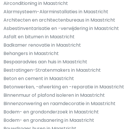
Airconditioning in Maastricht
Alarmsysteem-Alarminstallaties in Maastricht
Architecten en architectenbureaus in Maastricht
Asbestinventarisatie en -verwijdering in Maastricht
Asfalt en bitumen in Maastricht
Badkamer renovatie in Maastricht
Behangers in Maastricht
Bespaaradvies aan huis in Maastricht
Bestratingen-Stratenmakers in Maastricht
Beton en cement in Maastricht
Betonwerken, -afwerking en -reparatie in Maastricht
Binnenmuur of plafond isoleren in Maastricht
Binnenzonwering en raamdecoratie in Maastricht
Bodem- en grondonderzoek in Maastricht
Bodem- en grondsanering in Maastricht
Bouwdroger huren in Maastricht