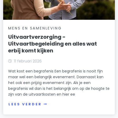
MENS EN SAMENLEVING
Uitvaartverzorging -
Uitvaartbegeleiding en alles wat
erbij komt kijken
11 februari 2026
Wat kost een begrafenis Een begrafenis is nooit fijn
maar wel een belangrijk evenement. Daarnaast kan
het ook een prijzig evenement zijn. Als je een
begrafenis wil dan is het belangrijk om op de hoogte te
zijn van de uitvaartkosten en hier ee
LEES VERDER