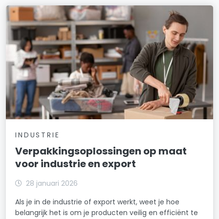
INDUSTRIE
Verpakkingsoplossingen op maat
voor industrie en export
28 januari 2026
Als je in de industrie of export werkt, weet je hoe
belangrijk het is om je producten veilig en efficiënt te