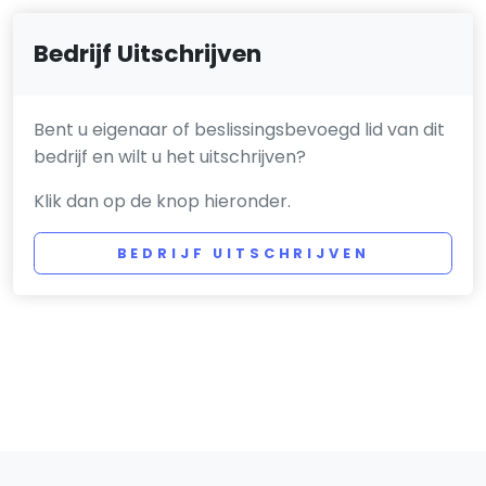
Bedrijf Uitschrijven
Bent u eigenaar of beslissingsbevoegd lid van dit
bedrijf en wilt u het uitschrijven?
Klik dan op de knop hieronder.
BEDRIJF UITSCHRIJVEN