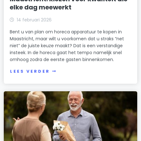
elke dag meewerkt
14 februari 2026
Bent u van plan om horeca apparatuur te kopen in
Maastricht, maar wilt u voorkomen dat u straks “net
niet” de juiste keuze maakt? Dat is een verstandige
insteek. In de horeca gaat het tempo namelijk snel
omhoog zodra de eerste gasten binnenkomen.
LEES VERDER