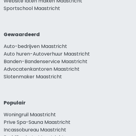
Website laten maken Maastricht
Sportschool Maastricht
Gewaardeerd
Auto-bedrijven Maastricht
Auto huren-Autoverhuur Maastricht
Banden-Bandenservice Maastricht
Advocatenkantoren Maastricht
Slotenmaker Maastricht
Populair
Woningruil Maastricht
Prive Spa-Sauna Maastricht
Incassobureau Maastricht