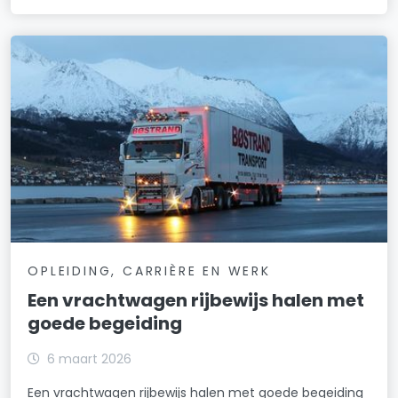
OPLEIDING, CARRIÈRE EN WERK
Een vrachtwagen rijbewijs halen met
goede begeiding
6 maart 2026
Een vrachtwagen rijbewijs halen met goede begeiding