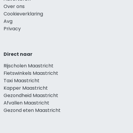
Over ons
Cookieverklaring
Avg
Privacy
Direct naar
Rijscholen Maastricht
Fietswinkels Maastricht
Taxi Maastricht
Kapper Maastricht
Gezondheid Maastricht
Afvallen Maastricht
Gezond eten Maastricht