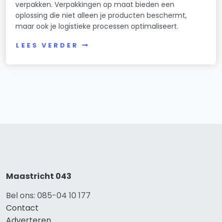
verpakken. Verpakkingen op maat bieden een
oplossing die niet alleen je producten beschermt,
maar ook je logistieke processen optimaliseert.
LEES VERDER
Maastricht 043
Bel ons: 085-04 10 177
Contact
Adverteren