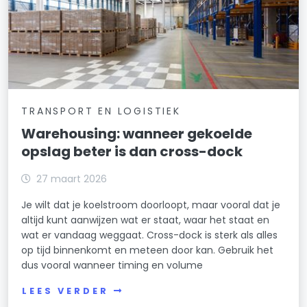
TRANSPORT EN LOGISTIEK
Warehousing: wanneer gekoelde
opslag beter is dan cross-dock
27 maart 2026
Je wilt dat je koelstroom doorloopt, maar vooral dat je
altijd kunt aanwijzen wat er staat, waar het staat en
wat er vandaag weggaat. Cross-dock is sterk als alles
op tijd binnenkomt en meteen door kan. Gebruik het
dus vooral wanneer timing en volume
LEES VERDER