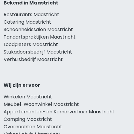
Bekend in Maastricht
Restaurants Maastricht
Catering Maastricht
Schoonheidssalon Maastricht
Tandartspraktijken Maastricht
Loodgieters Maastricht
Stukadoorsbedrijf Maastricht
Verhuisbedrijf Maastricht
Wij zijn er voor
Winkelen Maastricht
Meubel-Woonwinkel Maastricht
Appartementen- en Kamerverhuur Maastricht
Camping Maastricht
Overnachten Maastricht