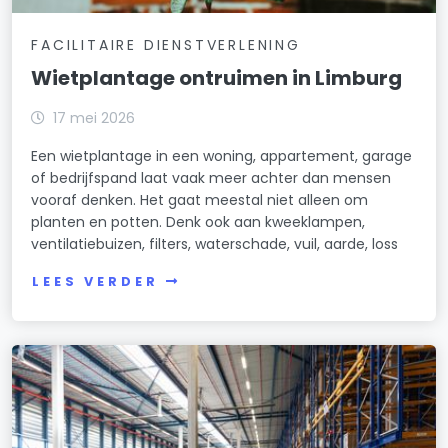
FACILITAIRE DIENSTVERLENING
Wietplantage ontruimen in Limburg
17 mei 2026
Een wietplantage in een woning, appartement, garage
of bedrijfspand laat vaak meer achter dan mensen
vooraf denken. Het gaat meestal niet alleen om
planten en potten. Denk ook aan kweeklampen,
ventilatiebuizen, filters, waterschade, vuil, aarde, loss
LEES VERDER