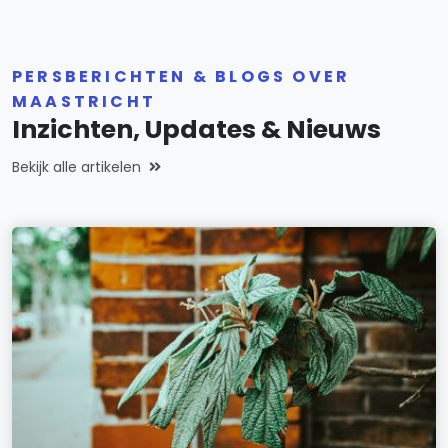
PERSBERICHTEN & BLOGS OVER
MAASTRICHT
Inzichten, Updates & Nieuws
Bekijk alle artikelen