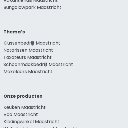
Vakantiehuis Maastricht
Bungalowpark Maastricht
Thema’s
Klussenbedrijf Maastricht
Notarissen Maastricht
Taxateurs Maastricht
Schoonmaakbedrijf Maastricht
Makelaars Maastricht
Onze producten
Keuken Maastricht
Vca Maastricht
Kledingwinkel Maastricht