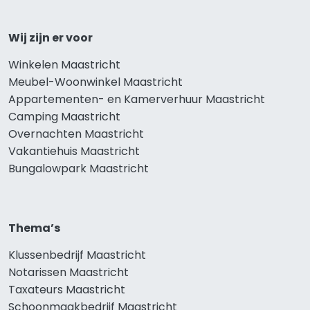
Wij zijn er voor
Winkelen Maastricht
Meubel-Woonwinkel Maastricht
Appartementen- en Kamerverhuur Maastricht
Camping Maastricht
Overnachten Maastricht
Vakantiehuis Maastricht
Bungalowpark Maastricht
Thema’s
Klussenbedrijf Maastricht
Notarissen Maastricht
Taxateurs Maastricht
Schoonmaakbedrijf Maastricht