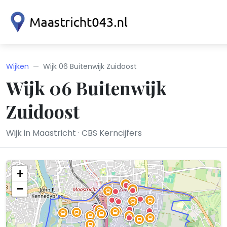
Wijken
Wijk 06 Buitenwijk Zuidoost
Wijk 06 Buitenwijk
Zuidoost
Wijk in Maastricht · CBS Kerncijfers
+
−