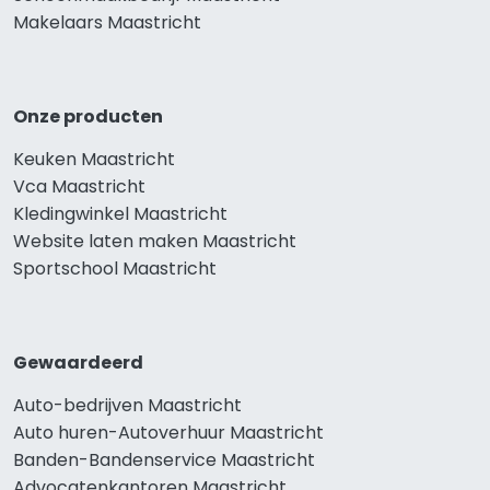
Makelaars Maastricht
Onze producten
Keuken Maastricht
Vca Maastricht
Kledingwinkel Maastricht
Website laten maken Maastricht
Sportschool Maastricht
Gewaardeerd
Auto-bedrijven Maastricht
Auto huren-Autoverhuur Maastricht
Banden-Bandenservice Maastricht
Advocatenkantoren Maastricht