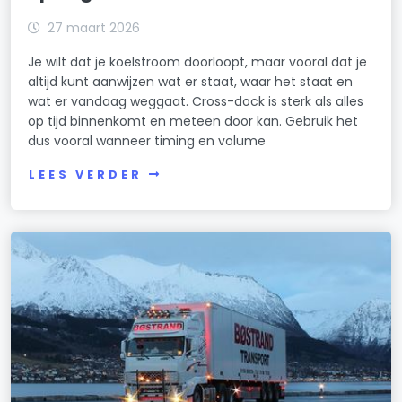
27 maart 2026
Je wilt dat je koelstroom doorloopt, maar vooral dat je
altijd kunt aanwijzen wat er staat, waar het staat en
wat er vandaag weggaat. Cross-dock is sterk als alles
op tijd binnenkomt en meteen door kan. Gebruik het
dus vooral wanneer timing en volume
LEES VERDER