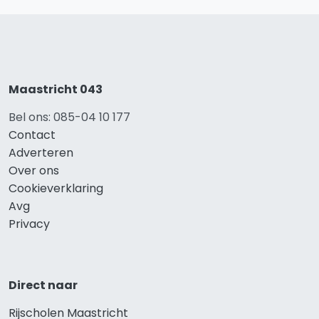
Maastricht 043
Bel ons: 085-04 10 177
Contact
Adverteren
Over ons
Cookieverklaring
Avg
Privacy
Direct naar
Rijscholen Maastricht