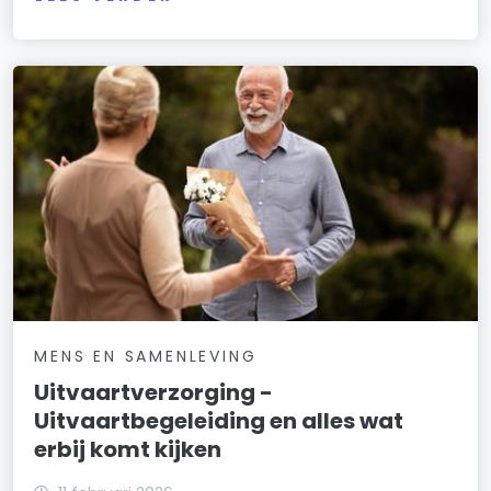
MENS EN SAMENLEVING
Uitvaartverzorging -
Uitvaartbegeleiding en alles wat
erbij komt kijken