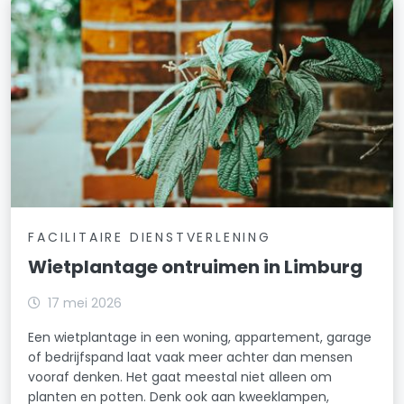
FACILITAIRE DIENSTVERLENING
Wietplantage ontruimen in Limburg
17 mei 2026
Een wietplantage in een woning, appartement, garage
of bedrijfspand laat vaak meer achter dan mensen
vooraf denken. Het gaat meestal niet alleen om
planten en potten. Denk ook aan kweeklampen,