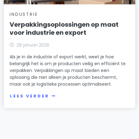
INDUSTRIE
Verpakkingsoplossingen op maat
voor industrie en export
28 januari 2026
Als je in de industrie of export werkt, weet je hoe
belangrijk het is om je producten veilig en efficiënt te
verpakken. Verpakkingen op maat bieden een
oplossing die niet alleen je producten beschermt,
maar ook je logistieke processen optimaliseert.
LEES VERDER