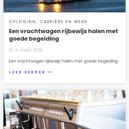
OPLEIDING, CARRIÈRE EN WERK
Een vrachtwagen rijbewijs halen met
goede begeiding
6 maart 2026
Een vrachtwagen rijbewijs halen met goede begeiding
LEES VERDER