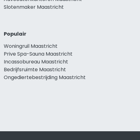
Slotenmaker Maastricht
Populair
Woningruil Maastricht
Prive Spa-Sauna Maastricht
Incassobureau Maastricht
Bedrijfsruimte Maastricht
Ongediertebestrijding Maastricht