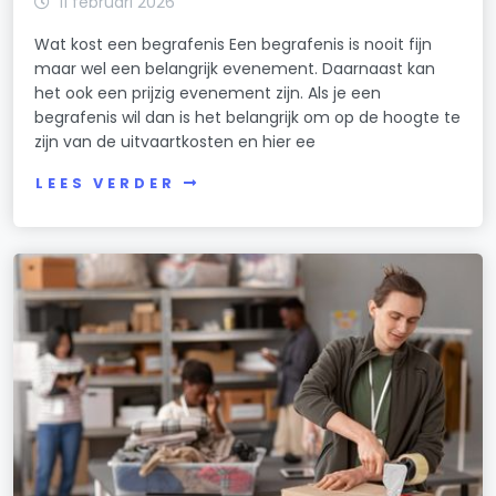
11 februari 2026
Wat kost een begrafenis Een begrafenis is nooit fijn
maar wel een belangrijk evenement. Daarnaast kan
het ook een prijzig evenement zijn. Als je een
begrafenis wil dan is het belangrijk om op de hoogte te
zijn van de uitvaartkosten en hier ee
LEES VERDER