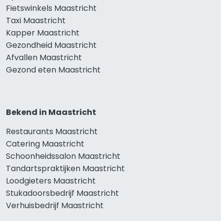
Fietswinkels Maastricht
Taxi Maastricht
Kapper Maastricht
Gezondheid Maastricht
Afvallen Maastricht
Gezond eten Maastricht
Bekend in Maastricht
Restaurants Maastricht
Catering Maastricht
Schoonheidssalon Maastricht
Tandartspraktijken Maastricht
Loodgieters Maastricht
Stukadoorsbedrijf Maastricht
Verhuisbedrijf Maastricht