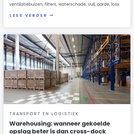
ventilatiebuizen, filters, waterschade, vuil, aarde, loss
LEES VERDER
TRANSPORT EN LOGISTIEK
Warehousing: wanneer gekoelde
opslag beter is dan cross-dock