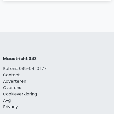
Maastricht 043
Bel ons: 085-04 10 177
Contact
Adverteren
Over ons
Cookieverklaring
Avg
Privacy