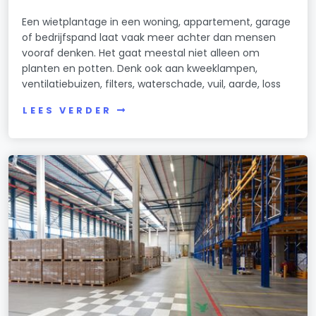
Een wietplantage in een woning, appartement, garage
of bedrijfspand laat vaak meer achter dan mensen
vooraf denken. Het gaat meestal niet alleen om
planten en potten. Denk ook aan kweeklampen,
ventilatiebuizen, filters, waterschade, vuil, aarde, loss
LEES VERDER