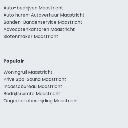
Auto-bedrijven Maastricht
Auto huren-Autoverhuur Maastricht
Banden-Bandenservice Maastricht
Advocatenkantoren Maastricht
Slotenmaker Maastricht
Populair
Woningruil Maastricht
Prive Spa-Sauna Maastricht
Incassobureau Maastricht
Bedrijfsruimte Maastricht
Ongediertebestrijding Maastricht