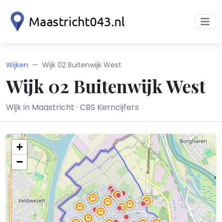
Wijken
Wijk 02 Buitenwijk West
Wijk 02 Buitenwijk West
Wijk in Maastricht · CBS Kerncijfers
+
−