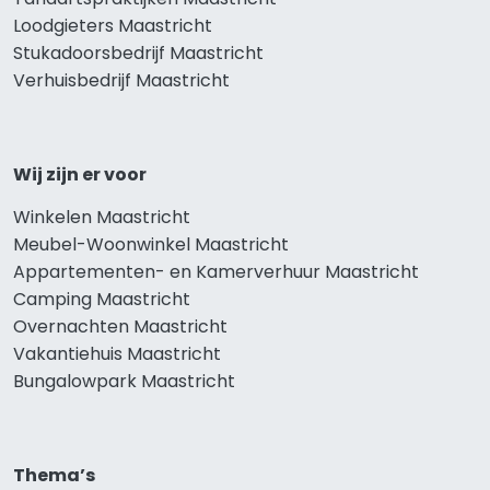
Loodgieters Maastricht
Stukadoorsbedrijf Maastricht
Verhuisbedrijf Maastricht
Wij zijn er voor
Winkelen Maastricht
Meubel-Woonwinkel Maastricht
Appartementen- en Kamerverhuur Maastricht
Camping Maastricht
Overnachten Maastricht
Vakantiehuis Maastricht
Bungalowpark Maastricht
Thema’s