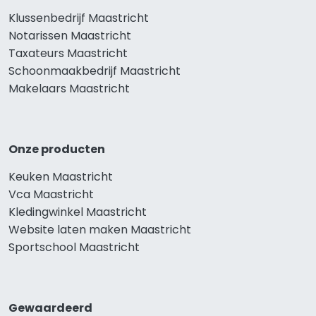
Klussenbedrijf Maastricht
Notarissen Maastricht
Taxateurs Maastricht
Schoonmaakbedrijf Maastricht
Makelaars Maastricht
Onze producten
Keuken Maastricht
Vca Maastricht
Kledingwinkel Maastricht
Website laten maken Maastricht
Sportschool Maastricht
Gewaardeerd