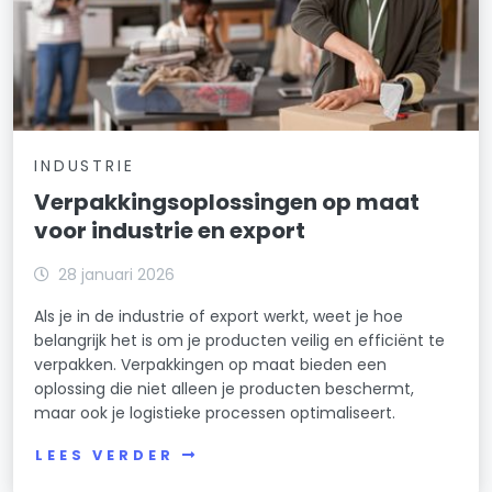
INDUSTRIE
Verpakkingsoplossingen op maat
voor industrie en export
28 januari 2026
Als je in de industrie of export werkt, weet je hoe
belangrijk het is om je producten veilig en efficiënt te
verpakken. Verpakkingen op maat bieden een
oplossing die niet alleen je producten beschermt,
maar ook je logistieke processen optimaliseert.
LEES VERDER