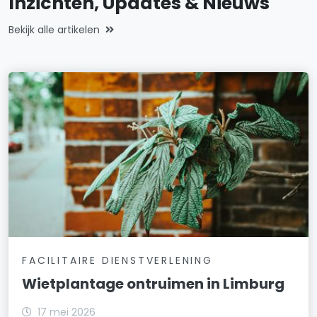
Inzichten, Updates & Nieuws
Bekijk alle artikelen
FACILITAIRE DIENSTVERLENING
Wietplantage ontruimen in Limburg
17 mei 2026