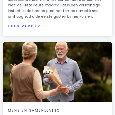
niet” de juiste keuze maakt? Dat is een verstandige
insteek. In de horeca gaat het tempo namelijk snel
omhoog zodra de eerste gasten binnenkomen.
LEES VERDER
MENS EN SAMENLEVING