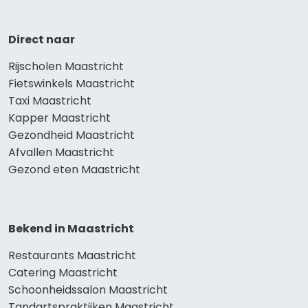
Direct naar
Rijscholen Maastricht
Fietswinkels Maastricht
Taxi Maastricht
Kapper Maastricht
Gezondheid Maastricht
Afvallen Maastricht
Gezond eten Maastricht
Bekend in Maastricht
Restaurants Maastricht
Catering Maastricht
Schoonheidssalon Maastricht
Tandartspraktijken Maastricht