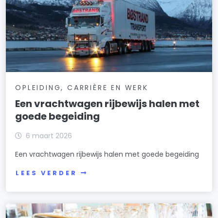
OPLEIDING, CARRIÈRE EN WERK
Een vrachtwagen rijbewijs halen met
goede begeiding
6 maart 2026
Een vrachtwagen rijbewijs halen met goede begeiding
LEES VERDER