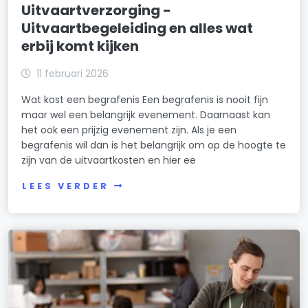
Uitvaartverzorging -
Uitvaartbegeleiding en alles wat
erbij komt kijken
11 februari 2026
Wat kost een begrafenis Een begrafenis is nooit fijn
maar wel een belangrijk evenement. Daarnaast kan
het ook een prijzig evenement zijn. Als je een
begrafenis wil dan is het belangrijk om op de hoogte te
zijn van de uitvaartkosten en hier ee
LEES VERDER