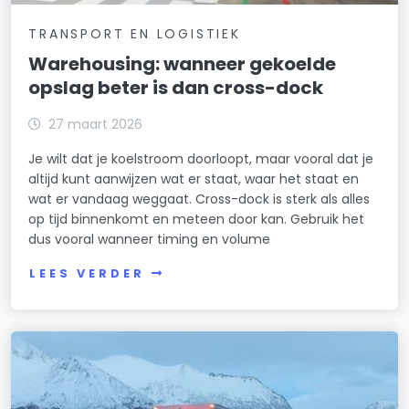
TRANSPORT EN LOGISTIEK
Warehousing: wanneer gekoelde
opslag beter is dan cross-dock
27 maart 2026
Je wilt dat je koelstroom doorloopt, maar vooral dat je
altijd kunt aanwijzen wat er staat, waar het staat en
wat er vandaag weggaat. Cross-dock is sterk als alles
op tijd binnenkomt en meteen door kan. Gebruik het
dus vooral wanneer timing en volume
LEES VERDER