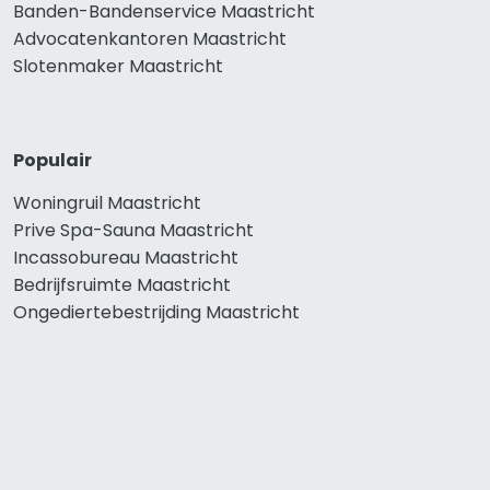
Banden-Bandenservice Maastricht
Advocatenkantoren Maastricht
Slotenmaker Maastricht
Populair
Woningruil Maastricht
Prive Spa-Sauna Maastricht
Incassobureau Maastricht
Bedrijfsruimte Maastricht
Ongediertebestrijding Maastricht