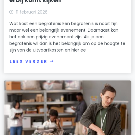
erbij komt kijken
11 februari 2026
Wat kost een begrafenis Een begrafenis is nooit fijn
maar wel een belangrijk evenement. Daarnaast kan
het ook een prijzig evenement zijn. Als je een
begrafenis wil dan is het belangrijk om op de hoogte te
zijn van de uitvaartkosten en hier ee
LEES VERDER