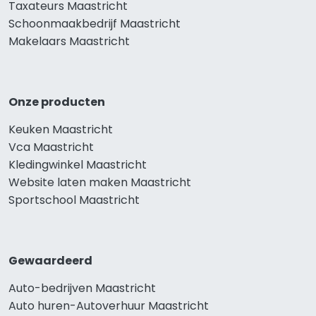
Taxateurs Maastricht
Schoonmaakbedrijf Maastricht
Makelaars Maastricht
Onze producten
Keuken Maastricht
Vca Maastricht
Kledingwinkel Maastricht
Website laten maken Maastricht
Sportschool Maastricht
Gewaardeerd
Auto-bedrijven Maastricht
Auto huren-Autoverhuur Maastricht