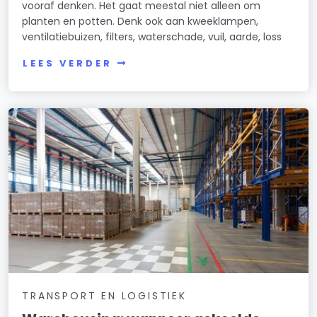
vooraf denken. Het gaat meestal niet alleen om
planten en potten. Denk ook aan kweeklampen,
ventilatiebuizen, filters, waterschade, vuil, aarde, loss
LEES VERDER
TRANSPORT EN LOGISTIEK