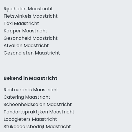
Rijscholen Maastricht
Fietswinkels Maastricht
Taxi Maastricht
Kapper Maastricht
Gezondheid Maastricht
Afvallen Maastricht
Gezond eten Maastricht
Bekend in Maastricht
Restaurants Maastricht
Catering Maastricht
Schoonheidssalon Maastricht
Tandartspraktijken Maastricht
Loodgieters Maastricht
Stukadoorsbedrijf Maastricht