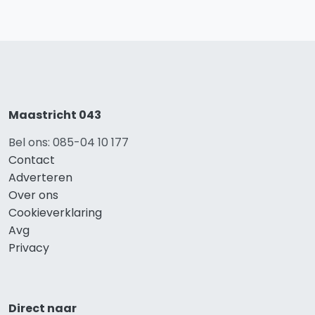
Maastricht 043
Bel ons: 085-04 10 177
Contact
Adverteren
Over ons
Cookieverklaring
Avg
Privacy
Direct naar