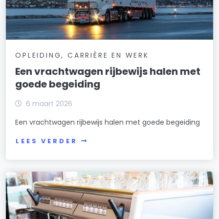
OPLEIDING, CARRIÈRE EN WERK
Een vrachtwagen rijbewijs halen met
goede begeiding
6 maart 2026
Een vrachtwagen rijbewijs halen met goede begeiding
LEES VERDER