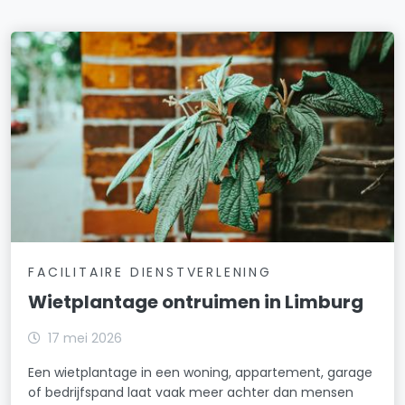
FACILITAIRE DIENSTVERLENING
Wietplantage ontruimen in Limburg
17 mei 2026
Een wietplantage in een woning, appartement, garage
of bedrijfspand laat vaak meer achter dan mensen