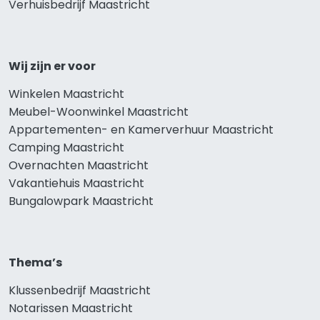
Verhuisbedrijf Maastricht
Wij zijn er voor
Winkelen Maastricht
Meubel-Woonwinkel Maastricht
Appartementen- en Kamerverhuur Maastricht
Camping Maastricht
Overnachten Maastricht
Vakantiehuis Maastricht
Bungalowpark Maastricht
Thema’s
Klussenbedrijf Maastricht
Notarissen Maastricht