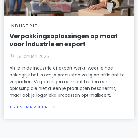
INDUSTRIE
Verpakkingsoplossingen op maat
voor industrie en export
28 januari 2026
Als je in de industrie of export werkt, weet je hoe
belangrijk het is om je producten veilig en efficiënt te
verpakken. Verpakkingen op maat bieden een
oplossing die niet alleen je producten beschermt,
maar ook je logistieke processen optimaliseert.
LEES VERDER