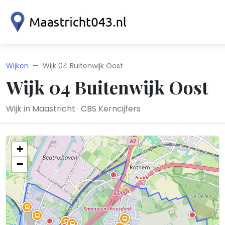
Wijken
Wijk 04 Buitenwijk Oost
Wijk 04 Buitenwijk Oost
Wijk in Maastricht · CBS Kerncijfers
+
−