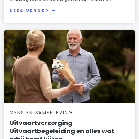
LEES VERDER
MENS EN SAMENLEVING
Uitvaartverzorging -
Uitvaartbegeleiding en alles wat