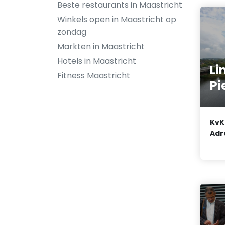
Beste restaurants in Maastricht
Winkels open in Maastricht op
zondag
Markten in Maastricht
Hotels in Maastricht
Li
Fitness Maastricht
Pi
KvK
Adr