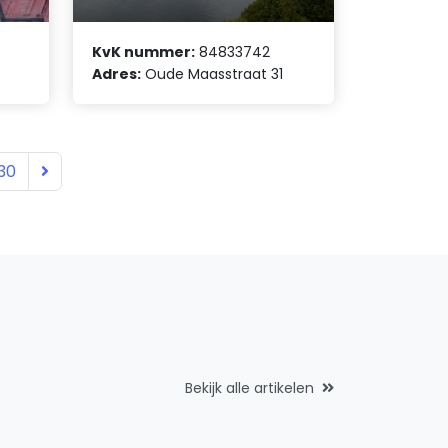
KvK nummer:
84833742
Adres:
Oude Maasstraat 31
30
Bekijk alle artikelen