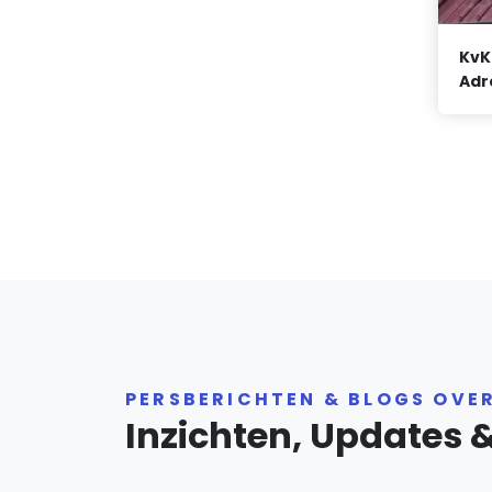
KvK
Adr
PERSBERICHTEN & BLOGS OVE
Inzichten, Updates 