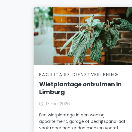
FACILITAIRE DIENSTVERLENING
Wietplantage ontruimen in
Limburg
17 mei 2026
Een wietplantage in een woning,
appartement, garage of bedrijfspand laat
vaak meer achter dan mensen vooraf