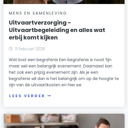
MENS EN SAMENLEVING
Uitvaartverzorging -
Uitvaartbegeleiding en alles wat
erbij komt kijken
11 februari 2026
Wat kost een begrafenis Een begrafenis is nooit fijn
maar wel een belangrijk evenement. Daarnaast kan
het ook een prijzig evenement zijn. Als je een
begrafenis wil dan is het belangrijk om op de hoogte te
zijn van de uitvaartkosten en hier ee
LEES VERDER