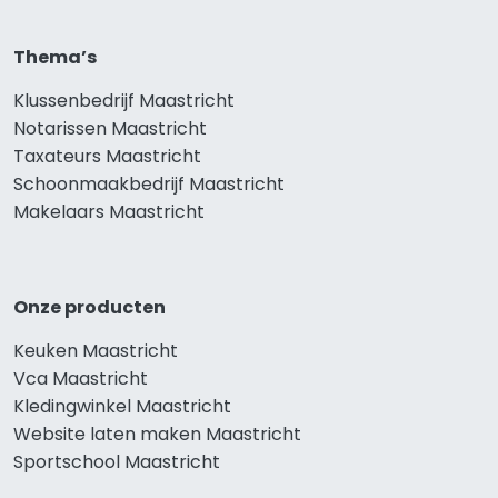
Thema’s
Klussenbedrijf Maastricht
Notarissen Maastricht
Taxateurs Maastricht
Schoonmaakbedrijf Maastricht
Makelaars Maastricht
Onze producten
Keuken Maastricht
Vca Maastricht
Kledingwinkel Maastricht
Website laten maken Maastricht
Sportschool Maastricht