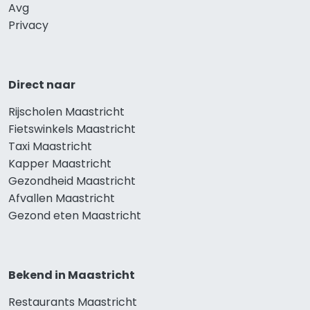
Avg
Privacy
Direct naar
Rijscholen Maastricht
Fietswinkels Maastricht
Taxi Maastricht
Kapper Maastricht
Gezondheid Maastricht
Afvallen Maastricht
Gezond eten Maastricht
Bekend in Maastricht
Restaurants Maastricht