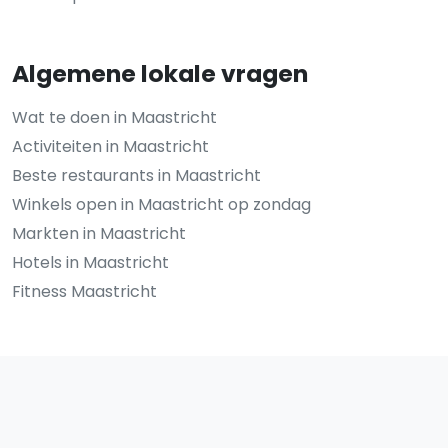
Algemene lokale vragen
Wat te doen in Maastricht
Activiteiten in Maastricht
Beste restaurants in Maastricht
Winkels open in Maastricht op zondag
Markten in Maastricht
Hotels in Maastricht
Fitness Maastricht