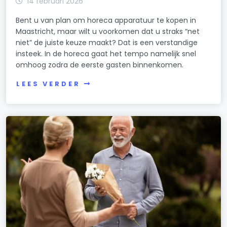
14 februari 2026
Bent u van plan om horeca apparatuur te kopen in
Maastricht, maar wilt u voorkomen dat u straks “net
niet” de juiste keuze maakt? Dat is een verstandige
insteek. In de horeca gaat het tempo namelijk snel
omhoog zodra de eerste gasten binnenkomen.
LEES VERDER