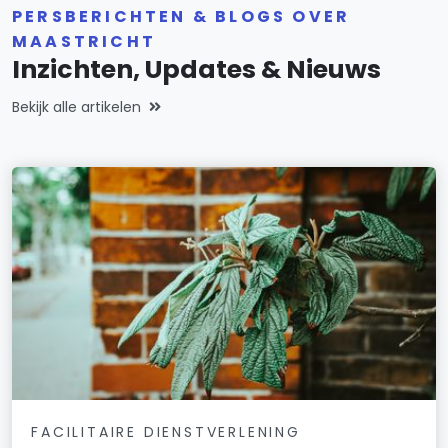
PERSBERICHTEN & BLOGS OVER
MAASTRICHT
Inzichten, Updates & Nieuws
Bekijk alle artikelen
FACILITAIRE DIENSTVERLENING