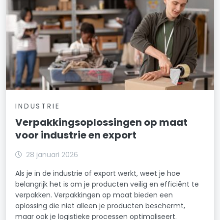
INDUSTRIE
Verpakkingsoplossingen op maat
voor industrie en export
28 januari 2026
Als je in de industrie of export werkt, weet je hoe
belangrijk het is om je producten veilig en efficiënt te
verpakken. Verpakkingen op maat bieden een
oplossing die niet alleen je producten beschermt,
maar ook je logistieke processen optimaliseert.