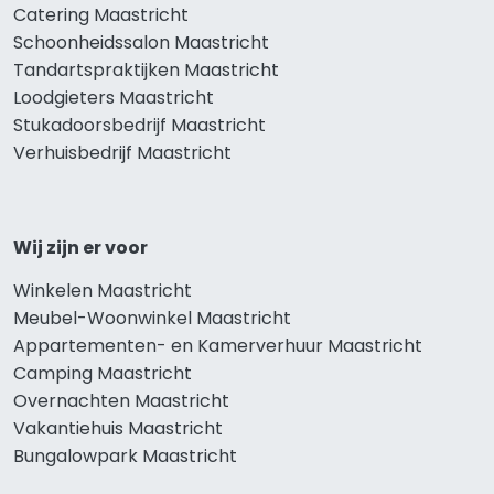
Catering Maastricht
Schoonheidssalon Maastricht
Tandartspraktijken Maastricht
Loodgieters Maastricht
Stukadoorsbedrijf Maastricht
Verhuisbedrijf Maastricht
Wij zijn er voor
Winkelen Maastricht
Meubel-Woonwinkel Maastricht
Appartementen- en Kamerverhuur Maastricht
Camping Maastricht
Overnachten Maastricht
Vakantiehuis Maastricht
Bungalowpark Maastricht