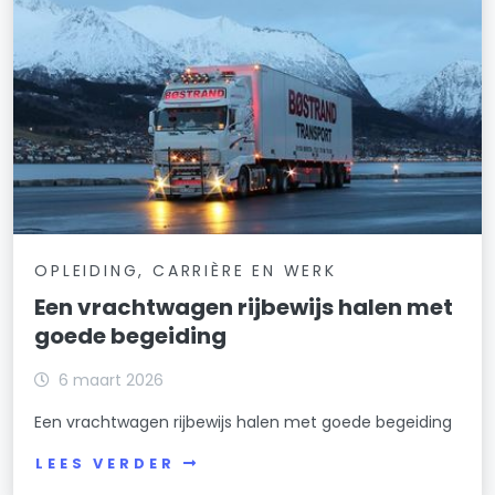
OPLEIDING, CARRIÈRE EN WERK
Een vrachtwagen rijbewijs halen met
goede begeiding
6 maart 2026
Een vrachtwagen rijbewijs halen met goede begeiding
LEES VERDER