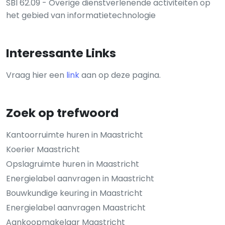
SBI 62.09 - Overige dienstverlenende activiteiten op
het gebied van informatietechnologie
Interessante Links
Vraag hier een
link
aan op deze pagina.
Zoek op trefwoord
Kantoorruimte huren in Maastricht
Koerier Maastricht
Opslagruimte huren in Maastricht
Energielabel aanvragen in Maastricht
Bouwkundige keuring in Maastricht
Energielabel aanvragen Maastricht
Aankoopmakelaar Maastricht