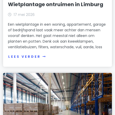
Wietplantage ontruimen in Limburg
17 mei 2026
Een wietplantage in een woning, appartement, garage
of bedrijfspand laat vaak meer achter dan mensen
vooraf denken. Het gaat meestal niet alleen om
planten en potten. Denk ook aan kweeklampen,
ventilatiebuizen, filters, waterschade, vuil, aarde, loss
LEES VERDER