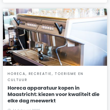
HORECA, RECREATIE, TOERISME EN
CULTUUR
Horeca apparatuur kopen in
Maastricht: kiezen voor kwaliteit die
elke dag meewerkt