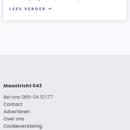
LEES VERDER
Maastricht 043
Bel ons: 085-04 10 177
Contact
Adverteren
Over ons
Cookieverklaring