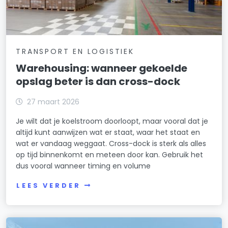
TRANSPORT EN LOGISTIEK
Warehousing: wanneer gekoelde
opslag beter is dan cross-dock
27 maart 2026
Je wilt dat je koelstroom doorloopt, maar vooral dat je
altijd kunt aanwijzen wat er staat, waar het staat en
wat er vandaag weggaat. Cross-dock is sterk als alles
op tijd binnenkomt en meteen door kan. Gebruik het
dus vooral wanneer timing en volume
LEES VERDER