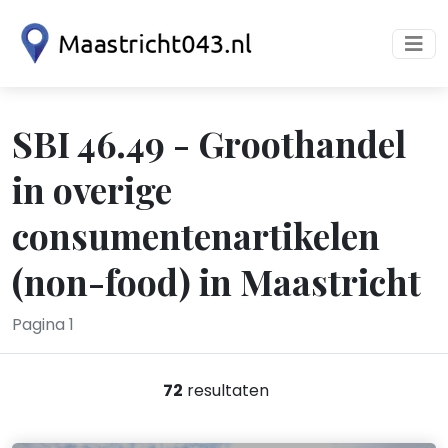
SBI 46.49 - Groothandel
in overige
consumentenartikelen
(non-food) in Maastricht
Pagina 1
72
resultaten