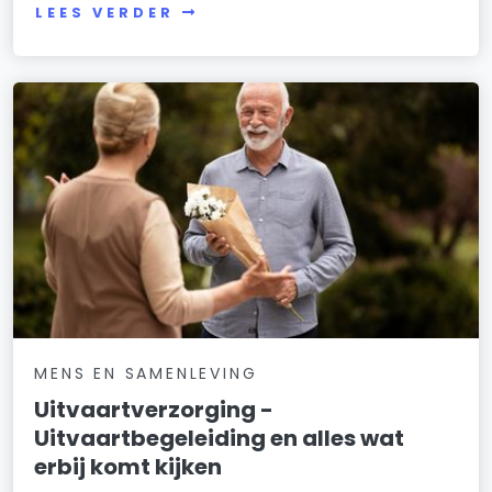
LEES VERDER
MENS EN SAMENLEVING
Uitvaartverzorging -
Uitvaartbegeleiding en alles wat
erbij komt kijken