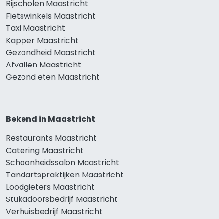
Rijscholen Maastricht
Fietswinkels Maastricht
Taxi Maastricht
Kapper Maastricht
Gezondheid Maastricht
Afvallen Maastricht
Gezond eten Maastricht
Bekend in Maastricht
Restaurants Maastricht
Catering Maastricht
Schoonheidssalon Maastricht
Tandartspraktijken Maastricht
Loodgieters Maastricht
Stukadoorsbedrijf Maastricht
Verhuisbedrijf Maastricht