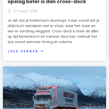
opslag beter is dan cross-dock
27 maart 2026
Je wilt dat je koelstroom doorloopt, maar vooral dat je
altijd kunt aanwijzen wat er staat, waar het staat en
wat er vandaag weggaat. Cross-dock is sterk als alles
op tijd binnenkomt en meteen door kan. Gebruik het
dus vooral wanneer timing en volume
LEES VERDER