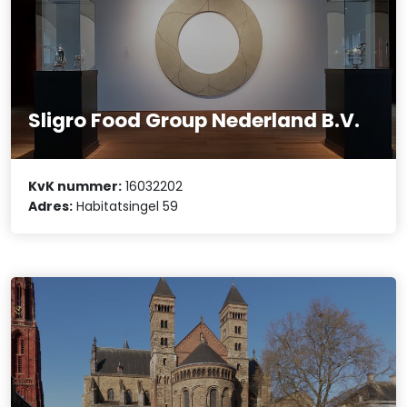
Sligro Food Group Nederland B.V.
KvK nummer:
16032202
Adres:
Habitatsingel 59