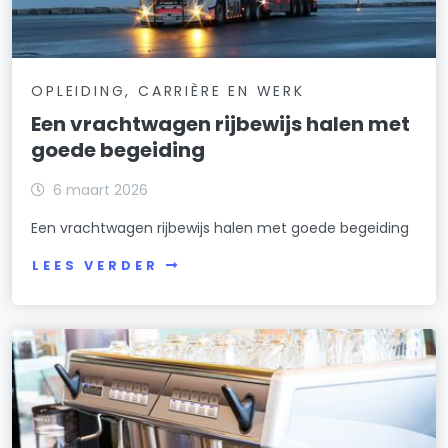
OPLEIDING, CARRIÈRE EN WERK
Een vrachtwagen rijbewijs halen met
goede begeiding
6 maart 2026
Een vrachtwagen rijbewijs halen met goede begeiding
LEES VERDER