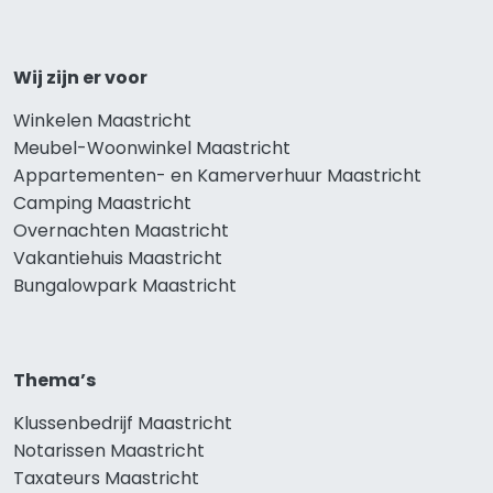
Wij zijn er voor
Winkelen Maastricht
Meubel-Woonwinkel Maastricht
Appartementen- en Kamerverhuur Maastricht
Camping Maastricht
Overnachten Maastricht
Vakantiehuis Maastricht
Bungalowpark Maastricht
Thema’s
Klussenbedrijf Maastricht
Notarissen Maastricht
Taxateurs Maastricht