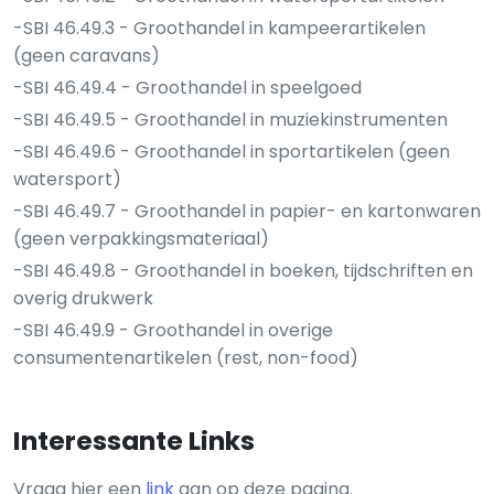
-SBI 46.49.3 - Groothandel in kampeerartikelen
(geen caravans)
-SBI 46.49.4 - Groothandel in speelgoed
-SBI 46.49.5 - Groothandel in muziekinstrumenten
-SBI 46.49.6 - Groothandel in sportartikelen (geen
watersport)
-SBI 46.49.7 - Groothandel in papier- en kartonwaren
(geen verpakkingsmateriaal)
-SBI 46.49.8 - Groothandel in boeken, tijdschriften en
overig drukwerk
-SBI 46.49.9 - Groothandel in overige
consumentenartikelen (rest, non-food)
Interessante Links
Vraag hier een
link
aan op deze pagina.