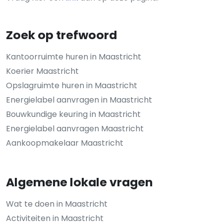
Zoek op trefwoord
Kantoorruimte huren in Maastricht
Koerier Maastricht
Opslagruimte huren in Maastricht
Energielabel aanvragen in Maastricht
Bouwkundige keuring in Maastricht
Energielabel aanvragen Maastricht
Aankoopmakelaar Maastricht
Algemene lokale vragen
Wat te doen in Maastricht
Activiteiten in Maastricht