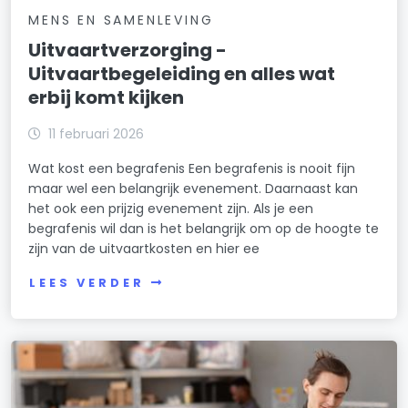
MENS EN SAMENLEVING
Uitvaartverzorging -
Uitvaartbegeleiding en alles wat
erbij komt kijken
11 februari 2026
Wat kost een begrafenis Een begrafenis is nooit fijn
maar wel een belangrijk evenement. Daarnaast kan
het ook een prijzig evenement zijn. Als je een
begrafenis wil dan is het belangrijk om op de hoogte te
zijn van de uitvaartkosten en hier ee
LEES VERDER