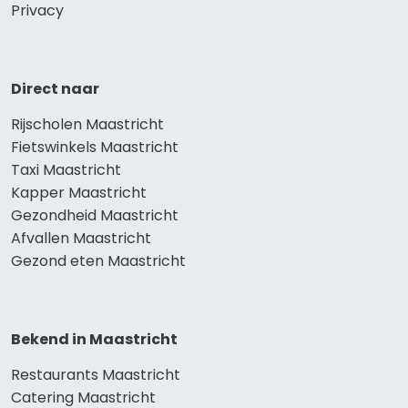
Privacy
Direct naar
Rijscholen Maastricht
Fietswinkels Maastricht
Taxi Maastricht
Kapper Maastricht
Gezondheid Maastricht
Afvallen Maastricht
Gezond eten Maastricht
Bekend in Maastricht
Restaurants Maastricht
Catering Maastricht