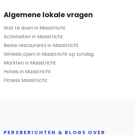
Algemene lokale vragen
Wat te doen in Maastricht
Activiteiten in Maastricht
Beste restaurants in Maastricht
Winkels open in Maastricht op zondag
Markten in Maastricht
Hotels in Maastricht
Fitness Maastricht
PERSBERICHTEN & BLOGS OVER