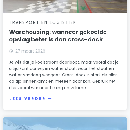
TRANSPORT EN LOGISTIEK
Warehousing: wanneer gekoelde
opslag beter is dan cross-dock
27 maart 2026
Je wilt dat je koelstroom doorloopt, maar vooral dat je
altijd kunt aanwijzen wat er staat, waar het staat en
wat er vandaag weggaat. Cross-dock is sterk als alles
op tijd binnenkomt en meteen door kan. Gebruik het
dus vooral wanneer timing en volume
LEES VERDER