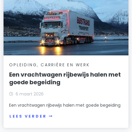
OPLEIDING, CARRIÈRE EN WERK
Een vrachtwagen rijbewijs halen met
goede begeiding
6 maart 2026
Een vrachtwagen rijbewijs halen met goede begeiding
LEES VERDER