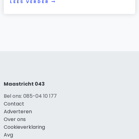
LEES VERDER
Maastricht 043
Bel ons: 085-04 10 177
Contact
Adverteren
Over ons
Cookieverklaring
Avg