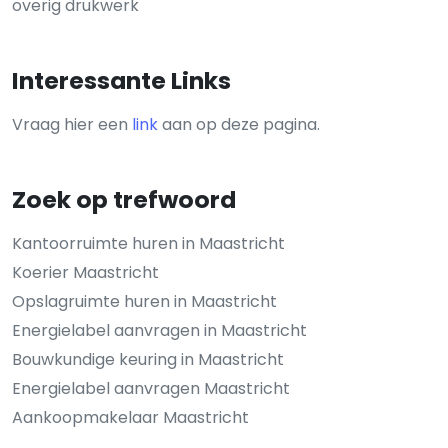
overig drukwerk
Interessante Links
Vraag hier een
link
aan op deze pagina.
Zoek op trefwoord
Kantoorruimte huren in Maastricht
Koerier Maastricht
Opslagruimte huren in Maastricht
Energielabel aanvragen in Maastricht
Bouwkundige keuring in Maastricht
Energielabel aanvragen Maastricht
Aankoopmakelaar Maastricht