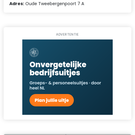
Adres:
Oude Tweebergenpoort 7 A
ADVERTENTIE