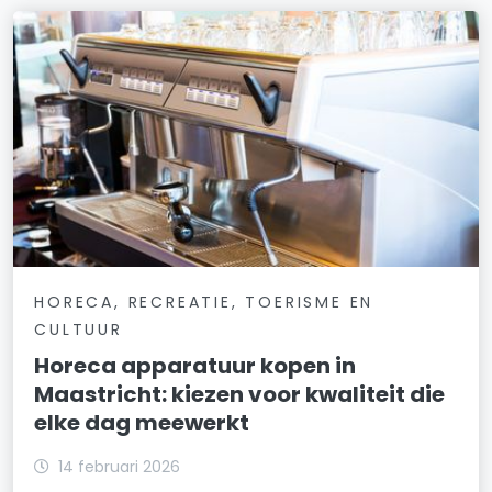
HORECA, RECREATIE, TOERISME EN
CULTUUR
Horeca apparatuur kopen in
Maastricht: kiezen voor kwaliteit die
elke dag meewerkt
14 februari 2026