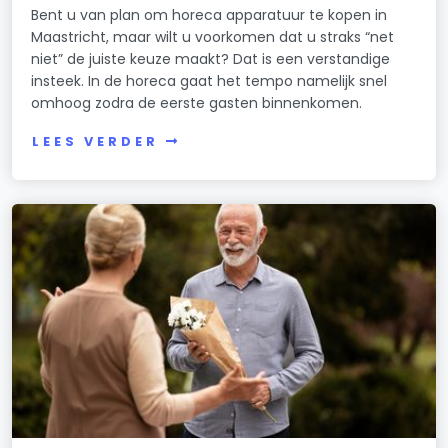
Bent u van plan om horeca apparatuur te kopen in
Maastricht, maar wilt u voorkomen dat u straks “net
niet” de juiste keuze maakt? Dat is een verstandige
insteek. In de horeca gaat het tempo namelijk snel
omhoog zodra de eerste gasten binnenkomen.
LEES VERDER