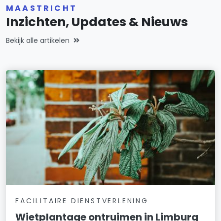
MAASTRICHT
Inzichten, Updates & Nieuws
Bekijk alle artikelen
FACILITAIRE DIENSTVERLENING
Wietplantage ontruimen in Limburg