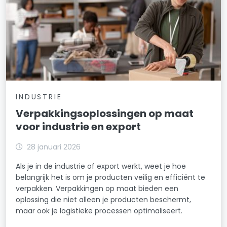
INDUSTRIE
Verpakkingsoplossingen op maat
voor industrie en export
28 januari 2026
Als je in de industrie of export werkt, weet je hoe
belangrijk het is om je producten veilig en efficiënt te
verpakken. Verpakkingen op maat bieden een
oplossing die niet alleen je producten beschermt,
maar ook je logistieke processen optimaliseert.