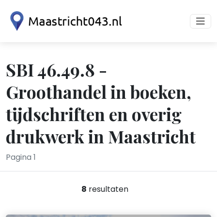
SBI 46.49.8 -
Groothandel in boeken,
tijdschriften en overig
drukwerk in Maastricht
Pagina 1
8
resultaten