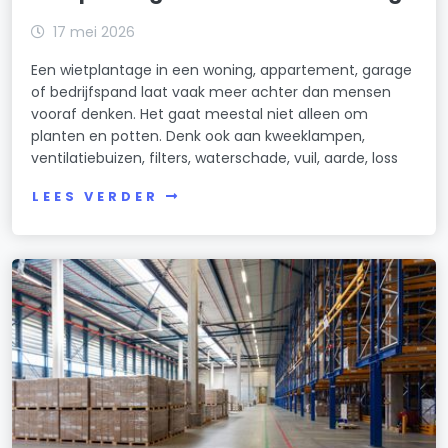
17 mei 2026
Een wietplantage in een woning, appartement, garage
of bedrijfspand laat vaak meer achter dan mensen
vooraf denken. Het gaat meestal niet alleen om
planten en potten. Denk ook aan kweeklampen,
ventilatiebuizen, filters, waterschade, vuil, aarde, loss
LEES VERDER