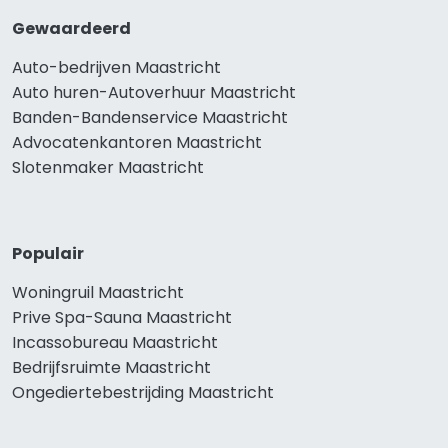
Gewaardeerd
Auto-bedrijven Maastricht
Auto huren-Autoverhuur Maastricht
Banden-Bandenservice Maastricht
Advocatenkantoren Maastricht
Slotenmaker Maastricht
Populair
Woningruil Maastricht
Prive Spa-Sauna Maastricht
Incassobureau Maastricht
Bedrijfsruimte Maastricht
Ongediertebestrijding Maastricht