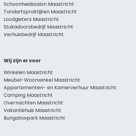
Schoonheidssalon Maastricht
Tandartspraktijken Maastricht
Loodgieters Maastricht
Stukadoorsbedrijf Maastricht
Verhuisbedrijf Maastricht
Wij zijn er voor
Winkelen Maastricht
Meubel-Woonwinkel Maastricht
Appartementen- en Kamerverhuur Maastricht
Camping Maastricht
Overnachten Maastricht
Vakantiehuis Maastricht
Bungalowpark Maastricht