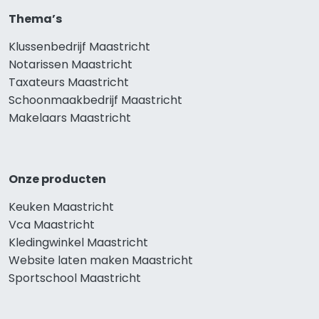
Thema’s
Klussenbedrijf Maastricht
Notarissen Maastricht
Taxateurs Maastricht
Schoonmaakbedrijf Maastricht
Makelaars Maastricht
Onze producten
Keuken Maastricht
Vca Maastricht
Kledingwinkel Maastricht
Website laten maken Maastricht
Sportschool Maastricht