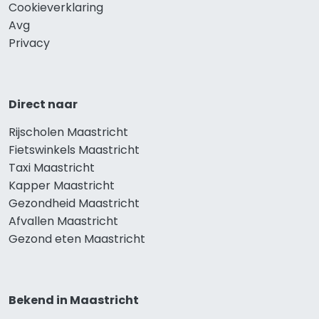
Cookieverklaring
Avg
Privacy
Direct naar
Rijscholen Maastricht
Fietswinkels Maastricht
Taxi Maastricht
Kapper Maastricht
Gezondheid Maastricht
Afvallen Maastricht
Gezond eten Maastricht
Bekend in Maastricht