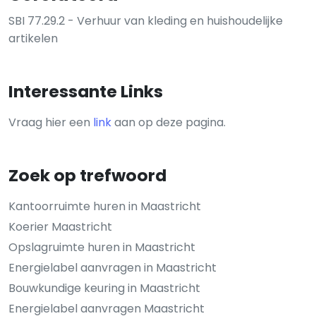
SBI 77.29.2 - Verhuur van kleding en huishoudelijke
artikelen
Interessante Links
Vraag hier een
link
aan op deze pagina.
Zoek op trefwoord
Kantoorruimte huren in Maastricht
Koerier Maastricht
Opslagruimte huren in Maastricht
Energielabel aanvragen in Maastricht
Bouwkundige keuring in Maastricht
Energielabel aanvragen Maastricht