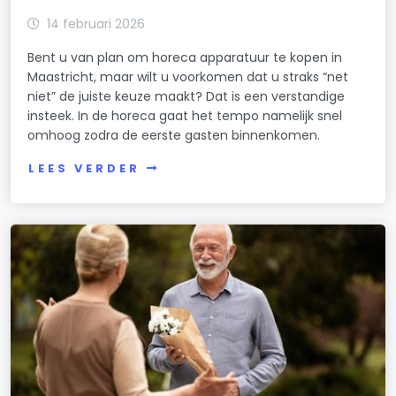
14 februari 2026
Bent u van plan om horeca apparatuur te kopen in
Maastricht, maar wilt u voorkomen dat u straks “net
niet” de juiste keuze maakt? Dat is een verstandige
insteek. In de horeca gaat het tempo namelijk snel
omhoog zodra de eerste gasten binnenkomen.
LEES VERDER