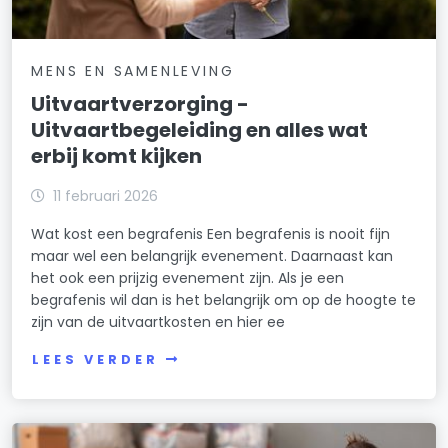
MENS EN SAMENLEVING
Uitvaartverzorging -
Uitvaartbegeleiding en alles wat
erbij komt kijken
11 februari 2026
Wat kost een begrafenis Een begrafenis is nooit fijn
maar wel een belangrijk evenement. Daarnaast kan
het ook een prijzig evenement zijn. Als je een
begrafenis wil dan is het belangrijk om op de hoogte te
zijn van de uitvaartkosten en hier ee
LEES VERDER