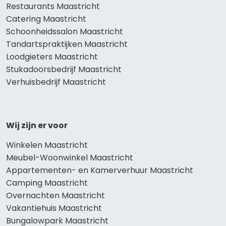
Restaurants Maastricht
Catering Maastricht
Schoonheidssalon Maastricht
Tandartspraktijken Maastricht
Loodgieters Maastricht
Stukadoorsbedrijf Maastricht
Verhuisbedrijf Maastricht
Wij zijn er voor
Winkelen Maastricht
Meubel-Woonwinkel Maastricht
Appartementen- en Kamerverhuur Maastricht
Camping Maastricht
Overnachten Maastricht
Vakantiehuis Maastricht
Bungalowpark Maastricht