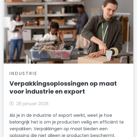
INDUSTRIE
Verpakkingsoplossingen op maat
voor industrie en export
28 januari 2026
Als je in de industrie of export werkt, weet je hoe
belangrijk het is om je producten veilig en efficiënt te
verpakken. Verpakkingen op maat bieden een
oplossing die niet alleen je producten beschermt,