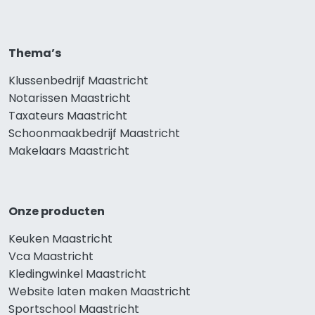
Thema’s
Klussenbedrijf Maastricht
Notarissen Maastricht
Taxateurs Maastricht
Schoonmaakbedrijf Maastricht
Makelaars Maastricht
Onze producten
Keuken Maastricht
Vca Maastricht
Kledingwinkel Maastricht
Website laten maken Maastricht
Sportschool Maastricht