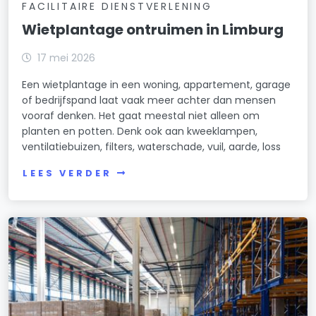
FACILITAIRE DIENSTVERLENING
Wietplantage ontruimen in Limburg
17 mei 2026
Een wietplantage in een woning, appartement, garage
of bedrijfspand laat vaak meer achter dan mensen
vooraf denken. Het gaat meestal niet alleen om
planten en potten. Denk ook aan kweeklampen,
ventilatiebuizen, filters, waterschade, vuil, aarde, loss
LEES VERDER