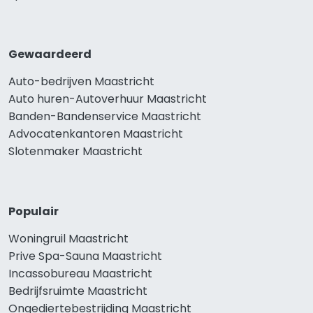
Gewaardeerd
Auto-bedrijven Maastricht
Auto huren-Autoverhuur Maastricht
Banden-Bandenservice Maastricht
Advocatenkantoren Maastricht
Slotenmaker Maastricht
Populair
Woningruil Maastricht
Prive Spa-Sauna Maastricht
Incassobureau Maastricht
Bedrijfsruimte Maastricht
Ongediertebestrijding Maastricht