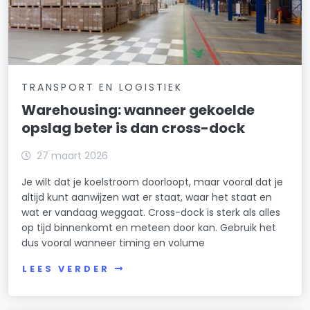
TRANSPORT EN LOGISTIEK
Warehousing: wanneer gekoelde
opslag beter is dan cross-dock
27 maart 2026
Je wilt dat je koelstroom doorloopt, maar vooral dat je
altijd kunt aanwijzen wat er staat, waar het staat en
wat er vandaag weggaat. Cross-dock is sterk als alles
op tijd binnenkomt en meteen door kan. Gebruik het
dus vooral wanneer timing en volume
LEES VERDER