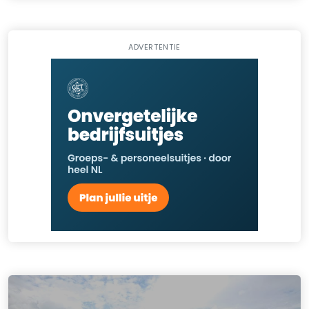
ADVERTENTIE