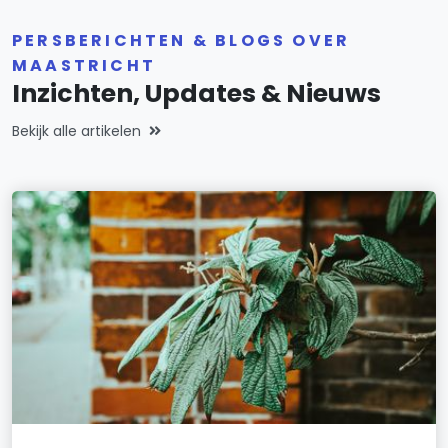
PERSBERICHTEN & BLOGS OVER
MAASTRICHT
Inzichten, Updates & Nieuws
Bekijk alle artikelen