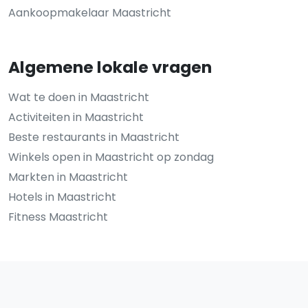
Aankoopmakelaar Maastricht
Algemene lokale vragen
Wat te doen in Maastricht
Activiteiten in Maastricht
Beste restaurants in Maastricht
Winkels open in Maastricht op zondag
Markten in Maastricht
Hotels in Maastricht
Fitness Maastricht