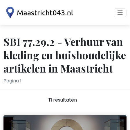
SBI 77.29.2 - Verhuur van
kleding en huishoudelijke
artikelen in Maastricht
Pagina 1
11
resultaten