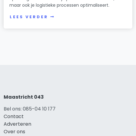
maar ook je logistieke processen optimaliseert.
LEES VERDER
Maastricht 043
Bel ons: 085-04 10 177
Contact
Adverteren
Over ons