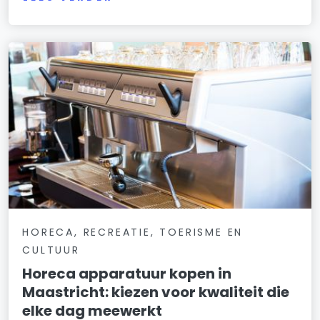
HORECA, RECREATIE, TOERISME EN
CULTUUR
Horeca apparatuur kopen in
Maastricht: kiezen voor kwaliteit die
elke dag meewerkt