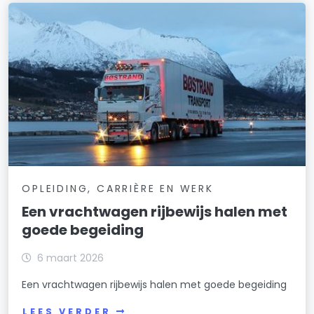
OPLEIDING, CARRIÈRE EN WERK
Een vrachtwagen rijbewijs halen met
goede begeiding
6 maart 2026
Een vrachtwagen rijbewijs halen met goede begeiding
LEES VERDER