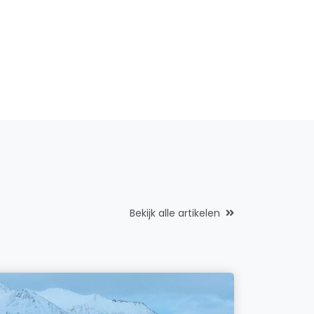
Bekijk alle artikelen