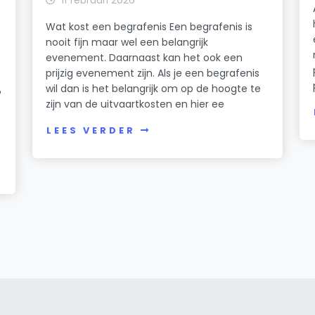
Wat kost een begrafenis Een begrafenis is
nooit fijn maar wel een belangrijk
evenement. Daarnaast kan het ook een
prijzig evenement zijn. Als je een begrafenis
wil dan is het belangrijk om op de hoogte te
?
zijn van de uitvaartkosten en hier ee
LEES VERDER