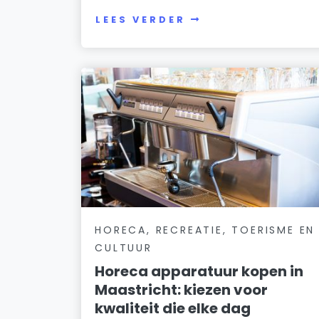
LEES VERDER
HORECA, RECREATIE, TOERISME EN
CULTUUR
Horeca apparatuur kopen in
Maastricht: kiezen voor
kwaliteit die elke dag