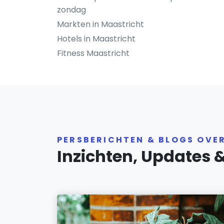
zondag
Markten in Maastricht
Hotels in Maastricht
Fitness Maastricht
PERSBERICHTEN & BLOGS OVE
Inzichten, Updates 