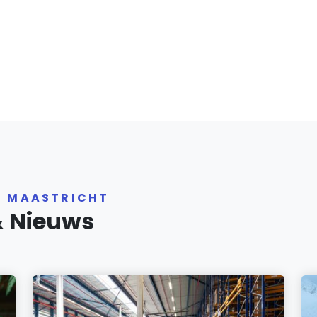
R MAASTRICHT
& Nieuws