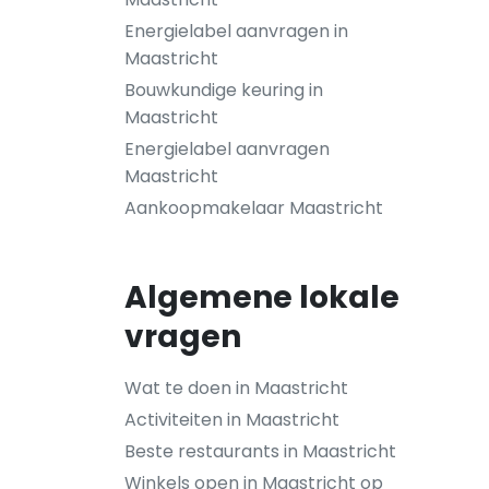
Energielabel aanvragen in
Maastricht
Bouwkundige keuring in
Maastricht
Energielabel aanvragen
Maastricht
Aankoopmakelaar Maastricht
Algemene lokale
vragen
Wat te doen in Maastricht
Activiteiten in Maastricht
Beste restaurants in Maastricht
Winkels open in Maastricht op