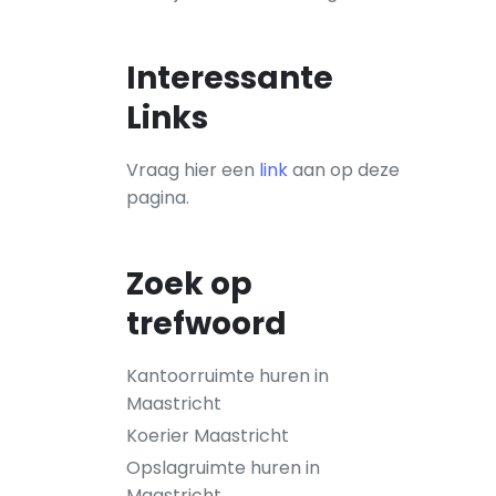
Interessante
Links
Vraag hier een
link
aan op deze
pagina.
Zoek op
trefwoord
Kantoorruimte huren in
Maastricht
Koerier Maastricht
Opslagruimte huren in
Maastricht