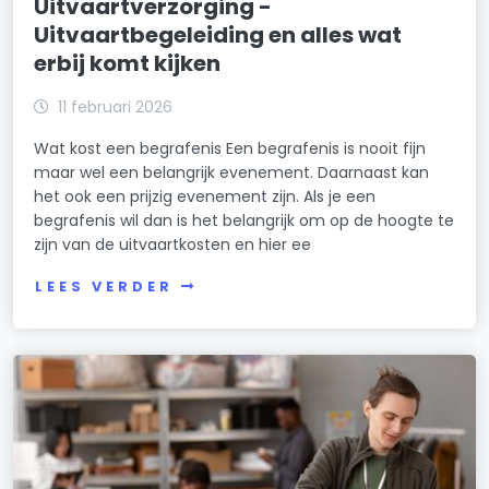
Uitvaartverzorging -
Uitvaartbegeleiding en alles wat
erbij komt kijken
11 februari 2026
Wat kost een begrafenis Een begrafenis is nooit fijn
maar wel een belangrijk evenement. Daarnaast kan
het ook een prijzig evenement zijn. Als je een
begrafenis wil dan is het belangrijk om op de hoogte te
zijn van de uitvaartkosten en hier ee
LEES VERDER