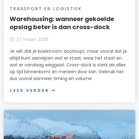
TRANSPORT EN LOGISTIEK
Warehousing: wanneer gekoelde
opslag beter is dan cross-dock
27 maart 2026
Je wilt dat je koelstroom doorloopt, maar vooral dat je
altijd kunt aanwijzen wat er staat, waar het staat en
wat er vandaag weggaat. Cross-dock is sterk als alles
op tijd binnenkomt en meteen door kan. Gebruik het
dus vooral wanneer timing en volume
LEES VERDER