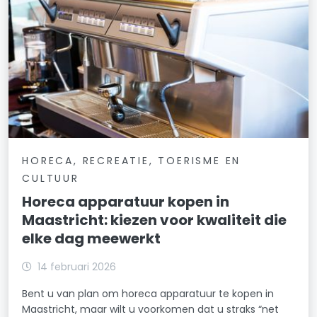
HORECA, RECREATIE, TOERISME EN
CULTUUR
Horeca apparatuur kopen in
Maastricht: kiezen voor kwaliteit die
elke dag meewerkt
14 februari 2026
Bent u van plan om horeca apparatuur te kopen in
Maastricht, maar wilt u voorkomen dat u straks “net