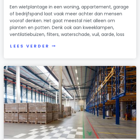
Een wietplantage in een woning, appartement, garage
of bedrijfspand laat vaak meer achter dan mensen
vooraf denken. Het gaat meestal niet alleen om
planten en potten. Denk ook aan kweeklampen,
ventilatiebuizen, filters, waterschade, vuil, aarde, loss
LEES VERDER