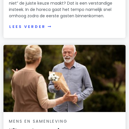
niet” de juiste keuze maakt? Dat is een verstandige
insteek. In de horeca gaat het tempo namelijk snel
omhoog zodra de eerste gasten binnenkomen.
LEES VERDER
MENS EN SAMENLEVING