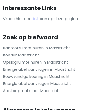
Interessante Links
Vraag hier een
link
aan op deze pagina.
Zoek op trefwoord
Kantoorruimte huren in Maastricht
Koerier Maastricht
Opslagruimte huren in Maastricht
Energielabel aanvragen in Maastricht
Bouwkundige keuring in Maastricht
Energielabel aanvragen Maastricht
Aankoopmakelaar Maastricht