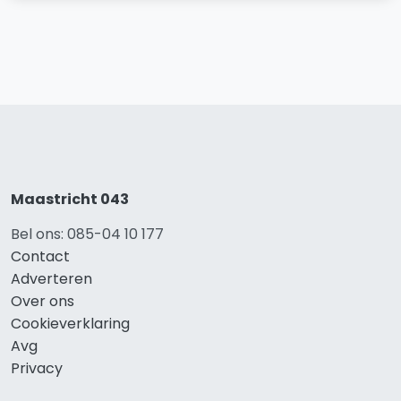
Maastricht 043
Bel ons: 085-04 10 177
Contact
Adverteren
Over ons
Cookieverklaring
Avg
Privacy