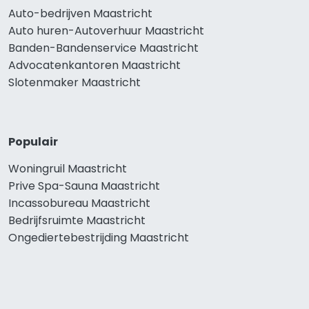
Auto-bedrijven Maastricht
Auto huren-Autoverhuur Maastricht
Banden-Bandenservice Maastricht
Advocatenkantoren Maastricht
Slotenmaker Maastricht
Populair
Woningruil Maastricht
Prive Spa-Sauna Maastricht
Incassobureau Maastricht
Bedrijfsruimte Maastricht
Ongediertebestrijding Maastricht