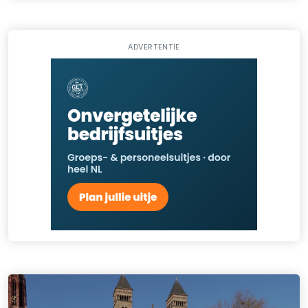
ADVERTENTIE