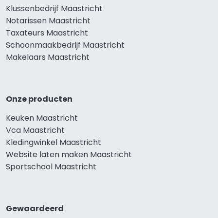
Klussenbedrijf Maastricht
Notarissen Maastricht
Taxateurs Maastricht
Schoonmaakbedrijf Maastricht
Makelaars Maastricht
Onze producten
Keuken Maastricht
Vca Maastricht
Kledingwinkel Maastricht
Website laten maken Maastricht
Sportschool Maastricht
Gewaardeerd