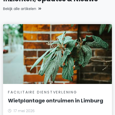
Bekijk alle artikelen
FACILITAIRE DIENSTVERLENING
Wietplantage ontruimen in Limburg
17 mei 2026