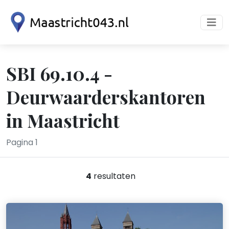
SBI 69.10.4 -
Deurwaarderskantoren
in Maastricht
Pagina 1
4
resultaten