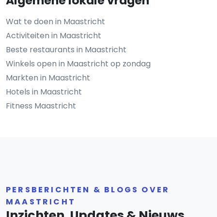
Algemene lokale vragen
Wat te doen in Maastricht
Activiteiten in Maastricht
Beste restaurants in Maastricht
Winkels open in Maastricht op zondag
Markten in Maastricht
Hotels in Maastricht
Fitness Maastricht
PERSBERICHTEN & BLOGS OVER
MAASTRICHT
Inzichten, Updates & Nieuws