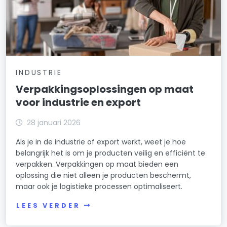
INDUSTRIE
Verpakkingsoplossingen op maat
voor industrie en export
28 januari 2026
Als je in de industrie of export werkt, weet je hoe
belangrijk het is om je producten veilig en efficiënt te
verpakken. Verpakkingen op maat bieden een
oplossing die niet alleen je producten beschermt,
maar ook je logistieke processen optimaliseert.
LEES VERDER