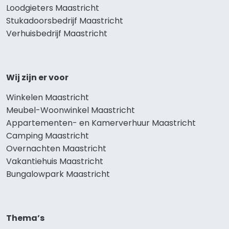
Loodgieters Maastricht
Stukadoorsbedrijf Maastricht
Verhuisbedrijf Maastricht
Wij zijn er voor
Winkelen Maastricht
Meubel-Woonwinkel Maastricht
Appartementen- en Kamerverhuur Maastricht
Camping Maastricht
Overnachten Maastricht
Vakantiehuis Maastricht
Bungalowpark Maastricht
Thema’s