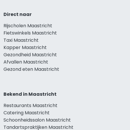
Direct naar
Rijscholen Maastricht
Fietswinkels Maastricht
Taxi Maastricht
Kapper Maastricht
Gezondheid Maastricht
Afvallen Maastricht
Gezond eten Maastricht
Bekend in Maastricht
Restaurants Maastricht
Catering Maastricht
Schoonheidssalon Maastricht
Tandartspraktijken Maastricht