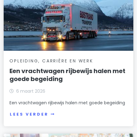
OPLEIDING, CARRIÈRE EN WERK
Een vrachtwagen rijbewijs halen met
goede begeiding
6 maart 2026
Een vrachtwagen rijbewijs halen met goede begeiding
LEES VERDER