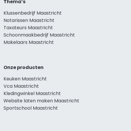
Thema’s
Klussenbedrijf Maastricht
Notarissen Maastricht
Taxateurs Maastricht
Schoonmaakbedrijf Maastricht
Makelaars Maastricht
Onze producten
Keuken Maastricht
Vca Maastricht
Kledingwinkel Maastricht
Website laten maken Maastricht
Sportschool Maastricht