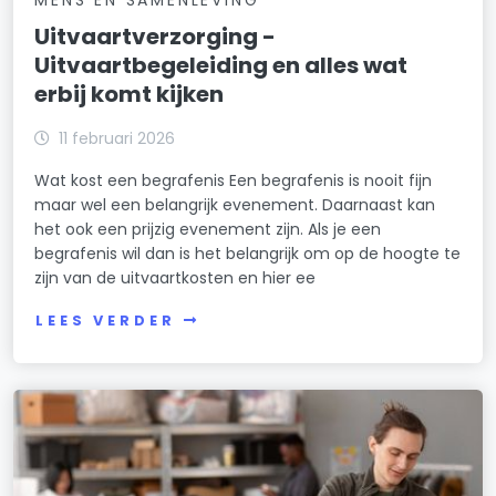
MENS EN SAMENLEVING
Uitvaartverzorging -
Uitvaartbegeleiding en alles wat
erbij komt kijken
11 februari 2026
Wat kost een begrafenis Een begrafenis is nooit fijn
maar wel een belangrijk evenement. Daarnaast kan
het ook een prijzig evenement zijn. Als je een
begrafenis wil dan is het belangrijk om op de hoogte te
zijn van de uitvaartkosten en hier ee
LEES VERDER