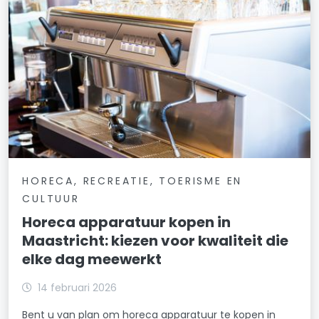
HORECA, RECREATIE, TOERISME EN
CULTUUR
Horeca apparatuur kopen in
Maastricht: kiezen voor kwaliteit die
elke dag meewerkt
14 februari 2026
Bent u van plan om horeca apparatuur te kopen in