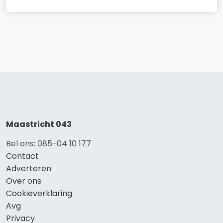
Maastricht 043
Bel ons: 085-04 10 177
Contact
Adverteren
Over ons
Cookieverklaring
Avg
Privacy