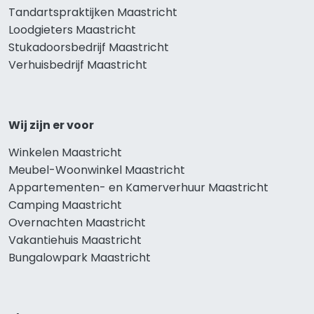
Tandartspraktijken Maastricht
Loodgieters Maastricht
Stukadoorsbedrijf Maastricht
Verhuisbedrijf Maastricht
Wij zijn er voor
Winkelen Maastricht
Meubel-Woonwinkel Maastricht
Appartementen- en Kamerverhuur Maastricht
Camping Maastricht
Overnachten Maastricht
Vakantiehuis Maastricht
Bungalowpark Maastricht