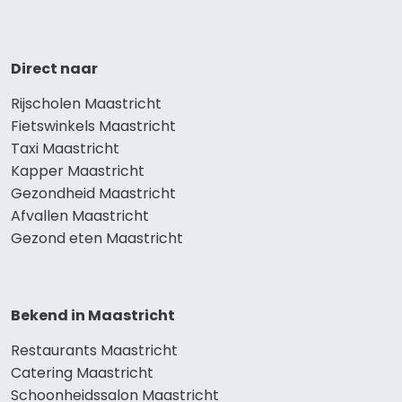
Direct naar
Rijscholen Maastricht
Fietswinkels Maastricht
Taxi Maastricht
Kapper Maastricht
Gezondheid Maastricht
Afvallen Maastricht
Gezond eten Maastricht
Bekend in Maastricht
Restaurants Maastricht
Catering Maastricht
Schoonheidssalon Maastricht