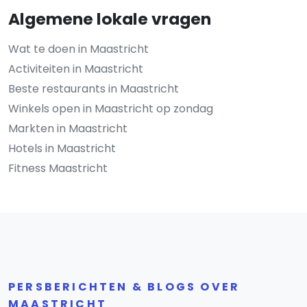
Algemene lokale vragen
Wat te doen in Maastricht
Activiteiten in Maastricht
Beste restaurants in Maastricht
Winkels open in Maastricht op zondag
Markten in Maastricht
Hotels in Maastricht
Fitness Maastricht
PERSBERICHTEN & BLOGS OVER
MAASTRICHT