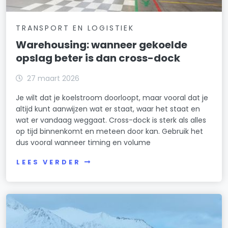
TRANSPORT EN LOGISTIEK
Warehousing: wanneer gekoelde
opslag beter is dan cross-dock
27 maart 2026
Je wilt dat je koelstroom doorloopt, maar vooral dat je
altijd kunt aanwijzen wat er staat, waar het staat en
wat er vandaag weggaat. Cross-dock is sterk als alles
op tijd binnenkomt en meteen door kan. Gebruik het
dus vooral wanneer timing en volume
LEES VERDER