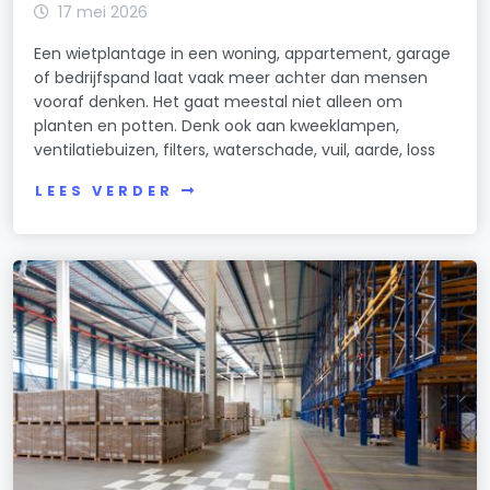
17 mei 2026
Een wietplantage in een woning, appartement, garage
of bedrijfspand laat vaak meer achter dan mensen
vooraf denken. Het gaat meestal niet alleen om
planten en potten. Denk ook aan kweeklampen,
ventilatiebuizen, filters, waterschade, vuil, aarde, loss
LEES VERDER