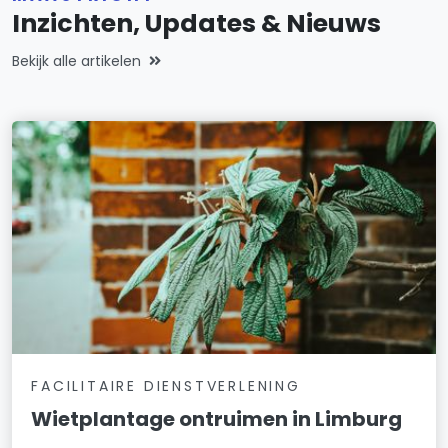
Inzichten, Updates & Nieuws
Bekijk alle artikelen
FACILITAIRE DIENSTVERLENING
Wietplantage ontruimen in Limburg