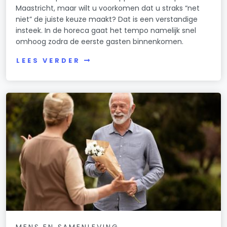
Maastricht, maar wilt u voorkomen dat u straks “net
niet” de juiste keuze maakt? Dat is een verstandige
insteek. In de horeca gaat het tempo namelijk snel
omhoog zodra de eerste gasten binnenkomen.
LEES VERDER