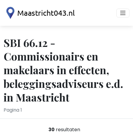
SBI 66.12 -
Commissionairs en
makelaars in effecten,
beleggingsadviseurs e.d.
in Maastricht
Pagina 1
30
resultaten