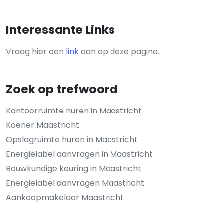
Interessante Links
Vraag hier een
link
aan op deze pagina.
Zoek op trefwoord
Kantoorruimte huren in Maastricht
Koerier Maastricht
Opslagruimte huren in Maastricht
Energielabel aanvragen in Maastricht
Bouwkundige keuring in Maastricht
Energielabel aanvragen Maastricht
Aankoopmakelaar Maastricht