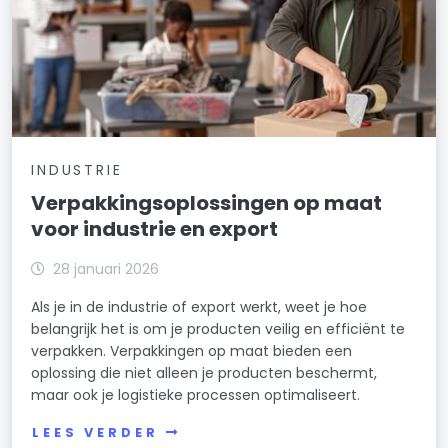
INDUSTRIE
Verpakkingsoplossingen op maat
voor industrie en export
28 januari 2026
Als je in de industrie of export werkt, weet je hoe
belangrijk het is om je producten veilig en efficiënt te
verpakken. Verpakkingen op maat bieden een
oplossing die niet alleen je producten beschermt,
maar ook je logistieke processen optimaliseert.
LEES VERDER