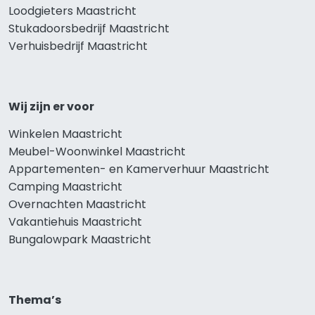
Loodgieters Maastricht
Stukadoorsbedrijf Maastricht
Verhuisbedrijf Maastricht
Wij zijn er voor
Winkelen Maastricht
Meubel-Woonwinkel Maastricht
Appartementen- en Kamerverhuur Maastricht
Camping Maastricht
Overnachten Maastricht
Vakantiehuis Maastricht
Bungalowpark Maastricht
Thema’s