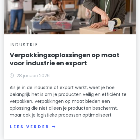
INDUSTRIE
Verpakkingsoplossingen op maat
voor industrie en export
28 januari 2026
Als je in de industrie of export werkt, weet je hoe
belangrijk het is om je producten veilig en efficiënt te
verpakken. Verpakkingen op maat bieden een
oplossing die niet alleen je producten beschermt,
maar ook je logistieke processen optimaliseert.
LEES VERDER