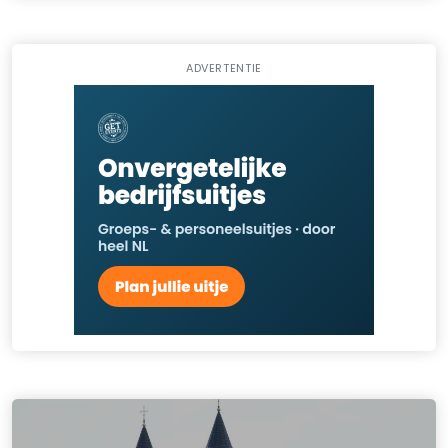
ADVERTENTIE