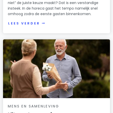
niet” de juiste keuze maakt? Dat is een verstandige
insteek. In de horeca gaat het tempo namelijk snel
omhoog zodra de eerste gasten binnenkomen.
LEES VERDER
MENS EN SAMENLEVING