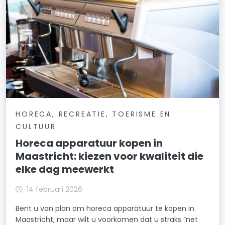
HORECA, RECREATIE, TOERISME EN
CULTUUR
Horeca apparatuur kopen in
Maastricht: kiezen voor kwaliteit die
elke dag meewerkt
14 februari 2026
Bent u van plan om horeca apparatuur te kopen in
Maastricht, maar wilt u voorkomen dat u straks “net