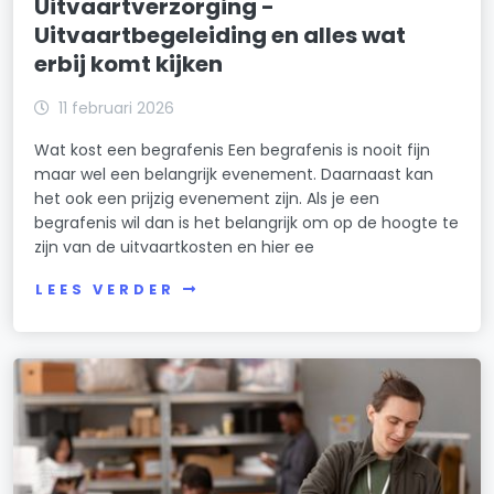
Uitvaartverzorging -
Uitvaartbegeleiding en alles wat
erbij komt kijken
11 februari 2026
Wat kost een begrafenis Een begrafenis is nooit fijn
maar wel een belangrijk evenement. Daarnaast kan
het ook een prijzig evenement zijn. Als je een
begrafenis wil dan is het belangrijk om op de hoogte te
zijn van de uitvaartkosten en hier ee
LEES VERDER