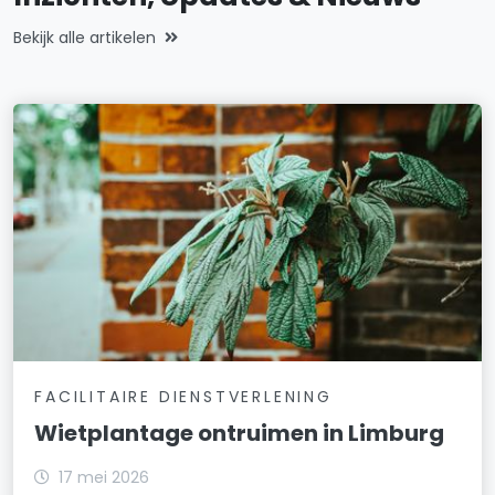
Bekijk alle artikelen
FACILITAIRE DIENSTVERLENING
Wietplantage ontruimen in Limburg
17 mei 2026