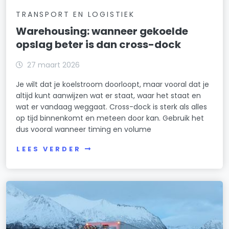
TRANSPORT EN LOGISTIEK
Warehousing: wanneer gekoelde
opslag beter is dan cross-dock
27 maart 2026
Je wilt dat je koelstroom doorloopt, maar vooral dat je
altijd kunt aanwijzen wat er staat, waar het staat en
wat er vandaag weggaat. Cross-dock is sterk als alles
op tijd binnenkomt en meteen door kan. Gebruik het
dus vooral wanneer timing en volume
LEES VERDER