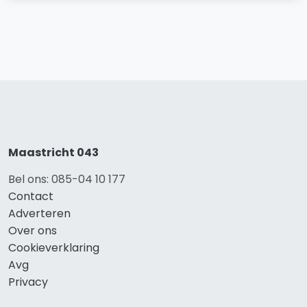
Maastricht 043
Bel ons: 085-04 10 177
Contact
Adverteren
Over ons
Cookieverklaring
Avg
Privacy