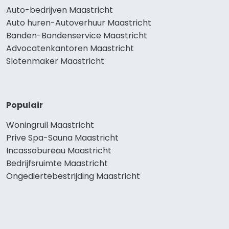
Auto-bedrijven Maastricht
Auto huren-Autoverhuur Maastricht
Banden-Bandenservice Maastricht
Advocatenkantoren Maastricht
Slotenmaker Maastricht
Populair
Woningruil Maastricht
Prive Spa-Sauna Maastricht
Incassobureau Maastricht
Bedrijfsruimte Maastricht
Ongediertebestrijding Maastricht