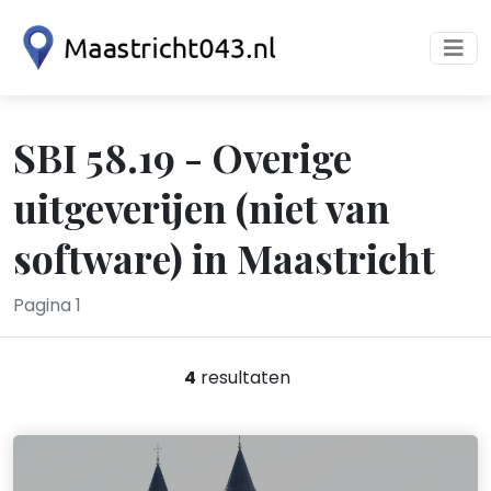
SBI 58.19 - Overige
uitgeverijen (niet van
software) in Maastricht
Pagina 1
4
resultaten