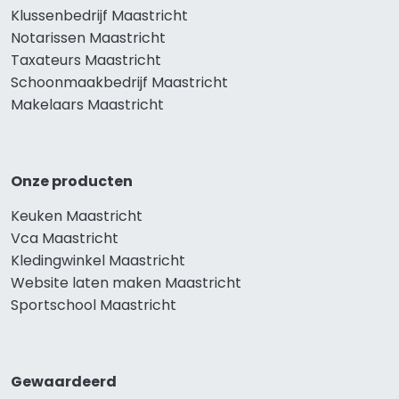
Klussenbedrijf Maastricht
Notarissen Maastricht
Taxateurs Maastricht
Schoonmaakbedrijf Maastricht
Makelaars Maastricht
Onze producten
Keuken Maastricht
Vca Maastricht
Kledingwinkel Maastricht
Website laten maken Maastricht
Sportschool Maastricht
Gewaardeerd