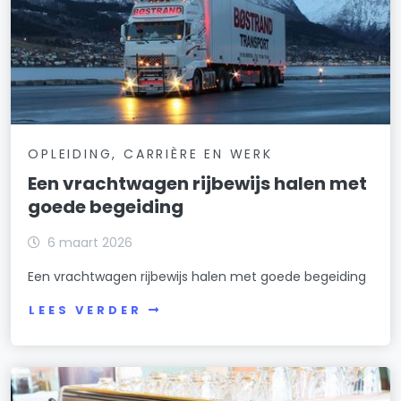
OPLEIDING, CARRIÈRE EN WERK
Een vrachtwagen rijbewijs halen met
goede begeiding
6 maart 2026
Een vrachtwagen rijbewijs halen met goede begeiding
LEES VERDER