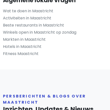
Algemene lokale vragen
Wat te doen in Maastricht
Activiteiten in Maastricht
Beste restaurants in Maastricht
Winkels open in Maastricht op zondag
Markten in Maastricht
Hotels in Maastricht
Fitness Maastricht
PERSBERICHTEN & BLOGS OVER
MAASTRICHT
Inzichten, Updates & Nieuws