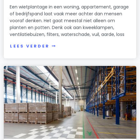
Een wietplantage in een woning, appartement, garage
of bedrijfspand laat vaak meer achter dan mensen
vooraf denken. Het gaat meestal niet alleen om
planten en potten. Denk ook aan kweeklampen,
ventilatiebuizen, filters, waterschade, vuil, aarde, loss
LEES VERDER