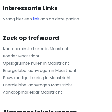
Interessante Links
Vraag hier een
link
aan op deze pagina.
Zoek op trefwoord
Kantoorruimte huren in Maastricht
Koerier Maastricht
Opslagruimte huren in Maastricht
Energielabel aanvragen in Maastricht
Bouwkundige keuring in Maastricht
Energielabel aanvragen Maastricht
Aankoopmakelaar Maastricht