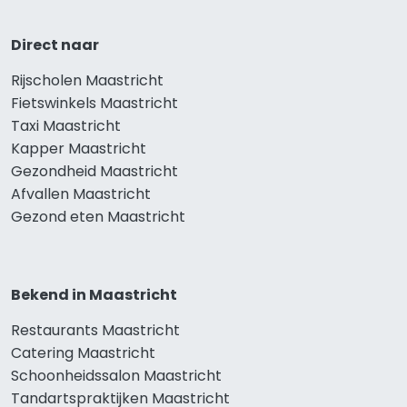
Direct naar
Rijscholen Maastricht
Fietswinkels Maastricht
Taxi Maastricht
Kapper Maastricht
Gezondheid Maastricht
Afvallen Maastricht
Gezond eten Maastricht
Bekend in Maastricht
Restaurants Maastricht
Catering Maastricht
Schoonheidssalon Maastricht
Tandartspraktijken Maastricht