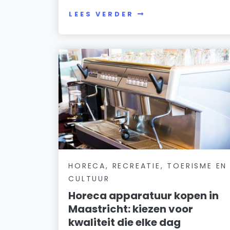
LEES VERDER
HORECA, RECREATIE, TOERISME EN
CULTUUR
Horeca apparatuur kopen in
Maastricht: kiezen voor
kwaliteit die elke dag