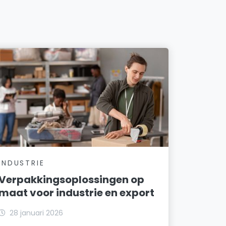
INDUSTRIE
Verpakkingsoplossingen op
maat voor industrie en export
28 januari 2026