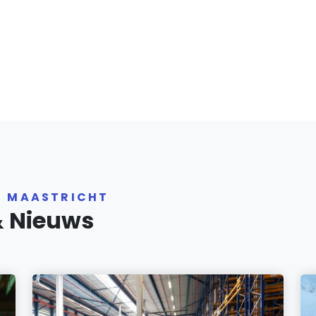
R MAASTRICHT
& Nieuws