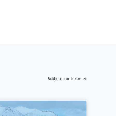
Bekijk alle artikelen