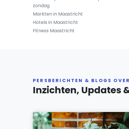
zondag
Markten in Maastricht
Hotels in Maastricht
Fitness Maastricht
PERSBERICHTEN & BLOGS OVE
Inzichten, Updates 