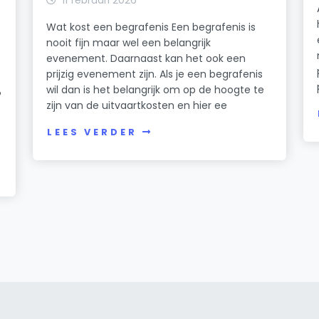
Wat kost een begrafenis Een begrafenis is
nooit fijn maar wel een belangrijk
evenement. Daarnaast kan het ook een
prijzig evenement zijn. Als je een begrafenis
wil dan is het belangrijk om op de hoogte te
?
zijn van de uitvaartkosten en hier ee
LEES VERDER