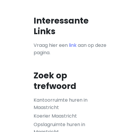
Interessante
Links
Vraag hier een
link
aan op deze
pagina.
Zoek op
trefwoord
Kantoorruimte huren in
Maastricht
Koerier Maastricht
Opslagruimte huren in
Maastricht