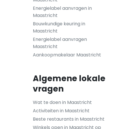
Energielabel aanvragen in
Maastricht
Bouwkundige keuring in
Maastricht
Energielabel aanvragen
Maastricht
Aankoopmakelaar Maastricht
Algemene lokale
vragen
Wat te doen in Maastricht
Activiteiten in Maastricht
Beste restaurants in Maastricht
Winkels open in Maastricht op