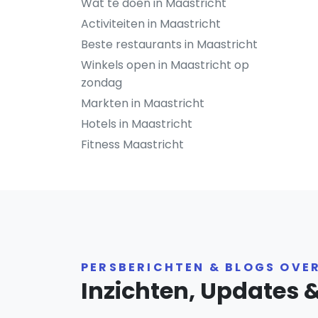
Wat te doen in Maastricht
Activiteiten in Maastricht
Beste restaurants in Maastricht
Winkels open in Maastricht op
zondag
Markten in Maastricht
Hotels in Maastricht
Fitness Maastricht
PERSBERICHTEN & BLOGS OVE
Inzichten, Updates 