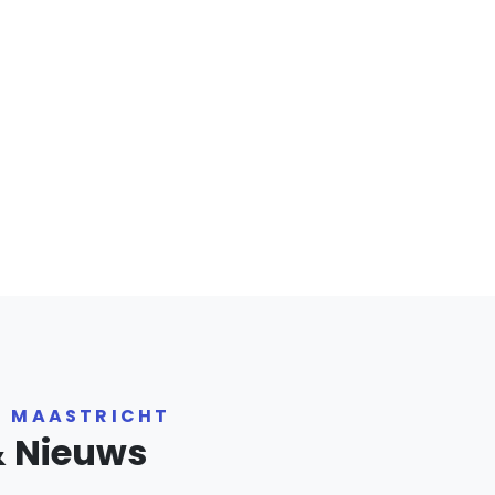
R MAASTRICHT
& Nieuws