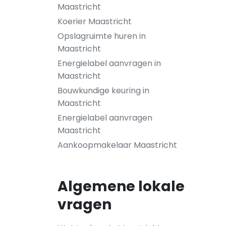
Maastricht
Koerier Maastricht
Opslagruimte huren in
Maastricht
Energielabel aanvragen in
Maastricht
Bouwkundige keuring in
Maastricht
Energielabel aanvragen
Maastricht
Aankoopmakelaar Maastricht
Algemene lokale
vragen