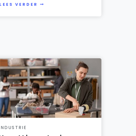
LEES VERDER
INDUSTRIE