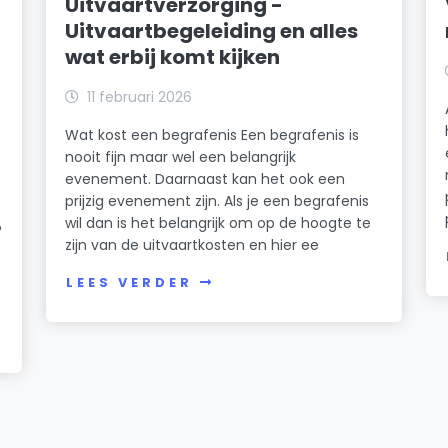
Uitvaartverzorging -
Uitvaartbegeleiding en alles
wat erbij komt kijken
11 februari 2026
Wat kost een begrafenis Een begrafenis is
nooit fijn maar wel een belangrijk
evenement. Daarnaast kan het ook een
prijzig evenement zijn. Als je een begrafenis
wil dan is het belangrijk om op de hoogte te
?
zijn van de uitvaartkosten en hier ee
LEES VERDER