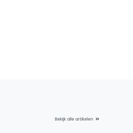
Bekijk alle artikelen