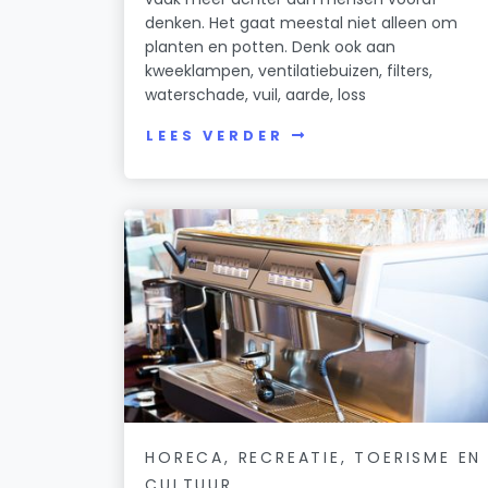
denken. Het gaat meestal niet alleen om
planten en potten. Denk ook aan
kweeklampen, ventilatiebuizen, filters,
waterschade, vuil, aarde, loss
LEES VERDER
HORECA, RECREATIE, TOERISME EN
CULTUUR