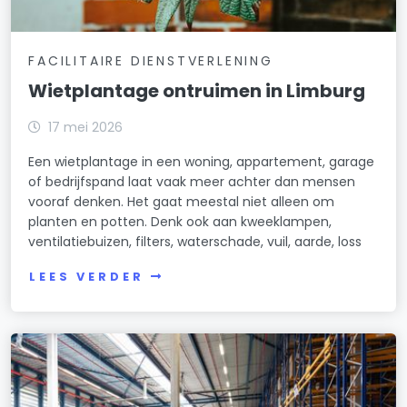
FACILITAIRE DIENSTVERLENING
Wietplantage ontruimen in Limburg
17 mei 2026
Een wietplantage in een woning, appartement, garage
of bedrijfspand laat vaak meer achter dan mensen
vooraf denken. Het gaat meestal niet alleen om
planten en potten. Denk ook aan kweeklampen,
ventilatiebuizen, filters, waterschade, vuil, aarde, loss
LEES VERDER