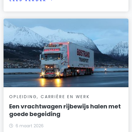
OPLEIDING, CARRIÈRE EN WERK
Een vrachtwagen rijbewijs halen met
goede begeiding
6 maart 2026