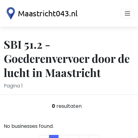
SBI 51.2 -
Goederenvervoer door de
lucht in Maastricht
Pagina 1
0
resultaten
No businesses found.