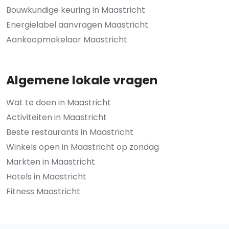
Bouwkundige keuring in Maastricht
Energielabel aanvragen Maastricht
Aankoopmakelaar Maastricht
Algemene lokale vragen
Wat te doen in Maastricht
Activiteiten in Maastricht
Beste restaurants in Maastricht
Winkels open in Maastricht op zondag
Markten in Maastricht
Hotels in Maastricht
Fitness Maastricht