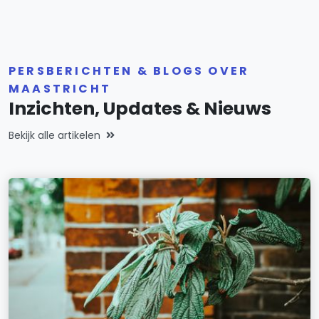
PERSBERICHTEN & BLOGS OVER
MAASTRICHT
Inzichten, Updates & Nieuws
Bekijk alle artikelen