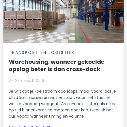
TRANSPORT EN LOGISTIEK
Warehousing: wanneer gekoelde
opslag beter is dan cross-dock
27 maart 2026
Je wilt dat je koelstroom doorloopt, maar vooral dat je
altijd kunt aanwijzen wat er staat, waar het staat en
wat er vandaag weggaat. Cross-dock is sterk als alles
op tijd binnenkomt en meteen door kan. Gebruik het
dus vooral wanneer timing en volume
LEES VERDER