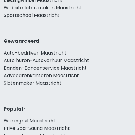
Kledingwinkel Maastricht
Website laten maken Maastricht
Sportschool Maastricht
Gewaardeerd
Auto-bedrijven Maastricht
Auto huren-Autoverhuur Maastricht
Banden-Bandenservice Maastricht
Advocatenkantoren Maastricht
Slotenmaker Maastricht
Populair
Woningruil Maastricht
Prive Spa-Sauna Maastricht