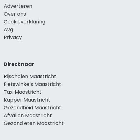
Adverteren
Over ons
Cookieverklaring
Avg
Privacy
Direct naar
Rijscholen Maastricht
Fietswinkels Maastricht
Taxi Maastricht
Kapper Maastricht
Gezondheid Maastricht
Afvallen Maastricht
Gezond eten Maastricht