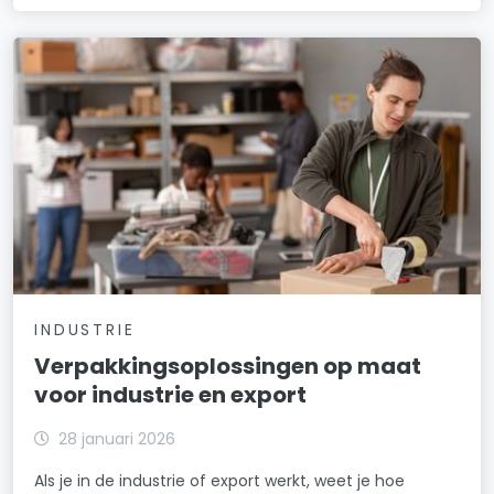
INDUSTRIE
Verpakkingsoplossingen op maat
voor industrie en export
28 januari 2026
Als je in de industrie of export werkt, weet je hoe