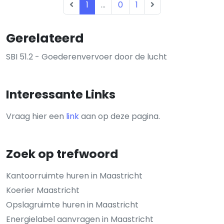
1
...
0
1
Gerelateerd
SBI 51.2 - Goederenvervoer door de lucht
Interessante Links
Vraag hier een
link
aan op deze pagina.
Zoek op trefwoord
Kantoorruimte huren in Maastricht
Koerier Maastricht
Opslagruimte huren in Maastricht
Energielabel aanvragen in Maastricht