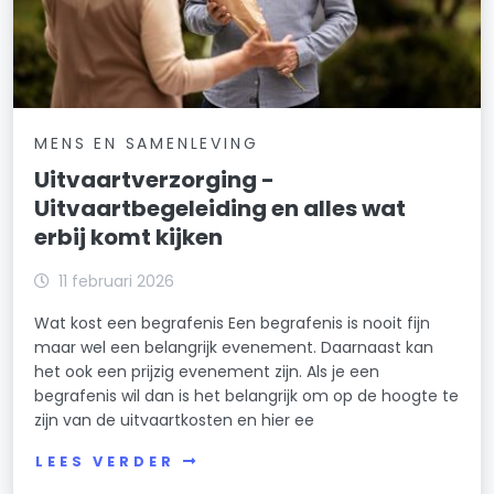
MENS EN SAMENLEVING
Uitvaartverzorging -
Uitvaartbegeleiding en alles wat
erbij komt kijken
11 februari 2026
Wat kost een begrafenis Een begrafenis is nooit fijn
maar wel een belangrijk evenement. Daarnaast kan
het ook een prijzig evenement zijn. Als je een
begrafenis wil dan is het belangrijk om op de hoogte te
zijn van de uitvaartkosten en hier ee
LEES VERDER