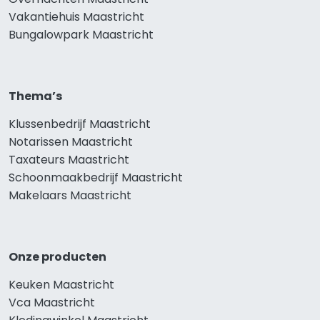
Vakantiehuis Maastricht
Bungalowpark Maastricht
Thema’s
Klussenbedrijf Maastricht
Notarissen Maastricht
Taxateurs Maastricht
Schoonmaakbedrijf Maastricht
Makelaars Maastricht
Onze producten
Keuken Maastricht
Vca Maastricht