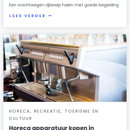
Een vrachtwagen rijbewijs halen met goede begeiding
LEES VERDER
HORECA, RECREATIE, TOERISME EN
CULTUUR
Horeca apparatuur kopen in