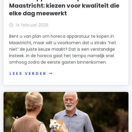
Maastricht: kiezen voor kwaliteit die
elke dag meewerkt
14 februari 2026
Bent u van plan om horeca apparatuur te kopen in
Maastricht, maar wilt u voorkomen dat u straks “net
niet” de juiste keuze maakt? Dat is een verstandige
insteek. In de horeca gaat het tempo namelijk snel
omhoog zodra de eerste gasten binnenkomen.
LEES VERDER