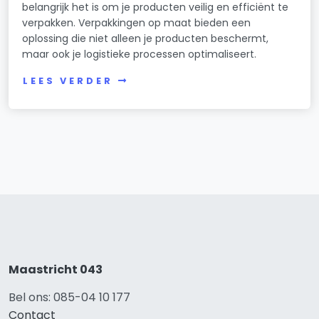
belangrijk het is om je producten veilig en efficiënt te
verpakken. Verpakkingen op maat bieden een
oplossing die niet alleen je producten beschermt,
maar ook je logistieke processen optimaliseert.
LEES VERDER
Maastricht 043
Bel ons: 085-04 10 177
Contact