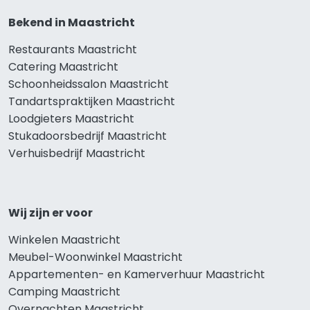
Bekend in Maastricht
Restaurants Maastricht
Catering Maastricht
Schoonheidssalon Maastricht
Tandartspraktijken Maastricht
Loodgieters Maastricht
Stukadoorsbedrijf Maastricht
Verhuisbedrijf Maastricht
Wij zijn er voor
Winkelen Maastricht
Meubel-Woonwinkel Maastricht
Appartementen- en Kamerverhuur Maastricht
Camping Maastricht
Overnachten Maastricht