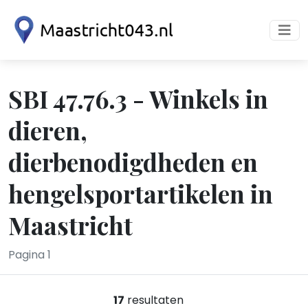
SBI 47.76.3 - Winkels in
dieren,
dierbenodigdheden en
hengelsportartikelen in
Maastricht
Pagina 1
17
resultaten