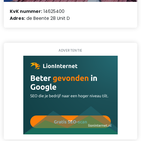
KvK nummer:
14625400
Adres:
de Beente 28 Unit D
ADVERTENTIE