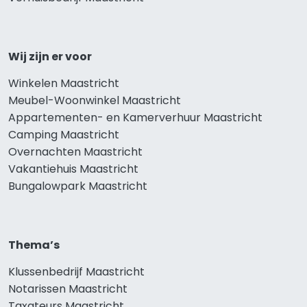
Wij zijn er voor
Winkelen Maastricht
Meubel-Woonwinkel Maastricht
Appartementen- en Kamerverhuur Maastricht
Camping Maastricht
Overnachten Maastricht
Vakantiehuis Maastricht
Bungalowpark Maastricht
Thema’s
Klussenbedrijf Maastricht
Notarissen Maastricht
Taxateurs Maastricht