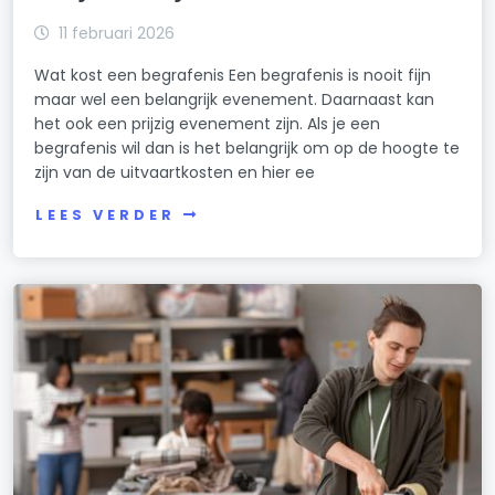
11 februari 2026
Wat kost een begrafenis Een begrafenis is nooit fijn
maar wel een belangrijk evenement. Daarnaast kan
het ook een prijzig evenement zijn. Als je een
begrafenis wil dan is het belangrijk om op de hoogte te
zijn van de uitvaartkosten en hier ee
LEES VERDER