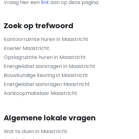
Vraag hier een
link
aan op deze pagina.
Zoek op trefwoord
Kantoorruimte huren in Maastricht
Koerier Maastricht
Opslagruimte huren in Maastricht
Energielabel aanvragen in Maastricht
Bouwkundige keuring in Maastricht
Energielabel aanvragen Maastricht
Aankoopmakelaar Maastricht
Algemene lokale vragen
Wat te doen in Maastricht