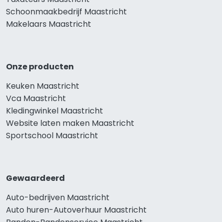
Schoonmaakbedrijf Maastricht
Makelaars Maastricht
Onze producten
Keuken Maastricht
Vca Maastricht
Kledingwinkel Maastricht
Website laten maken Maastricht
Sportschool Maastricht
Gewaardeerd
Auto-bedrijven Maastricht
Auto huren-Autoverhuur Maastricht