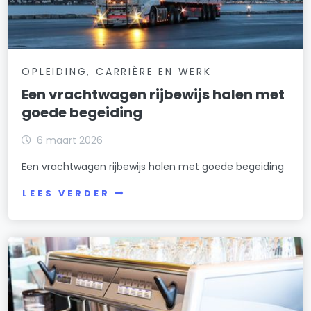
OPLEIDING, CARRIÈRE EN WERK
Een vrachtwagen rijbewijs halen met
goede begeiding
6 maart 2026
Een vrachtwagen rijbewijs halen met goede begeiding
LEES VERDER