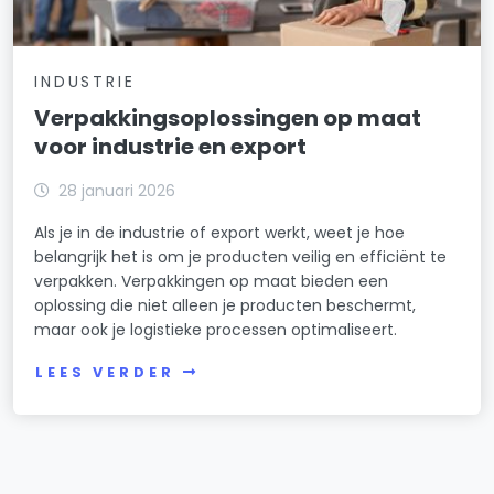
INDUSTRIE
Verpakkingsoplossingen op maat
voor industrie en export
28 januari 2026
Als je in de industrie of export werkt, weet je hoe
belangrijk het is om je producten veilig en efficiënt te
verpakken. Verpakkingen op maat bieden een
oplossing die niet alleen je producten beschermt,
maar ook je logistieke processen optimaliseert.
LEES VERDER