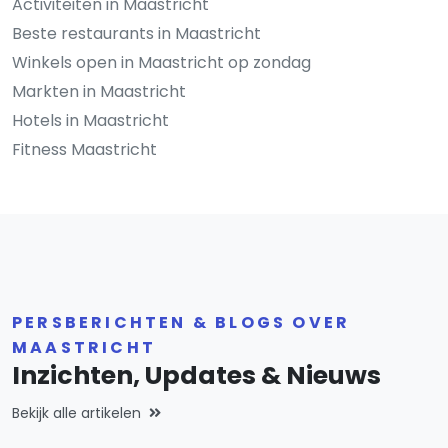
Activiteiten in Maastricht
Beste restaurants in Maastricht
Winkels open in Maastricht op zondag
Markten in Maastricht
Hotels in Maastricht
Fitness Maastricht
PERSBERICHTEN & BLOGS OVER
MAASTRICHT
Inzichten, Updates & Nieuws
Bekijk alle artikelen