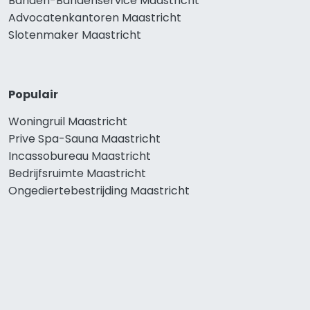
Banden-Bandenservice Maastricht
Advocatenkantoren Maastricht
Slotenmaker Maastricht
Populair
Woningruil Maastricht
Prive Spa-Sauna Maastricht
Incassobureau Maastricht
Bedrijfsruimte Maastricht
Ongediertebestrijding Maastricht