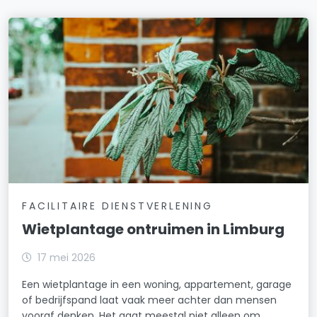
FACILITAIRE DIENSTVERLENING
Wietplantage ontruimen in Limburg
17 mei 2026
Een wietplantage in een woning, appartement, garage
of bedrijfspand laat vaak meer achter dan mensen
vooraf denken. Het gaat meestal niet alleen om