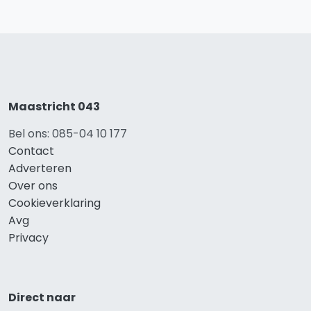
Maastricht 043
Bel ons: 085-04 10 177
Contact
Adverteren
Over ons
Cookieverklaring
Avg
Privacy
Direct naar