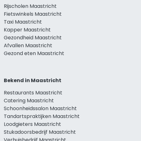
Rijscholen Maastricht
Fietswinkels Maastricht
Taxi Maastricht
Kapper Maastricht
Gezondheid Maastricht
Afvallen Maastricht
Gezond eten Maastricht
Bekend in Maastricht
Restaurants Maastricht
Catering Maastricht
Schoonheidssalon Maastricht
Tandartspraktijken Maastricht
Loodgieters Maastricht
Stukadoorsbedrijf Maastricht
Verhuisbedrijf Maastricht