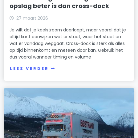
opslag beter is dan cross-dock
27 maart 2026
Je wilt dat je koelstroom doorloopt, maar vooral dat je
altijd kunt aanwijzen wat er staat, waar het staat en
wat er vandaag weggaat. Cross-dock is sterk als alles
op tijd binnenkomt en meteen door kan. Gebruik het
dus vooral wanneer timing en volume
LEES VERDER