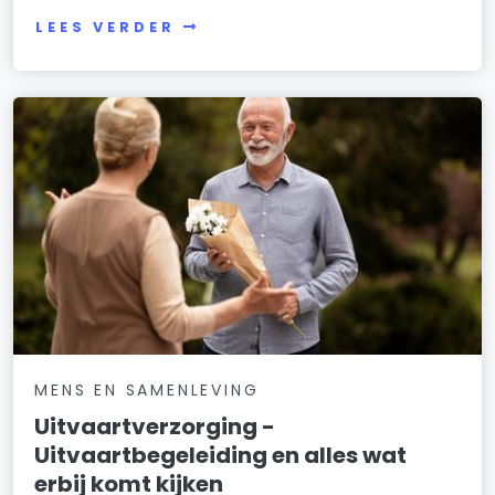
LEES VERDER
MENS EN SAMENLEVING
Uitvaartverzorging -
Uitvaartbegeleiding en alles wat
erbij komt kijken