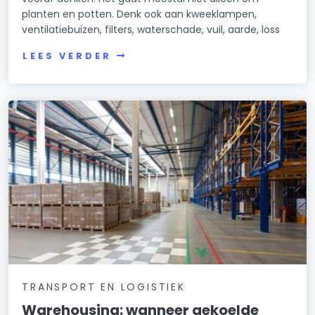
planten en potten. Denk ook aan kweeklampen,
ventilatiebuizen, filters, waterschade, vuil, aarde, loss
LEES VERDER
TRANSPORT EN LOGISTIEK
Warehousing: wanneer gekoelde