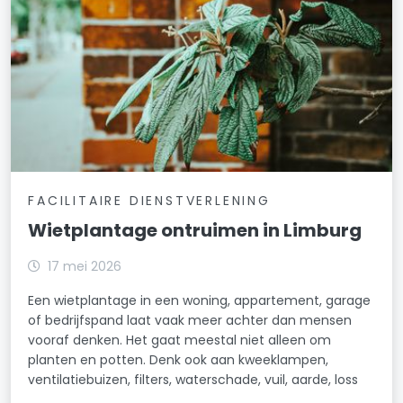
FACILITAIRE DIENSTVERLENING
Wietplantage ontruimen in Limburg
17 mei 2026
Een wietplantage in een woning, appartement, garage
of bedrijfspand laat vaak meer achter dan mensen
vooraf denken. Het gaat meestal niet alleen om
planten en potten. Denk ook aan kweeklampen,
ventilatiebuizen, filters, waterschade, vuil, aarde, loss