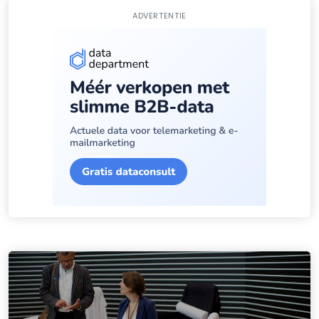
ADVERTENTIE