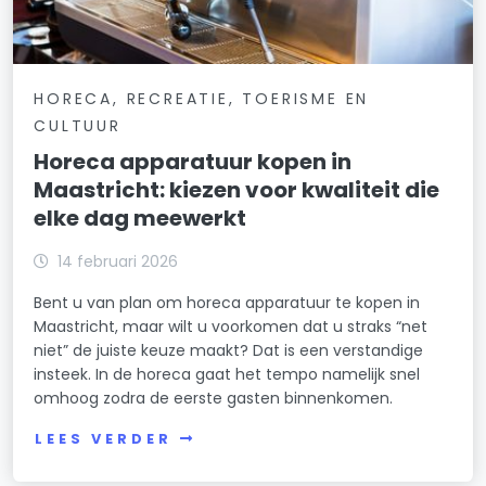
HORECA, RECREATIE, TOERISME EN
CULTUUR
Horeca apparatuur kopen in
Maastricht: kiezen voor kwaliteit die
elke dag meewerkt
14 februari 2026
Bent u van plan om horeca apparatuur te kopen in
Maastricht, maar wilt u voorkomen dat u straks “net
niet” de juiste keuze maakt? Dat is een verstandige
insteek. In de horeca gaat het tempo namelijk snel
omhoog zodra de eerste gasten binnenkomen.
LEES VERDER