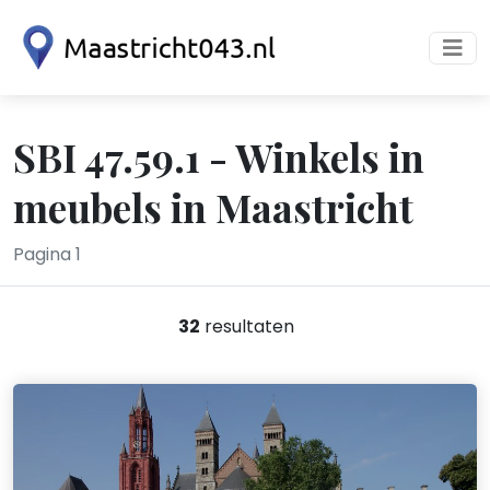
SBI 47.59.1 - Winkels in
meubels in Maastricht
Pagina 1
32
resultaten