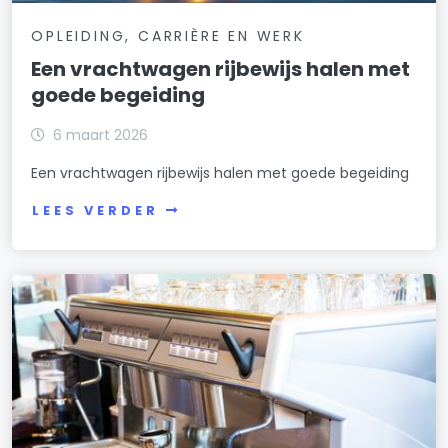
OPLEIDING, CARRIÈRE EN WERK
Een vrachtwagen rijbewijs halen met
goede begeiding
6 maart 2026
Een vrachtwagen rijbewijs halen met goede begeiding
LEES VERDER