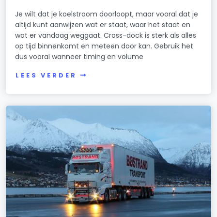
Je wilt dat je koelstroom doorloopt, maar vooral dat je
altijd kunt aanwijzen wat er staat, waar het staat en
wat er vandaag weggaat. Cross-dock is sterk als alles
op tijd binnenkomt en meteen door kan. Gebruik het
dus vooral wanneer timing en volume
LEES VERDER