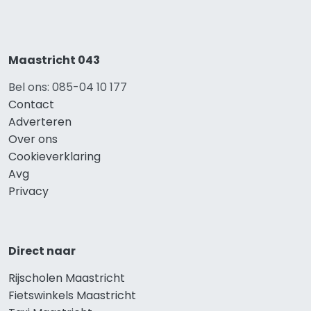
Maastricht 043
Bel ons: 085-04 10 177
Contact
Adverteren
Over ons
Cookieverklaring
Avg
Privacy
Direct naar
Rijscholen Maastricht
Fietswinkels Maastricht