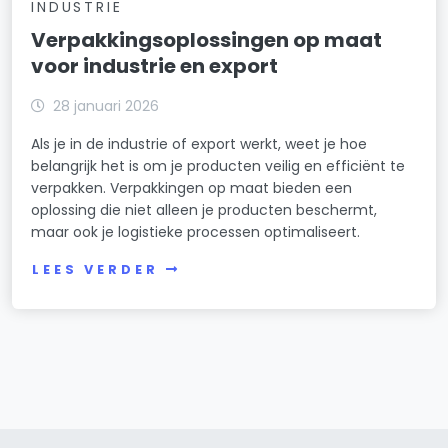
INDUSTRIE
Verpakkingsoplossingen op maat
voor industrie en export
28 januari 2026
Als je in de industrie of export werkt, weet je hoe
belangrijk het is om je producten veilig en efficiënt te
verpakken. Verpakkingen op maat bieden een
oplossing die niet alleen je producten beschermt,
maar ook je logistieke processen optimaliseert.
LEES VERDER