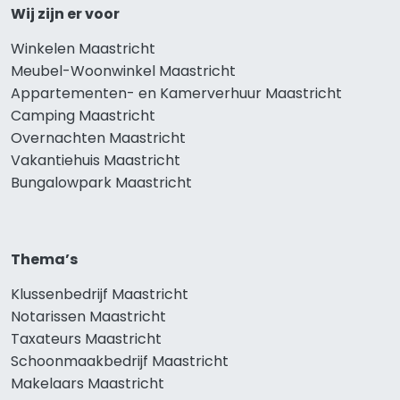
Wij zijn er voor
Winkelen Maastricht
Meubel-Woonwinkel Maastricht
Appartementen- en Kamerverhuur Maastricht
Camping Maastricht
Overnachten Maastricht
Vakantiehuis Maastricht
Bungalowpark Maastricht
Thema’s
Klussenbedrijf Maastricht
Notarissen Maastricht
Taxateurs Maastricht
Schoonmaakbedrijf Maastricht
Makelaars Maastricht