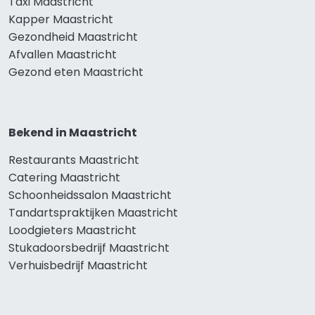
Taxi Maastricht
Kapper Maastricht
Gezondheid Maastricht
Afvallen Maastricht
Gezond eten Maastricht
Bekend in Maastricht
Restaurants Maastricht
Catering Maastricht
Schoonheidssalon Maastricht
Tandartspraktijken Maastricht
Loodgieters Maastricht
Stukadoorsbedrijf Maastricht
Verhuisbedrijf Maastricht