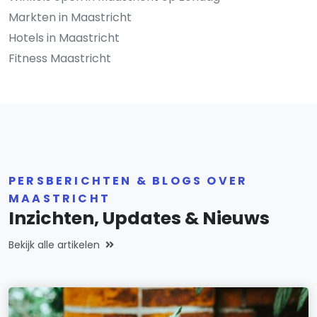
Markten in Maastricht
Hotels in Maastricht
Fitness Maastricht
PERSBERICHTEN & BLOGS OVER
MAASTRICHT
Inzichten, Updates & Nieuws
Bekijk alle artikelen