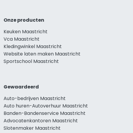
Onze producten
Keuken Maastricht
Vca Maastricht
Kledingwinkel Maastricht
Website laten maken Maastricht
Sportschool Maastricht
Gewaardeerd
Auto-bedrijven Maastricht
Auto huren-Autoverhuur Maastricht
Banden-Bandenservice Maastricht
Advocatenkantoren Maastricht
Slotenmaker Maastricht