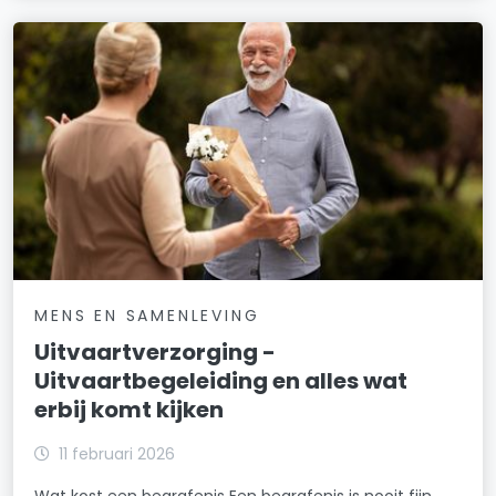
MENS EN SAMENLEVING
Uitvaartverzorging -
Uitvaartbegeleiding en alles wat
erbij komt kijken
11 februari 2026