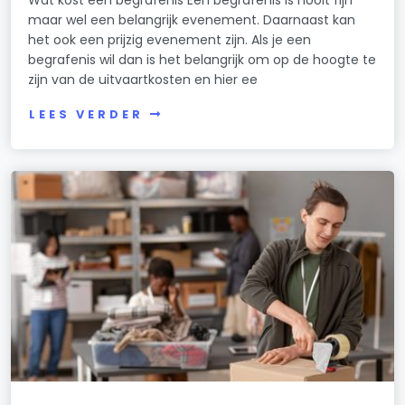
Wat kost een begrafenis Een begrafenis is nooit fijn
maar wel een belangrijk evenement. Daarnaast kan
het ook een prijzig evenement zijn. Als je een
begrafenis wil dan is het belangrijk om op de hoogte te
zijn van de uitvaartkosten en hier ee
LEES VERDER