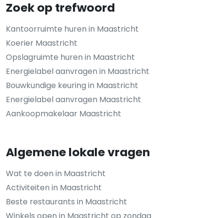
Zoek op trefwoord
Kantoorruimte huren in Maastricht
Koerier Maastricht
Opslagruimte huren in Maastricht
Energielabel aanvragen in Maastricht
Bouwkundige keuring in Maastricht
Energielabel aanvragen Maastricht
Aankoopmakelaar Maastricht
Algemene lokale vragen
Wat te doen in Maastricht
Activiteiten in Maastricht
Beste restaurants in Maastricht
Winkels open in Maastricht op zondag