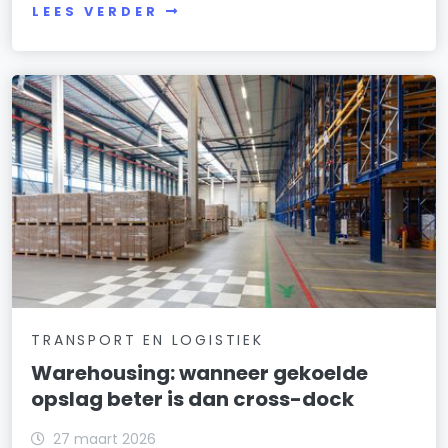
LEES VERDER
TRANSPORT EN LOGISTIEK
Warehousing: wanneer gekoelde
opslag beter is dan cross-dock
27 maart 2026