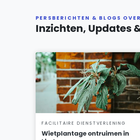
PERSBERICHTEN & BLOGS OVE
Inzichten, Updates 
FACILITAIRE DIENSTVERLENING
Wietplantage ontruimen in