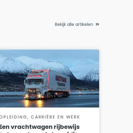
Bekijk alle artikelen
OPLEIDING, CARRIÈRE EN WERK
Een vrachtwagen rijbewijs