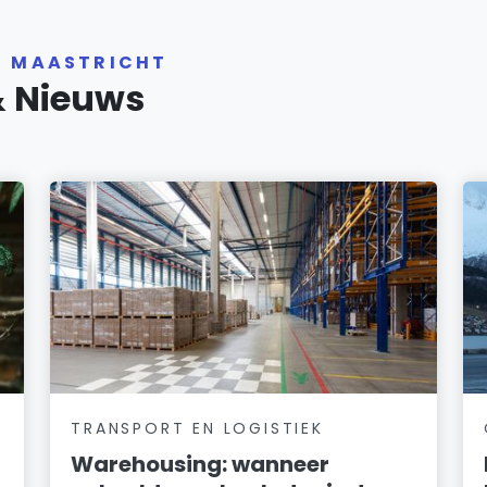
R MAASTRICHT
& Nieuws
TRANSPORT EN LOGISTIEK
Warehousing: wanneer