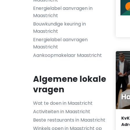
Energielabel aanvragen in
Maastricht
Bouwkundige keuring in
Maastricht
Energielabel aanvragen
Maastricht
Aankoopmakelaar Maastricht
Algemene lokale
vragen
H
Wat te doen in Maastricht
Activiteiten in Maastricht
KvK
Beste restaurants in Maastricht
Adr
Winkels open in Maastricht op