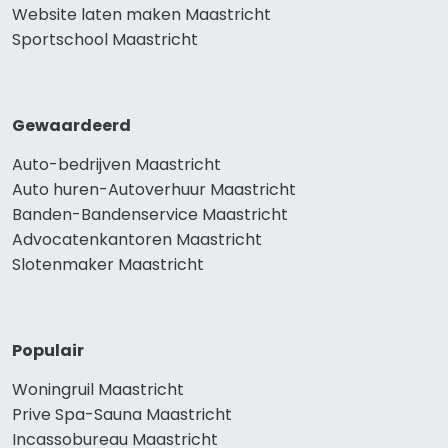
Website laten maken Maastricht
Sportschool Maastricht
Gewaardeerd
Auto-bedrijven Maastricht
Auto huren-Autoverhuur Maastricht
Banden-Bandenservice Maastricht
Advocatenkantoren Maastricht
Slotenmaker Maastricht
Populair
Woningruil Maastricht
Prive Spa-Sauna Maastricht
Incassobureau Maastricht