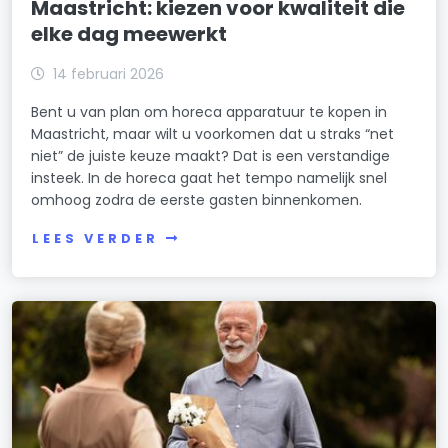
Maastricht: kiezen voor kwaliteit die
elke dag meewerkt
14 februari 2026
Bent u van plan om horeca apparatuur te kopen in
Maastricht, maar wilt u voorkomen dat u straks “net
niet” de juiste keuze maakt? Dat is een verstandige
insteek. In de horeca gaat het tempo namelijk snel
omhoog zodra de eerste gasten binnenkomen.
LEES VERDER