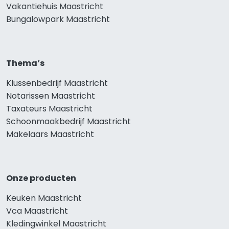
Vakantiehuis Maastricht
Bungalowpark Maastricht
Thema’s
Klussenbedrijf Maastricht
Notarissen Maastricht
Taxateurs Maastricht
Schoonmaakbedrijf Maastricht
Makelaars Maastricht
Onze producten
Keuken Maastricht
Vca Maastricht
Kledingwinkel Maastricht