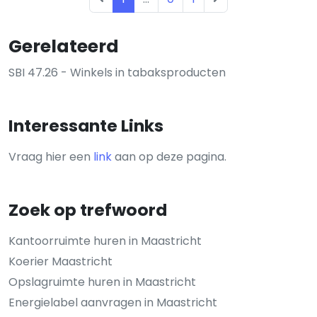
Gerelateerd
SBI 47.26 - Winkels in tabaksproducten
Interessante Links
Vraag hier een
link
aan op deze pagina.
Zoek op trefwoord
Kantoorruimte huren in Maastricht
Koerier Maastricht
Opslagruimte huren in Maastricht
Energielabel aanvragen in Maastricht