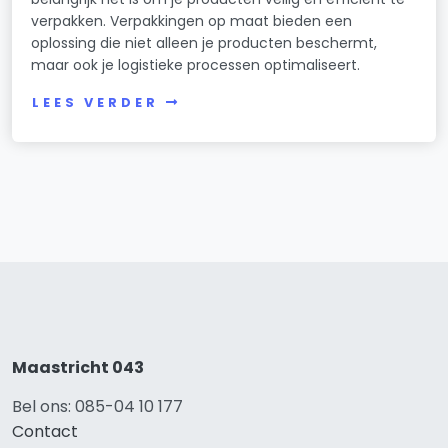
verpakken. Verpakkingen op maat bieden een
oplossing die niet alleen je producten beschermt,
maar ook je logistieke processen optimaliseert.
LEES VERDER
Maastricht 043
Bel ons: 085-04 10 177
Contact