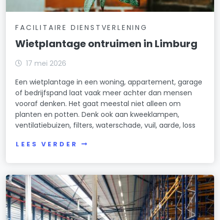
FACILITAIRE DIENSTVERLENING
Wietplantage ontruimen in Limburg
17 mei 2026
Een wietplantage in een woning, appartement, garage
of bedrijfspand laat vaak meer achter dan mensen
vooraf denken. Het gaat meestal niet alleen om
planten en potten. Denk ook aan kweeklampen,
ventilatiebuizen, filters, waterschade, vuil, aarde, loss
LEES VERDER