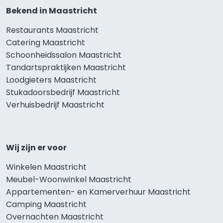
Bekend in Maastricht
Restaurants Maastricht
Catering Maastricht
Schoonheidssalon Maastricht
Tandartspraktijken Maastricht
Loodgieters Maastricht
Stukadoorsbedrijf Maastricht
Verhuisbedrijf Maastricht
Wij zijn er voor
Winkelen Maastricht
Meubel-Woonwinkel Maastricht
Appartementen- en Kamerverhuur Maastricht
Camping Maastricht
Overnachten Maastricht