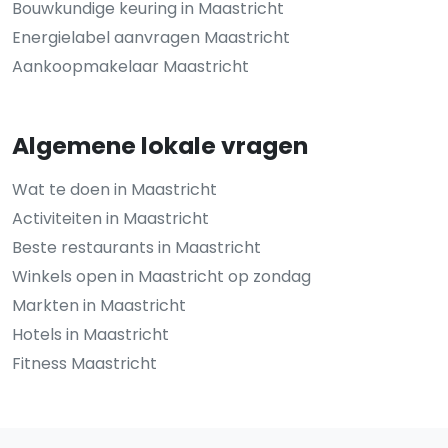
Bouwkundige keuring in Maastricht
Energielabel aanvragen Maastricht
Aankoopmakelaar Maastricht
Algemene lokale vragen
Wat te doen in Maastricht
Activiteiten in Maastricht
Beste restaurants in Maastricht
Winkels open in Maastricht op zondag
Markten in Maastricht
Hotels in Maastricht
Fitness Maastricht