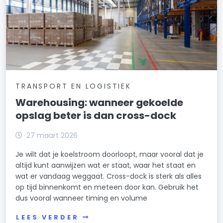
TRANSPORT EN LOGISTIEK
Warehousing: wanneer gekoelde
opslag beter is dan cross-dock
27 maart 2026
Je wilt dat je koelstroom doorloopt, maar vooral dat je
altijd kunt aanwijzen wat er staat, waar het staat en
wat er vandaag weggaat. Cross-dock is sterk als alles
op tijd binnenkomt en meteen door kan. Gebruik het
dus vooral wanneer timing en volume
LEES VERDER