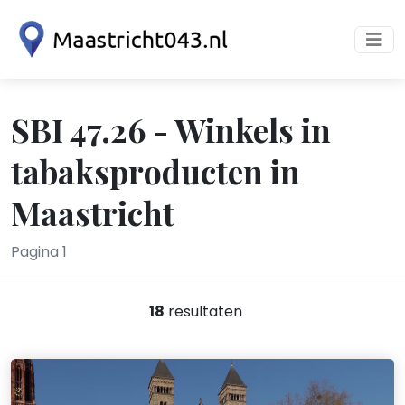
SBI 47.26 - Winkels in
tabaksproducten in
Maastricht
Pagina 1
18
resultaten