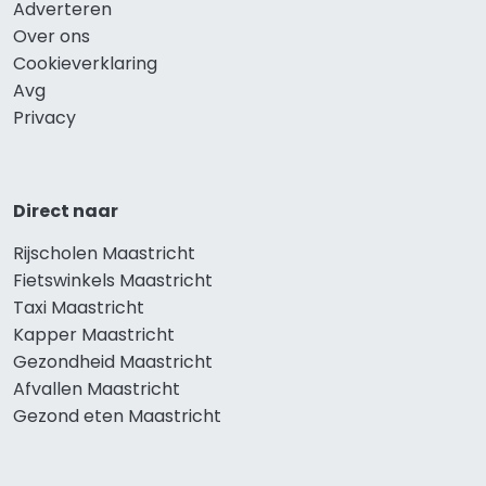
Adverteren
Over ons
Cookieverklaring
Avg
Privacy
Direct naar
Rijscholen Maastricht
Fietswinkels Maastricht
Taxi Maastricht
Kapper Maastricht
Gezondheid Maastricht
Afvallen Maastricht
Gezond eten Maastricht