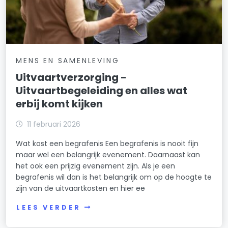
MENS EN SAMENLEVING
Uitvaartverzorging -
Uitvaartbegeleiding en alles wat
erbij komt kijken
11 februari 2026
Wat kost een begrafenis Een begrafenis is nooit fijn
maar wel een belangrijk evenement. Daarnaast kan
het ook een prijzig evenement zijn. Als je een
begrafenis wil dan is het belangrijk om op de hoogte te
zijn van de uitvaartkosten en hier ee
LEES VERDER