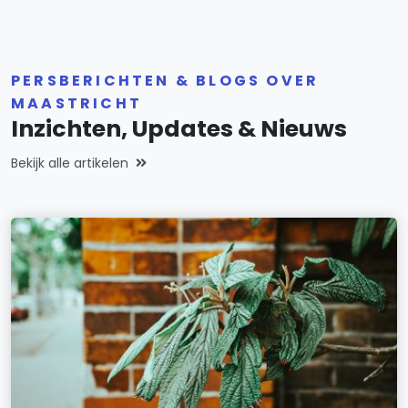
PERSBERICHTEN & BLOGS OVER
MAASTRICHT
Inzichten, Updates & Nieuws
Bekijk alle artikelen