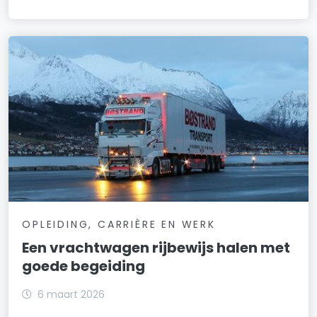
OPLEIDING, CARRIÈRE EN WERK
Een vrachtwagen rijbewijs halen met
goede begeiding
6 maart 2026