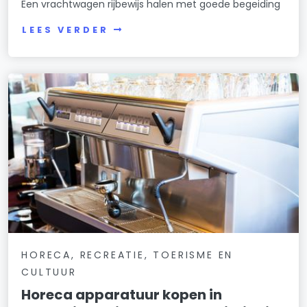
Een vrachtwagen rijbewijs halen met goede begeiding
LEES VERDER
HORECA, RECREATIE, TOERISME EN
CULTUUR
Horeca apparatuur kopen in