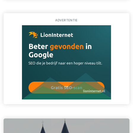
ADVERTENTIE