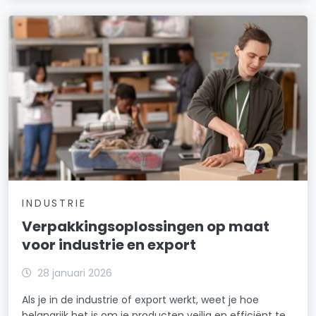
INDUSTRIE
Verpakkingsoplossingen op maat
voor industrie en export
28 januari 2026
Als je in de industrie of export werkt, weet je hoe
belangrijk het is om je producten veilig en efficiënt te