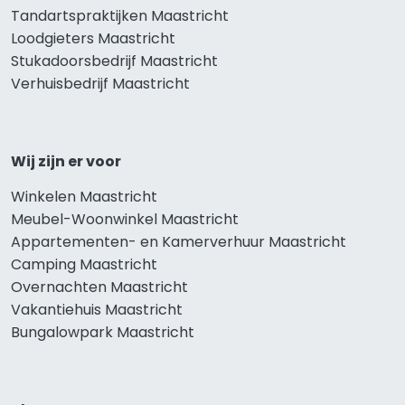
Tandartspraktijken Maastricht
Loodgieters Maastricht
Stukadoorsbedrijf Maastricht
Verhuisbedrijf Maastricht
Wij zijn er voor
Winkelen Maastricht
Meubel-Woonwinkel Maastricht
Appartementen- en Kamerverhuur Maastricht
Camping Maastricht
Overnachten Maastricht
Vakantiehuis Maastricht
Bungalowpark Maastricht