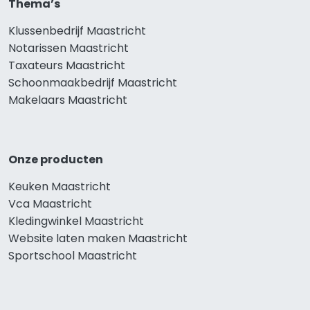
Thema’s
Klussenbedrijf Maastricht
Notarissen Maastricht
Taxateurs Maastricht
Schoonmaakbedrijf Maastricht
Makelaars Maastricht
Onze producten
Keuken Maastricht
Vca Maastricht
Kledingwinkel Maastricht
Website laten maken Maastricht
Sportschool Maastricht