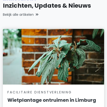
Inzichten, Updates & Nieuws
Bekijk alle artikelen
FACILITAIRE DIENSTVERLENING
Wietplantage ontruimen in Limburg