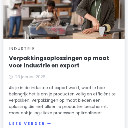
INDUSTRIE
Verpakkingsoplossingen op maat
voor industrie en export
28 januari 2026
Als je in de industrie of export werkt, weet je hoe
belangrijk het is om je producten veilig en efficiënt te
verpakken. Verpakkingen op maat bieden een
oplossing die niet alleen je producten beschermt,
maar ook je logistieke processen optimaliseert.
LEES VERDER