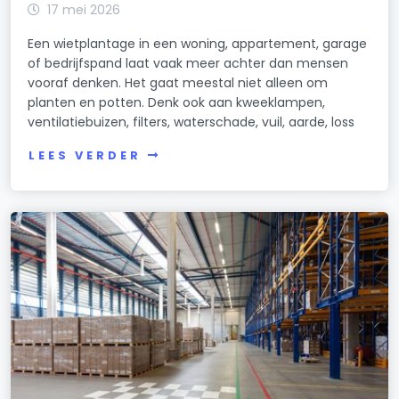
17 mei 2026
Een wietplantage in een woning, appartement, garage
of bedrijfspand laat vaak meer achter dan mensen
vooraf denken. Het gaat meestal niet alleen om
planten en potten. Denk ook aan kweeklampen,
ventilatiebuizen, filters, waterschade, vuil, aarde, loss
LEES VERDER