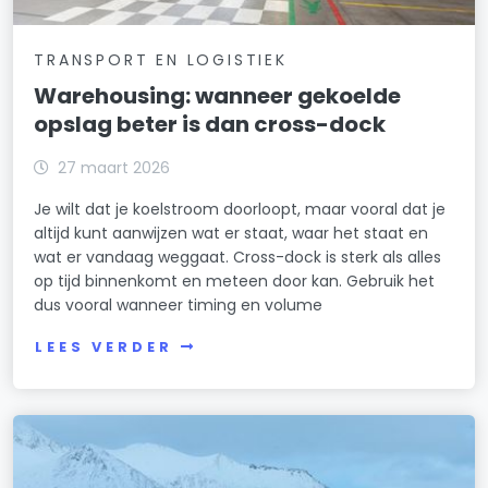
TRANSPORT EN LOGISTIEK
Warehousing: wanneer gekoelde
opslag beter is dan cross-dock
27 maart 2026
Je wilt dat je koelstroom doorloopt, maar vooral dat je
altijd kunt aanwijzen wat er staat, waar het staat en
wat er vandaag weggaat. Cross-dock is sterk als alles
op tijd binnenkomt en meteen door kan. Gebruik het
dus vooral wanneer timing en volume
LEES VERDER