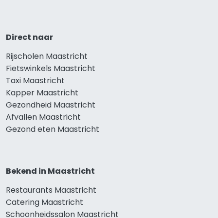
Direct naar
Rijscholen Maastricht
Fietswinkels Maastricht
Taxi Maastricht
Kapper Maastricht
Gezondheid Maastricht
Afvallen Maastricht
Gezond eten Maastricht
Bekend in Maastricht
Restaurants Maastricht
Catering Maastricht
Schoonheidssalon Maastricht