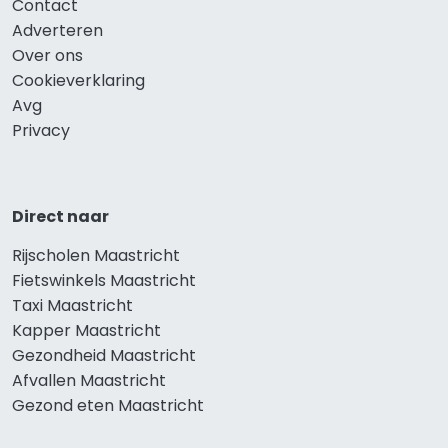
Contact
Adverteren
Over ons
Cookieverklaring
Avg
Privacy
Direct naar
Rijscholen Maastricht
Fietswinkels Maastricht
Taxi Maastricht
Kapper Maastricht
Gezondheid Maastricht
Afvallen Maastricht
Gezond eten Maastricht