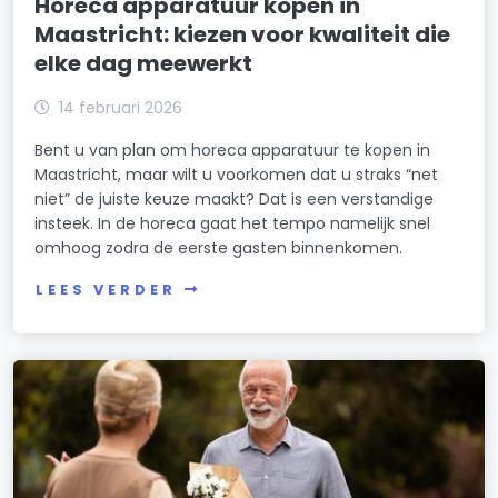
Horeca apparatuur kopen in
Maastricht: kiezen voor kwaliteit die
elke dag meewerkt
14 februari 2026
Bent u van plan om horeca apparatuur te kopen in
Maastricht, maar wilt u voorkomen dat u straks “net
niet” de juiste keuze maakt? Dat is een verstandige
insteek. In de horeca gaat het tempo namelijk snel
omhoog zodra de eerste gasten binnenkomen.
LEES VERDER