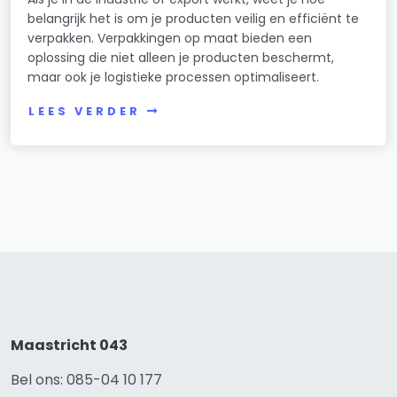
belangrijk het is om je producten veilig en efficiënt te
verpakken. Verpakkingen op maat bieden een
oplossing die niet alleen je producten beschermt,
maar ook je logistieke processen optimaliseert.
LEES VERDER
Maastricht 043
Bel ons: 085-04 10 177