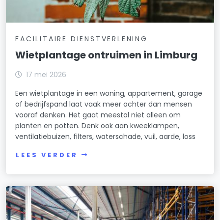
FACILITAIRE DIENSTVERLENING
Wietplantage ontruimen in Limburg
17 mei 2026
Een wietplantage in een woning, appartement, garage
of bedrijfspand laat vaak meer achter dan mensen
vooraf denken. Het gaat meestal niet alleen om
planten en potten. Denk ook aan kweeklampen,
ventilatiebuizen, filters, waterschade, vuil, aarde, loss
LEES VERDER