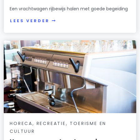
Een vrachtwagen rijbewijs halen met goede begeiding
LEES VERDER
HORECA, RECREATIE, TOERISME EN
CULTUUR