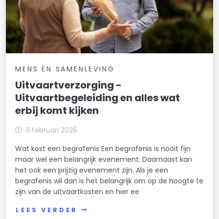
MENS EN SAMENLEVING
Uitvaartverzorging -
Uitvaartbegeleiding en alles wat
erbij komt kijken
11 februari 2026
Wat kost een begrafenis Een begrafenis is nooit fijn
maar wel een belangrijk evenement. Daarnaast kan
het ook een prijzig evenement zijn. Als je een
begrafenis wil dan is het belangrijk om op de hoogte te
zijn van de uitvaartkosten en hier ee
LEES VERDER