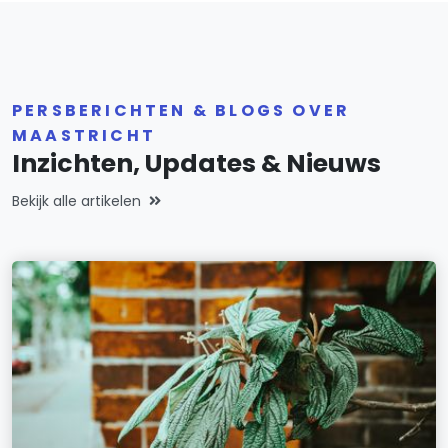
PERSBERICHTEN & BLOGS OVER
MAASTRICHT
Inzichten, Updates & Nieuws
Bekijk alle artikelen