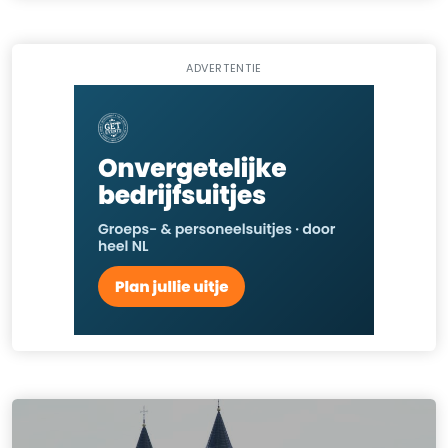
ADVERTENTIE