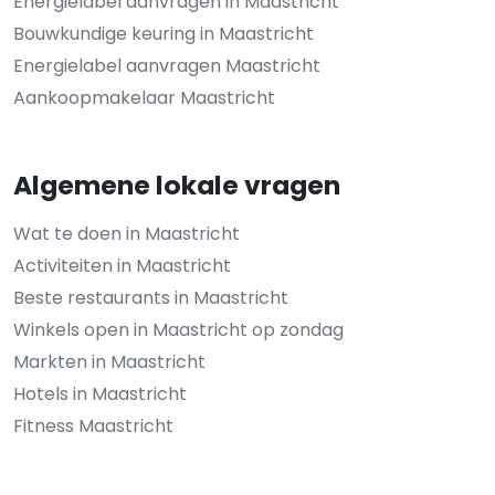
Energielabel aanvragen in Maastricht
Bouwkundige keuring in Maastricht
Energielabel aanvragen Maastricht
Aankoopmakelaar Maastricht
Algemene lokale vragen
Wat te doen in Maastricht
Activiteiten in Maastricht
Beste restaurants in Maastricht
Winkels open in Maastricht op zondag
Markten in Maastricht
Hotels in Maastricht
Fitness Maastricht