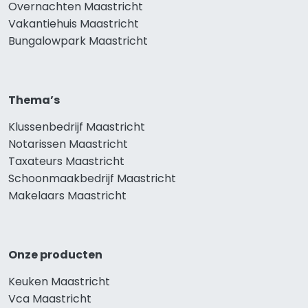
Overnachten Maastricht
Vakantiehuis Maastricht
Bungalowpark Maastricht
Thema’s
Klussenbedrijf Maastricht
Notarissen Maastricht
Taxateurs Maastricht
Schoonmaakbedrijf Maastricht
Makelaars Maastricht
Onze producten
Keuken Maastricht
Vca Maastricht