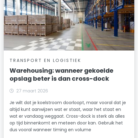
TRANSPORT EN LOGISTIEK
Warehousing: wanneer gekoelde
opslag beter is dan cross-dock
27 maart 2026
Je wilt dat je koelstroom doorloopt, maar vooral dat je
altijd kunt aanwijzen wat er staat, waar het staat en
wat er vandaag weggaat. Cross-dock is sterk als alles
op tijd binnenkomt en meteen door kan. Gebruik het
dus vooral wanneer timing en volume