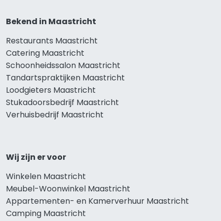
Bekend in Maastricht
Restaurants Maastricht
Catering Maastricht
Schoonheidssalon Maastricht
Tandartspraktijken Maastricht
Loodgieters Maastricht
Stukadoorsbedrijf Maastricht
Verhuisbedrijf Maastricht
Wij zijn er voor
Winkelen Maastricht
Meubel-Woonwinkel Maastricht
Appartementen- en Kamerverhuur Maastricht
Camping Maastricht