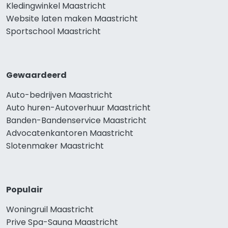
Kledingwinkel Maastricht
Website laten maken Maastricht
Sportschool Maastricht
Gewaardeerd
Auto-bedrijven Maastricht
Auto huren-Autoverhuur Maastricht
Banden-Bandenservice Maastricht
Advocatenkantoren Maastricht
Slotenmaker Maastricht
Populair
Woningruil Maastricht
Prive Spa-Sauna Maastricht