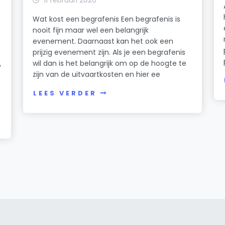
Wat kost een begrafenis Een begrafenis is
nooit fijn maar wel een belangrijk
evenement. Daarnaast kan het ook een
prijzig evenement zijn. Als je een begrafenis
wil dan is het belangrijk om op de hoogte te
?
zijn van de uitvaartkosten en hier ee
LEES VERDER