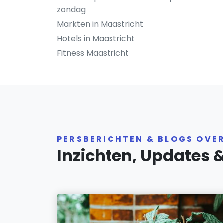
zondag
Markten in Maastricht
Hotels in Maastricht
Fitness Maastricht
PERSBERICHTEN & BLOGS OVE
Inzichten, Updates 