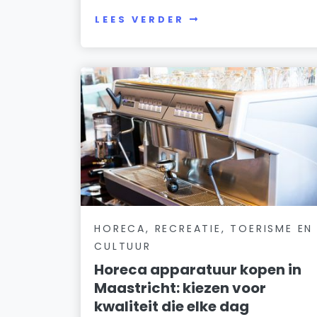
LEES VERDER
HORECA, RECREATIE, TOERISME EN
CULTUUR
Horeca apparatuur kopen in
Maastricht: kiezen voor
kwaliteit die elke dag