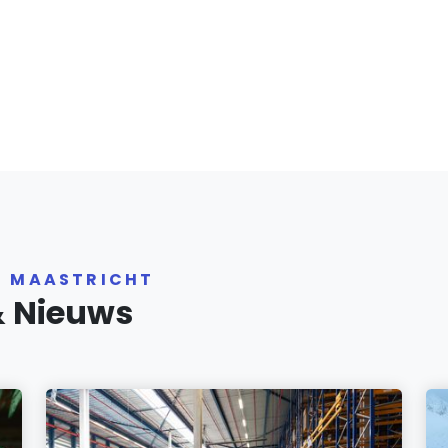
R MAASTRICHT
& Nieuws