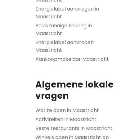
Energielabel aanvragen in
Maastricht
Bouwkundige keuring in
Maastricht
Energielabel aanvragen
Maastricht
Aankoopmakelaar Maastricht
Algemene lokale
vragen
Wat te doen in Maastricht
Activiteiten in Maastricht
Beste restaurants in Maastricht
Winkels open in Maastricht op