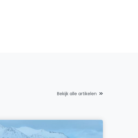
Bekijk alle artikelen