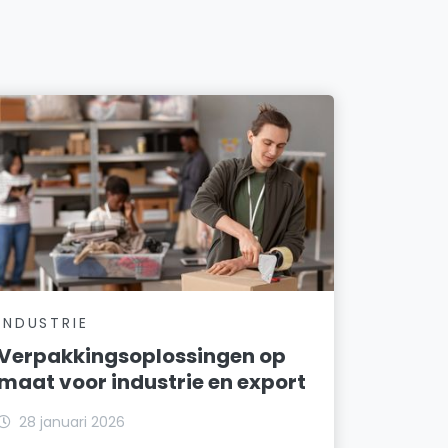
INDUSTRIE
Verpakkingsoplossingen op
maat voor industrie en export
28 januari 2026